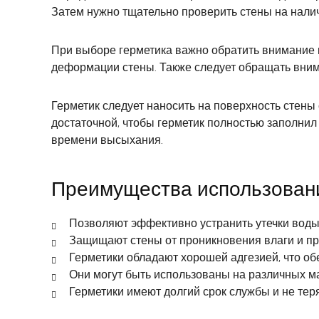
Затем нужно тщательно проверить стены на налич
При выборе герметика важно обратить внимание 
деформации стены. Также следует обращать внима
Герметик следует наносить на поверхность стены
достаточной, чтобы герметик полностью заполни
времени высыхания.
Преимущества использовани
Позволяют эффективно устранить утечки воды
Защищают стены от проникновения влаги и пр
Герметики обладают хорошей адгезией, что о
Они могут быть использованы на различных мате
Герметики имеют долгий срок службы и не тер