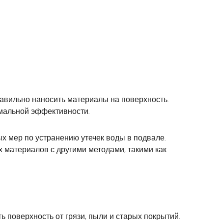
авильно наносить материалы на поверхность.
имальной эффективности.
х мер по устранению утечек воды в подвале.
 материалов с другими методами, такими как
 поверхность от грязи, пыли и старых покрытий.