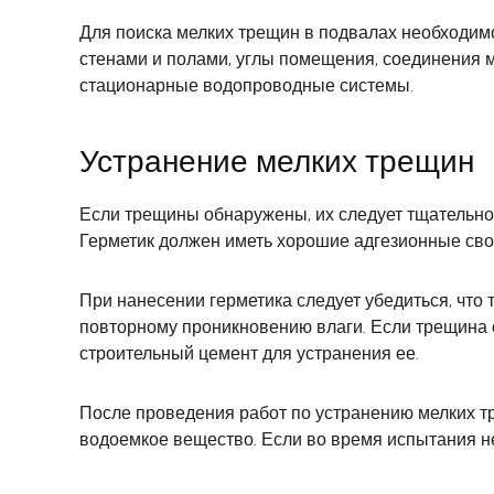
Для поиска мелких трещин в подвалах необходи
стенами и полами, углы помещения, соединения м
стационарные водопроводные системы.
Устранение мелких трещин
Если трещины обнаружены, их следует тщательно
Герметик должен иметь хорошие адгезионные сво
При нанесении герметика следует убедиться, что
повторному проникновению влаги. Если трещина 
строительный цемент для устранения ее.
После проведения работ по устранению мелких тр
водоемкое вещество. Если во время испытания не