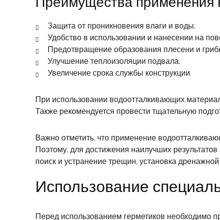
Преимущества применения 
Защита от проникновения влаги и воды;
Удобство в использовании и нанесении на пов
Предотвращение образования плесени и грибк
Улучшение теплоизоляции подвала;
Увеличение срока службы конструкции.
При использовании водоотталкивающих материало
Также рекомендуется провести тщательную подго
Важно отметить, что применение водоотталкиваю
Поэтому, для достижения наилучших результатов
поиск и устранение трещин, установка дренажной
Использование специаль
Перед использованием герметиков необходимо про