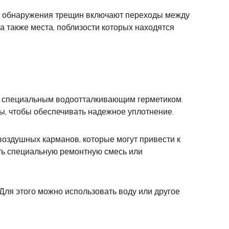
ля обнаружения трещин включают переходы между
а также места, поблизости которых находятся
ть специальным водоотталкивающим герметиком.
ы, чтобы обеспечивать надежное уплотнение.
воздушных карманов, которые могут привести к
ть специальную ремонтную смесь или
Для этого можно использовать воду или другое