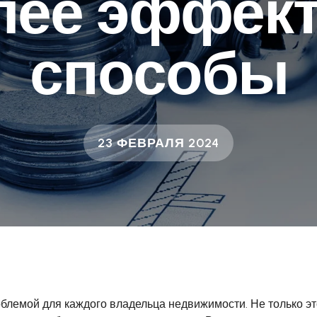
лее эффек
способы
23 ФЕВРАЛЯ 2024
облемой для каждого владельца недвижимости. Не только эт