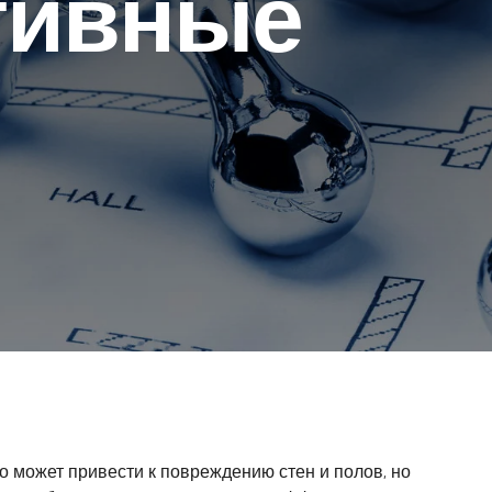
тивные
о может привести к повреждению стен и полов, но