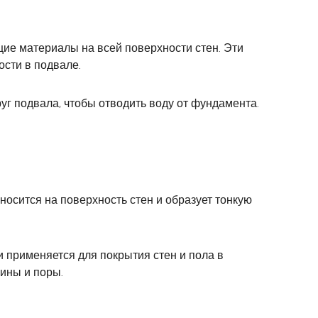
ие материалы на всей поверхности стен. Эти
сти в подвале.
г подвала, чтобы отводить воду от фундамента.
осится на поверхность стен и образует тонкую
 применяется для покрытия стен и пола в
ины и поры.