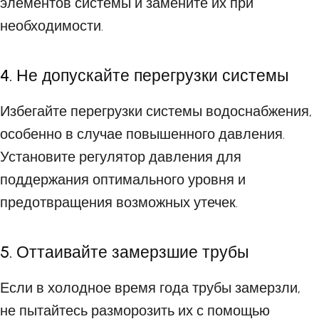
элементов системы и замените их при
необходимости.
4. Не допускайте перегрузки системы
Избегайте перегрузки системы водоснабжения,
особенно в случае повышенного давления.
Установите регулятор давления для
поддержания оптимального уровня и
предотвращения возможных утечек.
5. Оттаивайте замерзшие трубы
Если в холодное время года трубы замерзли,
не пытайтесь разморозить их с помощью