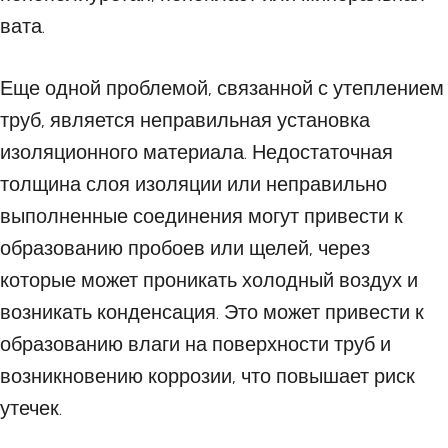
вата.
Еще одной проблемой, связанной с утеплением
труб, является неправильная установка
изоляционного материала. Недостаточная
толщина слоя изоляции или неправильно
выполненные соединения могут привести к
образованию пробоев или щелей, через
которые может проникать холодный воздух и
возникать конденсация. Это может привести к
образованию влаги на поверхности труб и
возникновению коррозии, что повышает риск
утечек.