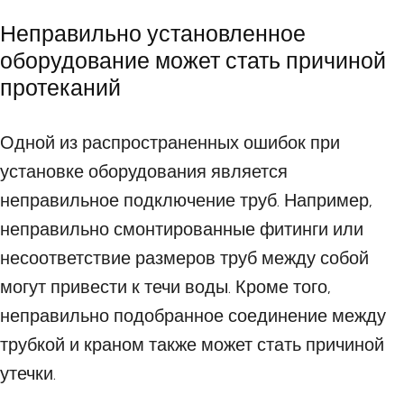
Неправильно установленное
оборудование может стать причиной
протеканий
Одной из распространенных ошибок при
установке оборудования является
неправильное подключение труб. Например,
неправильно смонтированные фитинги или
несоответствие размеров труб между собой
могут привести к течи воды. Кроме того,
неправильно подобранное соединение между
трубкой и краном также может стать причиной
утечки.