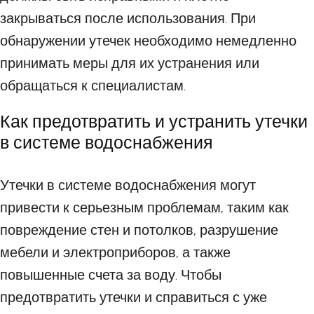
закрываться после использования. При
обнаружении утечек необходимо немедленно
принимать меры для их устранения или
обращаться к специалистам.
Как предотвратить и устранить утечки
в системе водоснабжения
Утечки в системе водоснабжения могут
привести к серьезным проблемам, таким как
повреждение стен и потолков, разрушение
мебели и электроприборов, а также
повышенные счета за воду. Чтобы
предотвратить утечки и справиться с уже