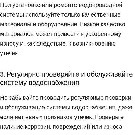
При установке или ремонте водопроводной
системы используйте только качественные
материалы и оборудование. Низкое качество
материалов может привести к ускоренному
износу и, как следствие, к возникновению
утечек.
3. Регулярно проверяйте и обслуживайте
систему водоснабжения
Не забывайте проводить регулярные проверки
и обслуживание системы водоснабжения, даже
если нет явных признаков утечек. Проверьте
наличие коррозии, повреждений или износа