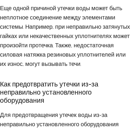
Еще одной причиной утечки воды может быть
неплотное соединение между элементами
системы. Например, при неправильно затянутых
гайках или некачественных уплотнителях может
произойти протечка. Также, недостаточная
силовая натяжка резиновых уплотнителей или
их износ, могут вызывать течи.
Как предотвратить утечки из-за
неправильно установленного
оборудования
Для предотвращения утечек воды из-за
неправильно установленного оборудования