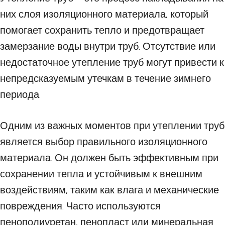
них слоя изоляционного материала, который
помогает сохранить тепло и предотвращает
замерзание воды внутри труб. Отсутствие или
недостаточное утепление труб могут привести к
непредсказуемым утечкам в течение зимнего
периода.
Одним из важных моментов при утеплении труб
является выбор правильного изоляционного
материала. Он должен быть эффективным при
сохранении тепла и устойчивым к внешним
воздействиям, таким как влага и механические
повреждения. Часто используются
пенополиуретан, пенопласт или минеральная