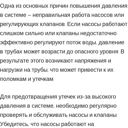
Одна из основных причин повышения давления
в системе – неправильная работа насосов или
регулирующих клапанов. Если насосы работают
слишком сильно или клапаны недостаточно
эффективно регулируют поток воды, давление
в трубах может возрасти до опасного уровня. В
результате этого возникают напряжения и
нагрузки на трубы, что может привести к их
поломкам и утечкам.
Для предотвращения утечек из-за высокого
давления в системе, необходимо регулярно
проверять и обслуживать насосы и клапаны.
Убедитесь, что насосы работают на