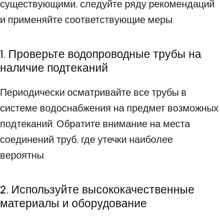
существующими, следуйте ряду рекомендаций
и применяйте соответствующие меры.
1. Проверьте водопроводные трубы на
наличие подтеканий
Периодически осматривайте все трубы в
системе водоснабжения на предмет возможных
подтеканий. Обратите внимание на места
соединений труб, где утечки наиболее
вероятны.
2. Используйте высококачественные
материалы и оборудование