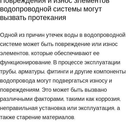
Повреждения и износ элементов
водопроводной системы могут
вызвать протекания
Одной из причин утечек воды в водопроводной
системе может быть повреждение или износ
элементов, которые обеспечивают ее
функционирование. В процессе эксплуатации
трубы, арматуры, фитинги и другие компоненты
водопровода могут подвергаться износу и
повреждениям. Это может быть вызвано
различными факторами, такими как коррозия,
неправильная установка или эксплуатация, а
также старение материалов.