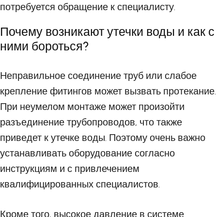
потребуется обращение к специалисту.
Почему возникают утечки воды и как с
ними бороться?
Неправильное соединение труб или слабое
крепление фитингов может вызвать протекание.
При неумелом монтаже может произойти
разъединение трубопроводов, что также
приведет к утечке воды. Поэтому очень важно
устанавливать оборудование согласно
инструкциям и с привлечением
квалифицированных специалистов.
Кроме того, высокое давление в системе