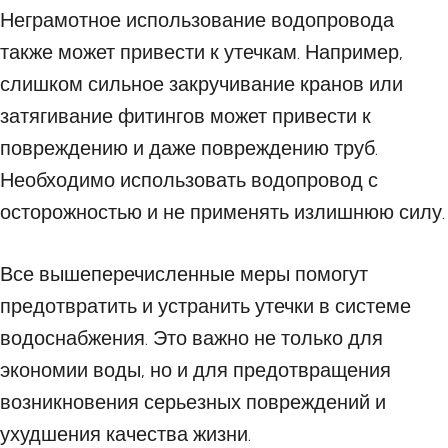
Неграмотное использование водопровода
также может привести к утечкам. Например,
слишком сильное закручивание кранов или
затягивание фитингов может привести к
повреждению и даже повреждению труб.
Необходимо использовать водопровод с
осторожностью и не применять излишнюю силу.
Все вышеперечисленные меры помогут
предотвратить и устранить утечки в системе
водоснабжения. Это важно не только для
экономии воды, но и для предотвращения
возникновения серьезных повреждений и
ухудшения качества жизни.