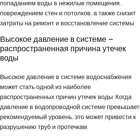
попаданием воды в нежилые помещения,
повреждением стен и потолков, а также снизит
затраты на ремонт и восстановление системы.
Высокое давление в системе –
распространенная причина утечек
воды
Высокое давление в системе водоснабжения
может стать одной из наиболее
распространенных причин утечек воды. Когда
давление в водопроводной системе превышает
рекомендуемый уровень, это может привести к
разрушению труб и протечкам.