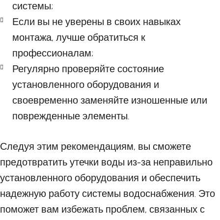
системы;
Если вы не уверены в своих навыках
монтажа, лучше обратиться к
профессионалам;
Регулярно проверяйте состояние
установленного оборудования и
своевременно заменяйте изношенные или
поврежденные элементы.
Следуя этим рекомендациям, вы сможете
предотвратить утечки воды из-за неправильно
установленного оборудования и обеспечить
надежную работу системы водоснабжения. Это
поможет вам избежать проблем, связанных с