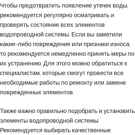
Чтобы предотвратить появление утечек воды,
рекомендуется регулярно осматривать и
проверять состояние всех элементов
водопроводной системы. Если вы заметили
какие-либо повреждения или признаки износа,
то рекомендуется немедленно принять меры по
их устранению. Для этого можно обратиться к
специалистам, которые смогут провести все
необходимые работы по ремонту или замене
поврежденных элементов.
Также важно правильно подобрать и установить
элементы водопроводной системы.
Рекомендуется выбирать качественные