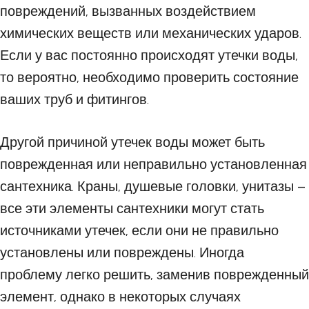
повреждений, вызванных воздействием
химических веществ или механических ударов.
Если у вас постоянно происходят утечки воды,
то вероятно, необходимо проверить состояние
ваших труб и фитингов.
Другой причиной утечек воды может быть
поврежденная или неправильно установленная
сантехника. Краны, душевые головки, унитазы –
все эти элементы сантехники могут стать
источниками утечек, если они не правильно
установлены или повреждены. Иногда
проблему легко решить, заменив поврежденный
элемент, однако в некоторых случаях