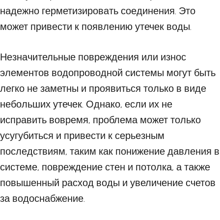
надежно герметизировать соединения. Это
может привести к появлению утечек воды.
Незначительные повреждения или износ
элементов водопроводной системы могут быть
легко не заметны и проявиться только в виде
небольших утечек. Однако, если их не
исправить вовремя, проблема может только
усугубиться и привести к серьезным
последствиям, таким как понижение давления в
системе, повреждение стен и потолка, а также
повышенный расход воды и увеличение счетов
за водоснабжение.