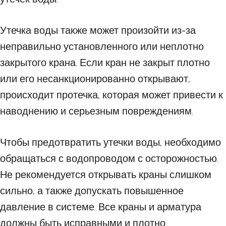
Утечка воды также может произойти из-за
неправильно установленного или неплотно
закрытого крана. Если кран не закрыт плотно
или его несанкционированно открывают,
происходит протечка, которая может привести к
наводнению и серьезным повреждениям.
Чтобы предотвратить утечки воды, необходимо
обращаться с водопроводом с осторожностью.
Не рекомендуется открывать краны слишком
сильно, а также допускать повышенное
давление в системе. Все краны и арматура
должны быть исправными и плотно