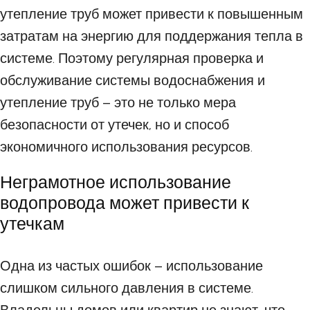
утепление труб может привести к повышенным
затратам на энергию для поддержания тепла в
системе. Поэтому регулярная проверка и
обслуживание системы водоснабжения и
утепление труб – это не только мера
безопасности от утечек, но и способ
экономичного использования ресурсов.
Неграмотное использование
водопровода может привести к
утечкам
Одна из частых ошибок – использование
слишком сильного давления в системе.