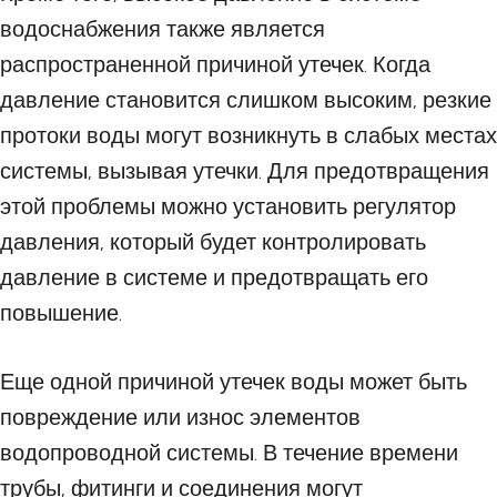
водоснабжения также является
распространенной причиной утечек. Когда
давление становится слишком высоким, резкие
протоки воды могут возникнуть в слабых местах
системы, вызывая утечки. Для предотвращения
этой проблемы можно установить регулятор
давления, который будет контролировать
давление в системе и предотвращать его
повышение.
Еще одной причиной утечек воды может быть
повреждение или износ элементов
водопроводной системы. В течение времени
трубы, фитинги и соединения могут