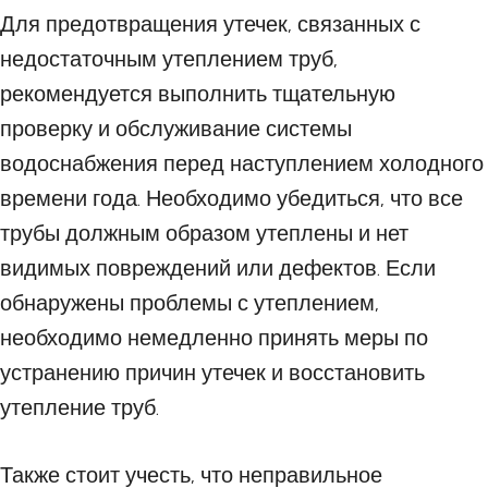
Для предотвращения утечек, связанных с
недостаточным утеплением труб,
рекомендуется выполнить тщательную
проверку и обслуживание системы
водоснабжения перед наступлением холодного
времени года. Необходимо убедиться, что все
трубы должным образом утеплены и нет
видимых повреждений или дефектов. Если
обнаружены проблемы с утеплением,
необходимо немедленно принять меры по
устранению причин утечек и восстановить
утепление труб.
Также стоит учесть, что неправильное