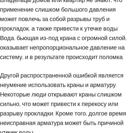
Владельцы домов или квартир не знают, что
применение слишком большого давления
может повлечь за собой разрывы труб и
прокладок, а также привести к утечке воды.
Вода, бьющая из-под крана с огромной силой,
оказывает непропорциональное давление на
систему, и в результате происходит поломка.
Другой распространенной ошибкой является
неумение использовать краны и арматуру.
Некоторые люди открывают краны слишком
сильно, что может привести к перекосу или
разрыву прокладки. Кроме того, долгое время
неисправная арматура может быть причиной
утечек воды.