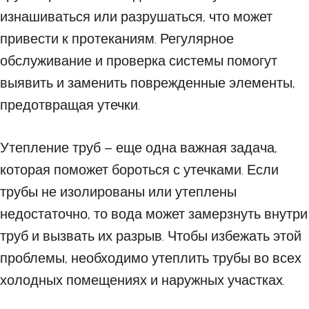
изнашиваться или разрушаться, что может
привести к протеканиям. Регулярное
обслуживание и проверка системы помогут
выявить и заменить поврежденные элементы,
предотвращая утечки.
Утепление труб – еще одна важная задача,
которая поможет бороться с утечками. Если
трубы не изолированы или утеплены
недостаточно, то вода может замерзнуть внутри
труб и вызвать их разрыв. Чтобы избежать этой
проблемы, необходимо утеплить трубы во всех
холодных помещениях и наружных участках.