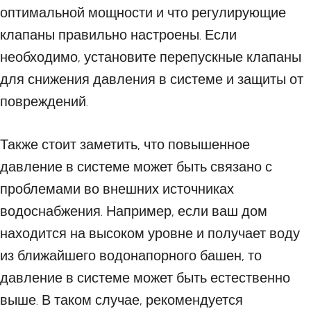
оптимальной мощности и что регулирующие
клапаны правильно настроены. Если
необходимо, установите перепускные клапаны
для снижения давления в системе и защиты от
повреждений.
Также стоит заметить, что повышенное
давление в системе может быть связано с
проблемами во внешних источниках
водоснабжения. Например, если ваш дом
находится на высоком уровне и получает воду
из ближайшего водонапорного башен, то
давление в системе может быть естественно
выше. В таком случае, рекомендуется