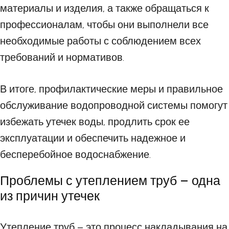
материалы и изделия, а также обращаться к
профессионалам, чтобы они выполнели все
необходимые работы с соблюдением всех
требований и нормативов.
В итоге, профилактические меры и правильное
обслуживание водопроводной системы помогут
избежать утечек воды, продлить срок ее
эксплуатации и обеспечить надежное и
бесперебойное водоснабжение.
Проблемы с утеплением труб – одна
из причин утечек
Утепление труб – это процесс накладывания на