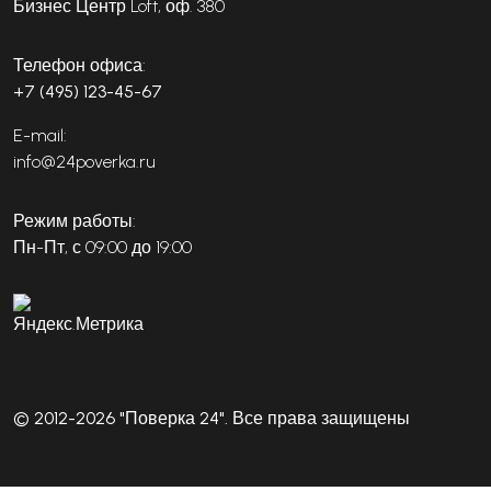
Бизнес Центр Loft, оф. 380
Телефон офиса:
+7 (495) 123-45-67
E-mail:
info@24poverka.ru
Режим работы:
Пн-Пт, с 09:00 до 19:00
© 2012-2026 "Поверка 24". Все права защищены