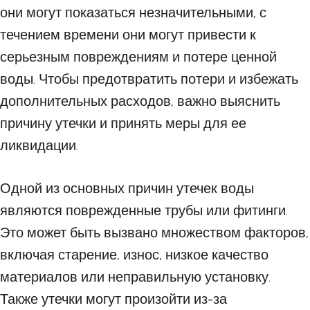
они могут показаться незначительными, с
течением времени они могут привести к
серьезным повреждениям и потере ценной
воды. Чтобы предотвратить потери и избежать
дополнительных расходов, важно выяснить
причину утечки и принять меры для ее
ликвидации.
Одной из основных причин утечек воды
являются поврежденные трубы или фитинги.
Это может быть вызвано множеством факторов,
включая старение, износ, низкое качество
материалов или неправильную установку.
Также утечки могут произойти из-за