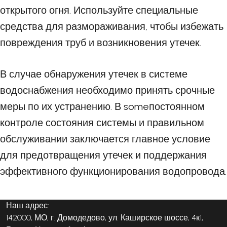
открытого огня. Используйте специальные
средства для размораживания, чтобы избежать
повреждения труб и возникновения утечек.
В случае обнаружения утечек в системе
водоснабжения необходимо принять срочные
меры по их устранению. В someпостоянном
контроле состояния системы и правильном
обслуживании заключается главное условие
для предотвращения утечек и поддержания
эффективного функционирования водопровода.
Наш адрес:
142000, МО, г. Домодедово, ул. Каширское шоссе, 4к1,