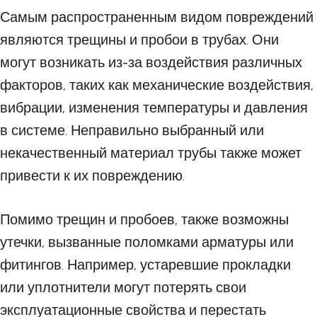
Самым распространенным видом повреждений
являются трещины и пробои в трубах. Они
могут возникать из-за воздействия различных
факторов, таких как механические воздействия,
вибрации, изменения температуры и давления
в системе. Неправильно выбранный или
некачественный материал трубы также может
привести к их повреждению.
Помимо трещин и пробоев, также возможны
утечки, вызванные поломками арматуры или
фитингов. Например, устаревшие прокладки
или уплотнители могут потерять свои
эксплуатационные свойства и перестать