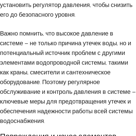
установить регулятор давления, чтобы снизить
его до безопасного уровня.
Важно помнить, что высокое давление в
системе – не только причина утечек воды, но и
потенциальный источник проблем с другими
элементами водопроводной системы, такими
как краны, смесители и сантехническое
оборудование. Поэтому регулярное
обслуживание и контроль давления в системе –
ключевые меры для предотвращения утечек и
обеспечения надежности работы всей системы
водоснабжения.