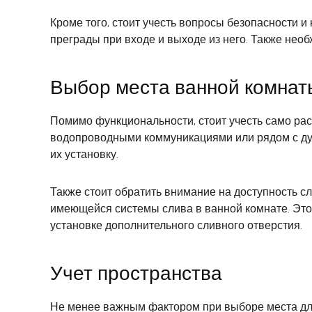
Кроме того, стоит учесть вопросы безопасности 
преграды при входе и выходе из него. Также нео
Выбор места ванной комнат
Помимо функциональности, стоит учесть само рас
водопроводными коммуникациями или рядом с душ
их установку.
Также стоит обратить внимание на доступность с
имеющейся системы слива в ванной комнате. Это
установке дополнительного сливного отверстия.
Учет пространства
Не менее важным фактором при выборе места для 