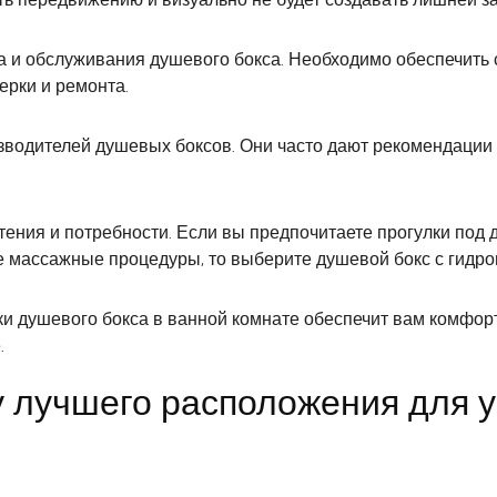
а и обслуживания душевого бокса. Необходимо обеспечить 
ерки и ремонта.
зводителей душевых боксов. Они часто дают рекомендации
тения и потребности. Если вы предпочитаете прогулки под 
 массажные процедуры, то выберите душевой бокс с гидр
ки душевого бокса в ванной комнате обеспечит вам комфорт
.
 лучшего расположения для у