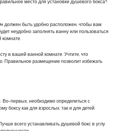
правильное место для установки душевого бокса?
 Он должен быть удобно расположен, чтобы вам
 будет неудобно заполнять ванну или пользоваться
 комнате.
ту в вашей ванной комнате. Учтите, что
его. Правильное размещение позволит избежать
. Во-первых, необходимо определиться с
 боксу как для взрослых, так и для детей.
Лучше всего устанавливать душевой бокс в углу
аполненности.