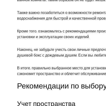
Также важно позаботиться о возможности ремонт
водоснабжения для быстрой и качественной пров
Кроме того, ознакомьтесь с рекомендациями прои
установки и эксплуатации своих изделий.
Наконец, не забудьте учесть свои личные предпоч
душевой бокс с дождевым душем. Если вы любите
В итоге, правильно выбранное место для установ
сэкономит пространство и облегчит обслуживание
Рекомендации по выбору
Учет пространства