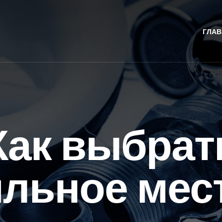
ГЛАВ
Как выбрат
льное мес