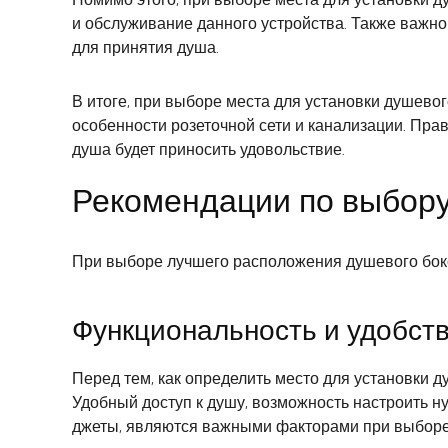
и обслуживание данного устройства. Также важно
для принятия душа.
В итоге, при выборе места для установки душево
особенности розеточной сети и канализации. Пр
душа будет приносить удовольствие.
Рекомендации по выбор
При выборе лучшего расположения душевого бокс
Функциональность и удобст
Перед тем, как определить место для установки 
Удобный доступ к душу, возможность настроить 
джеты, являются важными факторами при выборе 