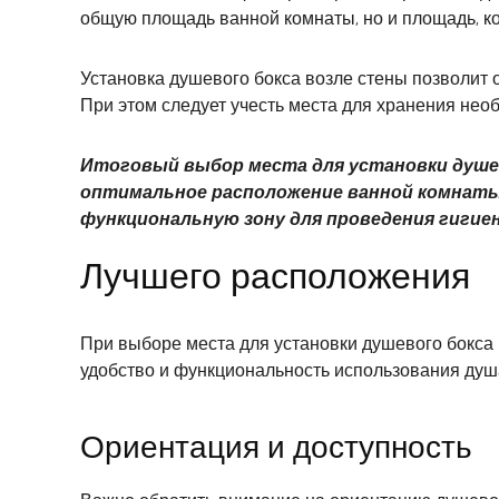
общую площадь ванной комнаты, но и площадь, ко
Установка душевого бокса возле стены позволит 
При этом следует учесть места для хранения необ
Итоговый выбор места для установки душе
оптимальное расположение ванной комнаты
функциональную зону для проведения гигиен
Лучшего расположения
При выборе места для установки душевого бокса
удобство и функциональность использования душ
Ориентация и доступность