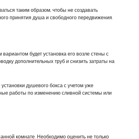
ваться таким образом, чтобы не создавать
ного принятия душа и свободного передвижения.
вариантом будет установка его возле стены с
одку дополнительных труб и снизить затраты на
 установки душевого бокса с учетом уже
ьные работы по изменению сливной системы или
ванной комнате. Необходимо оценить не только