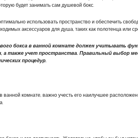
торую будет занимать сам душевой бокс.
оптимально использовать пространство и обеспечить свобо
ходимых аксессуаров для душа, таких как полотенца или сре
вого бокса в ванной комнате должен учитывать фун
, а также учет пространства. Правильный выбор м
ических процедур.
 в ванной комнате, важно учесть его наилучшее расположе
а.