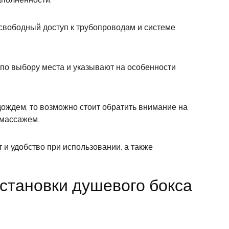
свободный доступ к трубопроводам и системе
 по выбору места и указывают на особенности
дождем, то возможно стоит обратить внимание на
омассажем.
 и удобство при использовании, а также
становки душевого бокса