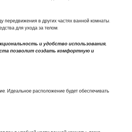
ду передвижения в других частях ванной комнаты.
дства для ухода за телом.
кциональность и удобство использования,
еста позволит создать комфортную и
ние. Идеальное расположение будет обеспечивать