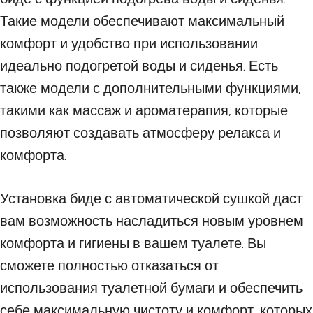
Такие модели обеспечивают максимальный
комфорт и удобство при использовании
идеально подогретой воды и сиденья. Есть
также модели с дополнительными функциями,
такими как массаж и ароматерапия, которые
позволяют создавать атмосферу релакса и
комфорта.
Установка биде с автоматической сушкой даст
вам возможность насладиться новым уровнем
комфорта и гигиены в вашем туалете. Вы
сможете полностью отказаться от
использования туалетной бумаги и обеспечить
себе максимальную чистоту и комфорт, которых