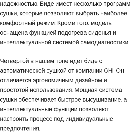
надежностью. Биде имеет несколько программ
сушки, которые позволяют выбрать наиболее
комфортный режим. Кроме того, модель
оснащена функцией подогрева сиденья и
интеллектуальной системой самодиагностики.
Четвертой в нашем топе идет биде с
автоматической сушкой от компании GHI. Он
отличается эргономичным дизайном и
простотой использования. Мощная система
сушки обеспечивает быстрое высушивание, а
интеллектуальные функции позволяют
настроить процесс под индивидуальные
предпочтения.