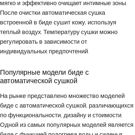
мягко и эффективно очищает интимные зоны.
После очистки автоматическая сушка
встроенной в биде сушит кожу, используя
теплый воздух. Температуру сушки можно
регулировать в зависимости от
индивидуальных предпочтений.
Популярные модели биде с
автоматической сушкой
На рынке представлено множество моделей
биде с автоматической сушкой, различающихся
по функциональности, дизайну и стоимости.
Одной из самых популярных моделей является
биде с функцией подогрева воды и сиденья.