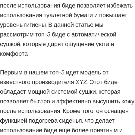
после использования биде позволяет избежать
использования туалетной бумаги и повышает
уровень гигиены. В данной статье мы
рассмотрим топ-5 биде с автоматической
сушкой, которые дарят ощущение уюта и
комфорта.
Первым в нашем топ-5 идет модель от
известного производителя XYZ. Этот биде
обладает мощной системой сушки, которая
позволяет быстро и эффективно высушить кожу
после использования. Кроме того, он оснащен
функцией подогрева сиденья, что делает
использование биде еще более приятным и