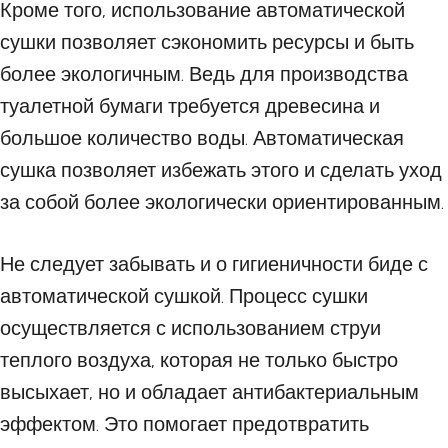
Кроме того, использование автоматической
сушки позволяет сэкономить ресурсы и быть
более экологичным. Ведь для производства
туалетной бумаги требуется древесина и
большое количество воды. Автоматическая
сушка позволяет избежать этого и сделать уход
за собой более экологически ориентированным.
Не следует забывать и о гигиеничности биде с
автоматической сушкой. Процесс сушки
осуществляется с использованием струи
теплого воздуха, которая не только быстро
высыхает, но и обладает антибактериальным
эффектом. Это помогает предотвратить