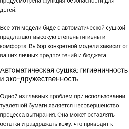
предусмотрена функция безопасности для
детей.
Все эти модели биде с автоматической сушкой
предлагают высокую степень гигиены и
комфорта. Выбор конкретной модели зависит от
ваших личных предпочтений и бюджета.
Автоматическая сушка: гигиеничность
и эко-дружественность
Одной из главных проблем при использовании
туалетной бумаги является несовершенство
процесса вытирания. Она может оставлять
остатки и раздражать кожу, что приводит к