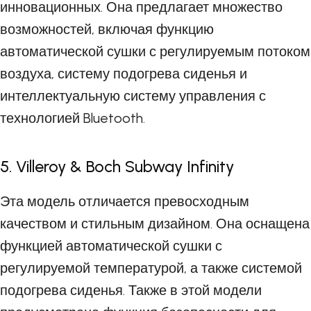
инновационных. Она предлагает множество
возможностей, включая функцию
автоматической сушки с регулируемым потоком
воздуха, систему подогрева сиденья и
интеллектуальную систему управления с
технологией Bluetooth.
5. Villeroy & Boch Subway Infinity
Эта модель отличается превосходным
качеством и стильным дизайном. Она оснащена
функцией автоматической сушки с
регулируемой температурой, а также системой
подогрева сиденья. Также в этой модели