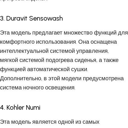
3. Duravit Sensowash
Эта модель предлагает множество функций для
комфортного использования. Она оснащена
интеллектуальной системой управления,
мягкой системой подогрева сиденья, а также
функцией автоматической сушки.
Дополнительно, в этой модели предусмотрена
система ночного освещения.
4. Kohler Numi
Эта модель является одной из самых