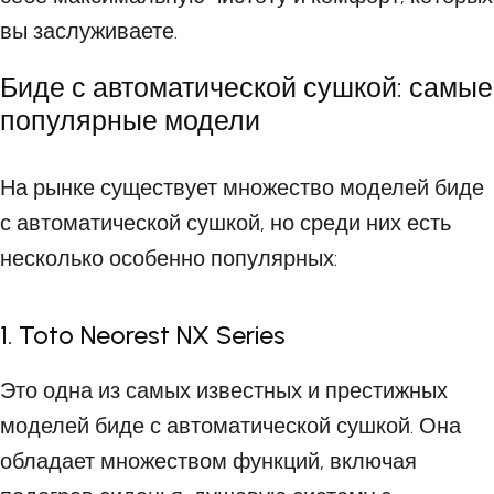
вы заслуживаете.
Биде с автоматической сушкой: самые
популярные модели
На рынке существует множество моделей биде
с автоматической сушкой, но среди них есть
несколько особенно популярных:
1. Toto Neorest NX Series
Это одна из самых известных и престижных
моделей биде с автоматической сушкой. Она
обладает множеством функций, включая