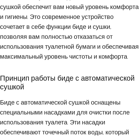
сушкой обеспечит вам новый уровень комфорта
и гигиены. Это современное устройство
сочетает в себе функции биде и сушки,
позволяя вам полностью отказаться от
использования туалетной бумаги и обеспечивая
максимальный уровень чистоты и комфорта.
Принцип работы биде с автоматической
сушкой
Биде с автоматической сушкой оснащены
специальными насадками для очистки после
использования туалета. Эти насадки
обеспечивают точечный поток воды, который