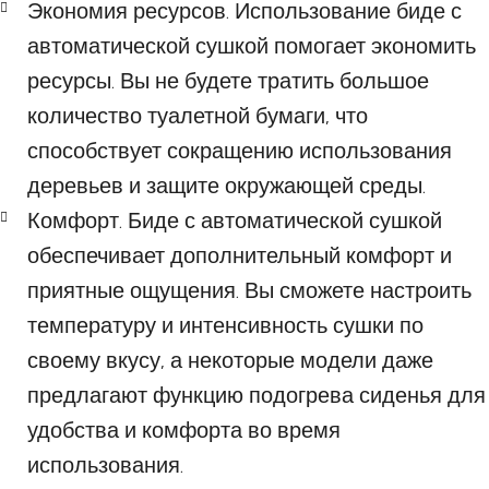
Экономия ресурсов. Использование биде с
автоматической сушкой помогает экономить
ресурсы. Вы не будете тратить большое
количество туалетной бумаги, что
способствует сокращению использования
деревьев и защите окружающей среды.
Комфорт. Биде с автоматической сушкой
обеспечивает дополнительный комфорт и
приятные ощущения. Вы сможете настроить
температуру и интенсивность сушки по
своему вкусу, а некоторые модели даже
предлагают функцию подогрева сиденья для
удобства и комфорта во время
использования.