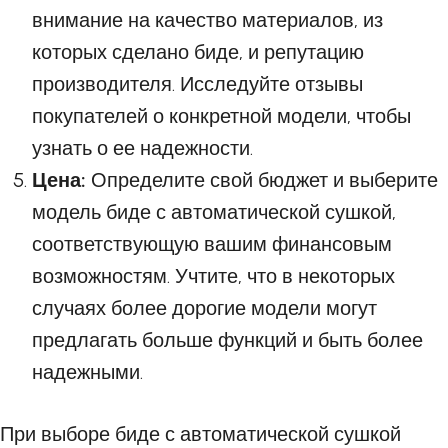
внимание на качество материалов, из
которых сделано биде, и репутацию
производителя. Исследуйте отзывы
покупателей о конкретной модели, чтобы
узнать о ее надежности.
Цена:
Определите свой бюджет и выберите
модель биде с автоматической сушкой,
соответствующую вашим финансовым
возможностям. Учтите, что в некоторых
случаях более дорогие модели могут
предлагать больше функций и быть более
надежными.
При выборе биде с автоматической сушкой