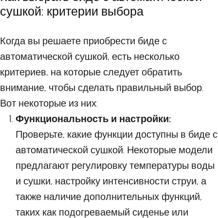
сушкой: критерии выбора
Когда вы решаете приобрести биде с
автоматической сушкой, есть несколько
критериев, на которые следует обратить
внимание, чтобы сделать правильный выбор.
Вот некоторые из них:
Функциональность и настройки:
Проверьте, какие функции доступны в биде с
автоматической сушкой. Некоторые модели
предлагают регулировку температуры воды
и сушки, настройку интенсивности струи, а
также наличие дополнительных функций,
таких как подогреваемый сиденье или