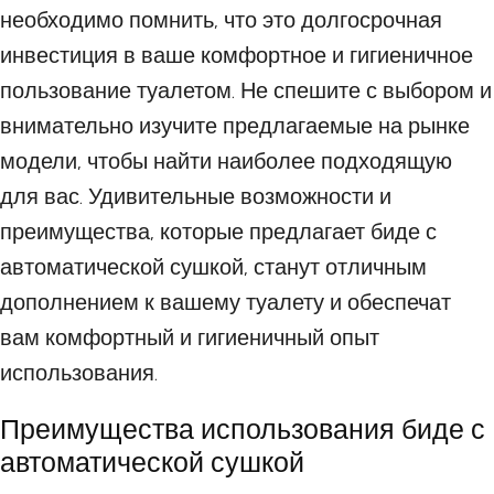
необходимо помнить, что это долгосрочная
инвестиция в ваше комфортное и гигиеничное
пользование туалетом. Не спешите с выбором и
внимательно изучите предлагаемые на рынке
модели, чтобы найти наиболее подходящую
для вас. Удивительные возможности и
преимущества, которые предлагает биде с
автоматической сушкой, станут отличным
дополнением к вашему туалету и обеспечат
вам комфортный и гигиеничный опыт
использования.
Преимущества использования биде с
автоматической сушкой