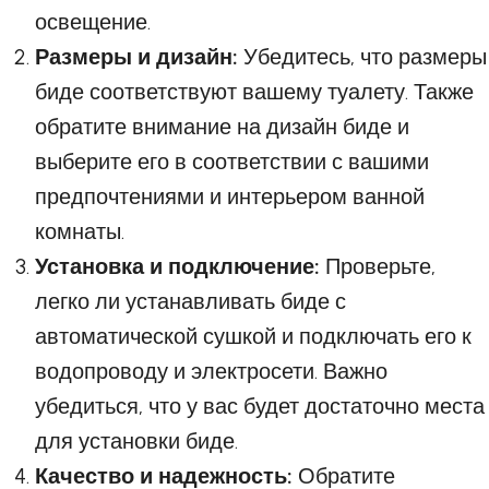
освещение.
Размеры и дизайн:
Убедитесь, что размеры
биде соответствуют вашему туалету. Также
обратите внимание на дизайн биде и
выберите его в соответствии с вашими
предпочтениями и интерьером ванной
комнаты.
Установка и подключение:
Проверьте,
легко ли устанавливать биде с
автоматической сушкой и подключать его к
водопроводу и электросети. Важно
убедиться, что у вас будет достаточно места
для установки биде.
Качество и надежность:
Обратите