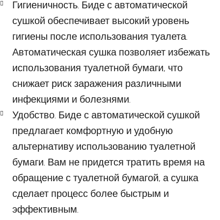
Гигиеничность. Биде с автоматической
сушкой обеспечивает высокий уровень
гигиены после использования туалета.
Автоматическая сушка позволяет избежать
использования туалетной бумаги, что
снижает риск заражения различными
инфекциями и болезнями.
Удобство. Биде с автоматической сушкой
предлагает комфортную и удобную
альтернативу использованию туалетной
бумаги. Вам не придется тратить время на
обращение с туалетной бумагой, а сушка
сделает процесс более быстрым и
эффективным.