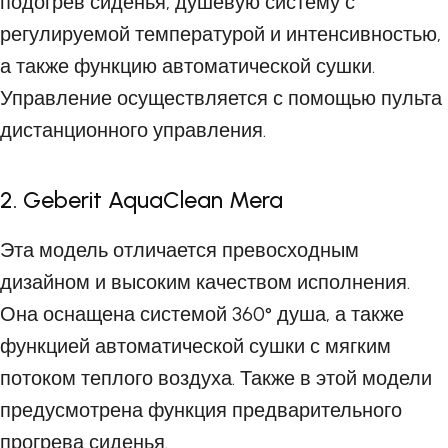
подогрев сиденья, душевую систему с
регулируемой температурой и интенсивностью,
а также функцию автоматической сушки.
Управление осуществляется с помощью пульта
дистанционного управления.
2. Geberit AquaClean Mera
Эта модель отличается превосходным
дизайном и высоким качеством исполнения.
Она оснащена системой 360° душа, а также
функцией автоматической сушки с мягким
потоком теплого воздуха. Также в этой модели
предусмотрена функция предварительного
прогрева сиденья.