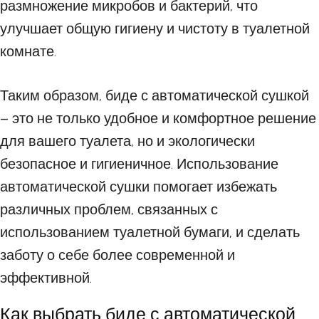
размножение микробов и бактерий, что
улучшает общую гигиену и чистоту в туалетной
комнате.
Таким образом, биде с автоматической сушкой
– это не только удобное и комфортное решение
для вашего туалета, но и экологически
безопасное и гигиеничное. Использование
автоматической сушки помогает избежать
различных проблем, связанных с
использованием туалетной бумаги, и сделать
заботу о себе более современной и
эффективной.
Как выбрать биде с автоматической