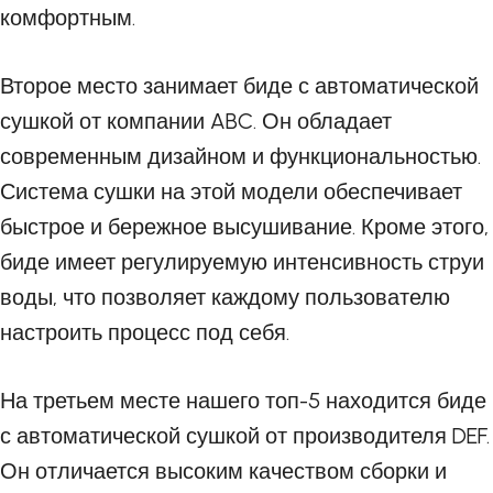
комфортным.
Второе место занимает биде с автоматической
сушкой от компании ABC. Он обладает
современным дизайном и функциональностью.
Система сушки на этой модели обеспечивает
быстрое и бережное высушивание. Кроме этого,
биде имеет регулируемую интенсивность струи
воды, что позволяет каждому пользователю
настроить процесс под себя.
На третьем месте нашего топ-5 находится биде
с автоматической сушкой от производителя DEF.
Он отличается высоким качеством сборки и