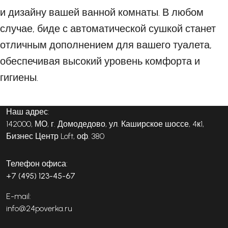
и дизайну вашей ванной комнаты. В любом
случае, биде с автоматической сушкой станет
отличным дополнением для вашего туалета,
обеспечивая высокий уровень комфорта и
гигиены.
Наш адрес:
142000, МО, г. Домодедово, ул. Каширское шоссе, 4к1,
Бизнес Центр Loft, оф. 380
Телефон офиса:
+7 (495) 123-45-67
E-mail:
info@24poverka.ru