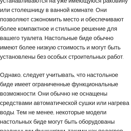
устанавливаются на уже имеющуюся раковину
или столешницу в ванной комнате. Они
позволяют сэкономить место и обеспечивают
более компактное и стильное решение для
вашего туалета. Настольные биде обычно
имеют более низкую стоимость и могут быть
установлены без особых строительных работ.
Однако, следует учитывать, что настольное
биде имеет ограниченные функциональные
возможности. Они обычно не оснащены
средствами автоматической сушки или нагрева
воды. Тем не менее, некоторые модели
настольных биде могут быть оборудованы