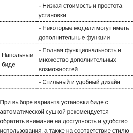
- Низкая стоимость и простота
установки
- Некоторые модели могут иметь
дополнительные функции
- Полная функциональность и
Напольные
множество дополнительных
биде
возможностей
- Стильный и удобный дизайн
При выборе варианта установки биде с
автоматической сушкой рекомендуется
обратить внимание на доступность и удобство
использования, а также на соответствие стилю