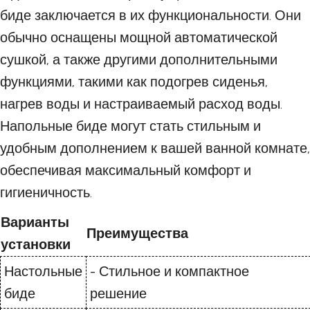
биде заключается в их функциональности. Они
обычно оснащены мощной автоматической
сушкой, а также другими дополнительными
функциями, такими как подогрев сиденья,
нагрев воды и настраиваемый расход воды.
Напольные биде могут стать стильным и
удобным дополнением к вашей ванной комнате,
обеспечивая максимальный комфорт и
гигиеничность.
Варианты
Преимущества
установки
Настольные
- Стильное и компактное
биде
решение