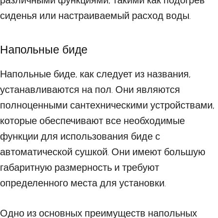
различными функциями, такими как подогрев
сиденья или настраиваемый расход воды.
Напольные биде
Напольные биде, как следует из названия,
устанавливаются на пол. Они являются
полноценными сантехническими устройствами,
которые обеспечивают все необходимые
функции для использования биде с
автоматической сушкой. Они имеют большую
габаритную размерность и требуют
определенного места для установки.
Одно из основных преимуществ напольных