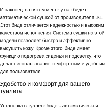
И наконец, на пятом месте у нас биде с
автоматической сушкой от производителя JKL.
Этот биде отличается надежностью и высоким
качеством исполнения. Система сушки на этой
модели позволяет быстро и эффективно
высушить кожу. Кроме этого, биде имеет
функцию подогрева сиденья и подсветку, что
делает использование комфортным и удобным
для пользователя.
Удобство и комфорт для вашего
туалета
Установка в туалете биде с автоматической