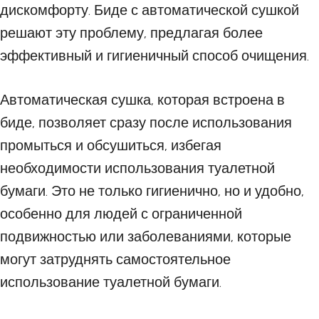
дискомфорту. Биде с автоматической сушкой
решают эту проблему, предлагая более
эффективный и гигиеничный способ очищения.
Автоматическая сушка, которая встроена в
биде, позволяет сразу после использования
промыться и обсушиться, избегая
необходимости использования туалетной
бумаги. Это не только гигиенично, но и удобно,
особенно для людей с ограниченной
подвижностью или заболеваниями, которые
могут затруднять самостоятельное
использование туалетной бумаги.