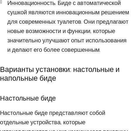
Инновационность. Биде с автоматической
сушкой являются инновационным решением
для современных туалетов. Они предлагают
новые возможности и функции, которые
значительно улучшают опыт использования
и делают его более совершенным.
Варианты установки: настольные и
напольные биде
Настольные биде
Настольные биде представляют собой
отдельные устройства, которые