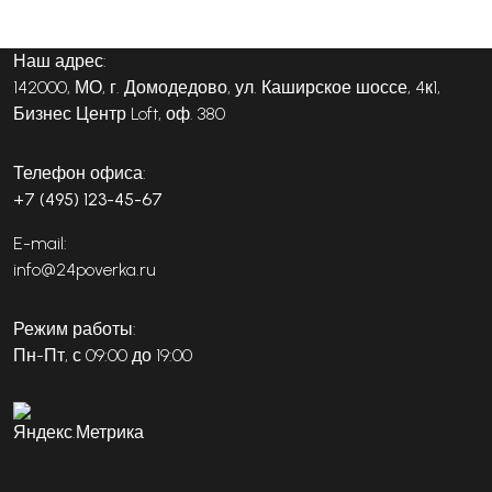
Наш адрес:
142000, МО, г. Домодедово, ул. Каширское шоссе, 4к1,
Бизнес Центр Loft, оф. 380
Телефон офиса:
+7 (495) 123-45-67
E-mail:
info@24poverka.ru
Режим работы:
Пн-Пт, с 09:00 до 19:00