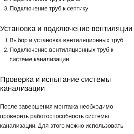
Подключение труб к септику
Установка и подключение вентиляции
Выбор и установка вентиляционных труб
Подключение вентиляционных труб к
системе канализации
Проверка и испытание системы
канализации
После завершения монтажа необходимо
проверить работоспособность системы
канализации. Для этого можно использовать