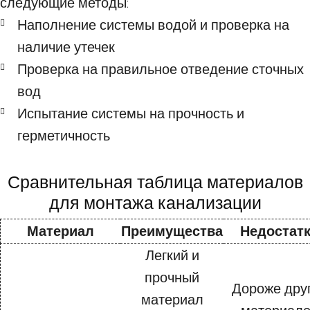
следующие методы:
Наполнение системы водой и проверка на
наличие утечек
Проверка на правильное отведение сточных
вод
Испытание системы на прочность и
герметичность
Сравнительная таблица материалов
для монтажа канализации
Материал
Преимущества
Недостат
Легкий и
прочный
Дороже дру
материал