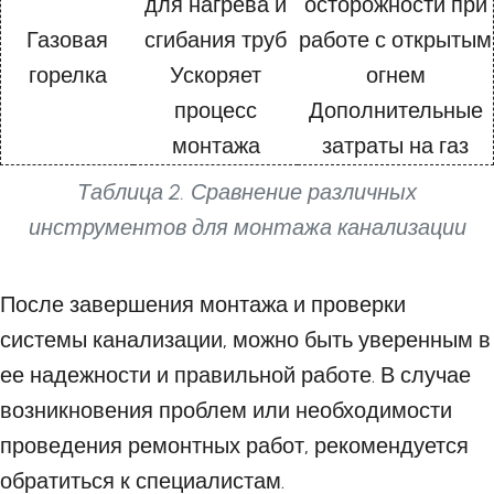
для нагрева и
осторожности при
Газовая
сгибания труб
работе с открытым
горелка
Ускоряет
огнем
процесс
Дополнительные
монтажа
затраты на газ
Таблица 2. Сравнение различных
инструментов для монтажа канализации
После завершения монтажа и проверки
системы канализации, можно быть уверенным в
ее надежности и правильной работе. В случае
возникновения проблем или необходимости
проведения ремонтных работ, рекомендуется
обратиться к специалистам.