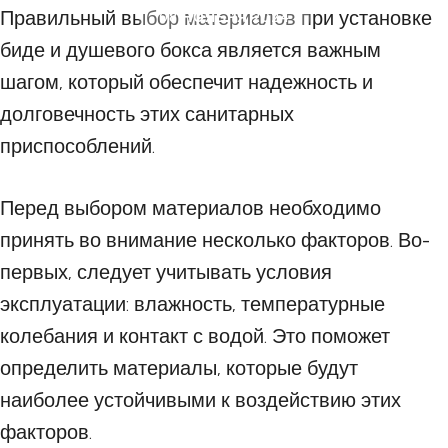
Правильный выбор материалов при установке
08 НОЯБРЯ 2024
биде и душевого бокса является важным
шагом, который обеспечит надежность и
долговечность этих санитарных
приспособлений.
Перед выбором материалов необходимо
принять во внимание несколько факторов. Во-
первых, следует учитывать условия
эксплуатации: влажность, температурные
колебания и контакт с водой. Это поможет
определить материалы, которые будут
наиболее устойчивыми к воздействию этих
факторов.