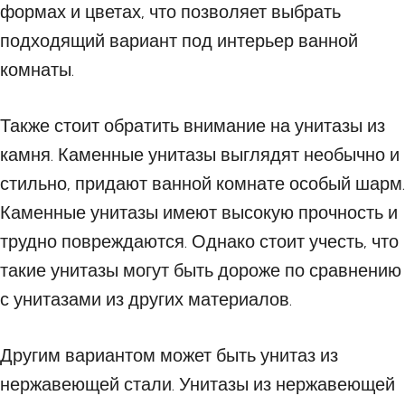
формах и цветах, что позволяет выбрать
подходящий вариант под интерьер ванной
комнаты.
Также стоит обратить внимание на унитазы из
камня. Каменные унитазы выглядят необычно и
стильно, придают ванной комнате особый шарм.
Каменные унитазы имеют высокую прочность и
трудно повреждаются. Однако стоит учесть, что
такие унитазы могут быть дороже по сравнению
с унитазами из других материалов.
Другим вариантом может быть унитаз из
нержавеющей стали. Унитазы из нержавеющей