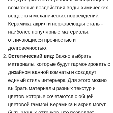
возможные воздействия воды, химических
веществ и механических повреждений.
Керамика, акрил и нержавеющая сталь -
наиболее популярные материалы,
отличающиеся прочностью и
долговечностью.
Эстетический вид:
Важно выбрать
материалы, которые будут гармонировать с
дизайном ванной комнаты и создадут
единый стиль интерьера. Для этого можно
выбрать материалы разных текстур и
цветов, которые сочетаются с общей
цветовой гаммой. Керамика и акрил могут
быть разных оттенков, что позволяет