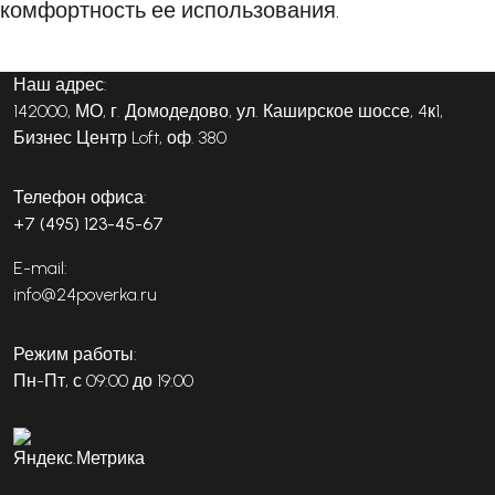
комфортность ее использования.
Наш адрес:
142000, МО, г. Домодедово, ул. Каширское шоссе, 4к1,
Бизнес Центр Loft, оф. 380
Телефон офиса:
+7 (495) 123-45-67
E-mail:
info@24poverka.ru
Режим работы:
Пн-Пт, с 09:00 до 19:00