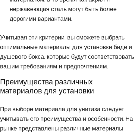
нержавеющая сталь могут быть более
дорогими вариантами.
Учитывая эти критерии, вы сможете выбрать
оптимальные материалы для установки биде и
душевого бокса, которые будут соответствовать
вашим требованиям и предпочтениям.
Преимущества различных
материалов для установки
При выборе материала для унитаза следует
учитывать его преимущества и особенности. На
рынке представлены различные материалы