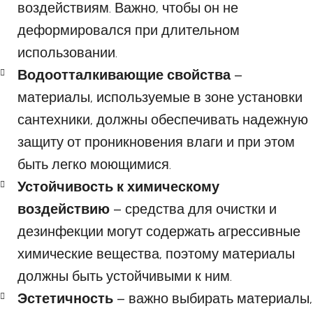
воздействиям. Важно, чтобы он не
деформировался при длительном
использовании.
Водоотталкивающие свойства
–
материалы, используемые в зоне установки
сантехники, должны обеспечивать надежную
защиту от проникновения влаги и при этом
быть легко моющимися.
Устойчивость к химическому
воздействию
– средства для очистки и
дезинфекции могут содержать агрессивные
химические вещества, поэтому материалы
должны быть устойчивыми к ним.
Эстетичность
– важно выбирать материалы,