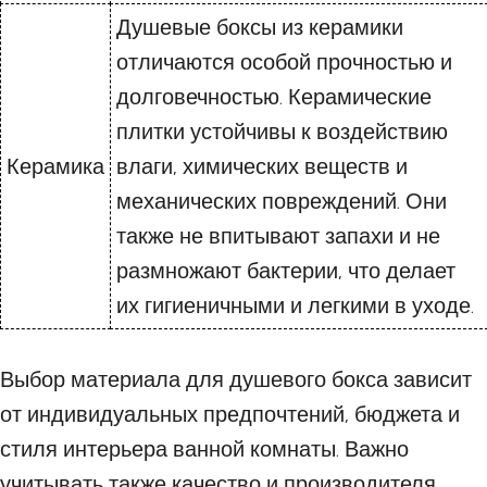
Душевые боксы из керамики
отличаются особой прочностью и
долговечностью. Керамические
плитки устойчивы к воздействию
Керамика
влаги, химических веществ и
механических повреждений. Они
также не впитывают запахи и не
размножают бактерии, что делает
их гигиеничными и легкими в уходе.
Выбор материала для душевого бокса зависит
от индивидуальных предпочтений, бюджета и
стиля интерьера ванной комнаты. Важно
учитывать также качество и производителя