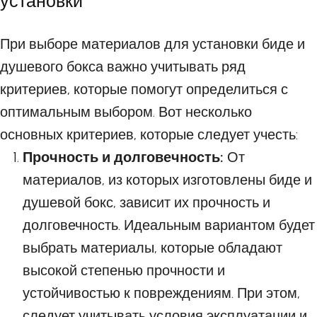
установки
При выборе материалов для установки биде и
душевого бокса важно учитывать ряд
критериев, которые помогут определиться с
оптимальным выбором. Вот несколько
основных критериев, которые следует учесть:
Прочность и долговечность:
От
материалов, из которых изготовлены биде и
душевой бокс, зависит их прочность и
долговечность. Идеальным вариантом будет
выбрать материалы, которые обладают
высокой степенью прочности и
устойчивостью к повреждениям. При этом,
следует учитывать условия эксплуатации и