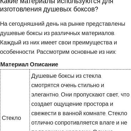
Какие материалы используются для
изготовления душевых боксов?
На сегодняшний день на рынке представлены
душевые боксы из различных материалов.
Каждый из них имеет свои преимущества и
особенности. Рассмотрим основные из них:
Материал
Описание
Душевые боксы из стекла
смотрятся очень стильно и
элегантно. Они пропускают свет, что
создает ощущение простора и
свежести в ванной комнате. Стекло
Стекло
отлично сопротивляется влаге и не