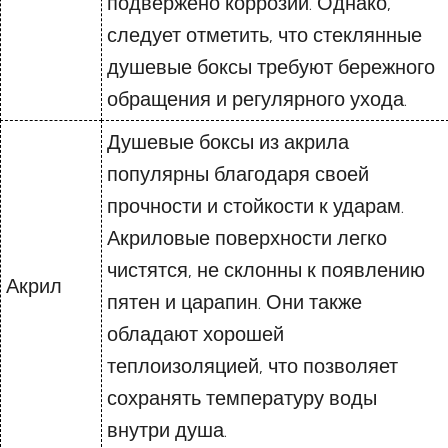
подвержено коррозии. Однако,
следует отметить, что стеклянные
душевые боксы требуют бережного
обращения и регулярного ухода.
Душевые боксы из акрила
популярны благодаря своей
прочности и стойкости к ударам.
Акриловые поверхности легко
чистятся, не склонны к появлению
Акрил
пятен и царапин. Они также
обладают хорошей
теплоизоляцией, что позволяет
сохранять температуру воды
внутри душа.