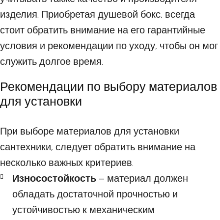
изделия. Приобретая душевой бокс, всегда
стоит обратить внимание на его гарантийные
условия и рекомендации по уходу, чтобы он мог
служить долгое время.
Рекомендации по выбору материалов
для установки
При выборе материалов для установки
сантехники, следует обратить внимание на
несколько важных критериев.
Износостойкость
– материал должен
обладать достаточной прочностью и
устойчивостью к механическим