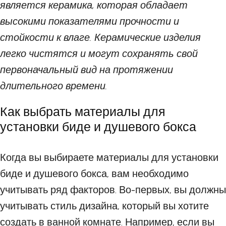
является керамика, которая обладает
высокими показателями прочности и
стойкости к влаге. Керамические изделия
легко чистятся и могут сохранять свой
первоначальный вид на протяжении
длительного времени.
Как выбрать материалы для
установки биде и душевого бокса
Когда вы выбираете материалы для установки
биде и душевого бокса, вам необходимо
учитывать ряд факторов. Во-первых, вы должны
учитывать стиль дизайна, который вы хотите
создать в ванной комнате. Например, если вы