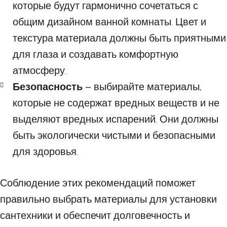
которые будут гармонично сочетаться с
общим дизайном ванной комнаты. Цвет и
текстура материала должны быть приятными
для глаза и создавать комфортную
атмосферу.
Безопасность
– выбирайте материалы,
которые не содержат вредных веществ и не
выделяют вредных испарений. Они должны
быть экологически чистыми и безопасными
для здоровья.
Соблюдение этих рекомендаций поможет
правильно выбрать материалы для установки
сантехники и обеспечит долговечность и