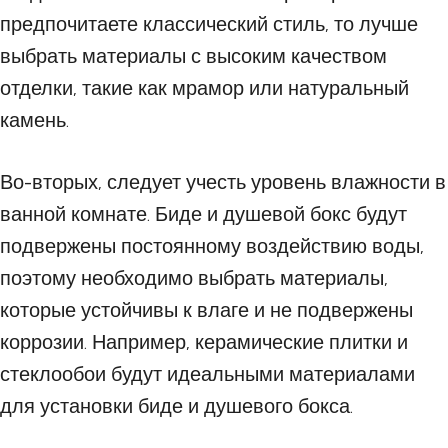
предпочитаете классический стиль, то лучше
выбрать материалы с высоким качеством
отделки, такие как мрамор или натуральный
камень.
Во-вторых, следует учесть уровень влажности в
ванной комнате. Биде и душевой бокс будут
подвержены постоянному воздействию воды,
поэтому необходимо выбрать материалы,
которые устойчивы к влаге и не подвержены
коррозии. Например, керамические плитки и
стеклообои будут идеальными материалами
для установки биде и душевого бокса.