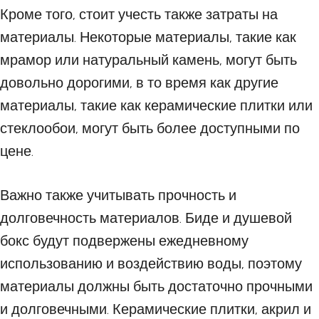
Кроме того, стоит учесть также затраты на
материалы. Некоторые материалы, такие как
мрамор или натуральный камень, могут быть
довольно дорогими, в то время как другие
материалы, такие как керамические плитки или
стеклообои, могут быть более доступными по
цене.
Важно также учитывать прочность и
долговечность материалов. Биде и душевой
бокс будут подвержены ежедневному
использованию и воздействию воды, поэтому
материалы должны быть достаточно прочными
и долговечными. Керамические плитки, акрил и