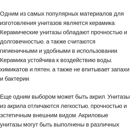
Одним из самых популярных материалов для
изготовления унитазов является керамика.
Керамические унитазы обладают прочностью и
долговечностью, а также считаются
гигиеничными и удобными в использовании.
Керамика устойчива к воздействию воды,
химикатов и пятен, а также не впитывает запахи
и бактерии.
Еще одним выбором может быть акрил. Унитазы
из акрила отличаются легкостью, прочностью и
эстетичным внешним видом. Акриловые
унитазы могут быть выполнены в различных