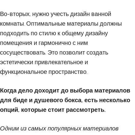
Во-вторых, нужно учесть дизайн ванной
комнаты. Оптимальные материалы должны
подходить по стилю к общему дизайну
помещения и гармонично с ним
сосуществовать. Это позволит создать
эстетически привлекательное и
функциональное пространство.
Когда дело доходит до выбора материалов
для биде и душевого бокса, есть несколько
опций, которые стоит рассмотреть.
Одним из самых популярных материалов