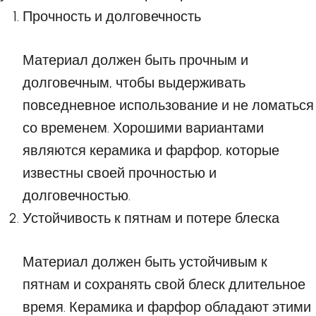
Прочность и долговечность
Материал должен быть прочным и
долговечным, чтобы выдерживать
повседневное использование и не ломаться
со временем. Хорошими вариантами
являются керамика и фарфор, которые
известны своей прочностью и
долговечностью.
Устойчивость к пятнам и потере блеска
Материал должен быть устойчивым к
пятнам и сохранять свой блеск длительное
время. Керамика и фарфор обладают этими