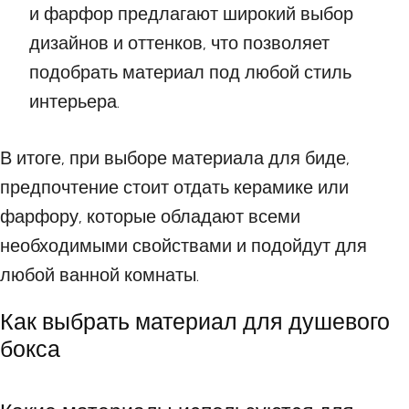
и фарфор предлагают широкий выбор
дизайнов и оттенков, что позволяет
подобрать материал под любой стиль
интерьера.
В итоге, при выборе материала для биде,
предпочтение стоит отдать керамике или
фарфору, которые обладают всеми
необходимыми свойствами и подойдут для
любой ванной комнаты.
Как выбрать материал для душевого
бокса