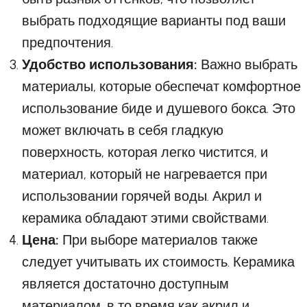
выбрать подходящие варианты под ваши
предпочтения.
Удобство использования:
Важно выбрать
материалы, которые обеспечат комфортное
использование биде и душевого бокса. Это
может включать в себя гладкую
поверхность, которая легко чистится, и
материал, который не нагревается при
использовании горячей воды. Акрил и
керамика обладают этими свойствами.
Цена:
При выборе материалов также
следует учитывать их стоимость. Керамика
является достаточно доступным
материалом, в то время как акрил и