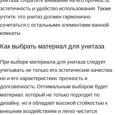
унитаза. Обратите внимание на его прочность,
эстетичность и удобство использования. Также
учтите, что унитаз должен гармонично
сочетаться с остальными элементами ванной
комнаты.
Как выбрать материал для унитаза
При выборе материала для унитаза следует
учитывать не только его эстетические качества,
но и его характеристики, прочность и
долговечность. Оптимальным выбором будет
материал, который не только подходит по
дизайну, но и обладает высокой стойкостью к
внешним воздействиям и легко чистится.