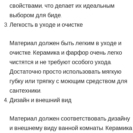
свойствами, что делает их идеальным
выбором для биде.
Легкость в уходе и очистке
Материал должен быть легким в уходе и
очистке. Керамика и фарфор очень легко
чистятся и не требуют особого ухода.
Достаточно просто использовать мягкую
губку или тряпку с моющим средством для
сантехники.
Дизайн и внешний вид
Материал должен соответствовать дизайну
и внешнему виду ванной комнаты. Керамика