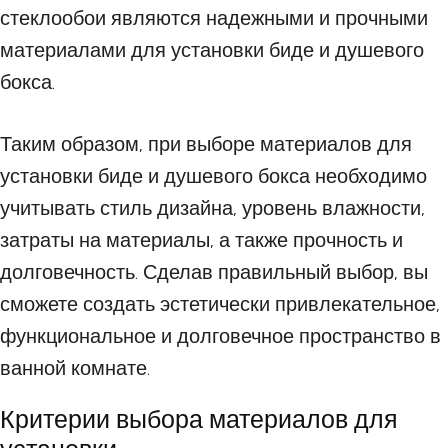
стеклообои являются надежными и прочными
материалами для установки биде и душевого
бокса.
Таким образом, при выборе материалов для
установки биде и душевого бокса необходимо
учитывать стиль дизайна, уровень влажности,
затраты на материалы, а также прочность и
долговечность. Сделав правильный выбор, вы
сможете создать эстетически привлекательное,
функциональное и долговечное пространство в
ванной комнате.
Критерии выбора материалов для