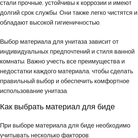
стали прочные, устойчивы к коррозии и имеют
долгий срок службы. Они также легко чистятся и
обладают высокой гигиеничностью.
Выбор материала для унитаза зависит от
индивидуальных предпочтений и стиля ванной
комнаты. Важно учесть все преимущества и
недостатки каждого материала, чтобы сделать
правильный выбор и обеспечить комфортное
использование унитаза.
Как выбрать материал для биде
При выборе материала для биде необходимо
учитывать несколько факторов: