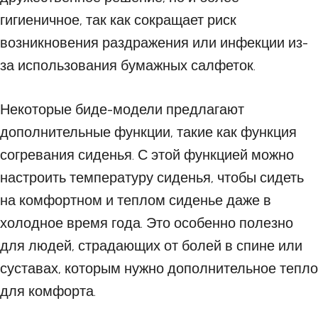
гигиеничное, так как сокращает риск
возникновения раздражения или инфекции из-
за использования бумажных салфеток.
Некоторые биде-модели предлагают
дополнительные функции, такие как функция
согревания сиденья. С этой функцией можно
настроить температуру сиденья, чтобы сидеть
на комфортном и теплом сиденье даже в
холодное время года. Это особенно полезно
для людей, страдающих от болей в спине или
суставах, которым нужно дополнительное тепло
для комфорта.