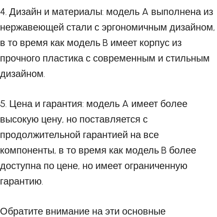
4. Дизайн и материалы: модель A выполнена из
нержавеющей стали с эргономичным дизайном,
в то время как модель B имеет корпус из
прочного пластика с современным и стильным
дизайном.
5. Цена и гарантия: модель A имеет более
высокую цену, но поставляется с
продолжительной гарантией на все
компоненты, в то время как модель B более
доступна по цене, но имеет ограниченную
гарантию.
Обратите внимание на эти основные