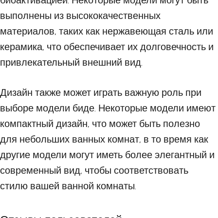
биоактивацией. Некоторые модели могут быть
выполнены из высококачественных
материалов, таких как нержавеющая сталь или
керамика, что обеспечивает их долговечность и
привлекательный внешний вид.
Дизайн также может играть важную роль при
выборе модели биде. Некоторые модели имеют
компактный дизайн, что может быть полезно
для небольших ванных комнат, в то время как
другие модели могут иметь более элегантный и
современный вид, чтобы соответствовать
стилю вашей ванной комнаты.