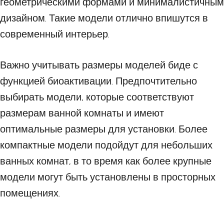
геометрическими формами и минималистичным
дизайном. Такие модели отлично впишутся в
современный интерьер.
Важно учитывать размеры моделей биде с
функцией биоактивации. Предпочтительно
выбирать модели, которые соответствуют
размерам ванной комнаты и имеют
оптимальные размеры для установки. Более
компактные модели подойдут для небольших
ванных комнат, в то время как более крупные
модели могут быть установлены в просторных
помещениях.