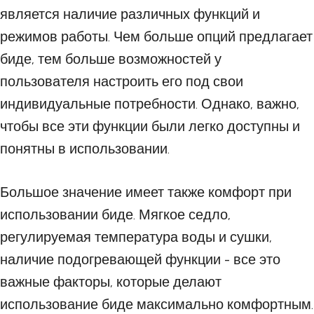
является наличие различных функций и
режимов работы. Чем больше опций предлагает
биде, тем больше возможностей у
пользователя настроить его под свои
индивидуальные потребности. Однако, важно,
чтобы все эти функции были легко доступны и
понятны в использовании.
Большое значение имеет также комфорт при
использовании биде. Мягкое седло,
регулируемая температура воды и сушки,
наличие подогревающей функции - все это
важные факторы, которые делают
использование биде максимально комфортным.