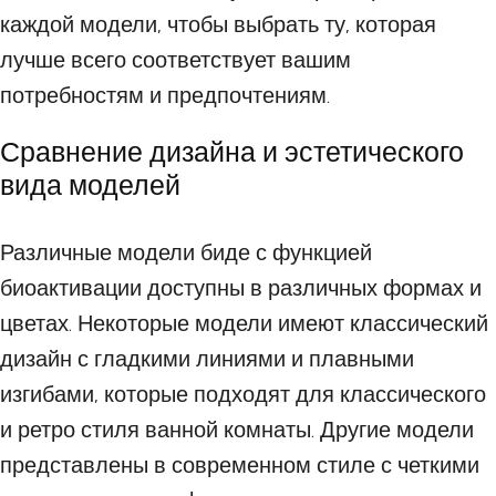
каждой модели, чтобы выбрать ту, которая
лучше всего соответствует вашим
потребностям и предпочтениям.
Сравнение дизайна и эстетического
вида моделей
Различные модели биде с функцией
биоактивации доступны в различных формах и
цветах. Некоторые модели имеют классический
дизайн с гладкими линиями и плавными
изгибами, которые подходят для классического
и ретро стиля ванной комнаты. Другие модели
представлены в современном стиле с четкими