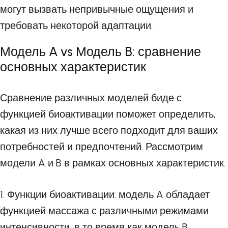
могут вызвать непривычные ощущения и
требовать некоторой адаптации.
Модель A vs Модель B: сравнение
основных характеристик
Сравнение различных моделей биде с
функцией биоактивации поможет определить,
какая из них лучше всего подходит для ваших
потребностей и предпочтений. Рассмотрим
модели A и B в рамках основных характеристик.
1. Функции биоактивации: модель A обладает
функцией массажа с различными режимами
интенсивности, в то время как модель B