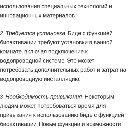
использования специальных технологий и
инновационных материалов.
2. Требуется установка.
Биде с функцией
биоактивации требуют установки в ванной
комнате, включая подключение к
водопроводной системе. Это может
потребовать дополнительных работ и затрат на
водопроводную инсталляцию.
3. Необходимость привыкания.
Некоторым
людям может потребоваться время для
привыкания к использованию биде с функцией
биоактивации. Новые функции и возможности