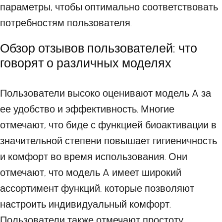
параметры, чтобы оптимально соответствовать
потребностям пользователя.
Обзор отзывов пользователей: что
говорят о различных моделях
Пользователи высоко оценивают модель A за
ее удобство и эффективность. Многие
отмечают, что биде с функцией биоактивации в
значительной степени повышает гигиеничность
и комфорт во время использования. Они
отмечают, что модель A имеет широкий
ассортимент функций, которые позволяют
настроить индивидуальный комфорт.
Пользователи также отмечают простоту