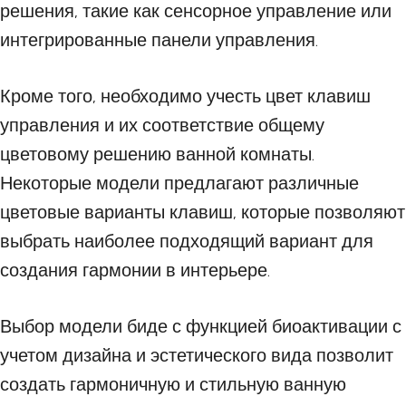
решения, такие как сенсорное управление или
интегрированные панели управления.
Кроме того, необходимо учесть цвет клавиш
управления и их соответствие общему
цветовому решению ванной комнаты.
Некоторые модели предлагают различные
цветовые варианты клавиш, которые позволяют
выбрать наиболее подходящий вариант для
создания гармонии в интерьере.
Выбор модели биде с функцией биоактивации с
учетом дизайна и эстетического вида позволит
создать гармоничную и стильную ванную