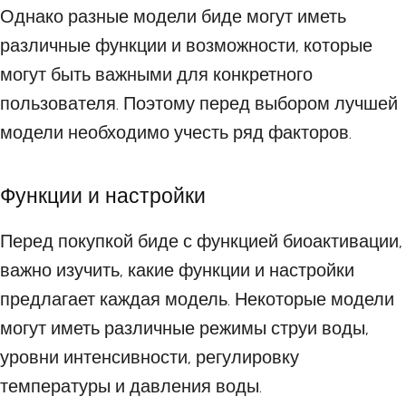
Однако разные модели биде могут иметь
различные функции и возможности, которые
могут быть важными для конкретного
пользователя. Поэтому перед выбором лучшей
модели необходимо учесть ряд факторов.
Функции и настройки
Перед покупкой биде с функцией биоактивации,
важно изучить, какие функции и настройки
предлагает каждая модель. Некоторые модели
могут иметь различные режимы струи воды,
уровни интенсивности, регулировку
температуры и давления воды.