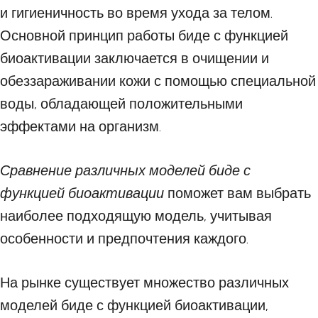
и гигиеничность во время ухода за телом.
Основной принцип работы биде с функцией
биоактивации заключается в очищении и
обеззараживании кожи с помощью специальной
воды, обладающей положительными
эффектами на организм.
Сравнение различных моделей биде с
функцией биоактивации
поможет вам выбрать
наиболее подходящую модель, учитывая
особенности и предпочтения каждого.
На рынке существует множество различных
моделей биде с функцией биоактивации,