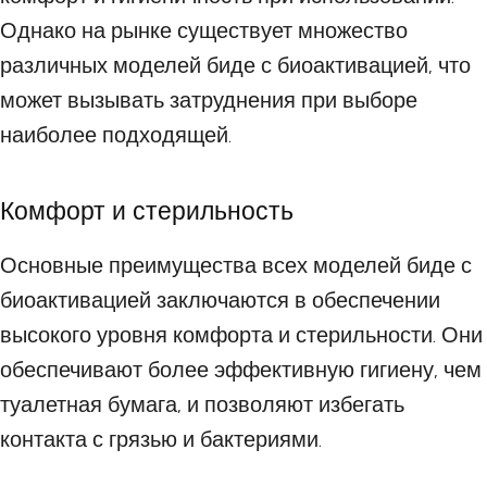
Однако на рынке существует множество
различных моделей биде с биоактивацией, что
может вызывать затруднения при выборе
наиболее подходящей.
Комфорт и стерильность
Основные преимущества всех моделей биде с
биоактивацией заключаются в обеспечении
высокого уровня комфорта и стерильности. Они
обеспечивают более эффективную гигиену, чем
туалетная бумага, и позволяют избегать
контакта с грязью и бактериями.