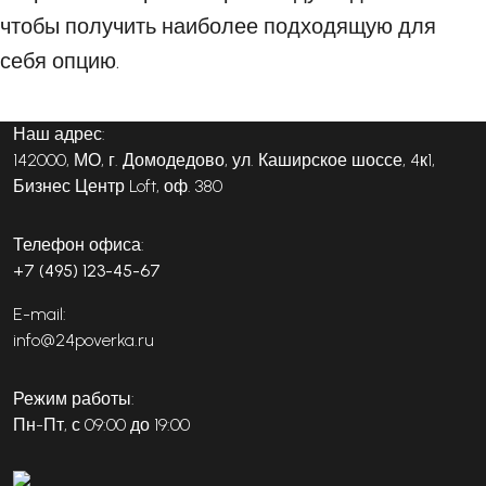
чтобы получить наиболее подходящую для
себя опцию.
Наш адрес:
142000, МО, г. Домодедово, ул. Каширское шоссе, 4к1,
Бизнес Центр Loft, оф. 380
Телефон офиса:
+7 (495) 123-45-67
E-mail:
info@24poverka.ru
Режим работы:
Пн-Пт, с 09:00 до 19:00