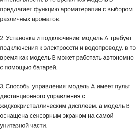
предлагает функцию ароматерапии с выбором
различных ароматов.
2. Установка и подключение: модель A требует
подключения к электросети и водопроводу, в то
время как модель B может работать автономно
с помощью батарей.
3. Способы управления: модель A имеет пульт
дистанционного управления с
жидкокристаллическим дисплеем, а модель B
оснащена сенсорным экраном на самой
унитазной части.