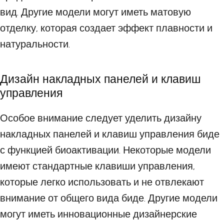
вид. Другие модели могут иметь матовую
отделку, которая создает эффект плавности и
натуральности.
Дизайн накладных панелей и клавиш
управления
Особое внимание следует уделить дизайну
накладных панелей и клавиш управления биде
с функцией биоактивации. Некоторые модели
имеют стандартные клавиши управления,
которые легко использовать и не отвлекают
внимание от общего вида биде. Другие модели
могут иметь инновационные дизайнерские