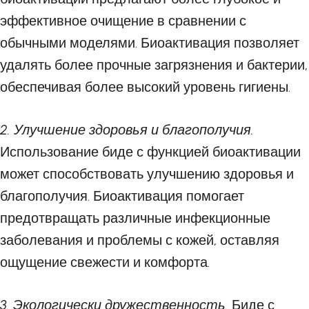
эффективное очищение в сравнении с
обычными моделями. Биоактивация позволяет
удалять более прочные загрязнения и бактерии,
обеспечивая более высокий уровень гигиены.
2. Улучшение здоровья и благополучия.
Использование биде с функцией биоактивации
может способствовать улучшению здоровья и
благополучия. Биоактивация помогает
предотвращать различные инфекционные
заболевания и проблемы с кожей, оставляя
ощущение свежести и комфорта.
3. Экологически дружественность.
Биде с