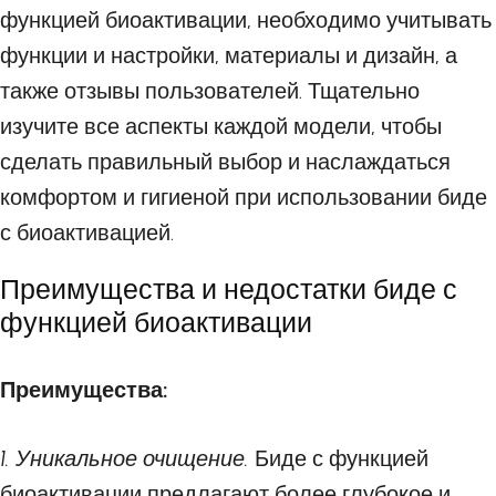
функцией биоактивации, необходимо учитывать
функции и настройки, материалы и дизайн, а
также отзывы пользователей. Тщательно
изучите все аспекты каждой модели, чтобы
сделать правильный выбор и наслаждаться
комфортом и гигиеной при использовании биде
с биоактивацией.
Преимущества и недостатки биде с
функцией биоактивации
Преимущества:
1. Уникальное очищение.
Биде с функцией
биоактивации предлагают более глубокое и