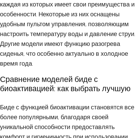
каждая из которых имеет свои преимущества и
особенности. Некоторые из них оснащены
удобным пультом управления, позволяющим
настроить температуру воды и давление струи.
Другие модели имеют функцию разогрева
сиденья, что особенно актуально в холодное
время года.
Сравнение моделей биде с
биоактивацией: как выбрать лучшую
Биде с функцией биоактивации становятся все
более популярными, благодаря своей
уникальной способности предоставлять
комфорт и гигиеничность при использовании.