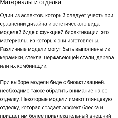
Материалы и отделка
Один из аспектов, который следует учесть при
сравнении дизайна и эстетического вида
моделей биде с функцией биоактивации, это
материалы, из которых они изготовлены.
Различные модели могут быть выполнены из
керамики, стекла, нержавеющей стали, дерева
или их комбинации.
При выборе модели биде с биоактивацией,
необходимо также обратить внимание на ее
отделку. Некоторые модели имеют глянцевую
отделку, которая создает эффект блеска и
придает им более привлекательный внешний