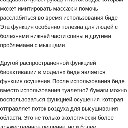
может имитировать массаж и помочь
расслабиться во время использования биде.
Эта функция особенно полезна для людей с
болезнями нижней части спины и другими
проблемами с мышцами.
Другой распространенной функцией
биоактивации в моделях биде является
функция осушения. После использования биде,
вместо использования туалетной бумаги можно
воспользоваться функцией осушения, которая
отправляет поток воздуха для высушивания
области. Это не только экологически более
дружественное решение, но и более