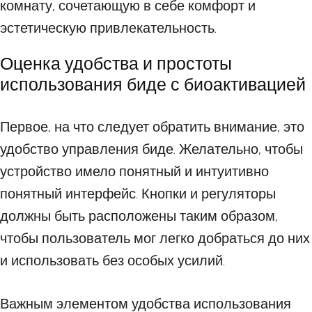
комнату, сочетающую в себе комфорт и
эстетическую привлекательность.
Оценка удобства и простоты
использования биде с биоактивацией
Первое, на что следует обратить внимание, это
удобство управления биде. Желательно, чтобы
устройство имело понятный и интуитивно
понятный интерфейс. Кнопки и регуляторы
должны быть расположены таким образом,
чтобы пользователь мог легко добраться до них
и использовать без особых усилий.
Важным элементом удобства использования