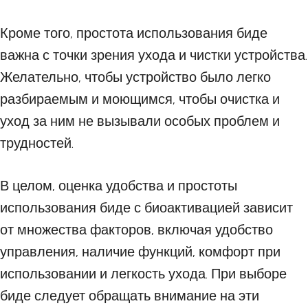
Кроме того, простота использования биде
важна с точки зрения ухода и чистки устройства.
Желательно, чтобы устройство было легко
разбираемым и моющимся, чтобы очистка и
уход за ним не вызывали особых проблем и
трудностей.
В целом, оценка удобства и простоты
использования биде с биоактивацией зависит
от множества факторов, включая удобство
управления, наличие функций, комфорт при
использовании и легкость ухода. При выборе
биде следует обращать внимание на эти