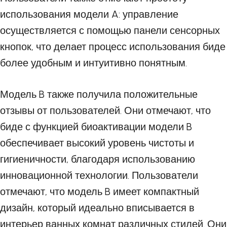
использования модели A: управление
осуществляется с помощью панели сенсорных
кнопок, что делает процесс использования биде
более удобным и интуитивно понятным.
Модель B также получила положительные
отзывы от пользователей. Они отмечают, что
биде с функцией биоактивации модели B
обеспечивает высокий уровень чистоты и
гигиеничности, благодаря использованию
инновационной технологии. Пользователи
отмечают, что модель B имеет компактный
дизайн, который идеально вписывается в
интерьер ванных комнат различных стилей. Они