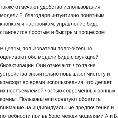
также отмечают удобство использования
модели B: благодаря интуитивно понятным
кнопкам и настройкам, управление биде
становится простым и быстрым процессом.
В целом, пользователи положительно
оценивают обе модели биде с функцией
биоактивации. Они отмечают, что такие
устройства значительно повышают чистоту и
комфорт во время использования, что делает
их неотъемлемой частью современных ванных
комнат. Пользователи советуют обратить
внимание на индивидуальные предпочтения и
потребности при выборе между моделями A и B,