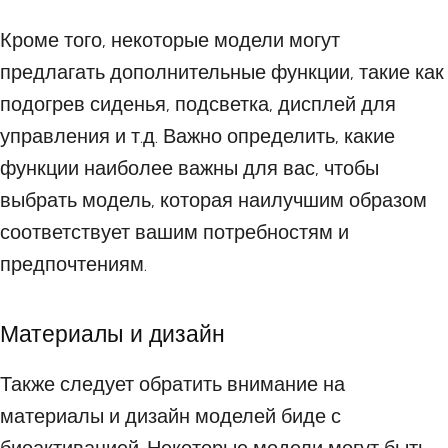
Кроме того, некоторые модели могут
предлагать дополнительные функции, такие как
подогрев сиденья, подсветка, дисплей для
управления и т.д. Важно определить, какие
функции наиболее важны для вас, чтобы
выбрать модель, которая наилучшим образом
соответствует вашим потребностям и
предпочтениям.
Материалы и дизайн
Также следует обратить внимание на
материалы и дизайн моделей биде с