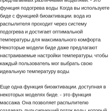
предлагаемых различными моделями, - это
функция подогрева воды. Когда вы используете
биде с функцией биоактивации, вода из
распылителя проходит через систему
подогрева и достигает оптимальной
температуры для максимального комфорта.
Некоторые модели биде даже предлагают
настраиваемые настройки температуры, чтобы
каждый пользователь мог выбрать свою
идеальную температуру воды.
Еще одна функция биоактивации, доступная в
некоторых моделях биде, - это функция
массажа. Она позволяет распылителю
создавать пульсирующий поток воды, который