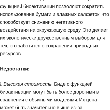
функцией биоактивации позволяют сократить
использование бумаги и влажных салфеток, что
способствует снижению негативного
воздействия на окружающую среду. Это делает
их экологически дружественным выбором для
тех, кто заботится о сохранении природных
ресурсов.
Недостатки:
1. Высокая стоимость.
Биде с функцией
биоактивации могут быть более дорогими в
сравнении с обычными моделями. Их цена
может быть значительно выше из-за