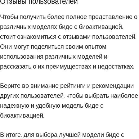
Отзывы пользователей
Чтобы получить более полное представление о
различных моделях биде с биоактивацией,
стоит ознакомиться с отзывами пользователей.
Они могут поделиться своим опытом
использования различных моделей и
рассказать о их преимуществах и недостатках.
Берите во внимание рейтинги и рекомендации
других пользователей, чтобы выбрать наиболее
надежную и удобную модель биде с
биоактивацией.
В итоге, для выбора лучшей модели биде с