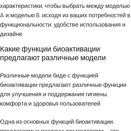
характеристики, чтобы выбрать между моделью
A и моделью B, исходя из ваших потребностей в
функциональности, удобстве использования и
дизайне.
Какие функции биоактивации
предлагают различные модели
Различные модели биде с функцией
биоактивации предлагают различные функции
для улучшения и поддержания гигиены,
комфорта и здоровья пользователей.
Одна из основных функций биоактивации,