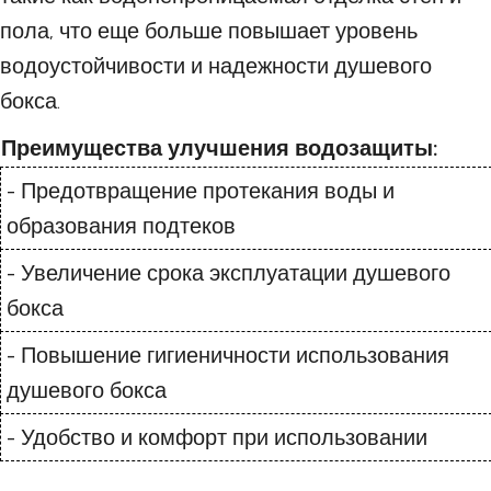
пола, что еще больше повышает уровень
водоустойчивости и надежности душевого
бокса.
Преимущества улучшения водозащиты:
- Предотвращение протекания воды и
образования подтеков
- Увеличение срока эксплуатации душевого
бокса
- Повышение гигиеничности использования
душевого бокса
- Удобство и комфорт при использовании