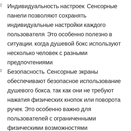
Индивидуальность настроек. Сенсорные
панели позволяют сохранять
индивидуальные настройки каждого
пользователя. Это особенно полезно в
ситуации, когда душевой бокс используют
несколько человек с разными
предпочтениями.
Безопасность. Сенсорные экраны
обеспечивают безопасное использование
душевого бокса, так как они не требуют
нажатия физических кнопок или поворота
ручек. Это особенно важно для
пользователей с ограниченными
физическими возможностями.