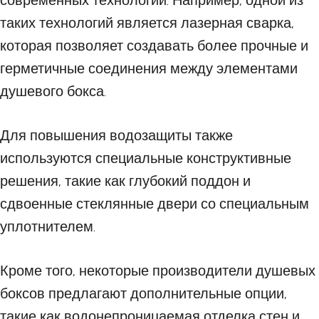
современных технологий. Например, одной из
таких технологий является лазерная сварка,
которая позволяет создавать более прочные и
герметичные соединения между элементами
душевого бокса.
Для повышения водозащиты также
используются специальные конструктивные
решения, такие как глубокий поддон и
сдвоенные стеклянные двери со специальным
уплотнителем.
Кроме того, некоторые производители душевых
боксов предлагают дополнительные опции,
такие как водонепроницаемая отделка стен и