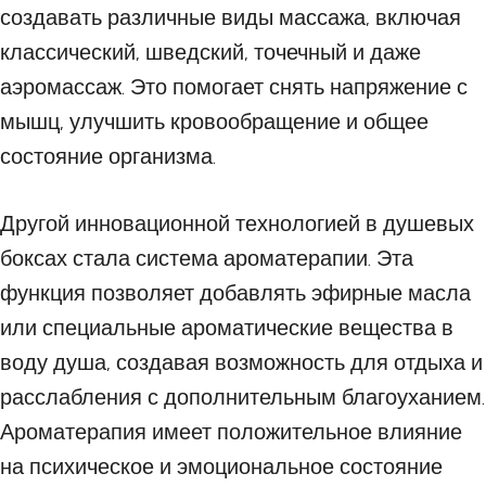
создавать различные виды массажа, включая
классический, шведский, точечный и даже
аэромассаж. Это помогает снять напряжение с
мышц, улучшить кровообращение и общее
состояние организма.
Другой инновационной технологией в душевых
боксах стала система ароматерапии. Эта
функция позволяет добавлять эфирные масла
или специальные ароматические вещества в
воду душа, создавая возможность для отдыха и
расслабления с дополнительным благоуханием.
Ароматерапия имеет положительное влияние
на психическое и эмоциональное состояние