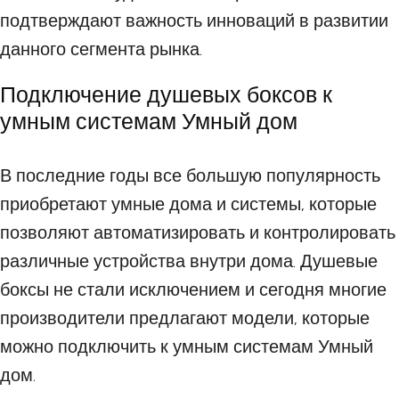
подтверждают важность инноваций в развитии
данного сегмента рынка.
Подключение душевых боксов к
умным системам Умный дом
В последние годы все большую популярность
приобретают умные дома и системы, которые
позволяют автоматизировать и контролировать
различные устройства внутри дома. Душевые
боксы не стали исключением и сегодня многие
производители предлагают модели, которые
можно подключить к умным системам Умный
дом.