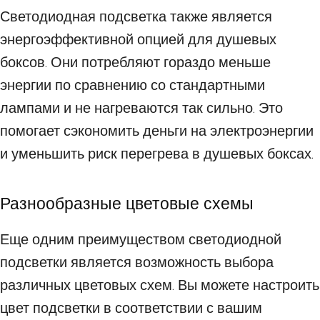
Светодиодная подсветка также является
энергоэффективной опцией для душевых
боксов. Они потребляют гораздо меньше
энергии по сравнению со стандартными
лампами и не нагреваются так сильно. Это
помогает сэкономить деньги на электроэнергии
и уменьшить риск перегрева в душевых боксах.
Разнообразные цветовые схемы
Еще одним преимуществом светодиодной
подсветки является возможность выбора
различных цветовых схем. Вы можете настроить
цвет подсветки в соответствии с вашим