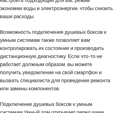
настроить подходящий для вас режим
экономии воды и электроэнергии, чтобы снизить
ваши расходы.
Возможность подключения душевых боксов к
умным системам также позволяет вам
контролировать их состояние и производить
дистанционную диагностику. Если что-то не
работает должным образом, вы можете
получить уведомление на свой смартфон и
вызвать специалиста для проведения ремонта
или замены компонентов.
Подключение душевых боксов к умным
системам Умный дом открывает перед вами