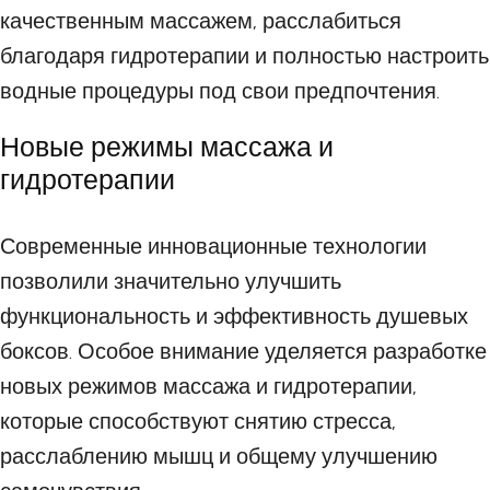
качественным массажем, расслабиться
благодаря гидротерапии и полностью настроить
водные процедуры под свои предпочтения.
Новые режимы массажа и
гидротерапии
Современные инновационные технологии
позволили значительно улучшить
функциональность и эффективность душевых
боксов. Особое внимание уделяется разработке
новых режимов массажа и гидротерапии,
которые способствуют снятию стресса,
расслаблению мышц и общему улучшению