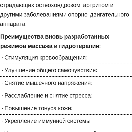
страдающих остеохондрозом, артритом и
другими заболеваниями опорно-двигательного
аппарата.
Преимущества вновь разработанных
режимов массажа и гидротерапии:
• Стимуляция кровообращения;
• Улучшение общего самочувствия;
• Снятие мышечного напряжения;
• Расслабление и снятие стресса;
• Повышение тонуса кожи;
• Укрепление иммунной системы;