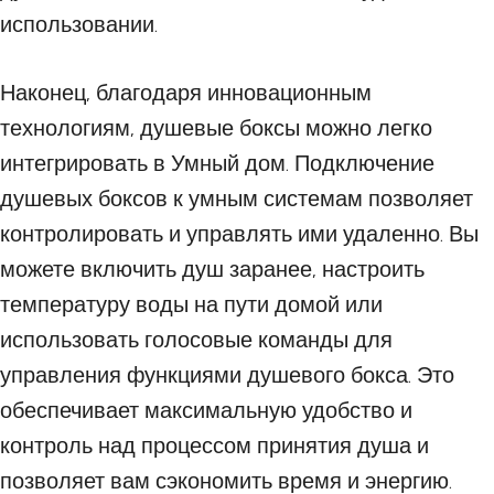
использовании.
Наконец, благодаря инновационным
технологиям, душевые боксы можно легко
интегрировать в Умный дом. Подключение
душевых боксов к умным системам позволяет
контролировать и управлять ими удаленно. Вы
можете включить душ заранее, настроить
температуру воды на пути домой или
использовать голосовые команды для
управления функциями душевого бокса. Это
обеспечивает максимальную удобство и
контроль над процессом принятия душа и
позволяет вам сэкономить время и энергию.