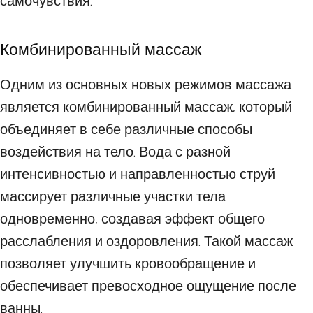
самочувствия.
Комбинированный массаж
Одним из основных новых режимов массажа
является комбинированный массаж, который
объединяет в себе различные способы
воздействия на тело. Вода с разной
интенсивностью и направленностью струй
массирует различные участки тела
одновременно, создавая эффект общего
расслабления и оздоровления. Такой массаж
позволяет улучшить кровообращение и
обеспечивает превосходное ощущение после
ванны.