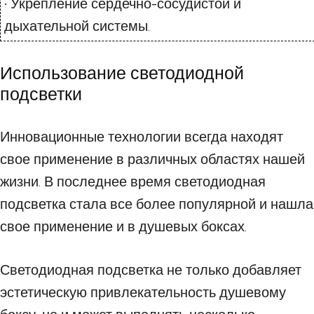
• Укрепление сердечно-сосудистой и
дыхательной системы.
Использование светодиодной
подсветки
Инновационные технологии всегда находят
свое применение в различных областях нашей
жизни. В последнее время светодиодная
подсветка стала все более популярной и нашла
свое применение и в душевых боксах.
Светодиодная подсветка не только добавляет
эстетическую привлекательность душевому