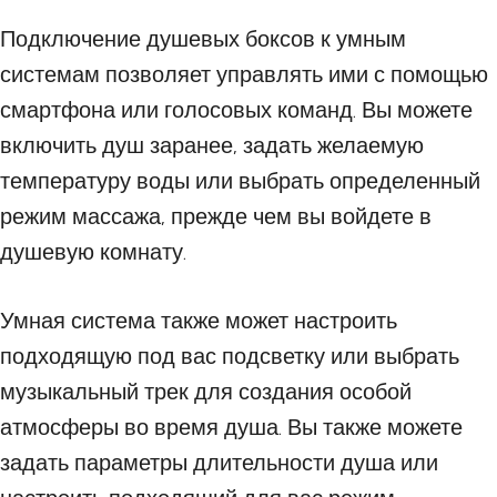
Подключение душевых боксов к умным
системам позволяет управлять ими с помощью
смартфона или голосовых команд. Вы можете
включить душ заранее, задать желаемую
температуру воды или выбрать определенный
режим массажа, прежде чем вы войдете в
душевую комнату.
Умная система также может настроить
подходящую под вас подсветку или выбрать
музыкальный трек для создания особой
атмосферы во время душа. Вы также можете
задать параметры длительности душа или