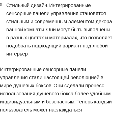
Стильный дизайн. Интегрированные
сенсорные панели управления становятся
стильным и современным элементом декора
ванной комнаты. Они могут быть выполнены
в разных цветах и материалах, что позволяет
подобрать подходящий вариант под любой
интерьер.
Интегрированные сенсорные панели
управления стали настоящей революцией в
мире душевых боксов. Они сделали процесс
использования душевого бокса более удобным,
индивидуальным и безопасным. Теперь каждый
пользователь может наслаждаться