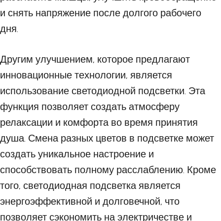
и снять напряжение после долгого рабочего
дня.
Другим улучшением, которое предлагают
инновационные технологии, является
использование светодиодной подсветки. Эта
функция позволяет создать атмосферу
релаксации и комфорта во время принятия
душа. Смена разных цветов в подсветке может
создать уникальное настроение и
способствовать полному расслаблению. Кроме
того, светодиодная подсветка является
энергоэффективной и долговечной, что
позволяет сэкономить на электричестве и