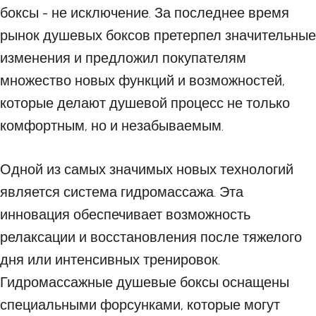
боксы - не исключение. За последнее время
рынок душевых боксов претерпел значительные
изменения и предложил покупателям
множество новых функций и возможностей,
которые делают душевой процесс не только
комфортным, но и незабываемым.
Одной из самых значимых новых технологий
является система гидромассажа. Эта
инновация обеспечивает возможность
релаксации и восстановления после тяжелого
дня или интенсивных тренировок.
Гидромассажные душевые боксы оснащены
специальными форсунками, которые могут