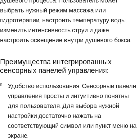
душевого процесса. Пользователь может
выбрать нужный режим массажа или
гидротерапии, настроить температуру воды,
изменить интенсивность струи и даже
настроить освещение внутри душевого бокса.
Преимущества интегрированных
сенсорных панелей управления:
Удобство использования. Сенсорные панели
управления просты и интуитивно понятны
для пользователя. Для выбора нужной
настройки достаточно нажать на
соответствующий символ или пункт меню на
экране.