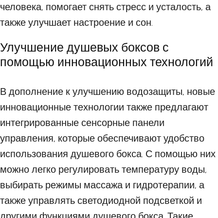
человека, помогает снять стресс и усталость, а
также улучшает настроение и сон.
Улучшение душевых боксов с
помощью инновационных технологий
В дополнение к улучшению водозащиты, новые
инновационные технологии также предлагают
интегрированные сенсорные панели
управления, которые обеспечивают удобство
использования душевого бокса. С помощью них
можно легко регулировать температуру воды,
выбирать режимы массажа и гидротерапии, а
также управлять светодиодной подсветкой и
другими функциями душевого бокса. Такие