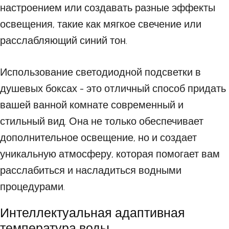
настроением или создавать разные эффекты
освещения, такие как мягкое свечение или
расслабляющий синий тон.
Использование светодиодной подсветки в
душевых боксах - это отличный способ придать
вашей ванной комнате современный и
стильный вид. Она не только обеспечивает
дополнительное освещение, но и создает
уникальную атмосферу, которая помогает вам
расслабиться и насладиться водными
процедурами.
Интеллектуальная адаптивная
температура воды