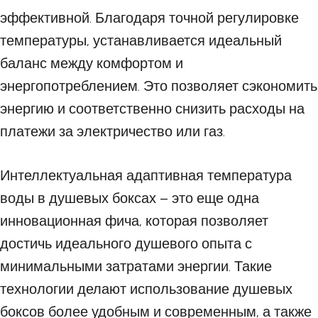
эффективной. Благодаря точной регулировке
температуры, устанавливается идеальный
баланс между комфортом и
энергопотреблением. Это позволяет сэкономить
энергию и соответственно снизить расходы на
платежи за электричество или газ.
Интеллектуальная адаптивная температура
воды в душевых боксах – это еще одна
инновационная фича, которая позволяет
достичь идеального душевого опыта с
минимальными затратами энергии. Такие
технологии делают использование душевых
боксов более удобным и современным, а также