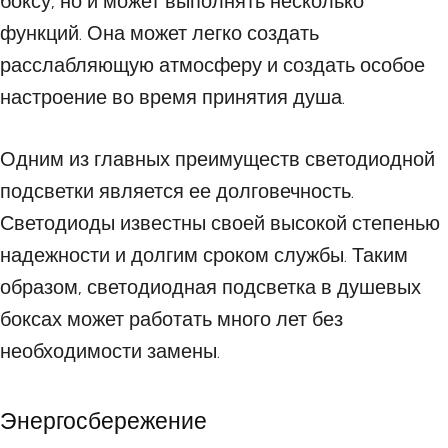
боксу, но и может выполнять несколько
функций. Она может легко создать
расслабляющую атмосферу и создать особое
настроение во время принятия душа.
Одним из главных преимуществ светодиодной
подсветки является ее долговечность.
Светодиоды известны своей высокой степенью
надежности и долгим сроком службы. Таким
образом, светодиодная подсветка в душевых
боксах может работать много лет без
необходимости замены.
Энергосбережение