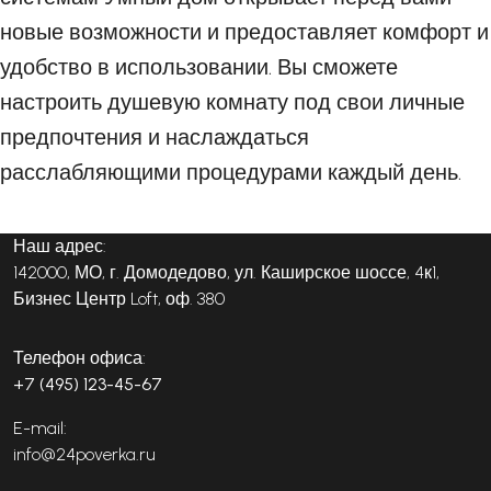
новые возможности и предоставляет комфорт и
удобство в использовании. Вы сможете
настроить душевую комнату под свои личные
предпочтения и наслаждаться
расслабляющими процедурами каждый день.
Наш адрес:
142000, МО, г. Домодедово, ул. Каширское шоссе, 4к1,
Бизнес Центр Loft, оф. 380
Телефон офиса:
+7 (495) 123-45-67
E-mail:
info@24poverka.ru