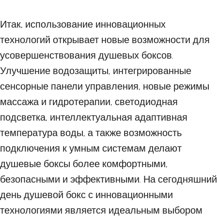
Итак, использование инновационных
технологий открывает новые возможности для
усовершенствования душевых боксов.
Улучшение водозащиты, интегрированные
сенсорные панели управления, новые режимы
массажа и гидротерапии, светодиодная
подсветка, интеллектуальная адаптивная
температура воды, а также возможность
подключения к умным системам делают
душевые боксы более комфортными,
безопасными и эффективными. На сегодняшний
день душевой бокс с инновационными
технологиями является идеальным выбором