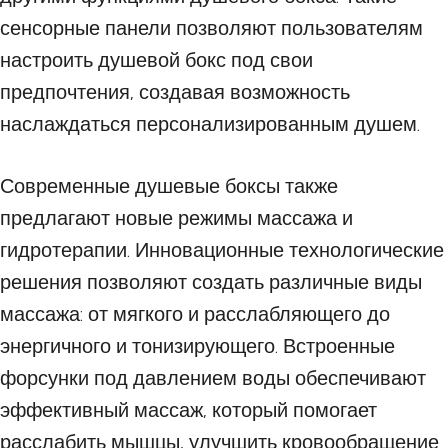
сенсорные панели позволяют пользователям
настроить душевой бокс под свои
предпочтения, создавая возможность
наслаждаться персонализированным душем.
Современные душевые боксы также
предлагают новые режимы массажа и
гидротерапии. Инновационные технологические
решения позволяют создать различные виды
массажа: от мягкого и расслабляющего до
энергичного и тонизирующего. Встроенные
форсунки под давлением воды обеспечивают
эффективный массаж, который помогает
расслабить мышцы, улучшить кровообращение