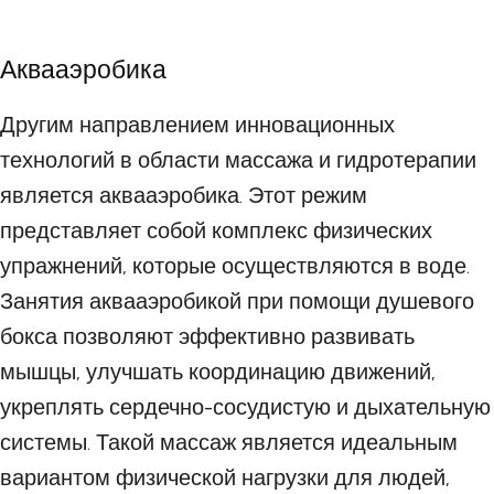
Аквааэробика
Другим направлением инновационных
технологий в области массажа и гидротерапии
является аквааэробика. Этот режим
представляет собой комплекс физических
упражнений, которые осуществляются в воде.
Занятия аквааэробикой при помощи душевого
бокса позволяют эффективно развивать
мышцы, улучшать координацию движений,
укреплять сердечно-сосудистую и дыхательную
системы. Такой массаж является идеальным
вариантом физической нагрузки для людей,