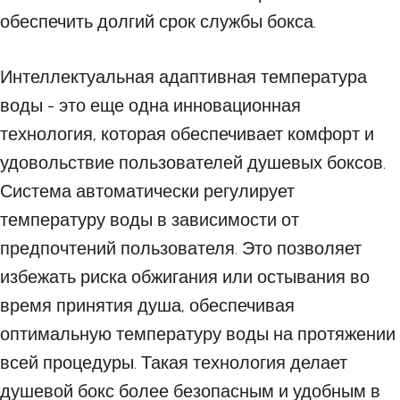
обеспечить долгий срок службы бокса.
Интеллектуальная адаптивная температура
воды - это еще одна инновационная
технология, которая обеспечивает комфорт и
удовольствие пользователей душевых боксов.
Система автоматически регулирует
температуру воды в зависимости от
предпочтений пользователя. Это позволяет
избежать риска обжигания или остывания во
время принятия душа, обеспечивая
оптимальную температуру воды на протяжении
всей процедуры. Такая технология делает
душевой бокс более безопасным и удобным в