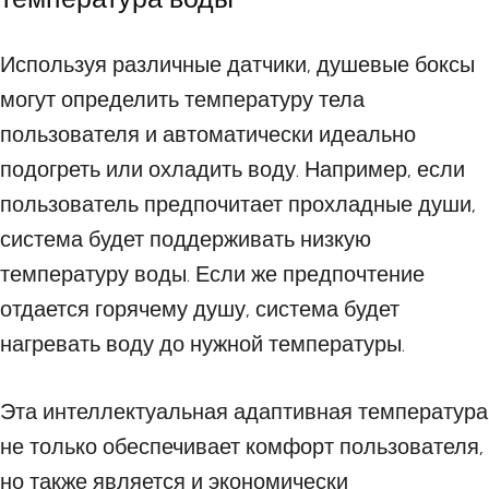
Используя различные датчики, душевые боксы
могут определить температуру тела
пользователя и автоматически идеально
подогреть или охладить воду. Например, если
пользователь предпочитает прохладные души,
система будет поддерживать низкую
температуру воды. Если же предпочтение
отдается горячему душу, система будет
нагревать воду до нужной температуры.
Эта интеллектуальная адаптивная температура
не только обеспечивает комфорт пользователя,
но также является и экономически