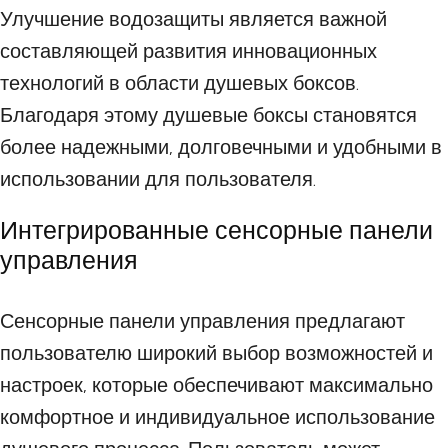
Улучшение водозащиты является важной
составляющей развития инновационных
технологий в области душевых боксов.
Благодаря этому душевые боксы становятся
более надежными, долговечными и удобными в
использовании для пользователя.
Интегрированные сенсорные панели
управления
Сенсорные панели управления предлагают
пользователю широкий выбор возможностей и
настроек, которые обеспечивают максимально
комфортное и индивидуальное использование