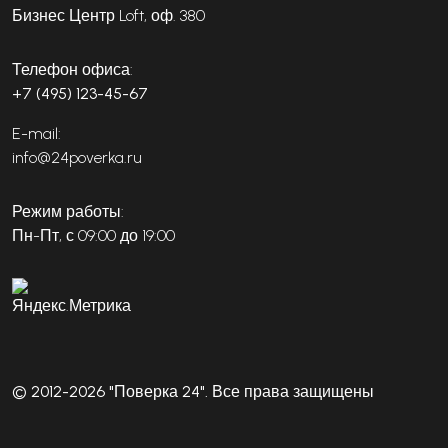
Бизнес Центр Loft, оф. 380
Телефон офиса:
+7 (495) 123-45-67
E-mail:
info@24poverka.ru
Режим работы:
Пн-Пт, с 09:00 до 19:00
© 2012-2026 "Поверка 24". Все права защищены