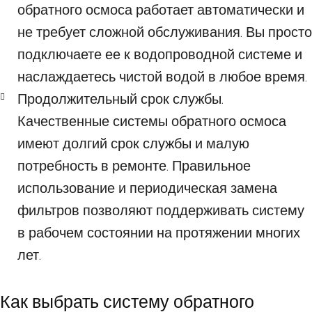
обратного осмоса работает автоматически и
не требует сложной обслуживания. Вы просто
подключаете ее к водопроводной системе и
наслаждаетесь чистой водой в любое время.
Продолжительный срок службы.
Качественные системы обратного осмоса
имеют долгий срок службы и малую
потребность в ремонте. Правильное
использование и периодическая замена
фильтров позволяют поддерживать систему
в рабочем состоянии на протяжении многих
лет.
Как выбрать систему обратного