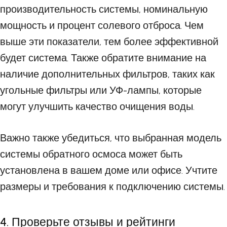
производительность системы, номинальную
мощность и процент солевого отброса. Чем
выше эти показатели, тем более эффективной
будет система. Также обратите внимание на
наличие дополнительных фильтров, таких как
угольные фильтры или УФ-лампы, которые
могут улучшить качество очищения воды.
Важно также убедиться, что выбранная модель
системы обратного осмоса может быть
установлена в вашем доме или офисе. Учтите
размеры и требования к подключению системы.
4. Проверьте отзывы и рейтинги