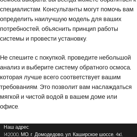
специалистам. Консультанты могут помочь вам
определить наилучшую модель для ваших
потребностей, объяснить принцип работы
системы и провести установку.
Не спешите с покупкой, проведите небольшой
анализ и выберите систему обратного осмоса,
которая лучше всего соответствует вашим
требованиям. Это позволит вам наслаждаться
мягкой и чистой водой в вашем доме или
офисе.
Наш адрес:
142000, МО, г. Домодедово, ул. Каширское шоссе, 4к1,