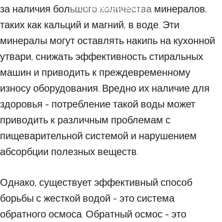
за наличия большого количества минералов,
05 ЯНВАРЯ 2024
таких как кальций и магний, в воде. Эти
минералы могут оставлять накипь на кухонной
утвари, снижать эффективность стиральных
машин и приводить к преждевременному
износу оборудования. Вредно их наличие для
здоровья - потребление такой воды может
приводить к различным проблемам с
пищеварительной системой и нарушением
абсорбции полезных веществ.
Однако, существует эффективный способ
борьбы с жесткой водой - это система
обратного осмоса. Обратный осмос - это