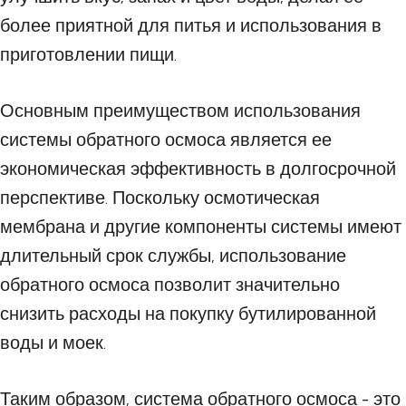
более приятной для питья и использования в
приготовлении пищи.
Основным преимуществом использования
системы обратного осмоса является ее
экономическая эффективность в долгосрочной
перспективе. Поскольку осмотическая
мембрана и другие компоненты системы имеют
длительный срок службы, использование
обратного осмоса позволит значительно
снизить расходы на покупку бутилированной
воды и моек.
Таким образом, система обратного осмоса - это