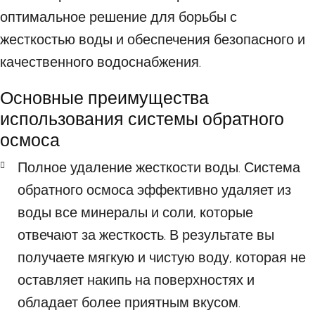
оптимальное решение для борьбы с
жесткостью воды и обеспечения безопасного и
качественного водоснабжения.
Основные преимущества
использования системы обратного
осмоса
Полное удаление жесткости воды. Система
обратного осмоса эффективно удаляет из
воды все минералы и соли, которые
отвечают за жесткость. В результате вы
получаете мягкую и чистую воду, которая не
оставляет накипь на поверхностях и
обладает более приятным вкусом.