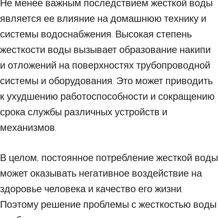
Не менее важным последствием жесткой воды
является ее влияние на домашнюю технику и
системы водоснабжения. Высокая степень
жесткости воды вызывает образование накипи
и отложений на поверхностях трубопроводной
системы и оборудования. Это может приводить
к ухудшению работоспособности и сокращению
срока службы различных устройств и
механизмов.
В целом, постоянное потребление жесткой воды
может оказывать негативное воздействие на
здоровье человека и качество его жизни.
Поэтому решение проблемы с жесткостью воды