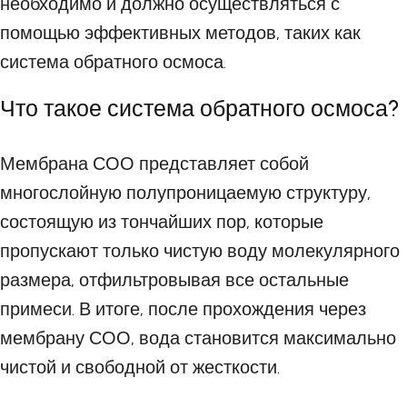
необходимо и должно осуществляться с
помощью эффективных методов, таких как
система обратного осмоса.
Что такое система обратного осмоса?
Мембрана СОО представляет собой
многослойную полупроницаемую структуру,
состоящую из тончайших пор, которые
пропускают только чистую воду молекулярного
размера, отфильтровывая все остальные
примеси. В итоге, после прохождения через
мембрану СОО, вода становится максимально
чистой и свободной от жесткости.