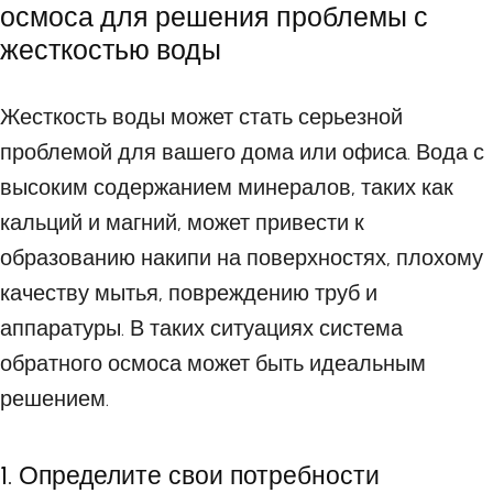
осмоса для решения проблемы с
жесткостью воды
Жесткость воды может стать серьезной
проблемой для вашего дома или офиса. Вода с
высоким содержанием минералов, таких как
кальций и магний, может привести к
образованию накипи на поверхностях, плохому
качеству мытья, повреждению труб и
аппаратуры. В таких ситуациях система
обратного осмоса может быть идеальным
решением.
1. Определите свои потребности