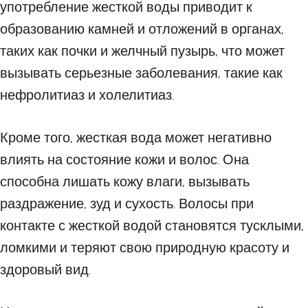
употребление жесткой воды приводит к
образованию камней и отложений в органах,
таких как почки и желчный пузырь, что может
вызывать серьезные заболевания, такие как
нефролитиаз и холелитиаз.
Кроме того, жесткая вода может негативно
влиять на состояние кожи и волос. Она
способна лишать кожу влаги, вызывать
раздражение, зуд и сухость. Волосы при
контакте с жесткой водой становятся тусклыми,
ломкими и теряют свою природную красоту и
здоровый вид.