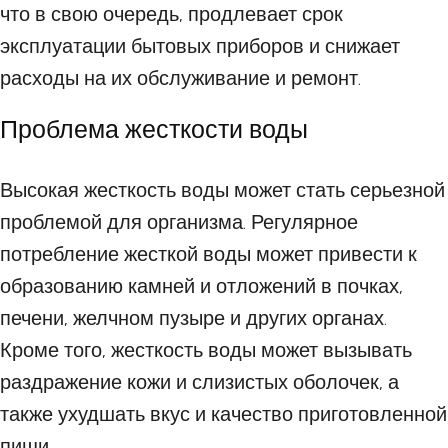
что в свою очередь, продлевает срок
эксплуатации бытовых приборов и снижает
расходы на их обслуживание и ремонт.
Проблема жесткости воды
Высокая жесткость воды может стать серьезной
проблемой для организма. Регулярное
потребление жесткой воды может привести к
образованию камней и отложений в почках,
печени, желчном пузыре и других органах.
Кроме того, жесткость воды может вызывать
раздражение кожи и слизистых оболочек, а
также ухудшать вкус и качество приготовленной
пищи.