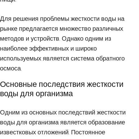
Для решения проблемы жесткости воды на
рынке предлагается множество различных
методов и устройств. Однако одним из
наиболее эффективных и широко
используемых является система обратного
осмоса.
Основные последствия жесткости
воды для организма
Одним из основных последствий жесткости
воды для организма является образование
известковых отложений. Постоянное