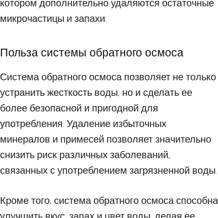
котором дополнительно удаляются остаточные
микрочастицы и запахи.
Польза системы обратного осмоса
Система обратного осмоса позволяет не только
устранить жесткость воды, но и сделать ее
более безопасной и пригодной для
употребления. Удаление избыточных
минералов и примесей позволяет значительно
снизить риск различных заболеваний,
связанных с употреблением загрязненной воды.
Кроме того, система обратного осмоса способна
улучшить вкус, запах и цвет воды, делая ее