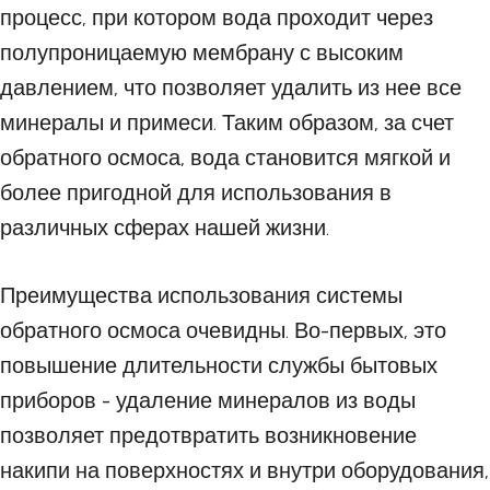
процесс, при котором вода проходит через
полупроницаемую мембрану с высоким
давлением, что позволяет удалить из нее все
минералы и примеси. Таким образом, за счет
обратного осмоса, вода становится мягкой и
более пригодной для использования в
различных сферах нашей жизни.
Преимущества использования системы
обратного осмоса очевидны. Во-первых, это
повышение длительности службы бытовых
приборов - удаление минералов из воды
позволяет предотвратить возникновение
накипи на поверхностях и внутри оборудования,