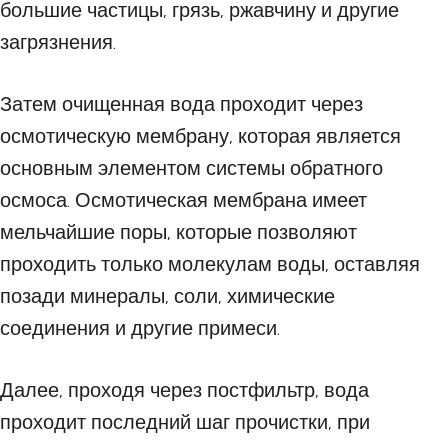
большие частицы, грязь, ржавчину и другие
загрязнения.
Затем очищенная вода проходит через
осмотическую мембрану, которая является
основным элементом системы обратного
осмоса. Осмотическая мембрана имеет
мельчайшие поры, которые позволяют
проходить только молекулам воды, оставляя
позади минералы, соли, химические
соединения и другие примеси.
Далее, проходя через постфильтр, вода
проходит последний шаг прочистки, при