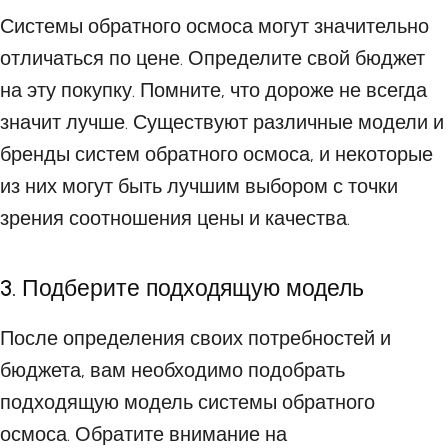
Системы обратного осмоса могут значительно
отличаться по цене. Определите свой бюджет
на эту покупку. Помните, что дороже не всегда
значит лучше. Существуют различные модели и
бренды систем обратного осмоса, и некоторые
из них могут быть лучшим выбором с точки
зрения соотношения цены и качества.
3. Подберите подходящую модель
После определения своих потребностей и
бюджета, вам необходимо подобрать
подходящую модель системы обратного
осмоса. Обратите внимание на