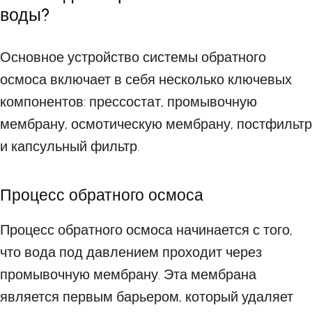
воды?
Основное устройство системы обратного
осмоса включает в себя несколько ключевых
компонентов: прессостат, промывочную
мембрану, осмотическую мембрану, постфильтр
и капсульный фильтр.
Процесс обратного осмоса
Процесс обратного осмоса начинается с того,
что вода под давлением проходит через
промывочную мембрану. Эта мембрана
является первым барьером, который удаляет