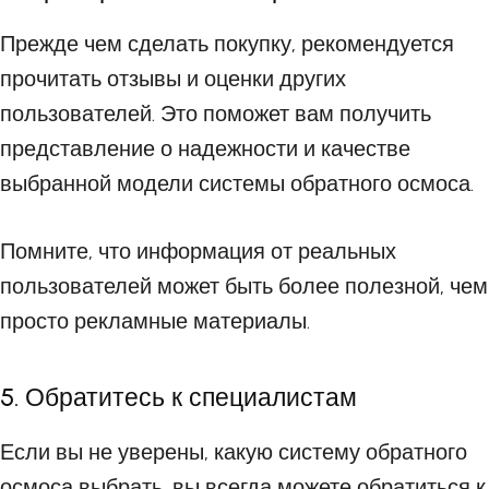
Прежде чем сделать покупку, рекомендуется
прочитать отзывы и оценки других
пользователей. Это поможет вам получить
представление о надежности и качестве
выбранной модели системы обратного осмоса.
Помните, что информация от реальных
пользователей может быть более полезной, чем
просто рекламные материалы.
5. Обратитесь к специалистам
Если вы не уверены, какую систему обратного
осмоса выбрать, вы всегда можете обратиться к