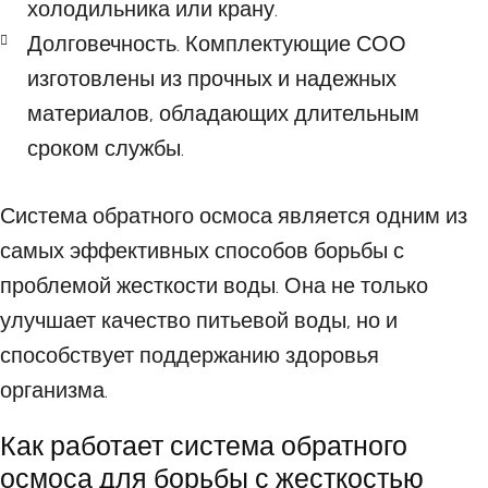
холодильника или крану.
Долговечность. Комплектующие СОО
изготовлены из прочных и надежных
материалов, обладающих длительным
сроком службы.
Система обратного осмоса является одним из
самых эффективных способов борьбы с
проблемой жесткости воды. Она не только
улучшает качество питьевой воды, но и
способствует поддержанию здоровья
организма.
Как работает система обратного
осмоса для борьбы с жесткостью