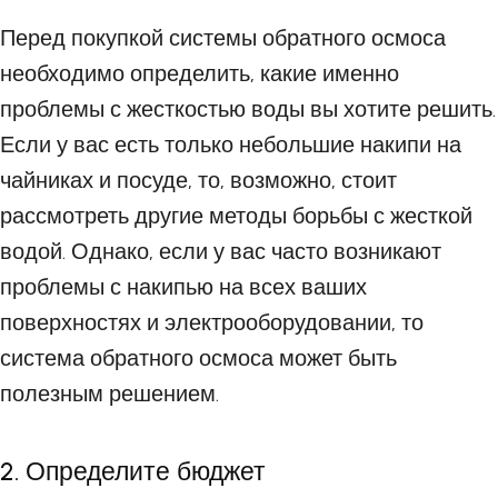
Перед покупкой системы обратного осмоса
необходимо определить, какие именно
проблемы с жесткостью воды вы хотите решить.
Если у вас есть только небольшие накипи на
чайниках и посуде, то, возможно, стоит
рассмотреть другие методы борьбы с жесткой
водой. Однако, если у вас часто возникают
проблемы с накипью на всех ваших
поверхностях и электрооборудовании, то
система обратного осмоса может быть
полезным решением.
2. Определите бюджет