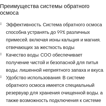
Преимущества системы обратного
осмоса
Эффективность. Система обратного осмоса
способна устранять до 99% различных
примесей, включая ионы кальция и магния,
отвечающих за жесткость воды.
Качество воды. СОО обеспечивает
получение чистой и безопасной для питья
воды, лишенной неприятного запаха и вкуса.
Удобство использования. В системе
обратного осмоса имеется специальный
резервуар для хранения очищенной воды, а
также возможность подключения к системе