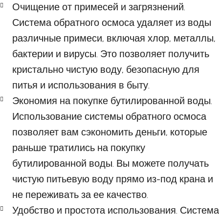
Очищение от примесей и загрязнений.
Система обратного осмоса удаляет из воды
различные примеси, включая хлор, металлы,
бактерии и вирусы. Это позволяет получить
кристально чистую воду, безопасную для
питья и использования в быту.
Экономия на покупке бутилированной воды.
Использование системы обратного осмоса
позволяет вам сэкономить деньги, которые
раньше тратились на покупку
бутилированной воды. Вы можете получать
чистую питьевую воду прямо из-под крана и
не переживать за ее качество.
Удобство и простота использования. Система