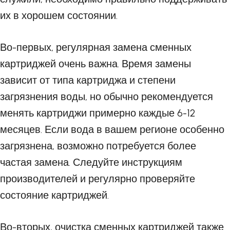
их в хорошем состоянии.
Во-первых, регулярная замена сменных
картриджей очень важна. Время замены
зависит от типа картриджа и степени
загрязнения воды, но обычно рекомендуется
менять картриджи примерно каждые 6-12
месяцев. Если вода в вашем регионе особенно
загрязнена, возможно потребуется более
частая замена. Следуйте инструкциям
производителей и регулярно проверяйте
состояние картриджей.
Во-вторых, очистка сменных картриджей также