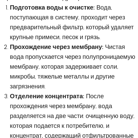
Подготовка воды к очистке:
Вода,
поступающая в систему, проходит через
предварительный фильтр, который удаляет
крупные примеси, песок и грязь.
Прохождение через мембрану:
Чистая
вода пропускается через полупроницаемую
мембрану, которая задерживает соли,
микробы, тяжелые металлы и другие
загрязнения.
Отделение концентрата:
После
прохождения через мембрану, вода
разделяется на две части: очищенную воду,
которая подается к потребителю, и
концентрат, содержащий отфильтрованные