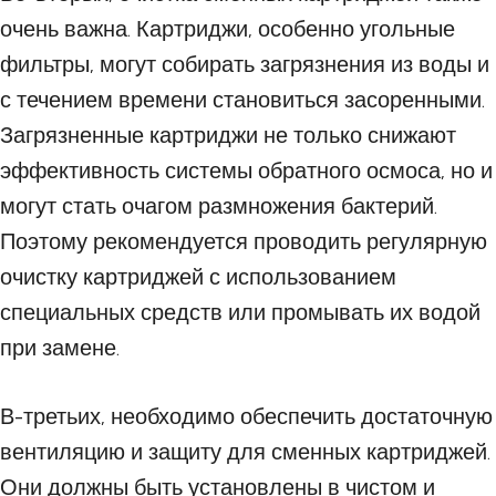
очень важна. Картриджи, особенно угольные
фильтры, могут собирать загрязнения из воды и
с течением времени становиться засоренными.
Загрязненные картриджи не только снижают
эффективность системы обратного осмоса, но и
могут стать очагом размножения бактерий.
Поэтому рекомендуется проводить регулярную
очистку картриджей с использованием
специальных средств или промывать их водой
при замене.
В-третьих, необходимо обеспечить достаточную
вентиляцию и защиту для сменных картриджей.
Они должны быть установлены в чистом и