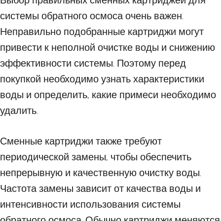
Выбор правильных сменных картриджей для
системы обратного осмоса очень важен.
Неправильно подобранные картриджи могут
привести к неполной очистке воды и снижению
эффективности системы. Поэтому перед
покупкой необходимо узнать характеристики
воды и определить, какие примеси необходимо
удалить.
Сменные картриджи также требуют
периодической замены, чтобы обеспечить
непрерывную и качественную очистку воды.
Частота замены зависит от качества воды и
интенсивности использования системы
обратного осмоса. Обычно картриджи меняются