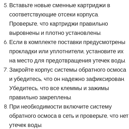
Вставьте новые сменные картриджи в
соответствующие отсеки корпуса.
Проверьте, что картриджи правильно
выровнены и плотно установлены.
Если в комплекте поставки предусмотрены
прокладки или уплотнители, установите их
на место для предотвращения утечек воды.
Закройте корпус системы обратного осмоса
и убедитесь, что он надежно зафиксирован.
Убедитесь, что все клеммы и зажимы
правильно закреплены.
При необходимости включите систему
обратного осмоса в сеть и проверьте, что нет
утечек воды.