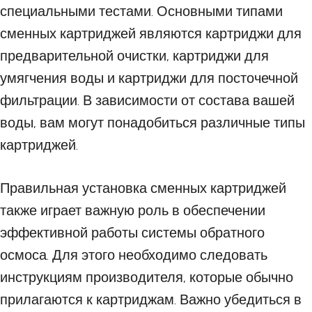
специальными тестами. Основными типами
сменных картриджей являются картриджи для
предварительной очистки, картриджи для
умягчения воды и картриджи для посточечной
фильтрации. В зависимости от состава вашей
воды, вам могут понадобиться различные типы
картриджей.
Правильная установка сменных картриджей
также играет важную роль в обеспечении
эффективной работы системы обратного
осмоса. Для этого необходимо следовать
инструкциям производителя, которые обычно
прилагаются к картриджам. Важно убедиться в