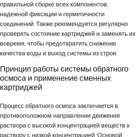
правильной сборке всех компонентов,
надежной фиксации и герметичности
соединений. Также рекомендуется регулярно
проверять состояние картриджей и заменять их
вовремя, чтобы предотвратить снижение
качества воды и выход системы из строя.
Принцип работы системы обратного
осмоса и применение сменных
картриджей
Процесс обратного осмоса заключается в
противоположном направлении движения
раствора с высокой концентрацией веществ к
раствору с низкой концентрацией. Основой