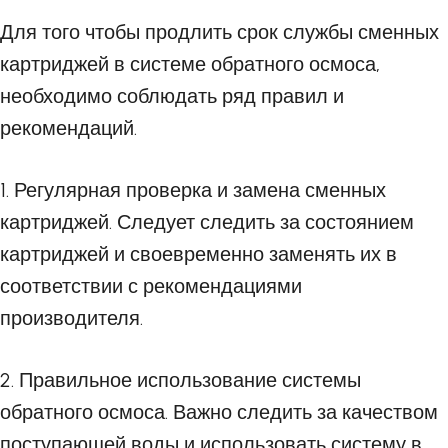
Для того чтобы продлить срок службы сменных
картриджей в системе обратного осмоса,
необходимо соблюдать ряд правил и
рекомендаций.
1. Регулярная проверка и замена сменных
картриджей. Следует следить за состоянием
картриджей и своевременно заменять их в
соответствии с рекомендациями
производителя.
2. Правильное использование системы
обратного осмоса. Важно следить за качеством
поступающей воды и использовать систему в