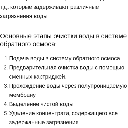
т.д., которые задерживают различные
загрязнения воды.
Основные этапы очистки воды в системе
обратного осмоса:
Подача воды в систему обратного осмоса.
Предварительная очистка воды с помощью
сменных картриджей.
Прохождение воды через полупроницаемую
мембрану.
Выделение чистой воды.
Удаление концентрата, содержащего все
задержанные загрязнения.