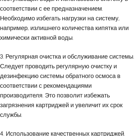
соответствии с ее предназначением.
Необходимо избегать нагрузки на систему,
например, излишнего количества кипятка или
химически активной воды.
3. Регулярная очистка и обслуживание системы.
Следует проводить регулярную очистку и
дезинфекцию системы обратного осмоса в
соответствии с рекомендациями
производителя. Это позволит избежать
загрязнения картриджей и увеличит их срок
службы.
4. Использование качественных картриджей.