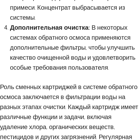
примеси. Концентрат выбрасывается из
системы.
Дополнительная очистка:
В некоторых
системах обратного осмоса применяются
дополнительные фильтры, чтобы улучшить
качество очищенной воды и удовлетворить
особые требования пользователя.
Роль сменных картриджей в системе обратного
осмоса заключается в фильтрации воды на
разных этапах очистки. Каждый картридж имеет
различные функции и задачи, включая
удаление хлора, органических веществ,
пестицидов и других загрязнений. Регулярная