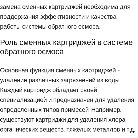
замена сменных картриджей необходима для
поддержания эффективности и качества
работы системы обратного осмоса.
Роль сменных картриджей в системе
обратного осмоса
Основная функция сменных картриджей -
удаление различных загрязнений из воды.
Каждый картридж обладает своей
специализацией и предназначен для удаления
определенных типов примесей. Например,
существуют картриджи для удаления хлора,
органических веществ, тяжелых металлов и т.д.