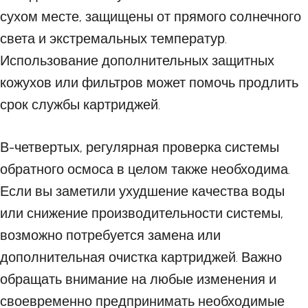
сухом месте, защищены от прямого солнечного
света и экстремальных температур.
Использование дополнительных защитных
кожухов или фильтров может помочь продлить
срок службы картриджей.
В-четвертых, регулярная проверка системы
обратного осмоса в целом также необходима.
Если вы заметили ухудшение качества воды
или снижение производительности системы,
возможно потребуется замена или
дополнительная очистка картриджей. Важно
обращать внимание на любые изменения и
своевременно предпринимать необходимые