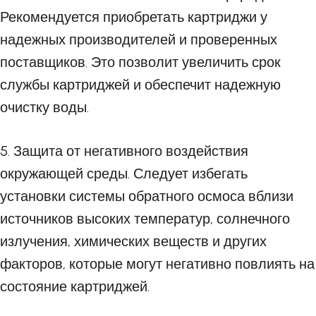
Рекомендуется приобретать картриджи у
надежных производителей и проверенных
поставщиков. Это позволит увеличить срок
службы картриджей и обеспечит надежную
очистку воды.
5. Защита от негативного воздействия
окружающей среды. Следует избегать
установки системы обратного осмоса вблизи
источников высоких температур, солнечного
излучения, химических веществ и других
факторов, которые могут негативно повлиять на
состояние картриджей.