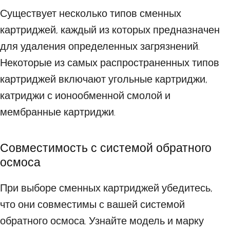
Существует несколько типов сменных
картриджей, каждый из которых предназначен
для удаления определенных загрязнений.
Некоторые из самых распространенных типов
картриджей включают угольные картриджи,
катриджи с ионообменной смолой и
мембранные картриджи.
Совместимость с системой обратного
осмоса
При выборе сменных картриджей убедитесь,
что они совместимы с вашей системой
обратного осмоса. Узнайте модель и марку