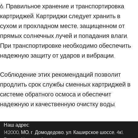
6. Правильное хранение и транспортировка
картриджей. Картриджи следует хранить в
сухом и прохладном месте, защищенном от
прямых солнечных лучей и попадания влаги.
При транспортировке необходимо обеспечить
надежную защиту от ударов и вибрации.
Соблюдение этих рекомендаций позволит
продлить срок службы сменных картриджей в
системе обратного осмоса и обеспечит
надежную и качественную очистку воды.
Наш адрес:
142000, МО, г. Домодедово, ул. Каширское шоссе, 4к1,