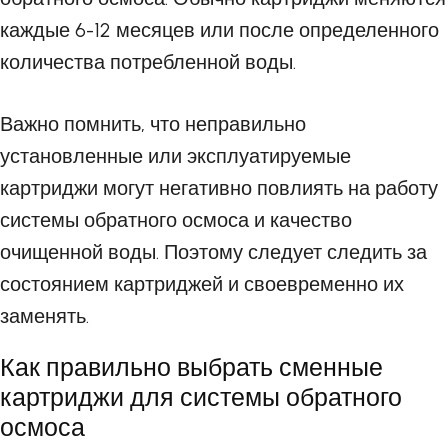
каждые 6-12 месяцев или после определенного
количества потребленной воды.
Важно помнить, что неправильно
установленные или эксплуатируемые
картриджи могут негативно повлиять на работу
системы обратного осмоса и качество
очищенной воды. Поэтому следует следить за
состоянием картриджей и своевременно их
заменять.
Как правильно выбрать сменные
картриджи для системы обратного
осмоса