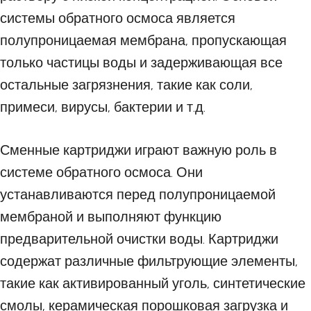
системы обратного осмоса является
полупроницаемая мембрана, пропускающая
только частицы воды и задерживающая все
остальные загрязнения, такие как соли,
примеси, вирусы, бактерии и т.д.
Сменные картриджи играют важную роль в
системе обратного осмоса. Они
устанавливаются перед полупроницаемой
мембраной и выполняют функцию
предварительной очистки воды. Картриджи
содержат различные фильтрующие элементы,
такие как активированный уголь, синтетические
смолы, керамическая порошковая загрузка и