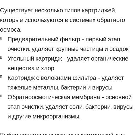
Существует несколько типов картриджей,
которые используются в системах обратного
осмоса:
Предварительный фильтр - первый этап
очистки, удаляет крупные частицы и осадок.
Угольный картридж - удаляет органические
вещества и хлор.
Картридж с волокнами фильтра - удаляет
тяжелые металлы, бактерии и вирусы.
Обратноосмотическая мембрана - основной
этап очистки, удаляет соли, бактерии, вирусы
и другие микроорганизмы.