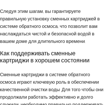
Следуя этим шагам, вы гарантируете
правильную установку сменных картриджей в
системе обратного осмоса, что позволит вам
наслаждаться чистой и безопасной водой в
вашем доме для длительного времени.
Как поддерживать сменные
картриджи в хорошем состоянии
Сменные картриджи в системе обратного
осмоса играют ключевую роль в обеспечении
качественной очистки воды. Для того чтобы они
продолжали работать эффективно и долго
служили, необходимо правильно поддерживать