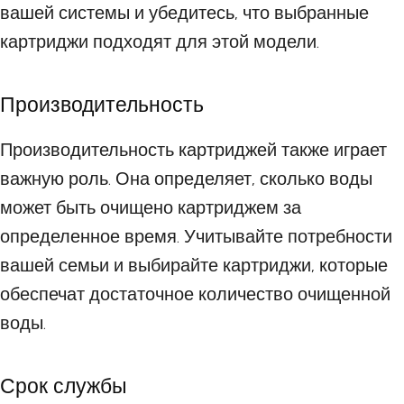
вашей системы и убедитесь, что выбранные
картриджи подходят для этой модели.
Производительность
Производительность картриджей также играет
важную роль. Она определяет, сколько воды
может быть очищено картриджем за
определенное время. Учитывайте потребности
вашей семьи и выбирайте картриджи, которые
обеспечат достаточное количество очищенной
воды.
Срок службы