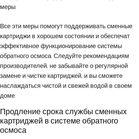
меры.
Все эти меры помогут поддерживать сменные
картриджи в хорошем состоянии и обеспечат
эффективное функционирование системы
обратного осмоса. Следуйте рекомендациям
производителей, не забывайте о регулярной
замене и чистке картриджей, и вы сможете
наслаждаться чистой и свежей водой в своем
доме.
Продление срока службы сменных
картриджей в системе обратного
осмоса