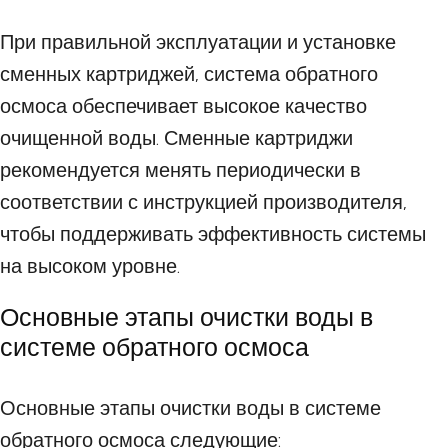
При правильной эксплуатации и установке
сменных картриджей, система обратного
осмоса обеспечивает высокое качество
очищенной воды. Сменные картриджи
рекомендуется менять периодически в
соответствии с инструкцией производителя,
чтобы поддерживать эффективность системы
на высоком уровне.
Основные этапы очистки воды в
системе обратного осмоса
Основные этапы очистки воды в системе
обратного осмоса следующие: