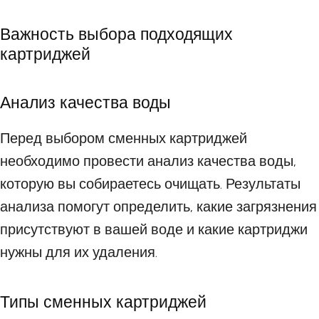
Важность выбора подходящих
картриджей
Анализ качества воды
Перед выбором сменных картриджей
необходимо провести анализ качества воды,
которую вы собираетесь очищать. Результаты
анализа помогут определить, какие загрязнения
присутствуют в вашей воде и какие картриджи
нужны для их удаления.
Типы сменных картриджей