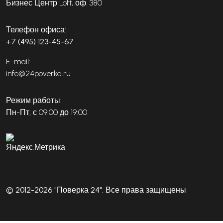
Бизнес Центр Loft, оф. 380
Телефон офиса:
+7 (495) 123-45-67
E-mail:
info@24poverka.ru
Режим работы:
Пн-Пт, с 09:00 до 19:00
© 2012-2026 "Поверка 24". Все права защищены