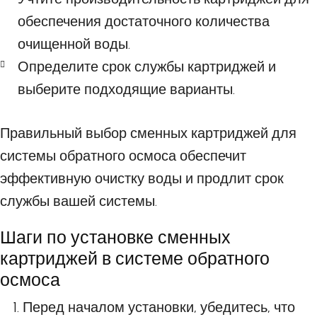
обеспечения достаточного количества
очищенной воды.
Определите срок службы картриджей и
выберите подходящие варианты.
Правильный выбор сменных картриджей для
системы обратного осмоса обеспечит
эффективную очистку воды и продлит срок
службы вашей системы.
Шаги по установке сменных
картриджей в системе обратного
осмоса
Перед началом установки, убедитесь, что