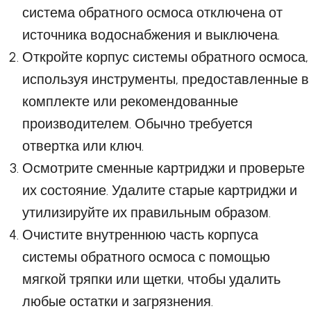
система обратного осмоса отключена от
источника водоснабжения и выключена.
Откройте корпус системы обратного осмоса,
используя инструменты, предоставленные в
комплекте или рекомендованные
производителем. Обычно требуется
отвертка или ключ.
Осмотрите сменные картриджи и проверьте
их состояние. Удалите старые картриджи и
утилизируйте их правильным образом.
Очистите внутреннюю часть корпуса
системы обратного осмоса с помощью
мягкой тряпки или щетки, чтобы удалить
любые остатки и загрязнения.