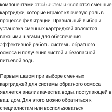
компонентами этой системы являются сменные
15 АВГУСТА 2023
картриджи, которые играют ключевую роль в
процессе фильтрации. Правильный выбор и
установка сменных картриджей являются
важными шагами для обеспечения
эффективной работы системы обратного
осмоса и получения чистой и безопасной
питьевой воды.
Первым шагом при выборе сменных
картриджей для системы обратного осмоса
является анализ качества воды, поступающей в
ваш дом. Для этого можно обратиться к
специалистам или воспользоваться