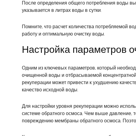
После определения общего потребления воды вы 
указывается в литрах воды в сутки.
Помните, что расчет количества потребляемой в
работу и оптимальную очистку воды.
Настройка параметров о
Одним из ключевых параметров, который необход
очищенной воды и отбрасываемой концентратной 
рекуперации может привести к ухудшению качест
качество исходной воды.
Для настройки уровня рекуперации можно исполь
системе обратного осмоса. Чем выше давление, т
повреждению мембраны обратного осмоса. Поэтом