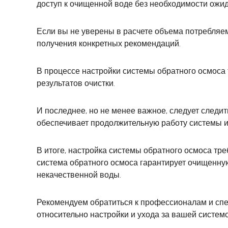
доступ к очищенной воде без необходимости ожид
Если вы не уверены в расчете объема потребляе
получения конкретных рекомендаций.
В процессе настройки системы обратного осмоса
результатов очистки.
И последнее, но не менее важное, следует следи
обеспечивает продолжительную работу системы и
В итоге, настройка системы обратного осмоса тр
система обратного осмоса гарантирует очищенную
некачественной воды.
Рекомендуем обратиться к профессионалам и спе
относительно настройки и ухода за вашей системо