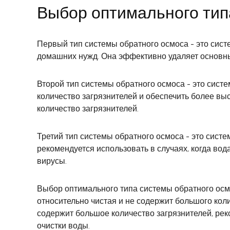
Выбор оптимального тип
Первый тип системы обратного осмоса - это сист
домашних нужд. Она эффективно удаляет основны
Второй тип системы обратного осмоса - это систе
количество загрязнителей и обеспечить более вы
количество загрязнителей.
Третий тип системы обратного осмоса - это сист
рекомендуется использовать в случаях, когда во
вирусы.
Выбор оптимального типа системы обратного осмо
относительно чистая и не содержит большого коли
содержит большое количество загрязнителей, ре
очистки воды.