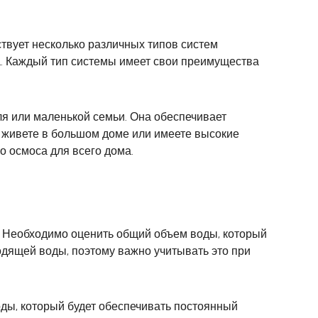
твует несколько различных типов систем
а. Каждый тип системы имеет свои преимущества
я или маленькой семьи. Она обеспечивает
ы живете в большом доме или имеете высокие
 осмоса для всего дома.
. Необходимо оценить общий объем воды, который
ходящей воды, поэтому важно учитывать это при
ды, который будет обеспечивать постоянный