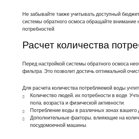
Не забывайте также учитывать доступный бюджет,
системы обратного осмоса обращайте внимание н
потребностей.
Расчет количества потр
Перед настройкой системы обратного осмоса нео
фильтра. Это позволит достичь оптимальной очист
Для расчета количества потребляемой воды учти
Количество людей, их потребности в воде. Учт
пола, возраста и физической активности.
Потребление воды в различных зонах вашего до
Дополнительные факторы, влияющие на количе
посудомоечной машины.