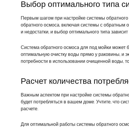
Выбор оптимального типа с
Первым шагом при настройке системы обратного 
обратного осмоса, включая системы с обратным о
и недостатки, и выбор оптимального типа зависит
Система обратного осмоса для под мойки может 
оптимальную очистку воды прямо у раковины, и 
потребности в использовании очищенной воды, т
Расчет количества потребл
Важным аспектом при настройке системы обратно
будет потребляться в вашем доме. Учтите, что с
расчете.
Для оптимальной работы системы обратного осмо