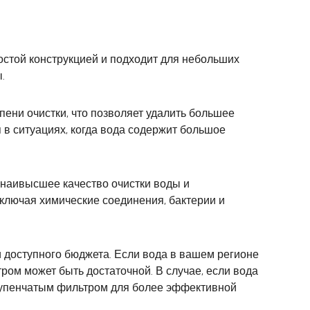
остой конструкцией и подходит для небольших
.
пени очистки, что позволяет удалить большее
 в ситуациях, когда вода содержит большое
 наивысшее качество очистки воды и
включая химические соединения, бактерии и
и доступного бюджета. Если вода в вашем регионе
ром может быть достаточной. В случае, если вода
ступенчатым фильтром для более эффективной