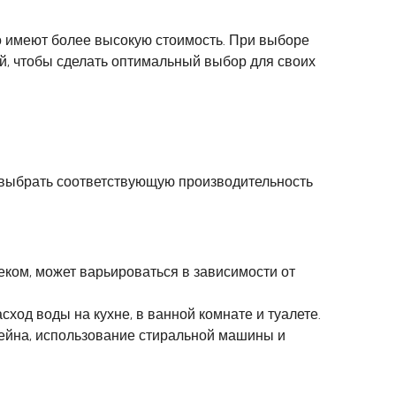
о имеют более высокую стоимость. При выборе
й, чтобы сделать оптимальный выбор для своих
 выбрать соответствующую производительность
веком, может варьироваться в зависимости от
сход воды на кухне, в ванной комнате и туалете.
сейна, использование стиральной машины и