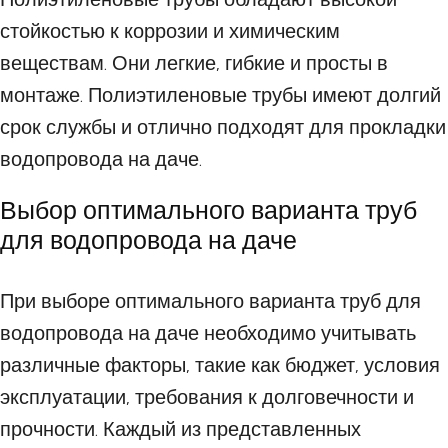
стойкостью к коррозии и химическим
веществам. Они легкие, гибкие и просты в
монтаже. Полиэтиленовые трубы имеют долгий
срок службы и отлично подходят для прокладки
водопровода на даче.
Выбор оптимального варианта труб
для водопровода на даче
При выборе оптимального варианта труб для
водопровода на даче необходимо учитывать
различные факторы, такие как бюджет, условия
эксплуатации, требования к долговечности и
прочности. Каждый из представленных