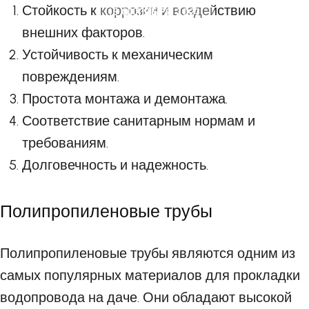
Стойкость к коррозии и воздействию
15 ОКТЯБРЯ 2023
внешних факторов.
Устойчивость к механическим
повреждениям.
Простота монтажа и демонтажа.
Соответствие санитарным нормам и
требованиям.
Долговечность и надежность.
Полипропиленовые трубы
Полипропиленовые трубы являются одним из
самых популярных материалов для прокладки
водопровода на даче. Они обладают высокой