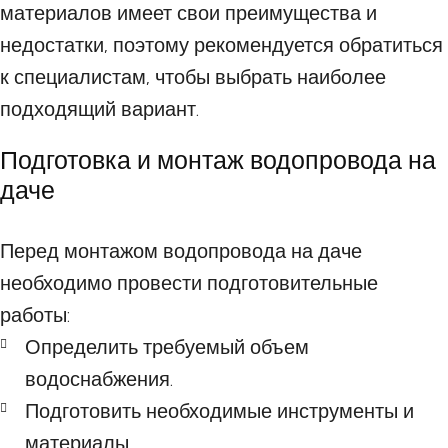
материалов имеет свои преимущества и
недостатки, поэтому рекомендуется обратиться
к специалистам, чтобы выбрать наиболее
подходящий вариант.
Подготовка и монтаж водопровода на
даче
Перед монтажом водопровода на даче
необходимо провести подготовительные
работы:
Определить требуемый объем
водоснабжения.
Подготовить необходимые инструменты и
материалы.