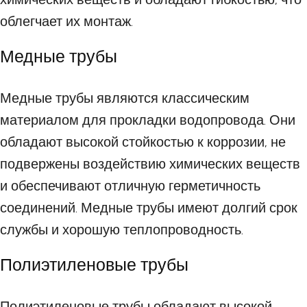
облегчает их монтаж.
Медные трубы
Медные трубы являются классическим
материалом для прокладки водопровода. Они
обладают высокой стойкостью к коррозии, не
подвержены воздействию химических веществ
и обеспечивают отличную герметичность
соединений. Медные трубы имеют долгий срок
службы и хорошую теплопроводность.
Полиэтиленовые трубы
Полиэтиленовые трубы обладают высокой