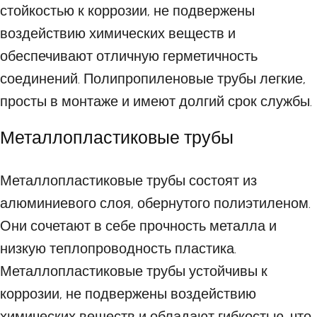
стойкостью к коррозии, не подвержены
воздействию химических веществ и
обеспечивают отличную герметичность
соединений. Полипропиленовые трубы легкие,
просты в монтаже и имеют долгий срок службы.
Металлопластиковые трубы
Металлопластиковые трубы состоят из
алюминиевого слоя, обернутого полиэтиленом.
Они сочетают в себе прочность металла и
низкую теплопроводность пластика.
Металлопластиковые трубы устойчивы к
коррозии, не подвержены воздействию
химических веществ и обладают гибкостью, что