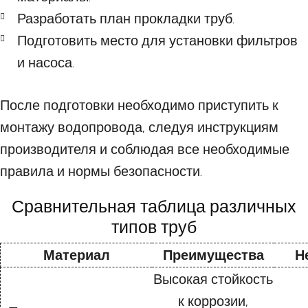
Разработать план прокладки труб.
Подготовить место для установки фильтров
и насоса.
После подготовки необходимо приступить к
монтажу водопровода, следуя инструкциям
производителя и соблюдая все необходимые
правила и нормы безопасности.
Сравнительная таблица различных
типов труб
Материал
Преимущества
Н
Высокая стойкость
к коррозии,