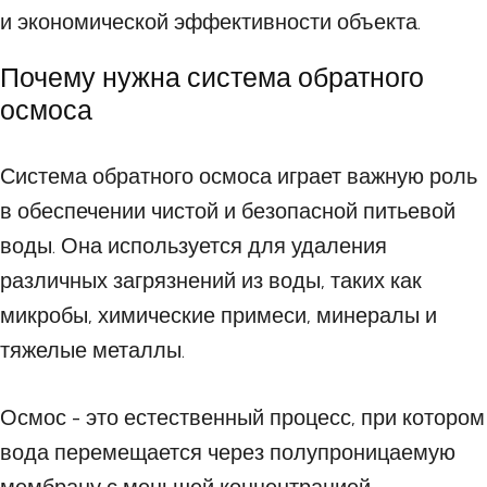
и экономической эффективности объекта.
Почему нужна система обратного
осмоса
Система обратного осмоса играет важную роль
в обеспечении чистой и безопасной питьевой
воды. Она используется для удаления
различных загрязнений из воды, таких как
микробы, химические примеси, минералы и
тяжелые металлы.
Осмос - это естественный процесс, при котором
вода перемещается через полупроницаемую