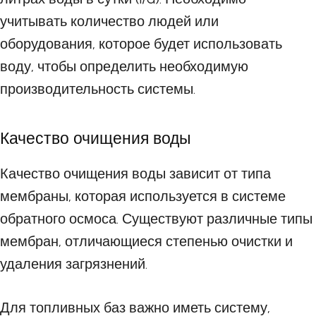
учитывать количество людей или
оборудования, которое будет использовать
воду, чтобы определить необходимую
производительность системы.
Качество очищения воды
Качество очищения воды зависит от типа
мембраны, которая используется в системе
обратного осмоса. Существуют различные типы
мембран, отличающиеся степенью очистки и
удаления загрязнений.
Для топливных баз важно иметь систему,