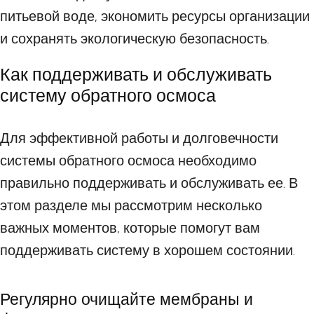
питьевой воде, экономить ресурсы организации
и сохранять экологическую безопасность.
Как поддерживать и обслуживать
систему обратного осмоса
Для эффективной работы и долговечности
системы обратного осмоса необходимо
правильно поддерживать и обслуживать ее. В
этом разделе мы рассмотрим несколько
важных моментов, которые помогут вам
поддерживать систему в хорошем состоянии.
Регулярно очищайте мембраны и