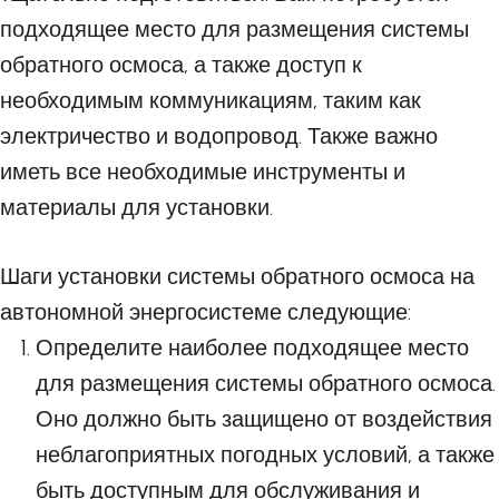
подходящее место для размещения системы
обратного осмоса, а также доступ к
необходимым коммуникациям, таким как
электричество и водопровод. Также важно
иметь все необходимые инструменты и
материалы для установки.
Шаги установки системы обратного осмоса на
автономной энергосистеме следующие:
Определите наиболее подходящее место
для размещения системы обратного осмоса.
Оно должно быть защищено от воздействия
неблагоприятных погодных условий, а также
быть доступным для обслуживания и