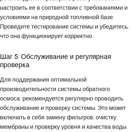
настроить ее в соответствии с требованиями и
условиями на природной топливной базе.
Проведите тестирование системы и убедитесь,
что она функционирует корректно.
Шаг 5: Обслуживание и регулярная
проверка
Для поддержания оптимальной
производительности системы обратного
осмоса, рекомендуется регулярно проводить
обслуживание и проверку системы. Это может
включать в себя замену фильтров, очистку
мембраны и проверку уровня и качества воды.