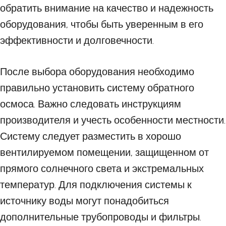
обратить внимание на качество и надежность
оборудования, чтобы быть уверенным в его
эффективности и долговечности.
После выбора оборудования необходимо
правильно установить систему обратного
осмоса. Важно следовать инструкциям
производителя и учесть особенности местности.
Систему следует разместить в хорошо
вентилируемом помещении, защищенном от
прямого солнечного света и экстремальных
температур. Для подключения системы к
источнику воды могут понадобиться
дополнительные трубопроводы и фильтры.