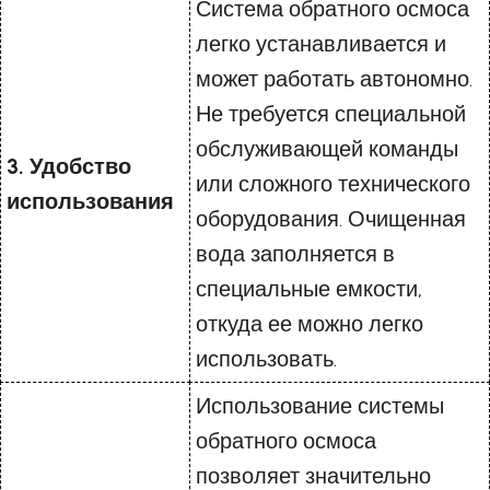
Система обратного осмоса
легко устанавливается и
может работать автономно.
Не требуется специальной
обслуживающей команды
3. Удобство
или сложного технического
использования
оборудования. Очищенная
вода заполняется в
специальные емкости,
откуда ее можно легко
использовать.
Использование системы
обратного осмоса
позволяет значительно