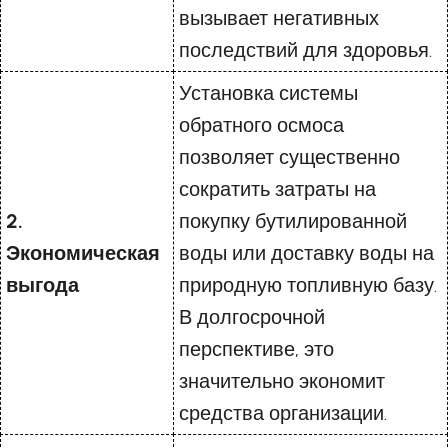
вызывает негативных
последствий для здоровья.
Установка системы
обратного осмоса
позволяет существенно
сократить затраты на
2.
покупку бутилированной
Экономическая
воды или доставку воды на
выгода
природную топливную базу.
В долгосрочной
перспективе, это
значительно экономит
средства организации.