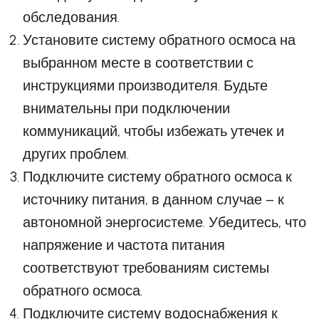
обследования.
Установите систему обратного осмоса на
выбранном месте в соответствии с
инструкциями производителя. Будьте
внимательны при подключении
коммуникаций, чтобы избежать утечек и
других проблем.
Подключите систему обратного осмоса к
источнику питания, в данном случае – к
автономной энергосистеме. Убедитесь, что
напряжение и частота питания
соответствуют требованиям системы
обратного осмоса.
Подключите систему водоснабжения к