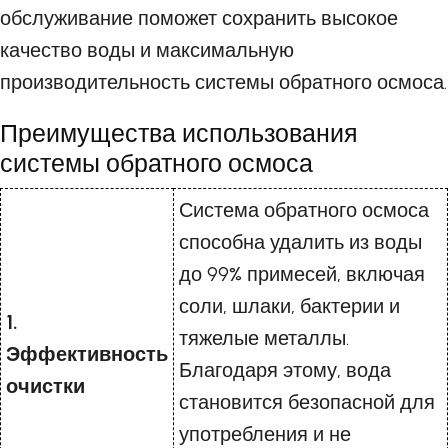
обслуживание поможет сохранить высокое
качество воды и максимальную
производительность системы обратного осмоса.
Преимущества использования
системы обратного осмоса
Система обратного осмоса
способна удалить из воды
до 99% примесей, включая
соли, шлаки, бактерии и
1.
тяжелые металлы.
Эффективность
Благодаря этому, вода
очистки
становится безопасной для
употребления и не