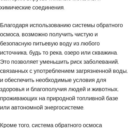
химические соединения.
Благодаря использованию системы обратного
осмоса, возможно получить чистую и
безопасную питьевую воду из любого
источника, будь то река, озеро или скважина.
Это позволяет уменьшить риск заболеваний,
связанных с употреблением загрязненной воды,
и обеспечить необходимые условия для
здоровья и благополучия людей и животных,
проживающих на природной топливной базе
или автономной энергосистеме.
Кроме того, система обратного осмоса