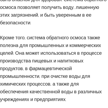
осмоса позволяет получить воду, лишенную
этих загрязнений, и быть уверенным в ее
безопасности.
Кроме того, система обратного осмоса также
полезна для промышленных и коммерческих
целей. Она может использоваться в процессе
производства пищевых и напитковых
продуктов, в фармацевтической
промышленности, при очистке воды для
химических процессов, а также для
обеспечения качественной воды в различных
учреждениях и предприятиях.