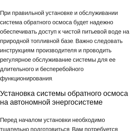
При правильной установке и обслуживании
система обратного осмоса будет надежно
обеспечивать доступ к чистой питьевой воде на
природной топливной базе. Важно следовать
инструкциям производителя и проводить
регулярное обслуживание системы для ее
длительного и бесперебойного
функционирования.
Установка системы обратного осмоса
на автономной энергосистеме
Перед началом установки необходимо
тщательно подготовиться. Вам потребуется