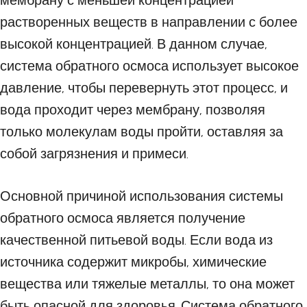
мембрану с меньшей концентрацией
растворенных веществ в направлении с более
высокой концентрацией. В данном случае,
система обратного осмоса использует высокое
давление, чтобы перевернуть этот процесс, и
вода проходит через мембрану, позволяя
только молекулам воды пройти, оставляя за
собой загрязнения и примеси.
Основной причиной использования системы
обратного осмоса является получение
качественной питьевой воды. Если вода из
источника содержит микробы, химические
вещества или тяжелые металлы, то она может
быть опасной для здоровья. Система обратного