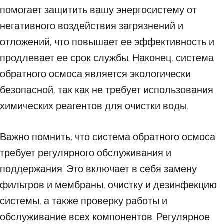
помогает защитить вашу энергосистему от
негативного воздействия загрязнений и
отложений, что повышает ее эффективность и
продлевает ее срок службы. Наконец, система
обратного осмоса является экологически
безопасной, так как не требует использования
химических реагентов для очистки воды.
Важно помнить, что система обратного осмоса
требует регулярного обслуживания и
поддержания. Это включает в себя замену
фильтров и мембраны, очистку и дезинфекцию
системы, а также проверку работы и
обслуживание всех компонентов. Регулярное