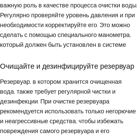
важную роль в качестве процесса очистки воды.
Регулярно проверяйте уровень давления и при
необходимости корректируйте его. Это можно
сделать с помощью специального манометра,
который должен быть установлен в системе.
Очищайте и дезинфицируйте резервуар
Резервуар, в котором хранится очищенная
вода, также требует регулярной чистки и
дезинфекции. При очистке резервуара
рекомендуется использовать только негорючие
и неагрессивные средства, чтобы избежать
повреждения самого резервуара и его