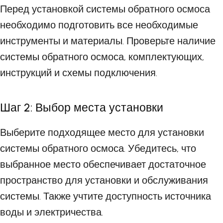
Перед установкой системы обратного осмоса
необходимо подготовить все необходимые
инструменты и материалы. Проверьте наличие
системы обратного осмоса, комплектующих,
инструкций и схемы подключения.
Шаг 2: Выбор места установки
Выберите подходящее место для установки
системы обратного осмоса. Убедитесь, что
выбранное место обеспечивает достаточное
пространство для установки и обслуживания
системы. Также учтите доступность источника
воды и электричества.