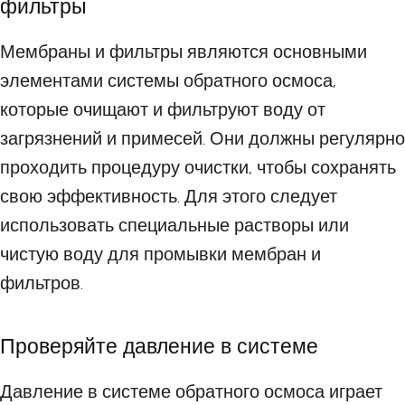
фильтры
Мембраны и фильтры являются основными
элементами системы обратного осмоса,
которые очищают и фильтруют воду от
загрязнений и примесей. Они должны регулярно
проходить процедуру очистки, чтобы сохранять
свою эффективность. Для этого следует
использовать специальные растворы или
чистую воду для промывки мембран и
фильтров.
Проверяйте давление в системе
Давление в системе обратного осмоса играет