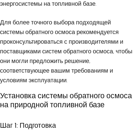
энергосистемы на топливной базе.
Для более точного выбора подходящей
системы обратного осмоса рекомендуется
проконсультироваться с производителями и
поставщиками систем обратного осмоса, чтобы
они могли предложить решение,
соответствующее вашим требованиям и
условиям эксплуатации.
Установка системы обратного осмоса
на природной топливной базе
Шаг 1: Подготовка