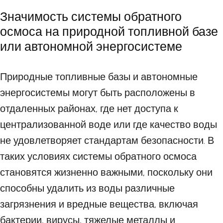
Значимость системы обратного
осмоса на природной топливной базе
или автономной энергосистеме
Природные топливные базы и автономные
энергосистемы могут быть расположены в
отдаленных районах, где нет доступа к
централизованной воде или где качество воды
не удовлетворяет стандартам безопасности. В
таких условиях системы обратного осмоса
становятся жизненно важными, поскольку они
способны удалить из воды различные
загрязнения и вредные вещества, включая
бактерии, вирусы, тяжелые металлы и