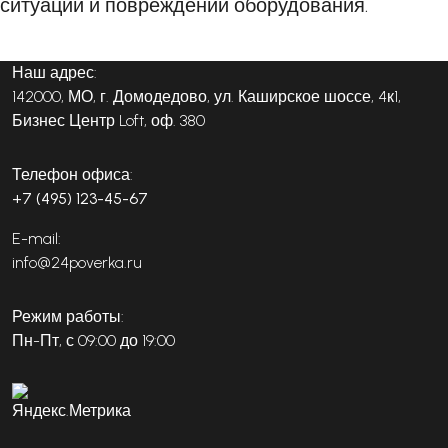
ситуаций и повреждений оборудования.
Наш адрес:
142000, МО, г. Домодедово, ул. Каширское шоссе, 4к1,
Бизнес Центр Loft, оф. 380
Телефон офиса:
+7 (495) 123-45-67
E-mail:
info@24poverka.ru
Режим работы:
Пн-Пт, с 09:00 до 19:00