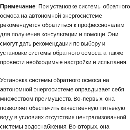
Примечание:
При установке системы обратного
осмоса на автономной энергосистеме
рекомендуется обратиться к профессионалам
для получения консультации и помощи. Они
смогут дать рекомендации по выбору и
установке системы обратного осмоса, а также
провести необходимые настройки и испытания.
Установка системы обратного осмоса на
автономной энергосистеме оправдывает себя
множеством преимуществ. Во-первых, она
позволяет обеспечить качественную питьевую
воду в условиях отсутствия централизованной
системы водоснабжения. Во-вторых, она