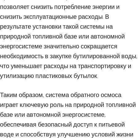
позволяет снизить потребление энергии и
снизить эксплуатационные расходы. В
результате установки такой системы на
природной топливной базе или автономной
энергосистеме значительно сокращается
необходимость в закупке бутилированной воды,
что уменьшает расходы на транспортировку и
утилизацию пластиковых бутылок.
Таким образом, система обратного осмоса
играет ключевую роль на природной топливной
базе или автономной энергосистеме,
обеспечивая безопасный доступ к питьевой
воде и способствуя улучшению условий жизни