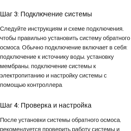
Шаг 3: Подключение системы
Следуйте инструкциям и схеме подключения,
чтобы правильно установить систему обратного
осмоса. Обычно подключение включает в себя:
подключение к источнику воды, установку
мембраны, подключение системы к
электропитанию и настройку системы с
помощью контроллера.
Шаг 4: Проверка и настройка
После установки системы обратного осмоса,
рекомендуется проверить работу системы и