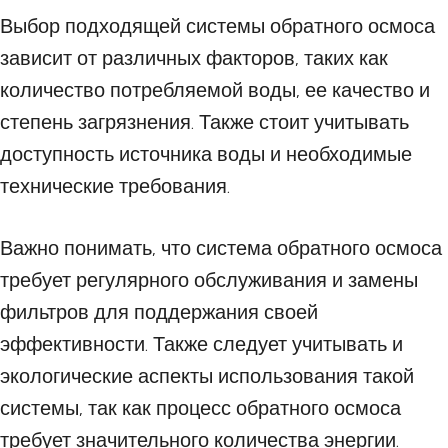
Выбор подходящей системы обратного осмоса
зависит от различных факторов, таких как
количество потребляемой воды, ее качество и
степень загрязнения. Также стоит учитывать
доступность источника воды и необходимые
технические требования.
Важно понимать, что система обратного осмоса
требует регулярного обслуживания и замены
фильтров для поддержания своей
эффективности. Также следует учитывать и
экологические аспекты использования такой
системы, так как процесс обратного осмоса
требует значительного количества энергии.