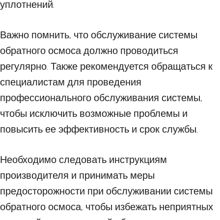
уплотнений.
Важно помнить, что обслуживание системы
обратного осмоса должно проводиться
регулярно. Также рекомендуется обращаться к
специалистам для проведения
профессионального обслуживания системы,
чтобы исключить возможные проблемы и
повысить ее эффективность и срок службы.
Необходимо следовать инструкциям
производителя и принимать меры
предосторожности при обслуживании системы
обратного осмоса, чтобы избежать неприятных