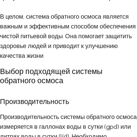
В целом, система обратного осмоса является
важным и эффективным способом обеспечения
чистой питьевой воды. Она помогает защитить
здоровье людей и приводит к улучшению
качества жизни.
Выбор подходящей системы
обратного осмоса
Производительность
Производительность системы обратного осмоса
измеряется в галлонах воды в сутки (gpd) или
литрах воды в сутки (l/d). Необходимо