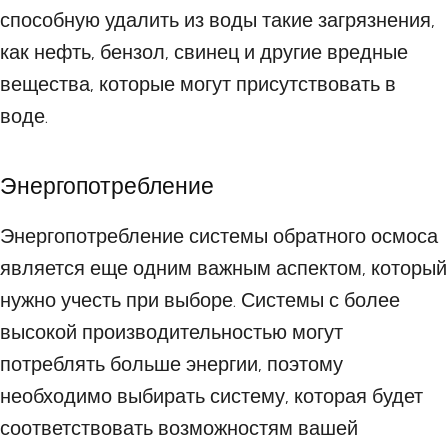
способную удалить из воды такие загрязнения,
как нефть, бензол, свинец и другие вредные
вещества, которые могут присутствовать в
воде.
Энергопотребление
Энергопотребление системы обратного осмоса
является еще одним важным аспектом, который
нужно учесть при выборе. Системы с более
высокой производительностью могут
потреблять больше энергии, поэтому
необходимо выбирать систему, которая будет
соответствовать возможностям вашей