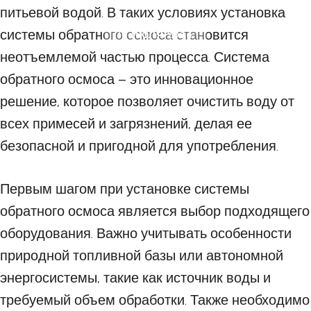
питьевой водой. В таких условиях установка
системы обратного осмоса становится
10 ИЮЛЯ 2024
неотъемлемой частью процесса. Система
обратного осмоса – это инновационное
решение, которое позволяет очистить воду от
всех примесей и загрязнений, делая ее
безопасной и пригодной для употребления.
Первым шагом при установке системы
обратного осмоса является выбор подходящего
оборудования. Важно учитывать особенности
природной топливной базы или автономной
энергосистемы, такие как источник воды и
требуемый объем обработки. Также необходимо