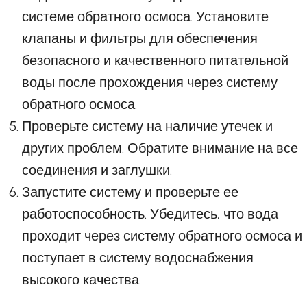
системе обратного осмоса. Установите
клапаны и фильтры для обеспечения
безопасного и качественного питательной
воды после прохождения через систему
обратного осмоса.
Проверьте систему на наличие утечек и
других проблем. Обратите внимание на все
соединения и заглушки.
Запустите систему и проверьте ее
работоспособность. Убедитесь, что вода
проходит через систему обратного осмоса и
поступает в систему водоснабжения
высокого качества.