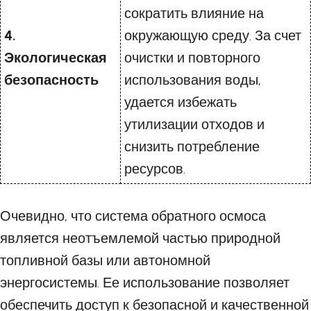
сократить влияние на
4.
окружающую среду. За счет
Экологическая
очистки и повторного
безопасность
использования воды,
удается избежать
утилизации отходов и
снизить потребление
ресурсов.
Очевидно, что система обратного осмоса
является неотъемлемой частью природной
топливной базы или автономной
энергосистемы. Ее использование позволяет
обеспечить доступ к безопасной и качественной