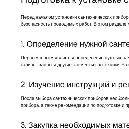
Перед началом установки сантехнических прибор
безопасность проводимых работ. В этом разделе 
1. Определение нужной сант
Первым шагом является определение нужных вам 
кабины, ванны и другие элементы сантехники. Ва
2. Изучение инструкций и р
После выбора сантехнических приборов необходим
прибора, а также рекомендации по подготовке и 
3. Закупка необходимых мат