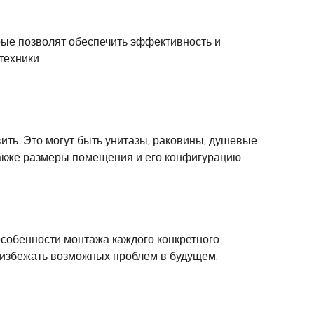
рые позволят обеспечить эффективность и
техники.
ть. Это могут быть унитазы, раковины, душевые
также размеры помещения и его конфигурацию.
особенности монтажа каждого конкретного
ы избежать возможных проблем в будущем.