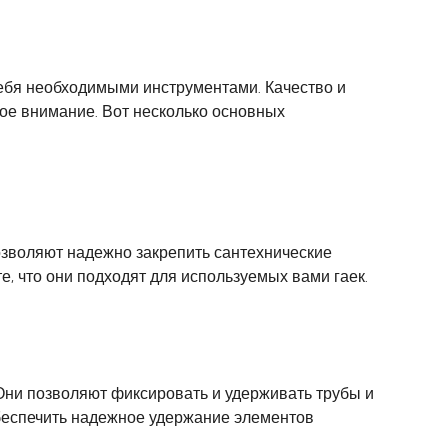
ебя необходимыми инструментами. Качество и
бое внимание. Вот несколько основных
озволяют надежно закрепить сантехнические
, что они подходят для используемых вами гаек.
Они позволяют фиксировать и удерживать трубы и
обеспечить надежное удержание элементов