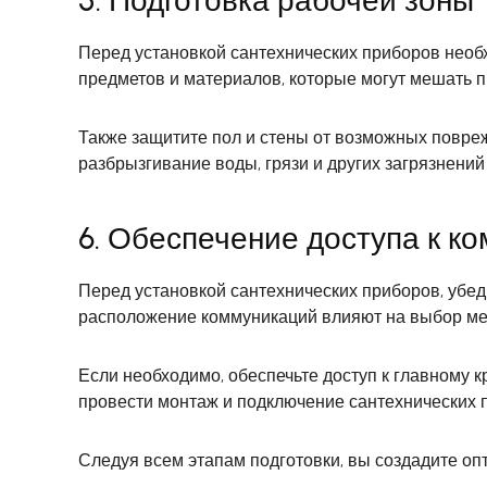
5. Подготовка рабочей зоны
Перед установкой сантехнических приборов необ
предметов и материалов, которые могут мешать 
Также защитите пол и стены от возможных повре
разбрызгивание воды, грязи и других загрязнений
6. Обеспечение доступа к к
Перед установкой сантехнических приборов, убед
расположение коммуникаций влияют на выбор мес
Если необходимо, обеспечьте доступ к главному 
провести монтаж и подключение сантехнических 
Следуя всем этапам подготовки, вы создадите оп