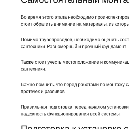
Во время этого этапа необходимо проинспектиров
стоит обратить внимание на материалы, из которы
Помимо трубопроводов, необходимо оценить сост
сантехники. Равномерный и прочный фундамент –
Также стоит учесть местоположение и коммуника
сантехники.
Важно помнить, что перед работами по монтажу 
протечек и разливов.
Правильная подготовка перед началом установки
надежность функционирования всей системы.
Подготовка к установке 