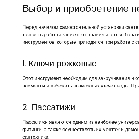
Выбор и приобретение 
Перед началом самостоятельной установки санте
точность работы зависят от правильного выбора 
инструментов, которые пригодятся при работе с с
1. Ключи рожковые
Этот инструмент необходим для закручивания и 
элементы и избежать возможных утечек воды. При
2. Пассатижи
Пассатижи являются одним из наиболее универса
фитинги, а также осуществлять их монтаж и дем
сантехники.