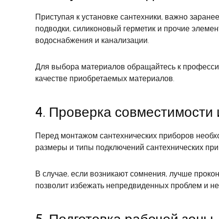
Приступая к установке сантехники, важно заране
подводки, силиконовый герметик и прочие элеме
водоснабжения и канализации.
Для выбора материалов обращайтесь к профессио
качестве приобретаемых материалов.
4. Проверка совместимости 
Перед монтажом сантехнических приборов необхо
размеры и типы подключений сантехнических при
В случае, если возникают сомнения, лучше прок
позволит избежать непредвиденных проблем и не