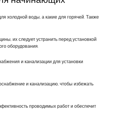
ля холодной воды, а какие для горячей. Также
ины, их следует устранить перед установкой
ого оборудования.
набжения и канализации для установки
оснабжение и канализацию, чтобы избежать
ффективность проводимых работ и обеспечит