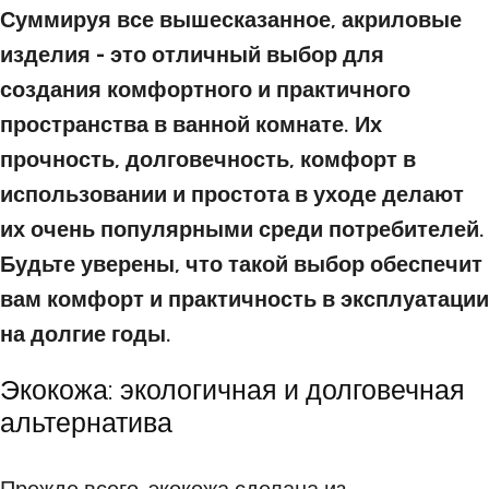
Суммируя все вышесказанное, акриловые
изделия - это отличный выбор для
создания комфортного и практичного
пространства в ванной комнате. Их
прочность, долговечность, комфорт в
использовании и простота в уходе делают
их очень популярными среди потребителей.
Будьте уверены, что такой выбор обеспечит
вам комфорт и практичность в эксплуатации
на долгие годы.
Экокожа: экологичная и долговечная
альтернатива