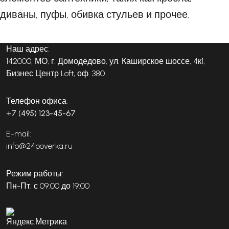
диваны, пуфы, обивка стульев и прочее.
Наш адрес:
142000, МО, г. Домодедово, ул. Каширское шоссе, 4к1,
Бизнес Центр Loft, оф. 380
Телефон офиса:
+7 (495) 123-45-67
E-mail:
info@24poverka.ru
Режим работы:
Пн-Пт, с 09:00 до 19:00