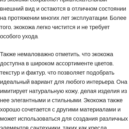
внешний вид и остаются в отличном состоянии
на протяжении многих лет эксплуатации. Более
того, экокожа легко чистится и не требует
особого ухода.
Также немаловажно отметить, что экокожа
доступна в широком ассортименте цветов,
текстур и фактур, что позволяет подобрать
идеальный вариант для любого интерьера. Она
имитирует натуральную кожу, делая изделия из
нее элегантными и стильными. Экокожа также
хорошо сочетается с другими материалами и
может использоваться для создания различных
элементов сантехники, таких как кресла,