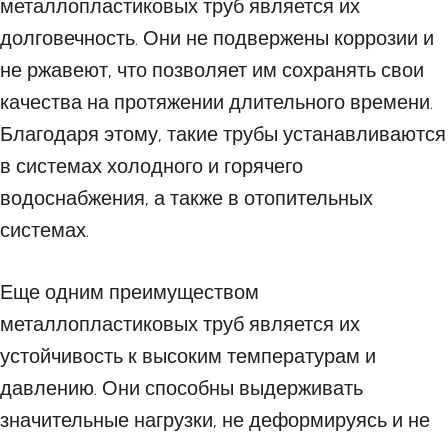
металлопластиковых труб является их
долговечность. Они не подвержены коррозии и
не ржавеют, что позволяет им сохранять свои
качества на протяжении длительного времени.
Благодаря этому, такие трубы устанавливаются
в системах холодного и горячего
водоснабжения, а также в отопительных
системах.
Еще одним преимуществом
металлопластиковых труб является их
устойчивость к высоким температурам и
давлению. Они способны выдерживать
значительные нагрузки, не деформируясь и не