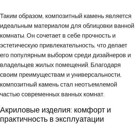
Таким образом, композитный камень является
идеальным материалом для облицовки ванной
комнаты. Он сочетает в себе прочность и
эстетическую привлекательность, что делает
его популярным выбором среди дизайнеров и
владельцев жилых помещений. Благодаря
своим преимуществам и универсальности,
композитный камень стал неотъемлемой
частью современных ванных комнат.
Акриловые изделия: комфорт и
практичность в эксплуатации