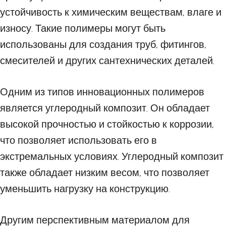
устойчивость к химическим веществам, влаге и
износу. Такие полимеры могут быть
использованы для создания труб, фитингов,
смесителей и других сантехнических деталей.
Одним из типов инновационных полимеров
является углеродный композит. Он обладает
высокой прочностью и стойкостью к коррозии,
что позволяет использовать его в
экстремальных условиях. Углеродный композит
также обладает низким весом, что позволяет
уменьшить нагрузку на конструкцию.
Другим перспективным материалом для