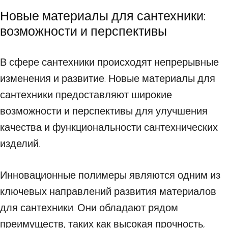
Новые материалы для сантехники:
возможности и перспективы
В сфере сантехники происходят непрерывные
изменения и развитие. Новые материалы для
сантехники предоставляют широкие
возможности и перспективы для улучшения
качества и функциональности сантехнических
изделий.
Инновационные полимеры являются одним из
ключевых направлений развития материалов
для сантехники. Они обладают рядом
преимуществ, таких как высокая прочность,