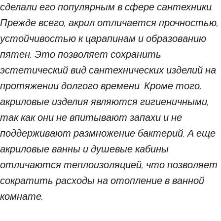
сделали его популярным в сфере сантехники.
Прежде всего, акрил отличается прочностью,
устойчивостью к царапинам и образованию
пятен. Это позволяет сохранить
эстетический вид сантехнических изделий на
протяжении долгого времени. Кроме того,
акриловые изделия являются гигиеничными,
так как они не впитывают запахи и не
поддерживают размножение бактерий. А еще
акриловые ванны и душевые кабины
отличаются теплоизоляцией, что позволяет
сократить расходы на отопление в ванной
комнате.