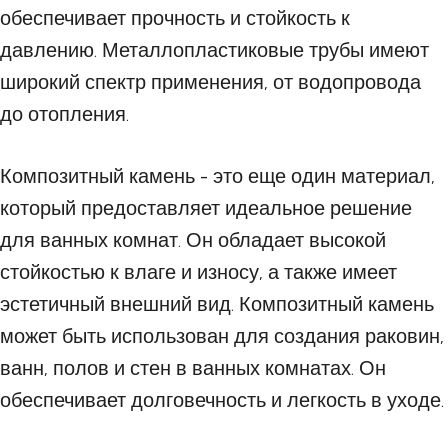
обеспечивает прочность и стойкость к
давлению. Металлопластиковые трубы имеют
широкий спектр применения, от водопровода
до отопления.
Композитный камень - это еще один материал,
который предоставляет идеальное решение
для ванных комнат. Он обладает высокой
стойкостью к влаге и износу, а также имеет
эстетичный внешний вид. Композитный камень
может быть использован для создания раковин,
ванн, полов и стен в ванных комнатах. Он
обеспечивает долговечность и легкость в уходе.