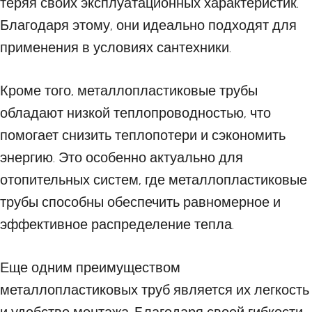
теряя своих эксплуатационных характеристик.
Благодаря этому, они идеально подходят для
применения в условиях сантехники.
Кроме того, металлопластиковые трубы
обладают низкой теплопроводностью, что
помогает снизить теплопотери и сэкономить
энергию. Это особенно актуально для
отопительных систем, где металлопластиковые
трубы способны обеспечить равномерное и
эффективное распределение тепла.
Еще одним преимуществом
металлопластиковых труб является их легкость