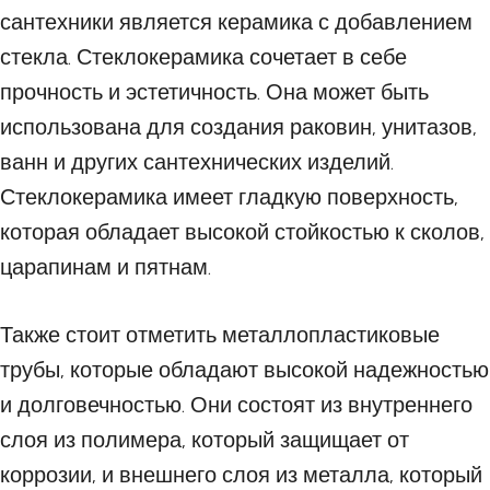
сантехники является керамика с добавлением
стекла. Стеклокерамика сочетает в себе
прочность и эстетичность. Она может быть
использована для создания раковин, унитазов,
ванн и других сантехнических изделий.
Стеклокерамика имеет гладкую поверхность,
которая обладает высокой стойкостью к сколов,
царапинам и пятнам.
Также стоит отметить металлопластиковые
трубы, которые обладают высокой надежностью
и долговечностью. Они состоят из внутреннего
слоя из полимера, который защищает от
коррозии, и внешнего слоя из металла, который