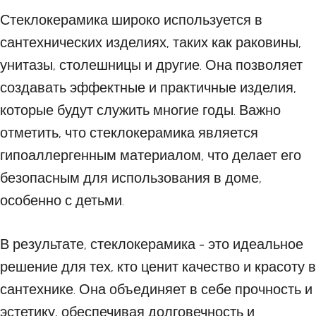
Стеклокерамика широко используется в
сантехнических изделиях, таких как раковины,
унитазы, столешницы и другие. Она позволяет
создавать эффектные и практичные изделия,
которые будут служить многие годы. Важно
отметить, что стеклокерамика является
гипоаллергенным материалом, что делает его
безопасным для использования в доме,
особенно с детьми.
В результате, стеклокерамика - это идеальное
решение для тех, кто ценит качество и красоту в
сантехнике. Она объединяет в себе прочность и
эстетику, обеспечивая долговечность и