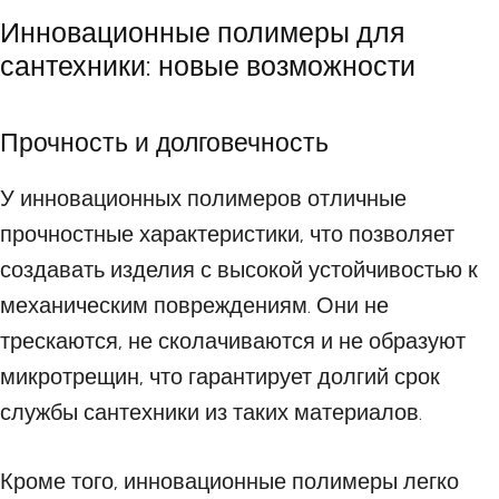
Инновационные полимеры для
сантехники: новые возможности
Прочность и долговечность
У инновационных полимеров отличные
прочностные характеристики, что позволяет
создавать изделия с высокой устойчивостью к
механическим повреждениям. Они не
трескаются, не сколачиваются и не образуют
микротрещин, что гарантирует долгий срок
службы сантехники из таких материалов.
Кроме того, инновационные полимеры легко