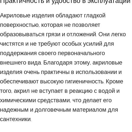
Практичность и удобство в эксплуатации
Акриловые изделия обладают гладкой
поверхностью, которая не позволяет
образовываться грязи и отложений. Они легко
чистятся и не требуют особых усилий для
поддержания своего первоначального
внешнего вида. Благодаря этому, акриловые
изделия очень практичны в использовании и
обеспечивают высокую гигиеничность. Кроме
того, акрил не вступает в реакцию с водой и
химическими средствами, что делает его
надежным и долговечным материалом для
сантехники.