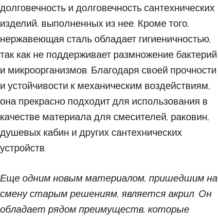
долговечность и долговечность сантехнических
изделий, выполненных из нее. Кроме того,
нержавеющая сталь обладает гигиеничностью,
так как не поддерживает размножение бактерий
и микроорганизмов. Благодаря своей прочности
и устойчивости к механическим воздействиям,
она прекрасно подходит для использования в
качестве материала для смесителей, раковин,
душевых кабин и других сантехнических
устройств.
Еще одним новым материалом, пришедшим на
смену старым решениям, является акрил. Он
обладает рядом преимуществ, которые