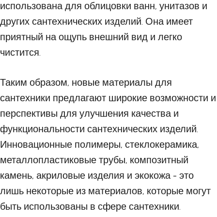
использована для облицовки ванн, унитазов и
других сантехнических изделий. Она имеет
приятный на ощупь внешний вид и легко
чистится.
Таким образом, новые материалы для
сантехники предлагают широкие возможности и
перспективы для улучшения качества и
функциональности сантехнических изделий.
Инновационные полимеры, стеклокерамика,
металлопластиковые трубы, композитный
камень, акриловые изделия и экокожа - это
лишь некоторые из материалов, которые могут
быть использованы в сфере сантехники.