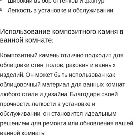
Широкий выбор оттенков и фактур
Легкость в установке и обслуживании
Использование композитного камня в
ванной комнате:
Композитный камень отлично подходит для
облицовки стен, полов, раковин и ванных
изделий. Он может быть использован как
облицовочный материал для ванных комнат
любого стиля и дизайна. Благодаря своей
прочности, легкости в установке и
обслуживании, он становится идеальным
решением для ремонта или обновления вашей
ванной комнаты.