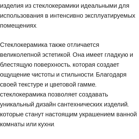
изделия из стеклокерамики идеальными для
использования в интенсивно эксплуатируемых
помещениях.
Стеклокерамика также отличается
великолепной эстетикой. Она имеет гладкую и
блестящую поверхность, которая создает
ощущение чистоты и стильности. Благодаря
своей текстуре и цветовой гамме,
стеклокерамика позволяет создавать
уникальный дизайн сантехнических изделий,
которые станут настоящим украшением ванной
комнаты или кухни.