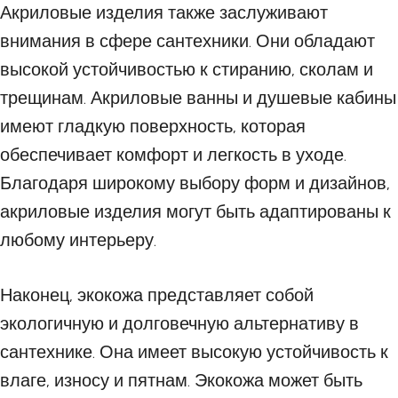
Акриловые изделия также заслуживают
внимания в сфере сантехники. Они обладают
высокой устойчивостью к стиранию, сколам и
трещинам. Акриловые ванны и душевые кабины
имеют гладкую поверхность, которая
обеспечивает комфорт и легкость в уходе.
Благодаря широкому выбору форм и дизайнов,
акриловые изделия могут быть адаптированы к
любому интерьеру.
Наконец, экокожа представляет собой
экологичную и долговечную альтернативу в
сантехнике. Она имеет высокую устойчивость к
влаге, износу и пятнам. Экокожа может быть