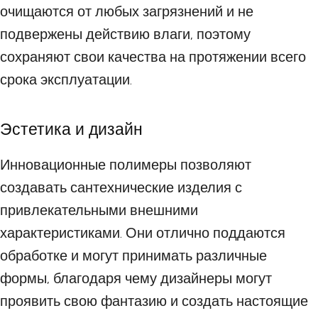
очищаются от любых загрязнений и не
подвержены действию влаги, поэтому
сохраняют свои качества на протяжении всего
срока эксплуатации.
Эстетика и дизайн
Инновационные полимеры позволяют
создавать сантехнические изделия с
привлекательными внешними
характеристиками. Они отлично поддаются
обработке и могут принимать различные
формы, благодаря чему дизайнеры могут
проявить свою фантазию и создать настоящие