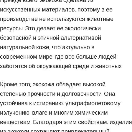
Прежде всего, экокожа сделана из
искусственных материалов, поэтому в ее
производстве не используются животные
ресурсы. Это делает ее экологически
безопасной и этичной альтернативой
натуральной коже, что актуально в
современном мире, где все больше людей
заботятся об окружающей среде и животных.
Кроме того, экокожа обладает высокой
степенью прочности и долговечности. Она
устойчива к истиранию, ультрафиолетовому
излучению, влаге и многим химическим
веществам. Благодаря этим свойствам, изделия
из экокожи сохраняют привлекательный