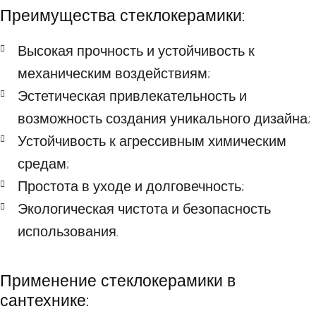
Преимущества стеклокерамики:
Высокая прочность и устойчивость к
механическим воздействиям;
Эстетическая привлекательность и
возможность создания уникального дизайна;
Устойчивость к агрессивным химическим
средам;
Простота в уходе и долговечность;
Экологическая чистота и безопасность
использования.
Применение стеклокерамики в
сантехнике: