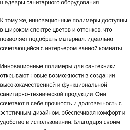
шедевры санитарного оборудования.
К тому же, инновационные полимеры доступны
в широком спектре цветов и оттенков, что
позволяет подобрать материал, идеально
сочетающийся с интерьером ванной комнаты.
Инновационные полимеры для сантехники
открывают новые возможности в создании
высококачественной и функциональной
санитарно-технической продукции. Они
сочетают в себе прочность и долговечность с
эстетичным дизайном, обеспечивая комфорт и
удобство в использовании. Благодаря своим