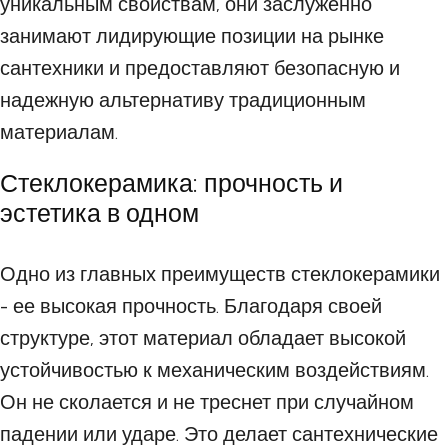
уникальным свойствам, они заслуженно
занимают лидирующие позиции на рынке
сантехники и предоставляют безопасную и
надежную альтернативу традиционным
материалам.
Стеклокерамика: прочность и
эстетика в одном
Одно из главных преимуществ стеклокерамики
- ее высокая прочность. Благодаря своей
структуре, этот материал обладает высокой
устойчивостью к механическим воздействиям.
Он не сколается и не треснет при случайном
падении или ударе. Это делает сантехнические