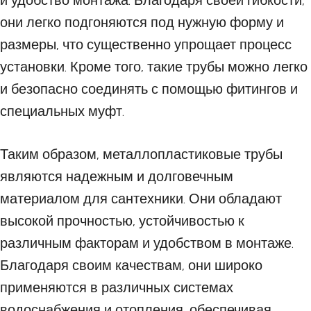
и удобство монтажа. Благодаря своей гибкости,
они легко подгоняются под нужную форму и
размеры, что существенно упрощает процесс
установки. Кроме того, такие трубы можно легко
и безопасно соединять с помощью фитингов и
специальных муфт.
Таким образом, металлопластиковые трубы
являются надежным и долговечным
материалом для сантехники. Они обладают
высокой прочностью, устойчивостью к
различным факторам и удобством в монтаже.
Благодаря своим качествам, они широко
применяются в различных системах
водоснабжения и отопления, обеспечивая