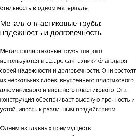
стильность в одном материале.
Металлопластиковые трубы:
надежность и долговечность
Металлопластиковые трубы широко
используются в сфере сантехники благодаря
своей надежности и долговечности. Они состоят
из нескольких слоев: внутреннего пластикового,
алюминиевого и внешнего пластикового. Эта
конструкция обеспечивает высокую прочность и
устойчивость к различным воздействиям.
Одним из главных преимуществ