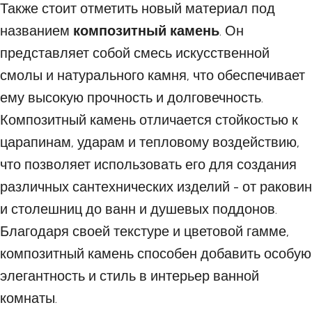
Также стоит отметить новый материал под
названием
композитный камень
. Он
представляет собой смесь искусственной
смолы и натурального камня, что обеспечивает
ему высокую прочность и долговечность.
Композитный камень отличается стойкостью к
царапинам, ударам и тепловому воздействию,
что позволяет использовать его для создания
различных сантехнических изделий - от раковин
и столешниц до ванн и душевых поддонов.
Благодаря своей текстуре и цветовой гамме,
композитный камень способен добавить особую
элегантность и стиль в интерьер ванной
комнаты.