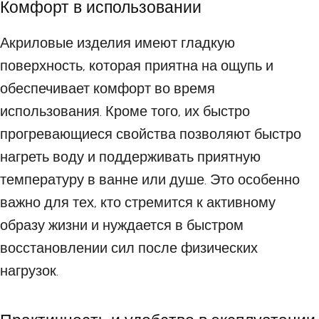
Комфорт в использовании
Акриловые изделия имеют гладкую
поверхность, которая приятна на ощупь и
обеспечивает комфорт во время
использования. Кроме того, их быстро
прогревающиеся свойства позволяют быстро
нагреть воду и поддерживать приятную
температуру в ванне или душе. Это особенно
важно для тех, кто стремится к активному
образу жизни и нуждается в быстром
восстановлении сил после физических
нагрузок.