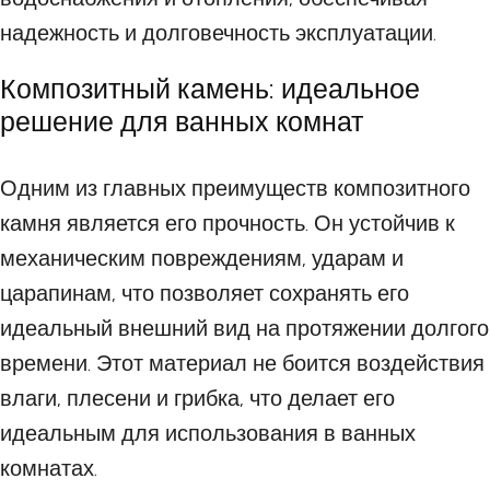
надежность и долговечность эксплуатации.
Композитный камень: идеальное
решение для ванных комнат
Одним из главных преимуществ композитного
камня является его прочность. Он устойчив к
механическим повреждениям, ударам и
царапинам, что позволяет сохранять его
идеальный внешний вид на протяжении долгого
времени. Этот материал не боится воздействия
влаги, плесени и грибка, что делает его
идеальным для использования в ванных
комнатах.