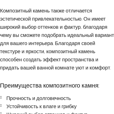
Композитный камень также отличается
эстетической привлекательностью. Он имеет
широкий выбор оттенков и фактур, благодаря
чему вы сможете подобрать идеальный вариант
для вашего интерьера. Благодаря своей
текстуре и яркости, композитный камень
способен создать эффект пространства и
придать вашей ванной комнате уют и комфорт.
Преимущества композитного камня:
Прочность и долговечность
Устойчивость к влаге и грибку