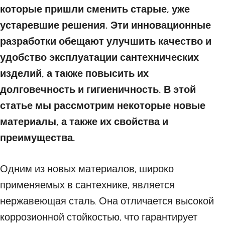
которые пришли сменить старые, уже
устаревшие решения. Эти инновационные
разработки обещают улучшить качество и
удобство эксплуатации сантехнических
изделий, а также повысить их
долговечность и гигиеничность. В этой
статье мы рассмотрим некоторые новые
материалы, а также их свойства и
преимущества.
Одним из новых материалов, широко
применяемых в сантехнике, является
нержавеющая сталь. Она отличается высокой
коррозионной стойкостью, что гарантирует