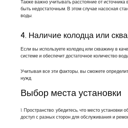
Также важно учитывать расстояние от источника 
быть недостаточным. В этом случае насосная ст
воды.
4. Наличие колодца или скв
Если вы используете колодец или скважину в кач
системе и обеспечит достаточное количество вод
Учитывая все эти факторы, вы сможете определит
нужд.
Выбор места установки
1. Пространство: убедитесь, что место установк
доступ с разных сторон для обслуживания и ремо