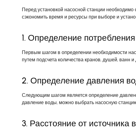
Перед установкой насосной станции необходимо 
сэкономить время и ресурсы при выборе и устано
1. Определение потребления
Первым шагом в определении необходимости насо
путем подсчета количества кранов, душей, ванн и
2. Определение давления в
Следующим шагом является определение давления
давление воды, можно выбрать насосную станцию
3. Расстояние от источника 