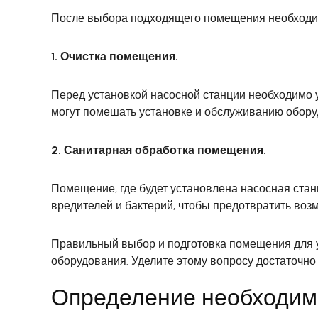
После выбора подходящего помещения необходим
1. Очистка помещения.
Перед установкой насосной станции необходимо у
могут помешать установке и обслуживанию обору
2. Санитарная обработка помещения.
Помещение, где будет установлена насосная ста
вредителей и бактерий, чтобы предотвратить воз
Правильный выбор и подготовка помещения для 
оборудования. Уделите этому вопросу достаточн
Определение необходим