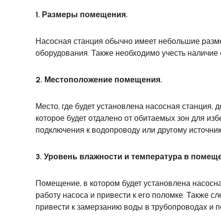
1. Размеры помещения.
Насосная станция обычно имеет небольшие разме
оборудования. Также необходимо учесть наличие
2. Местоположение помещения.
Место, где будет установлена насосная станция,
которое будет отдалено от обитаемых зон для из
подключения к водопроводу или другому источник
3. Уровень влажности и температура в помещ
Помещение, в котором будет установлена насосн
работу насоса и привести к его поломке. Также с
привести к замерзанию воды в трубопроводах и 