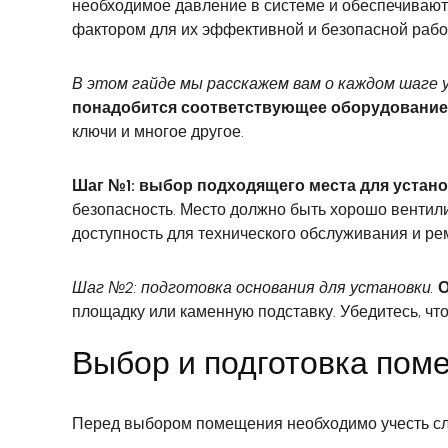
необходимое давление в системе и обеспечивают
фактором для их эффективной и безопасной рабо
В этом гайде мы расскажем вам о каждом шаге у
понадобится соответствующее оборудование
ключи и многое другое.
Шаг №1: выбор подходящего места для устано
безопасность. Место должно быть хорошо вентил
доступность для технического обслуживания и ре
Шаг №2: подготовка основания для установки.
О
площадку или каменную подставку. Убедитесь, чт
Выбор и подготовка пом
Перед выбором помещения необходимо учесть с