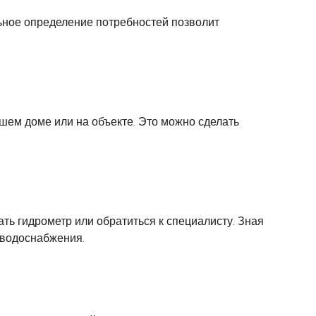
ьное определение потребностей позволит
ем доме или на объекте. Это можно сделать
ь гидрометр или обратиться к специалисту. Зная
 водоснабжения.