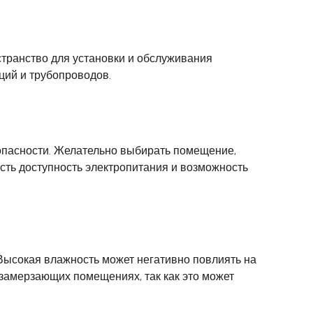
транство для установки и обслуживания
ций и трубопроводов.
зопасности. Желательно выбирать помещение,
есть доступность электропитания и возможность
Высокая влажность может негативно повлиять на
в замерзающих помещениях, так как это может