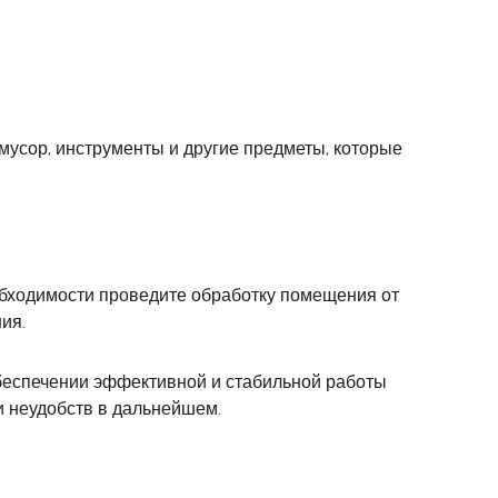
мусор, инструменты и другие предметы, которые
обходимости проведите обработку помещения от
ия.
беспечении эффективной и стабильной работы
и неудобств в дальнейшем.