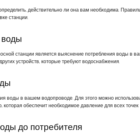
определить, действительно ли она вам необходима. Правил
вке станции.
 воды
сной станции является выяснение потребления воды в ваш
 других устройств, которые требуют водоснабжения.
оды
 воды в вашем водопроводе. Для этого можно использоват
, которая обеспечит необходимое давление для всех точек
воды до потребителя