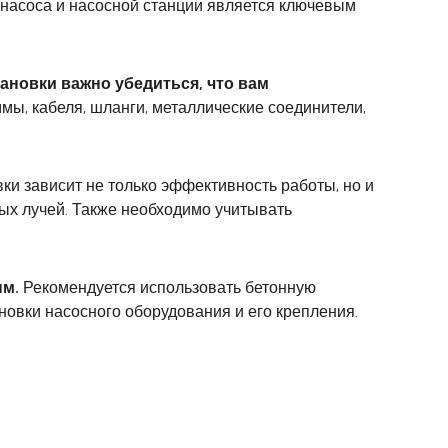
насоса и насосной станции является ключевым
ановки важно убедиться, что вам
мы, кабеля, шланги, металлические соединители,
ки зависит не только эффективность работы, но и
ых лучей. Также необходимо учитывать
ым.
Рекомендуется использовать бетонную
новки насосного оборудования и его крепления.