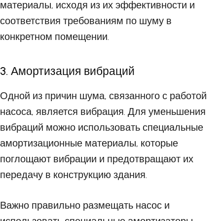
материалы, исходя из их эффективности и
соответствия требованиям по шуму в
конкретном помещении.
3. Амортизация вибраций
Одной из причин шума, связанного с работой
насоса, является вибрация. Для уменьшения
вибраций можно использовать специальные
амортизационные материалы, которые
поглощают вибрации и предотвращают их
передачу в конструкцию здания.
Важно правильно размещать насос и