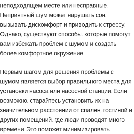
неподходящем месте или несправные.
Неприятный шум может нарушать сон,
вызывать дискомфорт и приводить к стрессу.
Однако, существуют способы, которые помогут
вам избежать проблем с шумом и создать
более комфортное окружение.
Первым шагом для решения проблемы с
шумом является выбор правильного места для
установки насоса или насосной станции. Если
возможно, старайтесь установить их на
значительном расстоянии от спален, гостиной и
других помещений, где люди проводят много
времени. Это поможет минимизировать