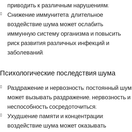
приводить к различным нарушениям;
Снижение иммунитета: длительное
воздействие шума может ослабить
иммунную систему организма и повысить
риск развития различных инфекций и
заболеваний.
Психологические последствия шума
Раздражение и нервозность: постоянный шум
может вызывать раздражение, нервозность и
неспособность сосредоточиться;
Ухудшение памяти и концентрации:
воздействие шума может оказывать