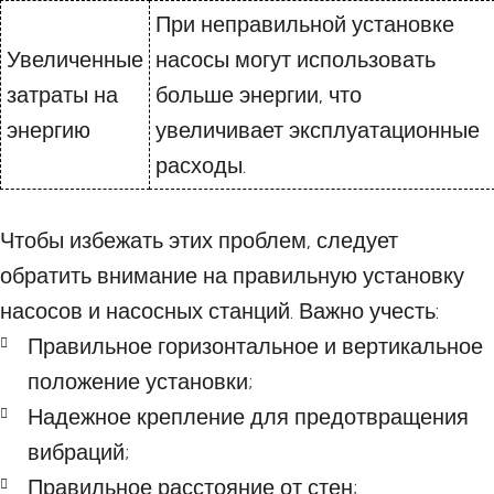
При неправильной установке
Увеличенные
насосы могут использовать
затраты на
больше энергии, что
энергию
увеличивает эксплуатационные
расходы.
Чтобы избежать этих проблем, следует
обратить внимание на правильную установку
насосов и насосных станций. Важно учесть:
Правильное горизонтальное и вертикальное
положение установки;
Надежное крепление для предотвращения
вибраций;
Правильное расстояние от стен;