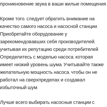
проникновение звука в ваши жилые помещения.
Кроме того, следует обратить внимание на
качество самого насоса и насосной станции.
Приобретайте оборудование у
зарекомендовавших себя производителей,
учитывая их репутацию среди потребителей.
Определитесь с моделью насоса, которая
имеет низкий уровень шума. Учитывайте также
желательную мощность насоса, чтобы он не
работал на сверхпределах и создавал
избыточный шум.
Лучше всего выбирать насосные станции с