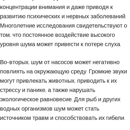
концентрации внимания и даже приводя к
развитию психических и нервных заболеваний.
Многолетние исследования свидетельствуют о
том, что постоянное воздействие высокого
уровня шума может привести к потере слуха.
Во-вторых, шум от насосов может негативно
повлиять на окружающую среду. Громкие звуки
могут привлекать животных, приводить к их
стрессу и панике, а также нарушать
экологическое равновесие. Для рыб и других
водных организмов шум может стать
источником травм и способствовать их гибели.