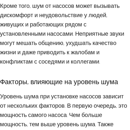
Кроме того, шум от насосов может вызывать
дискомфорт и неудовольствие у людей,
живущих и работающих рядом с
установленными насосами. Неприятные звуки
могут мешать общению, ухудшать качество
жизни и даже приводить к жалобам и
конфликтам с соседями и коллегами.
Факторы, влияющие на уровень шума
Уровень шума при установке насосов зависит
от нескольких факторов. В первую очередь, это
мощность самого насоса. Чем больше
мощность, тем выше уровень шума. Также