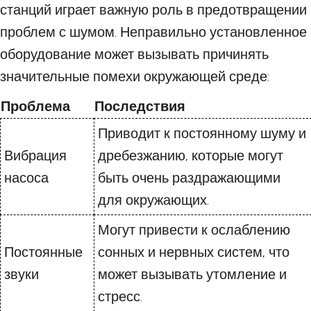
станций играет важную роль в предотвращении
проблем с шумом. Неправильно установленное
оборудование может вызывать причинять
значительные помехи окружающей среде:
Проблема
Последствия
Приводит к постоянному шуму и
Вибрация
дребезжанию, которые могут
насоса
быть очень раздражающими
для окружающих.
Могут привести к ослаблению
Постоянные
сонных и нервных систем, что
звуки
может вызывать утомление и
стресс.