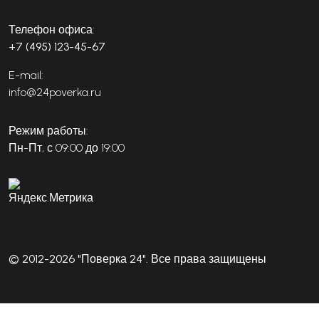
Телефон офиса:
+7 (495) 123-45-67
E-mail:
info@24poverka.ru
Режим работы:
Пн-Пт, с 09:00 до 19:00
© 2012-2026 "Поверка 24". Все права защищены