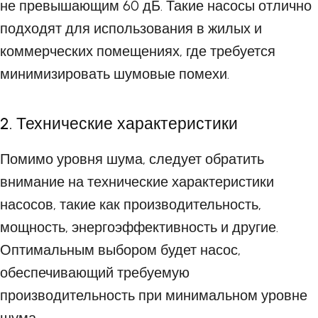
не превышающим 60 дБ. Такие насосы отлично
подходят для использования в жилых и
коммерческих помещениях, где требуется
минимизировать шумовые помехи.
2. Технические характеристики
Помимо уровня шума, следует обратить
внимание на технические характеристики
насосов, такие как производительность,
мощность, энергоэффективность и другие.
Оптимальным выбором будет насос,
обеспечивающий требуемую
производительность при минимальном уровне