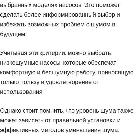
выбранных моделях насосов. Это поможет
сделать более информированный выбор и
избежать возможных проблем с шумом в
будущем.
Учитывая эти критерии, можно выбрать
низкошумные насосы, которые обеспечат
комфортную и бесшумную работу, приносящую
только пользу и удовлетворение от
использования.
Однако стоит помнить, что уровень шума также
может зависеть от правильной установки и
эффективных методов уменьшения шума,