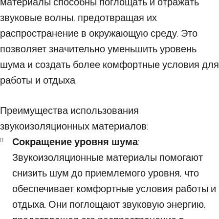
материалы способны поглощать и отражать
звуковые волны, предотвращая их
распространение в окружающую среду. Это
позволяет значительно уменьшить уровень
шума и создать более комфортные условия для
работы и отдыха.
Преимущества использования
звукоизоляционных материалов:
Сокращение уровня шума
:
Звукоизоляционные материалы помогают
снизить шум до приемлемого уровня, что
обеспечивает комфортные условия работы и
отдыха. Они поглощают звуковую энергию,