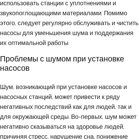
использовать станции с уплотнениями и
звукопоглощающими материалами. Помимо
этого, следует регулярно обслуживать и чистить
насосы для уменьшения шума и поддержания
их оптимальной работы.
Проблемы с шумом при установке
насосов
Шум, возникающий при установке насосов и
насосных станций, может привести к ряду
негативных последствий как для людей, так и
для окружающей среды. Во-первых, шум может
негативно сказываться на здоровье людей,
причиняя стресс, нарушение сна, понижение