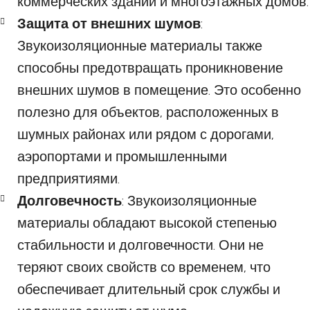
коммерческих зданий и многоэтажных домов.
Защита от внешних шумов
:
Звукоизоляционные материалы также
способны предотвращать проникновение
внешних шумов в помещение. Это особенно
полезно для объектов, расположенных в
шумных районах или рядом с дорогами,
аэропортами и промышленными
предприятиями.
Долговечность
: Звукоизоляционные
материалы обладают высокой степенью
стабильности и долговечности. Они не
теряют своих свойств со временем, что
обеспечивает длительный срок службы и