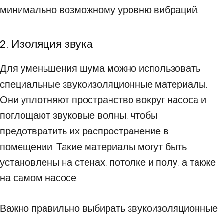
минимально возможному уровню вибраций.
2. Изоляция звука
Для уменьшения шума можно использовать
специальные звукоизоляционные материалы.
Они уплотняют пространство вокруг насоса и
поглощают звуковые волны, чтобы
предотвратить их распространение в
помещении. Такие материалы могут быть
установлены на стенах, потолке и полу, а также
на самом насосе.
Важно правильно выбирать звукоизоляционные