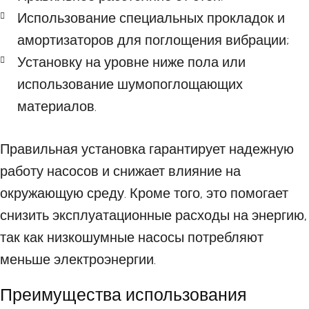
Использование специальных прокладок и
амортизаторов для поглощения вибрации;
Установку на уровне ниже пола или
использование шумопоглощающих
материалов.
Правильная установка гарантирует надежную
работу насосов и снижает влияние на
окружающую среду. Кроме того, это помогает
снизить эксплуатационные расходы на энергию,
так как низкошумные насосы потребляют
меньше электроэнергии.
Преимущества использования