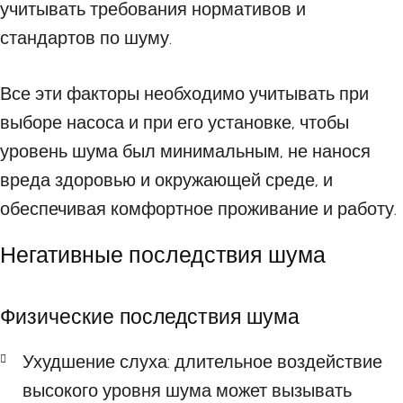
учитывать требования нормативов и
стандартов по шуму.
Все эти факторы необходимо учитывать при
выборе насоса и при его установке, чтобы
уровень шума был минимальным, не нанося
вреда здоровью и окружающей среде, и
обеспечивая комфортное проживание и работу.
Негативные последствия шума
Физические последствия шума
Ухудшение слуха: длительное воздействие
высокого уровня шума может вызывать