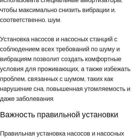
использовать специальные амортизаторы,
чтобы максимально снизить вибрации и,
соответственно, шум.
Установка насосов и насосных станций с
соблюдением всех требований по шуму и
вибрациям позволит создать комфортные
условия для проживающих, а также избежать
проблем, связанных с шумом, таких как
нарушение сна, повышенная утомляемость и
даже заболевания.
Важность правильной установки
Правильная установка насосов и насосных