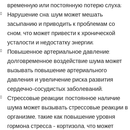
временную или постоянную потерю слуха;
Нарушение сна: шум может мешать
засыпанию и приводить к проблемам со
сном, что может привести к хронической
усталости и недостатку энергии;
Повышенное артериальное давление:
долговременное воздействие шума может
вызывать повышение артериального
давления и увеличение риска развития
сердечно-сосудистых заболеваний;
Стрессовые реакции: постоянное наличие
шума может вызывать стрессовые реакции в
организме, такие как повышение уровня
гормона стресса - кортизола, что может