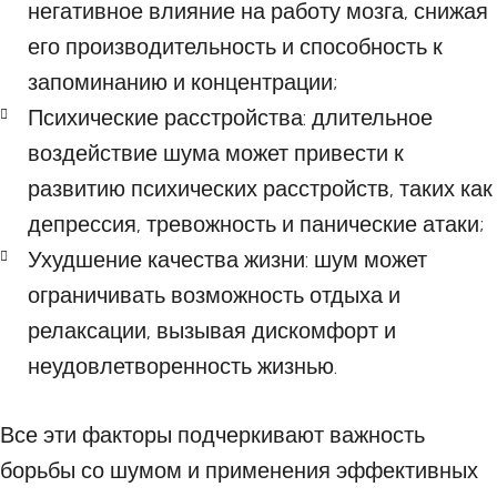
негативное влияние на работу мозга, снижая
его производительность и способность к
запоминанию и концентрации;
Психические расстройства: длительное
воздействие шума может привести к
развитию психических расстройств, таких как
депрессия, тревожность и панические атаки;
Ухудшение качества жизни: шум может
ограничивать возможность отдыха и
релаксации, вызывая дискомфорт и
неудовлетворенность жизнью.
Все эти факторы подчеркивают важность
борьбы со шумом и применения эффективных