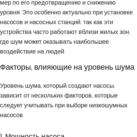
мер по его предотвращению и снижению
уровня. Это особенно актуально при установке
насосов и насосных станций, так как эти
устройства часто работают вблизи жилых зон,
где шум может оказывать наибольшее
воздействие на людей.
Факторы, влияющие на уровень шума
Уровень шума, который создают насосы,
зависит от нескольких факторов, которые
следует учитывать при выборе низкошумных
насосов.
1. Мощность насоса