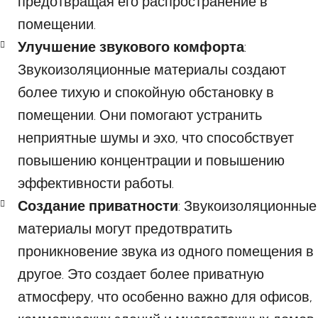
предотвращая его распространение в
помещении.
Улучшение звукового комфорта
:
Звукоизоляционные материалы создают
более тихую и спокойную обстановку в
помещении. Они помогают устранить
неприятные шумы и эхо, что способствует
повышению концентрации и повышению
эффективности работы.
Создание приватности
: Звукоизоляционные
материалы могут предотвратить
проникновение звука из одного помещения в
другое. Это создает более приватную
атмосферу, что особенно важно для офисов,