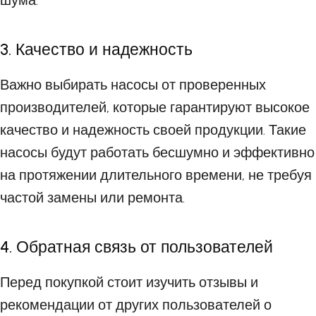
шума.
3. Качество и надежность
Важно выбирать насосы от проверенных
производителей, которые гарантируют высокое
качество и надежность своей продукции. Такие
насосы будут работать бесшумно и эффективно
на протяжении длительного времени, не требуя
частой замены или ремонта.
4. Обратная связь от пользователей
Перед покупкой стоит изучить отзывы и
рекомендации от других пользователей о