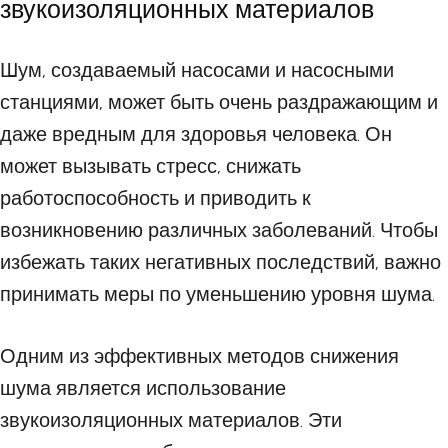
звукоизоляционных материалов
Шум, создаваемый насосами и насосными
станциями, может быть очень раздражающим и
даже вредным для здоровья человека. Он
может вызывать стресс, снижать
работоспособность и приводить к
возникновению различных заболеваний. Чтобы
избежать таких негативных последствий, важно
принимать меры по уменьшению уровня шума.
Одним из эффективных методов снижения
шума является использование
звукоизоляционных материалов. Эти