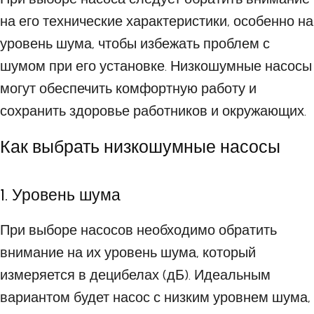
на его технические характеристики, особенно на
уровень шума, чтобы избежать проблем с
шумом при его установке. Низкошумные насосы
могут обеспечить комфортную работу и
сохранить здоровье работников и окружающих.
Как выбрать низкошумные насосы
1. Уровень шума
При выборе насосов необходимо обратить
внимание на их уровень шума, который
измеряется в децибелах (дБ). Идеальным
вариантом будет насос с низким уровнем шума,