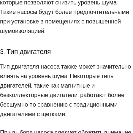
которые позволяют снизить уровень шума.
Такие насосы будут более предпочтительными
при установке в помещениях с повышенной
шумоизоляцией.
3. Тип двигателя
Тип двигателя насоса также может значительно
влиять на уровень шума. Некоторые типы
двигателей, такие как магнитные и
безколлекторные двигатели, работают более
бесшумно по сравнению с традиционными
двигателями с щетками.
При выборе насоса следует обратить внимание