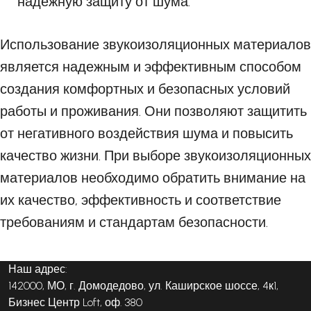
надежную защиту от шума.
Использование звукоизоляционных материалов
является надежным и эффективным способом
создания комфортных и безопасных условий
работы и проживания. Они позволяют защитить
от негативного воздействия шума и повысить
качество жизни. При выборе звукоизоляционных
материалов необходимо обратить внимание на
их качество, эффективность и соответствие
требованиям и стандартам безопасности.
Наш адрес:
142000, МО, г. Домодедово, ул. Каширское шоссе, 4к1,
Бизнес Центр Loft, оф. 380