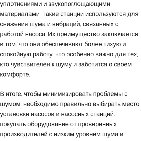
уплотнениями и звукопоглощающими
материалами. Такие станции используются для
снижения шума и вибраций, связанных с
работой насоса. Их преимущество заключается
в том, что они обеспечивают более тихую и
спокойную работу, что особенно важно для тех,
кто чувствителен к шуму и заботится о своем
комфорте.
В итоге, чтобы минимизировать проблемы с
шумом, необходимо правильно выбирать место
установки насосов и насосных станций,
покупать оборудование от проверенных
производителей с низким уровнем шума и