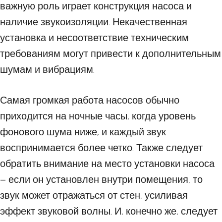
важную роль играет конструкция насоса и
наличие звукоизоляции. Некачественная
установка и несоответствие техническим
требованиям могут привести к дополнительным
шумам и вибрациям.
Самая громкая работа насосов обычно
приходится на ночные часы, когда уровень
фонового шума ниже, и каждый звук
воспринимается более четко. Также следует
обратить внимание на место установки насоса
– если он установлен внутри помещения, то
звук может отражаться от стен, усиливая
эффект звуковой волны. И, конечно же, следует