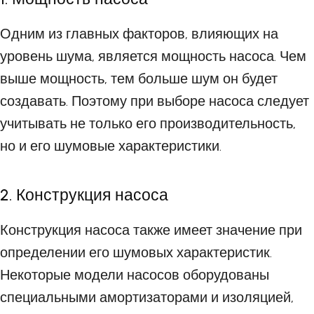
Одним из главных факторов, влияющих на
уровень шума, является мощность насоса. Чем
выше мощность, тем больше шум он будет
создавать. Поэтому при выборе насоса следует
учитывать не только его производительность,
но и его шумовые характеристики.
2. Конструкция насоса
Конструкция насоса также имеет значение при
определении его шумовых характеристик.
Некоторые модели насосов оборудованы
специальными амортизаторами и изоляцией,