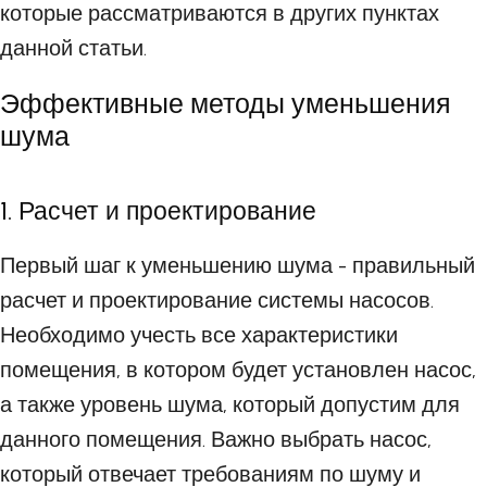
которые рассматриваются в других пунктах
данной статьи.
Эффективные методы уменьшения
шума
1. Расчет и проектирование
Первый шаг к уменьшению шума - правильный
расчет и проектирование системы насосов.
Необходимо учесть все характеристики
помещения, в котором будет установлен насос,
а также уровень шума, который допустим для
данного помещения. Важно выбрать насос,
который отвечает требованиям по шуму и