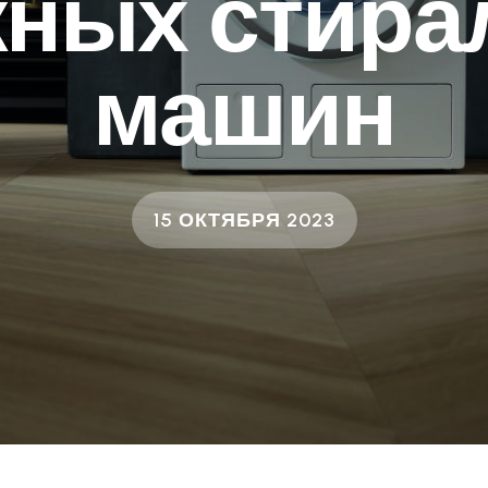
жных стира
машин
15 ОКТЯБРЯ 2023