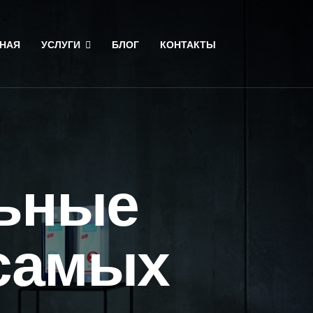
НАЯ
УСЛУГИ
БЛОГ
КОНТАКТЫ
ьные
самых