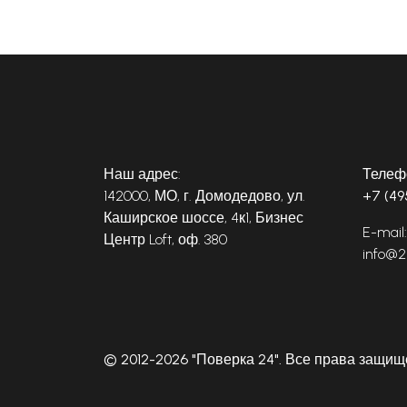
Наш адрес:
Телеф
142000, МО, г. Домодедово, ул.
+7 (49
Каширское шоссе, 4к1, Бизнес
E-mail:
Центр Loft, оф. 380
info@2
© 2012-2026 "Поверка 24". Все права защи