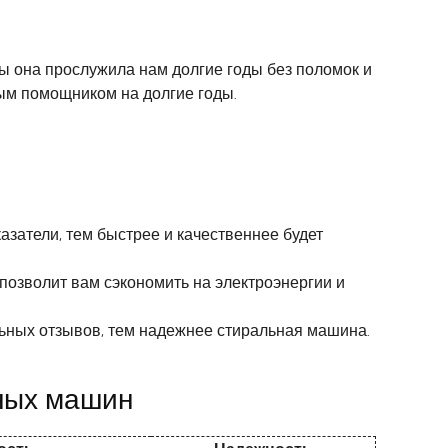
ы она прослужила нам долгие годы без поломок и
ым помощником на долгие годы.
азатели, тем быстрее и качественнее будет
позволит вам сэкономить на электроэнергии и
льных отзывов, тем надежнее стиральная машина.
ных машин