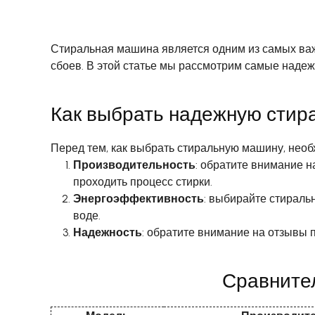
Стиральная машина является одним из самых важ
сбоев. В этой статье мы рассмотрим самые наде
Как выбрать надежную стир
Перед тем, как выбрать стиральную машину, необ
Производительность
: обратите внимание н
проходить процесс стирки.
Энергоэффективность
: выбирайте стираль
воде.
Надежность
: обратите внимание на отзывы 
Сравните