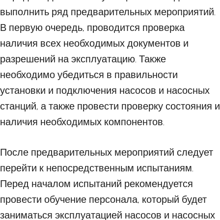
выполнить ряд предварительных мероприятий.
В первую очередь, проводится проверка
наличия всех необходимых документов и
разрешений на эксплуатацию. Также
необходимо убедиться в правильности
установки и подключения насосов и насосных
станций, а также провести проверку состояния и
наличия необходимых компонентов.
После предварительных мероприятий следует
перейти к непосредственным испытаниям.
Перед началом испытаний рекомендуется
провести обучение персонала, который будет
заниматься эксплуатацией насосов и насосных