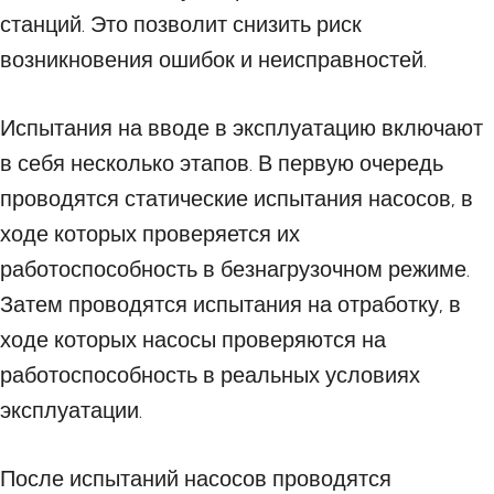
станций. Это позволит снизить риск
возникновения ошибок и неисправностей.
Испытания на вводе в эксплуатацию включают
в себя несколько этапов. В первую очередь
проводятся статические испытания насосов, в
ходе которых проверяется их
работоспособность в безнагрузочном режиме.
Затем проводятся испытания на отработку, в
ходе которых насосы проверяются на
работоспособность в реальных условиях
эксплуатации.
После испытаний насосов проводятся