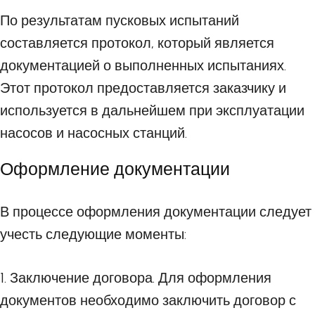
По результатам пусковых испытаний
составляется протокол, который является
документацией о выполненных испытаниях.
Этот протокол предоставляется заказчику и
используется в дальнейшем при эксплуатации
насосов и насосных станций.
Оформление документации
В процессе оформления документации следует
учесть следующие моменты:
1. Заключение договора. Для оформления
документов необходимо заключить договор с