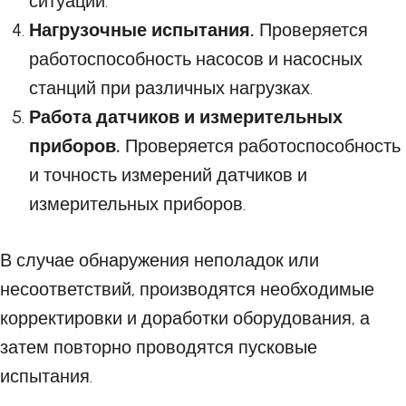
ситуации.
Нагрузочные испытания.
Проверяется
работоспособность насосов и насосных
станций при различных нагрузках.
Работа датчиков и измерительных
приборов.
Проверяется работоспособность
и точность измерений датчиков и
измерительных приборов.
В случае обнаружения неполадок или
несоответствий, производятся необходимые
корректировки и доработки оборудования, а
затем повторно проводятся пусковые
испытания.