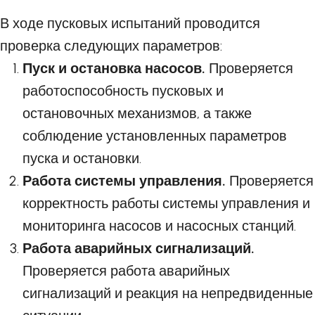
В ходе пусковых испытаний проводится
проверка следующих параметров:
Пуск и остановка насосов.
Проверяется
работоспособность пусковых и
остановочных механизмов, а также
соблюдение установленных параметров
пуска и остановки.
Работа системы управления.
Проверяется
корректность работы системы управления и
мониторинга насосов и насосных станций.
Работа аварийных сигнализаций.
Проверяется работа аварийных
сигнализаций и реакция на непредвиденные