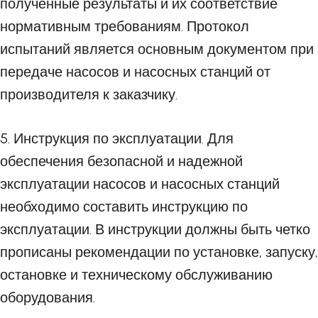
полученные результаты и их соответствие
нормативным требованиям. Протокол
испытаний является основным документом при
передаче насосов и насосных станций от
производителя к заказчику.
5. Инструкция по эксплуатации. Для
обеспечения безопасной и надежной
эксплуатации насосов и насосных станций
необходимо составить инструкцию по
эксплуатации. В инструкции должны быть четко
прописаны рекомендации по установке, запуску,
остановке и техническому обслуживанию
оборудования.