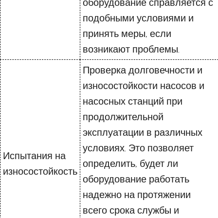
оборудование справляется с
подобными условиями и
принять меры, если
возникают проблемы.
Проверка долговечности и
износостойкости насосов и
насосных станций при
продолжительной
эксплуатации в различных
условиях. Это позволяет
Испытания на
определить, будет ли
износостойкость
оборудование работать
надежно на протяжении
всего срока службы и