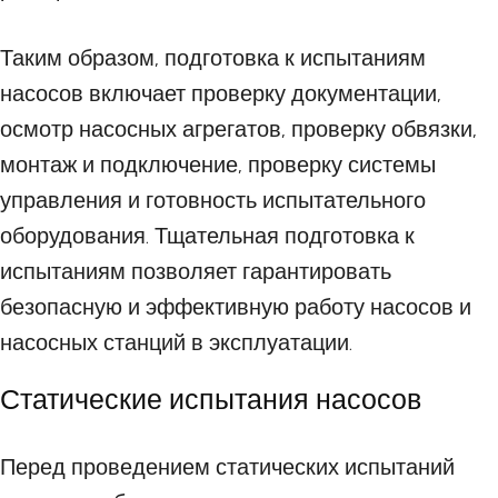
Таким образом, подготовка к испытаниям
насосов включает проверку документации,
осмотр насосных агрегатов, проверку обвязки,
монтаж и подключение, проверку системы
управления и готовность испытательного
оборудования. Тщательная подготовка к
испытаниям позволяет гарантировать
безопасную и эффективную работу насосов и
насосных станций в эксплуатации.
Статические испытания насосов
Перед проведением статических испытаний