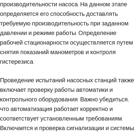
производительности насоса. На данном этапе
определяется его способность доставлять
требуемую производительность при заданном
давлении и режиме работы. Определение
рабочей стационарности осуществляется путем
снятия показаний манометров и контроля
гистерезиса.
Проведение испытаний насосных станций также
включает проверку работы автоматики и
контрольного оборудования. Важно убедиться,
что автоматизация работает корректно и
соответствует установленным требованиям.
Включается и проверка сигнализации и системы