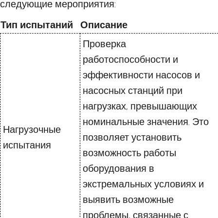
следующие мероприятия:
Тип испытаний
Описание
Проверка
работоспособности и
эффективности насосов и
насосных станций при
нагрузках, превышающих
номинальные значения. Это
Нагрузочные
позволяет установить
испытания
возможность работы
оборудования в
экстремальных условиях и
выявить возможные
проблемы, связанные с