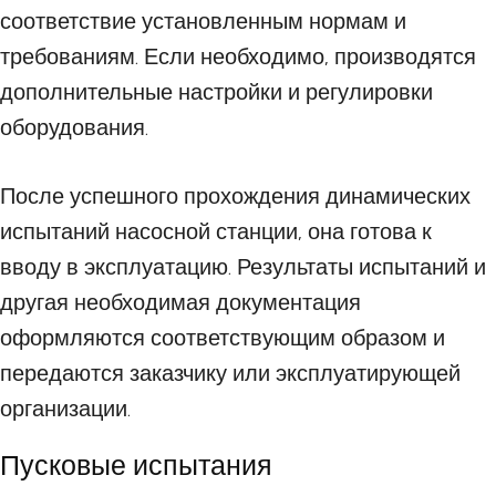
соответствие установленным нормам и
требованиям. Если необходимо, производятся
дополнительные настройки и регулировки
оборудования.
После успешного прохождения динамических
испытаний насосной станции, она готова к
вводу в эксплуатацию. Результаты испытаний и
другая необходимая документация
оформляются соответствующим образом и
передаются заказчику или эксплуатирующей
организации.
Пусковые испытания