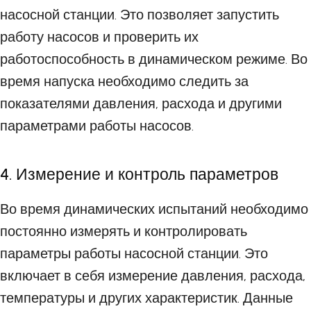
насосной станции. Это позволяет запустить
работу насосов и проверить их
работоспособность в динамическом режиме. Во
время напуска необходимо следить за
показателями давления, расхода и другими
параметрами работы насосов.
4. Измерение и контроль параметров
Во время динамических испытаний необходимо
постоянно измерять и контролировать
параметры работы насосной станции. Это
включает в себя измерение давления, расхода,
температуры и других характеристик. Данные