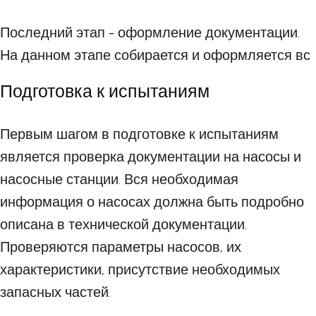
Последний этап - оформление документации.
На данном этапе собирается и оформляется вс
Подготовка к испытаниям
Первым шагом в подготовке к испытаниям
является проверка документации на насосы и
насосные станции. Вся необходимая
информация о насосах должна быть подробно
описана в технической документации.
Проверяются параметры насосов, их
характеристики, присутствие необходимых
запасных частей.