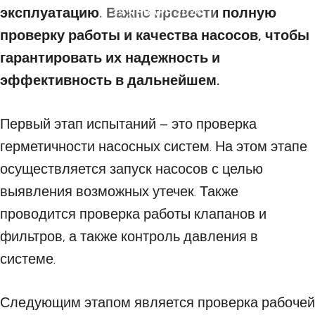
эксплуатацию. Важно провести полную
29 ЯНВАРЯ 2024
проверку работы и качества насосов, чтобы
гарантировать их надежность и
эффективность в дальнейшем.
Первый этап испытаний – это проверка
герметичности насосных систем. На этом этапе
осуществляется запуск насосов с целью
выявления возможных утечек. Также
проводится проверка работы клапанов и
фильтров, а также контроль давления в
системе.
Следующим этапом является проверка рабочей