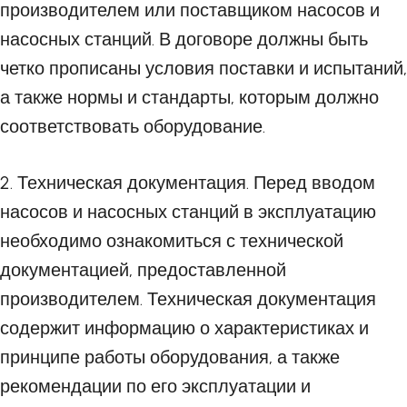
производителем или поставщиком насосов и
насосных станций. В договоре должны быть
четко прописаны условия поставки и испытаний,
а также нормы и стандарты, которым должно
соответствовать оборудование.
2. Техническая документация. Перед вводом
насосов и насосных станций в эксплуатацию
необходимо ознакомиться с технической
документацией, предоставленной
производителем. Техническая документация
содержит информацию о характеристиках и
принципе работы оборудования, а также
рекомендации по его эксплуатации и