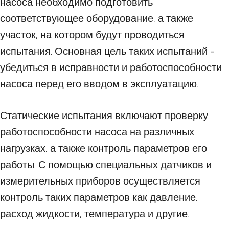
насоса необходимо подготовить
соответствующее оборудование, а также
участок, на котором будут проводиться
испытания. Основная цель таких испытаний -
убедиться в исправности и работоспособности
насоса перед его вводом в эксплуатацию.
Статические испытания включают проверку
работоспособности насоса на различных
нагрузках, а также контроль параметров его
работы. С помощью специальных датчиков и
измерительных приборов осуществляется
контроль таких параметров как давление,
расход жидкости, температура и другие.