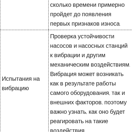
сколько времени примерно
пройдет до появления
первых признаков износа.
Проверка устойчивости
насосов и насосных станций
к вибрации и другим
механическим воздействиям.
Вибрация может возникать
Испытания на
как в результате работы
вибрацию
самого оборудования, так и
внешних факторов, поэтому
важно узнать, как оно будет
реагировать на такие
воздействия.