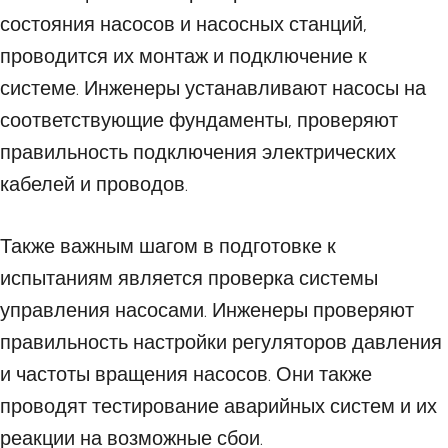
состояния насосов и насосных станций,
проводится их монтаж и подключение к
системе. Инженеры устанавливают насосы на
соответствующие фундаменты, проверяют
правильность подключения электрических
кабелей и проводов.
Также важным шагом в подготовке к
испытаниям является проверка системы
управления насосами. Инженеры проверяют
правильность настройки регуляторов давления
и частоты вращения насосов. Они также
проводят тестирование аварийных систем и их
реакции на возможные сбои.