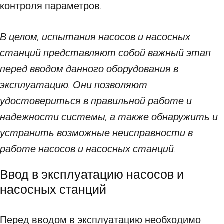
контроля параметров.
В целом, испытания насосов и насосных
станций представляют собой важный этап
перед вводом данного оборудования в
эксплуатацию. Они позволяют
удостовериться в правильной работе и
надежности системы, а также обнаружить и
устранить возможные неисправности в
работе насосов и насосных станций.
Ввод в эксплуатацию насосов и
насосных станций
Перед вводом в эксплуатацию необходимо