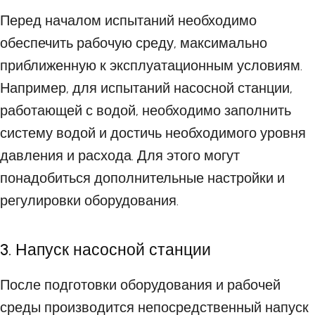
Перед началом испытаний необходимо
обеспечить рабочую среду, максимально
приближенную к эксплуатационным условиям.
Например, для испытаний насосной станции,
работающей с водой, необходимо заполнить
систему водой и достичь необходимого уровня
давления и расхода. Для этого могут
понадобиться дополнительные настройки и
регулировки оборудования.
3. Напуск насосной станции
После подготовки оборудования и рабочей
среды производится непосредственный напуск