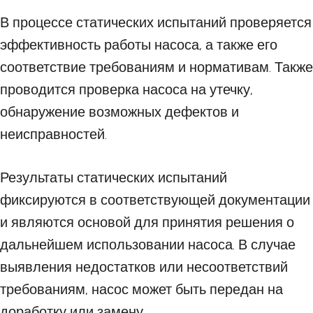
В процессе статических испытаний проверяется
эффективность работы насоса, а также его
соответствие требованиям и нормативам. Также
проводится проверка насоса на утечку,
обнаружение возможных дефектов и
неисправностей.
Результаты статических испытаний
фиксируются в соответствующей документации
и являются основой для принятия решения о
дальнейшем использовании насоса. В случае
выявления недостатков или несоответствий
требованиям, насос может быть передан на
доработку или замену.