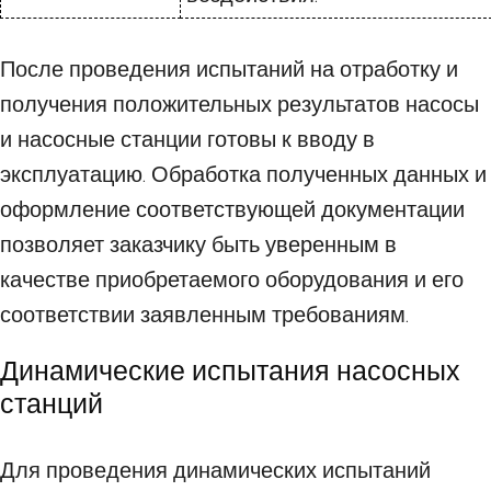
После проведения испытаний на отработку и
получения положительных результатов насосы
и насосные станции готовы к вводу в
эксплуатацию. Обработка полученных данных и
оформление соответствующей документации
позволяет заказчику быть уверенным в
качестве приобретаемого оборудования и его
соответствии заявленным требованиям.
Динамические испытания насосных
станций
Для проведения динамических испытаний