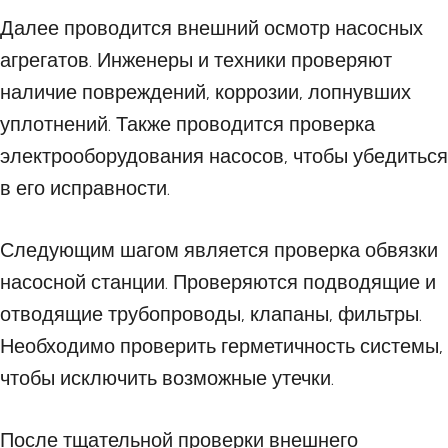
Далее проводится внешний осмотр насосных
агрегатов. Инженеры и техники проверяют
наличие повреждений, коррозии, лопнувших
уплотнений. Также проводится проверка
электрооборудования насосов, чтобы убедиться
в его исправности.
Следующим шагом является проверка обвязки
насосной станции. Проверяются подводящие и
отводящие трубопроводы, клапаны, фильтры.
Необходимо проверить герметичность системы,
чтобы исключить возможные утечки.
После тщательной проверки внешнего