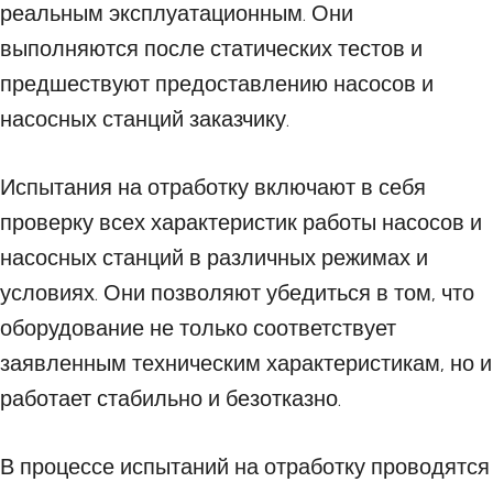
реальным эксплуатационным. Они
выполняются после статических тестов и
предшествуют предоставлению насосов и
насосных станций заказчику.
Испытания на отработку включают в себя
проверку всех характеристик работы насосов и
насосных станций в различных режимах и
условиях. Они позволяют убедиться в том, что
оборудование не только соответствует
заявленным техническим характеристикам, но и
работает стабильно и безотказно.
В процессе испытаний на отработку проводятся