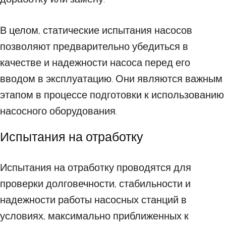
В целом, статические испытания насосов
позволяют предварительно убедиться в
качестве и надежности насоса перед его
вводом в эксплуатацию. Они являются важным
этапом в процессе подготовки к использованию
насосного оборудования.
Испытания на отработку
Испытания на отработку проводятся для
проверки долговечности, стабильности и
надежности работы насосных станций в
условиях, максимально приближенных к