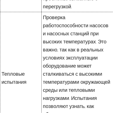
перегрузкой.
Проверка
работоспособности насосов
и насосных станций при
высоких температурах. Это
важно, так как в реальных
условиях эксплуатации
оборудование может
Тепловые
сталкиваться с высокими
испытания
температурами окружающей
среды или тепловыми
нагрузками. Испытания
позволяют узнать, как