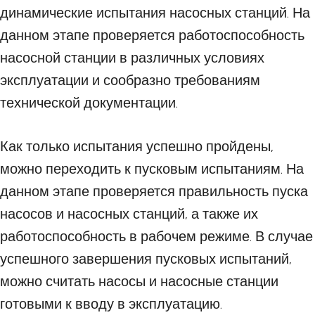
динамические испытания насосных станций. На
данном этапе проверяется работоспособность
насосной станции в различных условиях
эксплуатации и сообразно требованиям
технической документации.
Как только испытания успешно пройдены,
можно переходить к пусковым испытаниям. На
данном этапе проверяется правильность пуска
насосов и насосных станций, а также их
работоспособность в рабочем режиме. В случае
успешного завершения пусковых испытаний,
можно считать насосы и насосные станции
готовыми к вводу в эксплуатацию.