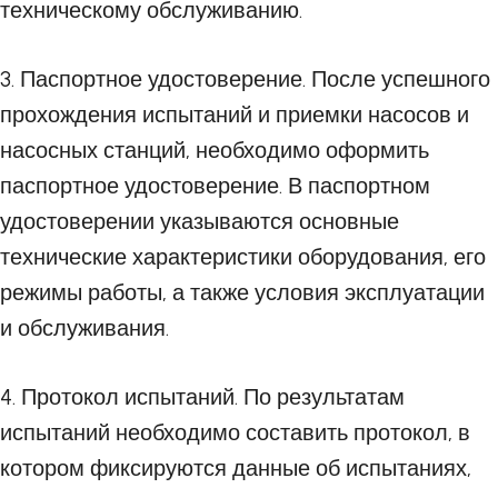
техническому обслуживанию.
3. Паспортное удостоверение. После успешного
прохождения испытаний и приемки насосов и
насосных станций, необходимо оформить
паспортное удостоверение. В паспортном
удостоверении указываются основные
технические характеристики оборудования, его
режимы работы, а также условия эксплуатации
и обслуживания.
4. Протокол испытаний. По результатам
испытаний необходимо составить протокол, в
котором фиксируются данные об испытаниях,