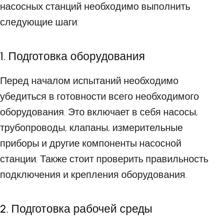
насосных станций необходимо выполнить
следующие шаги:
1. Подготовка оборудования
Перед началом испытаний необходимо
убедиться в готовности всего необходимого
оборудования. Это включает в себя насосы,
трубопроводы, клапаны, измерительные
приборы и другие компоненты насосной
станции. Также стоит проверить правильность
подключения и крепления оборудования.
2. Подготовка рабочей среды