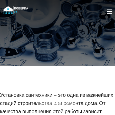
Основные этапы
установки сантехники в
доме
Установка сантехники – это одна из важнейших
стадий строительства или ремонта дома. От
24 ИЮЛЯ 2024
качества выполнения этой работы зависит