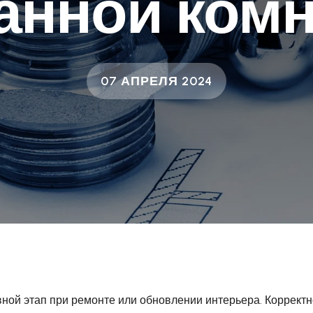
анной ком
07 АПРЕЛЯ 2024
вной этап при ремонте или обновлении интерьера. Коррект