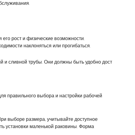
обслуживания.
 его рост и физические возможности.
ходимости наклоняться или прогибаться.
 и сливной трубы. Они должны быть удобно дост
для правильного выбора и настройки рабочей
ри выборе размера, учитывайте доступное
ть установки маленькой раковины. Форма