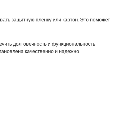
вать защитную пленку или картон. Это поможет
ечить долговечность и функциональность
тановлена качественно и надежно.