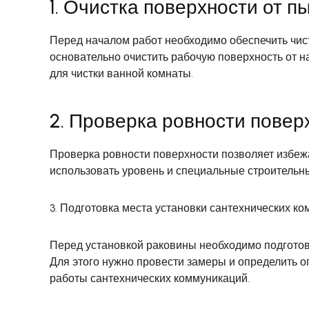
1. Очистка поверхности от п
Перед началом работ необходимо обеспечить чис
основательно очистить рабочую поверхность от н
для чистки ванной комнаты.
2. Проверка ровности повер
Проверка ровности поверхности позволяет избежа
использовать уровень и специальные строительн
3. Подготовка места установки сантехнических к
Перед установкой раковины необходимо подготов
Для этого нужно провести замеры и определить 
работы сантехнических коммуникаций.