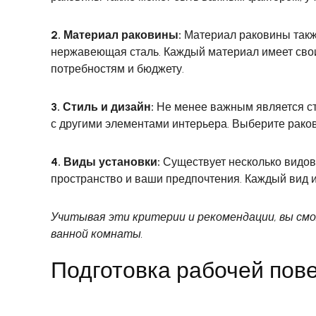
2. Материал раковины:
Материал раковины также
нержавеющая сталь. Каждый материал имеет свои
потребностям и бюджету.
3. Стиль и дизайн:
Не менее важным является ст
с другими элементами интерьера. Выберите раков
4. Виды установки:
Существует несколько видов 
пространство и ваши предпочтения. Каждый вид и
Учитывая эти критерии и рекомендации, вы см
ванной комнаты.
Подготовка рабочей пов