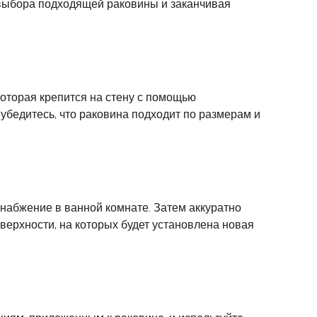
 выбора подходящей раковины и заканчивая
оторая крепится на стену с помощью
убедитесь, что раковина подходит по размерам и
снабжение в ванной комнате. Затем аккуратно
верхности, на которых будет установлена новая