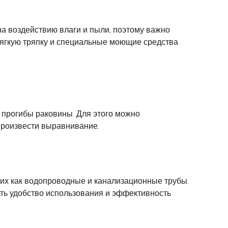
а воздействию влаги и пыли, поэтому важно
мягкую тряпку и специальные моющие средства
 прогибы раковины. Для этого можно
произвести выравнивание.
ких как водопроводные и канализационные трубы.
ть удобство использования и эффективность