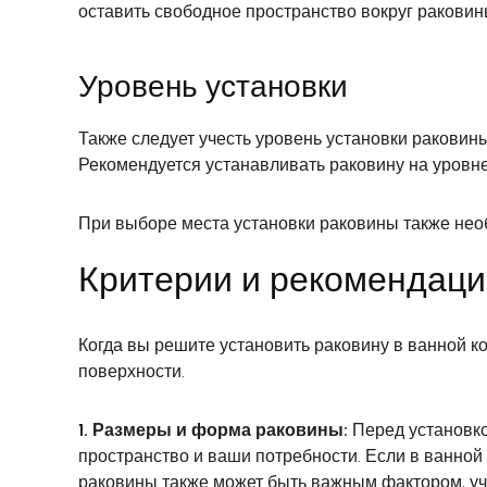
оставить свободное пространство вокруг раковин
Уровень установки
Также следует учесть уровень установки раковин
Рекомендуется устанавливать раковину на уровне
При выборе места установки раковины также нео
Критерии и рекомендаци
Когда вы решите установить раковину в ванной к
поверхности.
1. Размеры и форма раковины:
Перед установко
пространство и ваши потребности. Если в ванно
раковины также может быть важным фактором, уч