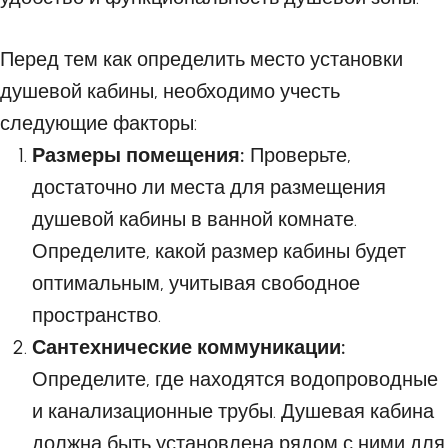
Перед тем как определить место установки
душевой кабины, необходимо учесть
следующие факторы:
Размеры помещения:
Проверьте,
достаточно ли места для размещения
душевой кабины в ванной комнате.
Определите, какой размер кабины будет
оптимальным, учитывая свободное
пространство.
Сантехнические коммуникации:
Определите, где находятся водопроводные
и канализационные трубы. Душевая кабина
должна быть установлена рядом с ними для