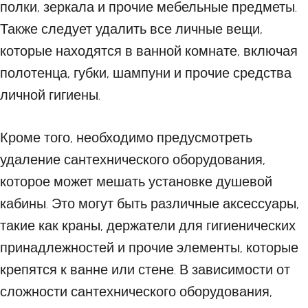
полки, зеркала и прочие мебельные предметы.
Также следует удалить все личные вещи,
которые находятся в ванной комнате, включая
полотенца, губки, шампуни и прочие средства
личной гигиены.
Кроме того, необходимо предусмотреть
удаление сантехнического оборудования,
которое может мешать установке душевой
кабины. Это могут быть различные аксессуары,
такие как краны, держатели для гигиенических
принадлежностей и прочие элементы, которые
крепятся к ванне или стене. В зависимости от
сложности сантехнического оборудования,