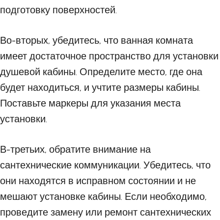
подготовку поверхностей.
Во-вторых, убедитесь, что ванная комната
имеет достаточное пространство для установки
душевой кабины. Определите место, где она
будет находиться, и учтите размеры кабины.
Поставьте маркеры для указания места
установки.
В-третьих, обратите внимание на
сантехнические коммуникации. Убедитесь, что
они находятся в исправном состоянии и не
мешают установке кабины. Если необходимо,
проведите замену или ремонт сантехнических