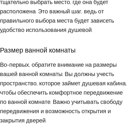
тщательно выбрать место, где она будет
расположена. Это важный шаг, ведь от
правильного выбора места будет зависеть
удобство использования душевой.
Размер ванной комнаты
Во-первых, обратите внимание на размеры
вашей ванной комнаты. Вы должны учесть
пространство, которое займет душевая кабина,
чтобы обеспечить комфортное передвижение
по ванной комнате. Важно учитывать свободу
передвижения и возможность открытия и
закрытия дверей.