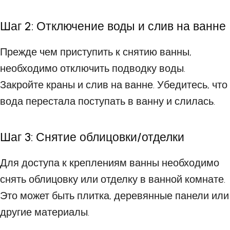
Шаг 2: Отключение воды и слив на ванне
Прежде чем приступить к снятию ванны,
необходимо отключить подводку воды.
Закройте краны и слив на ванне. Убедитесь, что
вода перестала поступать в ванну и слилась.
Шаг 3: Снятие облицовки/отделки
Для доступа к креплениям ванны необходимо
снять облицовку или отделку в ванной комнате.
Это может быть плитка, деревянные панели или
другие материалы.