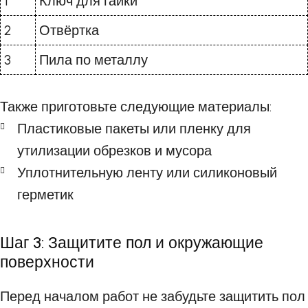
1
Ключ для гайки
2
Отвёртка
3
Пила по металлу
Также приготовьте следующие материалы:
Пластиковые пакеты или пленку для
утилизации обрезков и мусора
Уплотнительную ленту или силиконовый
герметик
Шаг 3: Защитите пол и окружающие
поверхности
Перед началом работ не забудьте защитить пол