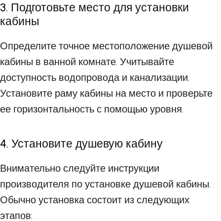
3. Подготовьте место для установки
кабины
Определите точное местоположение душевой
кабины в ванной комнате. Учитывайте
доступность водопровода и канализации.
Установите раму кабины на место и проверьте
ее горизонтальность с помощью уровня.
4. Установите душевую кабину
Внимательно следуйте инструкции
производителя по установке душевой кабины.
Обычно установка состоит из следующих
этапов: