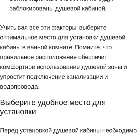
заблокированы душевой кабиной.
Учитывая все эти факторы, выберите
оптимальное место для установки душевой
кабины в ванной комнате. Помните, что
правильное расположение обеспечит
комфортное использование душевой зоны и
упростит подключение канализации и
водопровода.
Выберите удобное место для
установки
Перед установкой душевой кабины необходимо