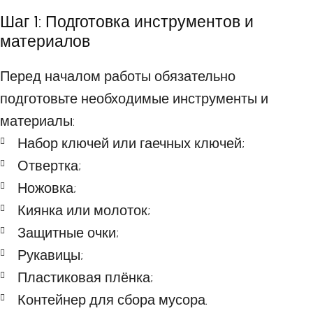
Шаг 1: Подготовка инструментов и
материалов
Перед началом работы обязательно
подготовьте необходимые инструменты и
материалы:
Набор ключей или гаечных ключей;
Отвертка;
Ножовка;
Киянка или молоток;
Защитные очки;
Рукавицы;
Пластиковая плёнка;
Контейнер для сбора мусора.