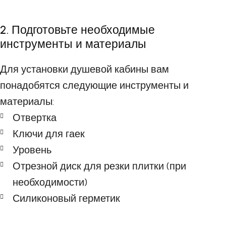
2. Подготовьте необходимые
инструменты и материалы
Для установки душевой кабины вам
понадобятся следующие инструменты и
материалы:
Отвертка
Ключи для гаек
Уровень
Отрезной диск для резки плитки (при
необходимости)
Силиконовый герметик