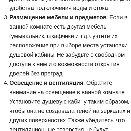
удобства подключения воды и стока.
Размещение мебели и предметов:
Если в
ванной комнате есть другая мебель
(умывальник, шкафчики и т.д.), учтите их
расположение при выборе места установки
душевой кабины. Не забудьте о свободном
доступе к ним и о возможности открытия
дверей без преград.
Освещение и вентиляция:
Обратите
внимание на освещение в ванной комнате.
Установите душевую кабину таким образом,
чтобы она не создавала теней на зеркалах и
других поверхностях. Также убедитесь, что
вентиляционные отверстия не будут