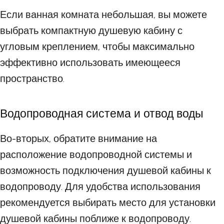
Если ванная комната небольшая, вы можете
выбрать компактную душевую кабину с
угловым креплением, чтобы максимально
эффективно использовать имеющееся
пространство.
Водопроводная система и отвод воды
Во-вторых, обратите внимание на
расположение водопроводной системы и
возможность подключения душевой кабины к
водопроводу. Для удобства использования
рекомендуется выбирать место для установки
душевой кабины поближе к водопроводу.