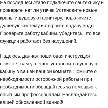
На последнем этапе подключите сантехнику и
проверьте, нет ли утечек. Установите новые
краны и душевую гарнитуру, подключите
душевую систему и откройте подачу воды.
Проверьте работу кабины, убедитесь, что все
функции работают без нарушений.
Надеюсь, данная пошаговая инструкция
поможет вам успешно установить душевую
кабину в вашей ванной комнате. Помните о
необходимости осторожной работы и при
необходимости обращайтесь за помощью к
опытным профессионалам. Наслаждайтесь
вашей обновленной ванной!