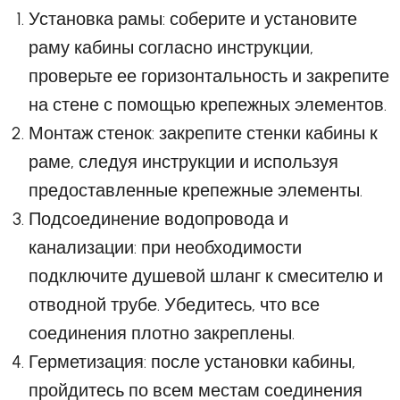
Установка рамы: соберите и установите
раму кабины согласно инструкции,
проверьте ее горизонтальность и закрепите
на стене с помощью крепежных элементов.
Монтаж стенок: закрепите стенки кабины к
раме, следуя инструкции и используя
предоставленные крепежные элементы.
Подсоединение водопровода и
канализации: при необходимости
подключите душевой шланг к смесителю и
отводной трубе. Убедитесь, что все
соединения плотно закреплены.
Герметизация: после установки кабины,
пройдитесь по всем местам соединения