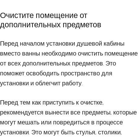
Очистите помещение от
дополнительных предметов
Перед началом установки душевой кабины
вместо ванны необходимо очистить помещение
от всех дополнительных предметов. Это
поможет освободить пространство для
установки и облегчит работу.
Перед тем как приступить к очистке,
рекомендуется вынести все предметы, которые
могут мешать или повредиться в процессе
установки. Это могут быть стулья, столики,