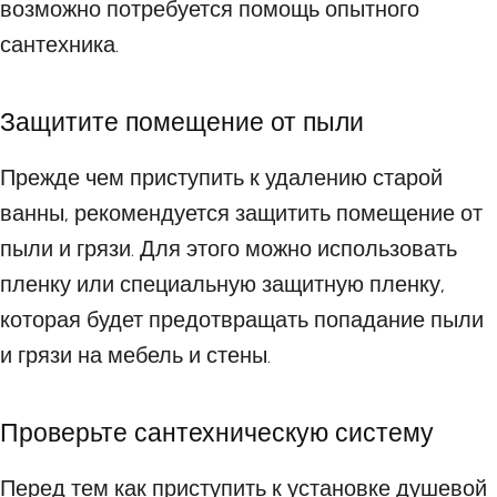
возможно потребуется помощь опытного
сантехника.
Защитите помещение от пыли
Прежде чем приступить к удалению старой
ванны, рекомендуется защитить помещение от
пыли и грязи. Для этого можно использовать
пленку или специальную защитную пленку,
которая будет предотвращать попадание пыли
и грязи на мебель и стены.
Проверьте сантехническую систему
Перед тем как приступить к установке душевой