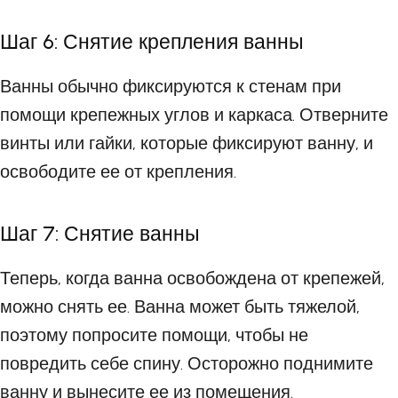
Шаг 6: Снятие крепления ванны
Ванны обычно фиксируются к стенам при
помощи крепежных углов и каркаса. Отверните
винты или гайки, которые фиксируют ванну, и
освободите ее от крепления.
Шаг 7: Снятие ванны
Теперь, когда ванна освобождена от крепежей,
можно снять ее. Ванна может быть тяжелой,
поэтому попросите помощи, чтобы не
повредить себе спину. Осторожно поднимите
ванну и вынесите ее из помещения.