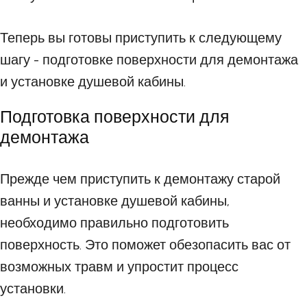
Теперь вы готовы приступить к следующему
шагу - подготовке поверхности для демонтажа
и установке душевой кабины.
Подготовка поверхности для
демонтажа
Прежде чем приступить к демонтажу старой
ванны и установке душевой кабины,
необходимо правильно подготовить
поверхность. Это поможет обезопасить вас от
возможных травм и упростит процесс
установки.