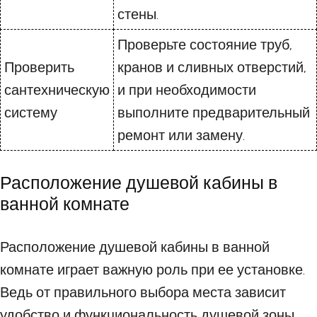
стены.
Проверьте состояние труб,
Проверить
кранов и сливных отверстий,
сантехническую
и при необходимости
систему
выполните предварительный
ремонт или замену.
Расположение душевой кабины в
ванной комнате
Расположение душевой кабины в ванной
комнате играет важную роль при ее установке.
Ведь от правильного выбора места зависит
удобство и функциональность душевой зоны.