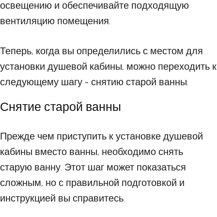
освещению и обеспечивайте подходящую
вентиляцию помещения.
Теперь, когда вы определились с местом для
установки душевой кабины, можно переходить к
следующему шагу - снятию старой ванны.
Снятие старой ванны
Прежде чем приступить к установке душевой
кабины вместо ванны, необходимо снять
старую ванну. Этот шаг может показаться
сложным, но с правильной подготовкой и
инструкцией вы справитесь.