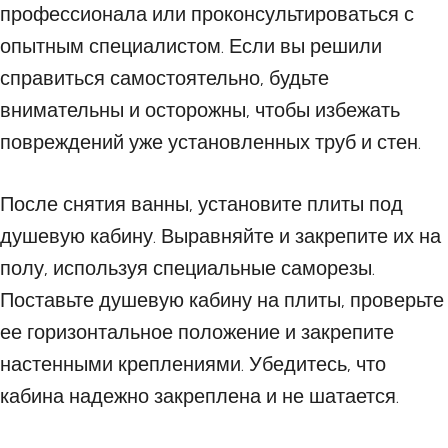
профессионала или проконсультироваться с
опытным специалистом. Если вы решили
справиться самостоятельно, будьте
внимательны и осторожны, чтобы избежать
повреждений уже установленных труб и стен.
После снятия ванны, установите плиты под
душевую кабину. Выравняйте и закрепите их на
полу, используя специальные саморезы.
Поставьте душевую кабину на плиты, проверьте
ее горизонтальное положение и закрепите
настенными креплениями. Убедитесь, что
кабина надежно закреплена и не шатается.