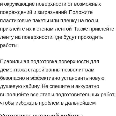
и окружающие поверхности от возможных
повреждений и загрязнений. Положите
пластиковые пакеты или пленку на пол и
приклейте их к стенам лентой. Также приклейте
ленту на поверхности, где будут проходить
работы.
Правильная подготовка поверхности для
демонтажа старой ванны позволит вам
безопасно и эффективно установить новую
душевую кабину. Не спешите и аккуратно
выполняйте все этапы подготовительных работ,
чтобы избежать проблем в дальнейшем.