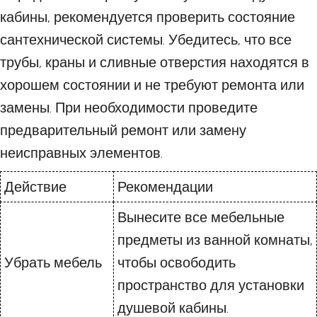
кабины, рекомендуется проверить состояние
сантехнической системы. Убедитесь, что все
трубы, краны и сливные отверстия находятся в
хорошем состоянии и не требуют ремонта или
замены. При необходимости проведите
предварительный ремонт или замену
неисправных элементов.
Действие
Рекомендации
Вынесите все мебельные
предметы из ванной комнаты,
Убрать мебель
чтобы освободить
пространство для установки
душевой кабины.