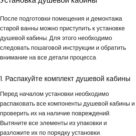
Установка душевой кабины
После подготовки помещения и демонтажа
старой ванны можно приступить к установке
душевой кабины. Для этого необходимо
следовать пошаговой инструкции и обратить
внимание на все детали процесса.
1. Распакуйте комплект душевой кабины
Перед началом установки необходимо
распаковать все компоненты душевой кабины и
проверить их на наличие повреждений.
Вытяните все элементы из упаковки и
разложите их по порядку установки.