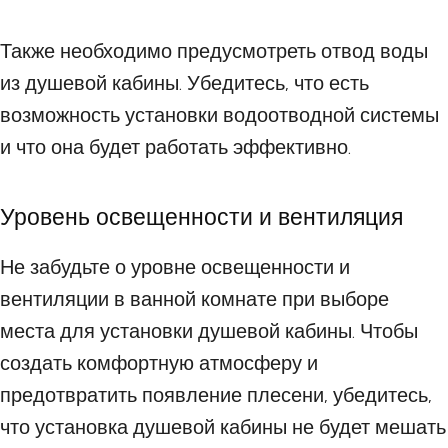
Также необходимо предусмотреть отвод воды
из душевой кабины. Убедитесь, что есть
возможность установки водоотводной системы
и что она будет работать эффективно.
Уровень освещенности и вентиляция
Не забудьте о уровне освещенности и
вентиляции в ванной комнате при выборе
места для установки душевой кабины. Чтобы
создать комфортную атмосферу и
предотвратить появление плесени, убедитесь,
что установка душевой кабины не будет мешать