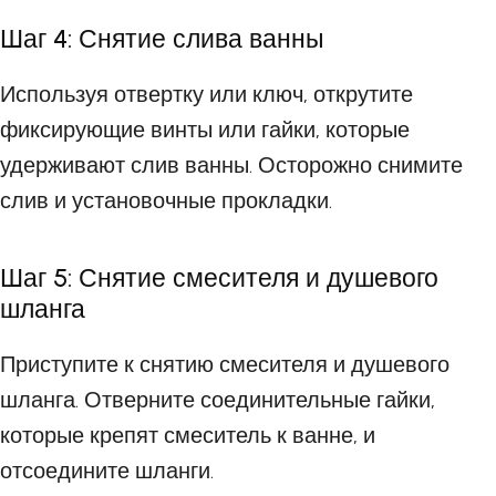
Шаг 4: Снятие слива ванны
Используя отвертку или ключ, открутите
фиксирующие винты или гайки, которые
удерживают слив ванны. Осторожно снимите
слив и установочные прокладки.
Шаг 5: Снятие смесителя и душевого
шланга
Приступите к снятию смесителя и душевого
шланга. Отверните соединительные гайки,
которые крепят смеситель к ванне, и
отсоедините шланги.