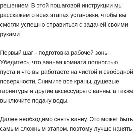
решением. В этой пошаговой инструкции мы
расскажем о всех этапах установки, чтобы вы
смогли успешно справиться с задачей своими
руками.
Первый шаг - подготовка рабочей зоны.
Убедитесь, что ванная комната полностью
пуста и что вы работаете на чистой и свободной
поверхности. Снимите все краны, душевые
гарнитуры и другие аксессуары с ванны, а также
выключите подачу воды.
Далее необходимо снять ванну. Это может быть
самым сложным этапом, поэтому лучше нанять