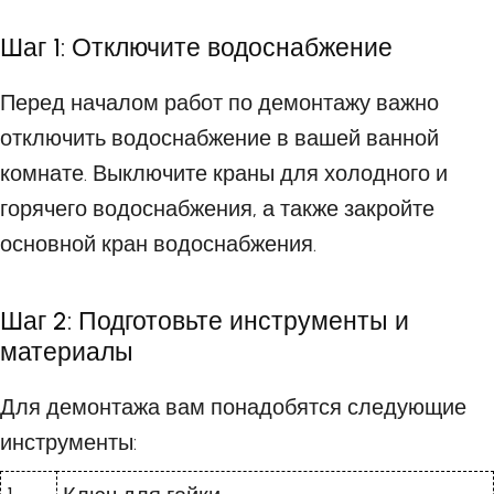
Шаг 1: Отключите водоснабжение
Перед началом работ по демонтажу важно
отключить водоснабжение в вашей ванной
комнате. Выключите краны для холодного и
горячего водоснабжения, а также закройте
основной кран водоснабжения.
Шаг 2: Подготовьте инструменты и
материалы
Для демонтажа вам понадобятся следующие
инструменты: