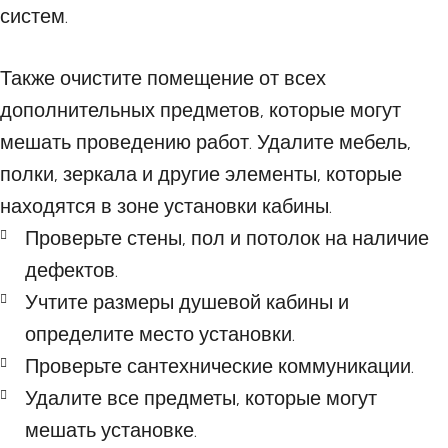
систем.
Также очистите помещение от всех
дополнительных предметов, которые могут
мешать проведению работ. Удалите мебель,
полки, зеркала и другие элементы, которые
находятся в зоне установки кабины.
Проверьте стены, пол и потолок на наличие
дефектов.
Учтите размеры душевой кабины и
определите место установки.
Проверьте сантехнические коммуникации.
Удалите все предметы, которые могут
мешать установке.