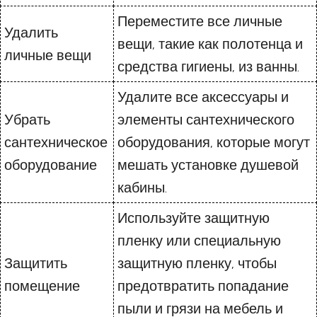
Переместите все личные
Удалить
вещи, такие как полотенца и
личные вещи
средства гигиены, из ванны.
Удалите все аксессуары и
Убрать
элементы сантехнического
сантехническое
оборудования, которые могут
оборудование
мешать установке душевой
кабины.
Используйте защитную
пленку или специальную
Защитить
защитную пленку, чтобы
помещение
предотвратить попадание
пыли и грязи на мебель и