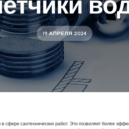
четчики во
19 АПРЕЛЯ 2024
ч в сфере сантехнических работ. Это позволяет более эфф