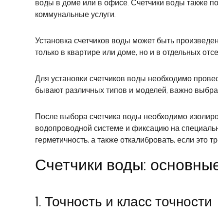
воды в доме или в офисе. Счетчики воды также 
коммунальные услуги.
Установка счетчиков воды может быть произведена
только в квартире или доме, но и в отдельных от
Для установки счетчиков воды необходимо провес
бывают различных типов и моделей, важно выбрат
После выбора счетчика воды необходимо изолиро
водопроводной системе и фиксацию на специально
герметичность, а также откалибровать, если это тр
Счетчики воды: основны
1. Точность и класс точности