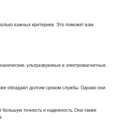
колько важных критериев. Это поможет вам
ханические, ультразвуковые и электромагнитные.
кже обладают долгим сроком службы. Однако они
 большую точность и надежность. Они также
.