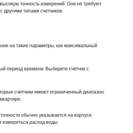
высокую точность измерений. Они не требуют
 другими типами счетчиков.
ние на такие параметры, как максимальный
ый период времени. Выберите счетчик с
торые счетчики имеют ограниченный диапазон,
квартире.
 точности обычно указывается на корпусе
т измеряться расход воды.