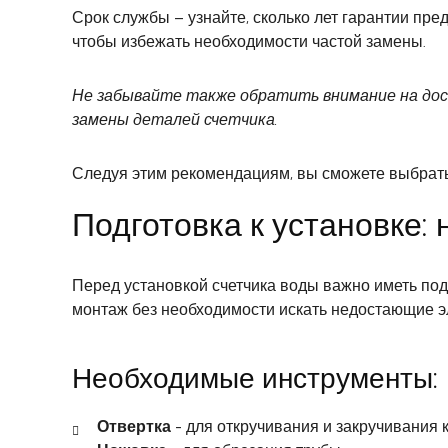
Срок службы – узнайте, сколько лет гарантии пр
чтобы избежать необходимости частой замены.
Не забывайте также обратить внимание на дос
замены деталей счетчика.
Следуя этим рекомендациям, вы сможете выбрать 
Подготовка к установке
Перед установкой счетчика воды важно иметь по
монтаж без необходимости искать недостающие э
Необходимые инструменты:
Отвертка
- для откручивания и закручивания