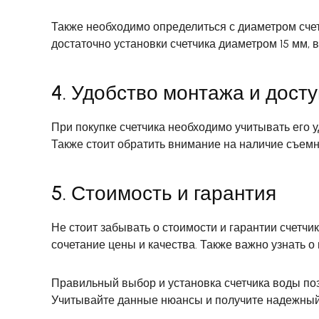
Также необходимо определиться с диаметром счет
достаточно установки счетчика диаметром 15 мм, 
4. Удобство монтажа и досту
При покупке счетчика необходимо учитывать его у
Также стоит обратить внимание на наличие съем
5. Стоимость и гарантия
Не стоит забывать о стоимости и гарантии счетч
сочетание цены и качества. Также важно узнать 
Правильный выбор и установка счетчика воды по
Учитывайте данные нюансы и получите надежный 