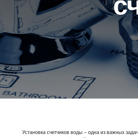
с
Установка счетчиков воды – одна из важных зада