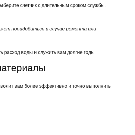
Выберите счетчик с длительным сроком службы,
ожет понадобиться в случае ремонта или
 расход воды и служить вам долгие годы.
 материалы
зволит вам более эффективно и точно выполнить