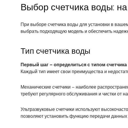
Выбор счетчика воды: на
При выборе счетчика воды для установки в ваше
выбрать подходящую модель и обеспечить надежн
Тип счетчика воды
Первый шаг – определиться с типом счетчика
Каждый тип имеет свои преимущества и недостатк
Механические счетчики – наиболее распростране
требуют регулярного обслуживания и чистки от на
Ультразвуковые счетчики используют высокочаст
позволяют установить функцию передачи данных и