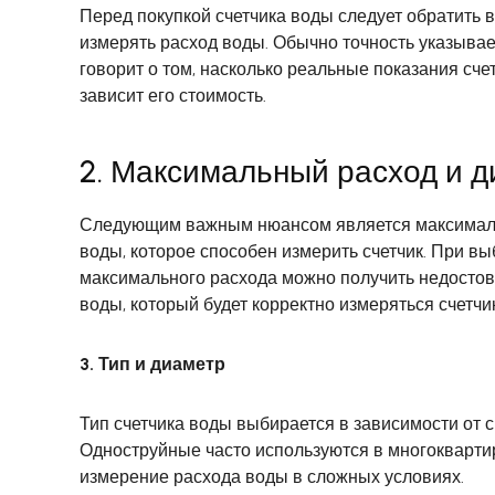
Перед покупкой счетчика воды следует обратить в
измерять расход воды. Обычно точность указывает
говорит о том, насколько реальные показания сче
зависит его стоимость.
2. Максимальный расход и д
Следующим важным нюансом является максимальн
воды, которое способен измерить счетчик. При в
максимального расхода можно получить недостов
воды, который будет корректно измеряться счетчи
3. Тип и диаметр
Тип счетчика воды выбирается в зависимости от 
Одноструйные часто используются в многокварти
измерение расхода воды в сложных условиях.