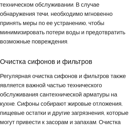
техническом обслуживании. В случае
обнаружения течи, необходимо мгновенно
принять меры по ее устранению, чтобы
минимизировать потери воды и предотвратить
возможные повреждения.
Очистка сифонов и фильтров
Регулярная очистка сифонов и фильтров также
является важной частью технического
обслуживания сантехнической арматуры на
кухне. Сифоны собирают жировые отложения,
пищевые остатки и другие загрязнения, которые
могут привести к засорам и запахам. Очистка