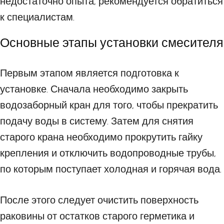
недостаточно опыта, рекомендуется обратиться
к специалистам.
Основные этапы установки смесителя
Первым этапом является подготовка к
установке. Сначала необходимо закрыть
водозаборный кран для того, чтобы прекратить
подачу воды в систему. Затем для снятия
старого крана необходимо прокрутить гайку
крепления и отключить водопроводные трубы,
по которым поступает холодная и горячая вода.
После этого следует очистить поверхность
раковины от остатков старого герметика и