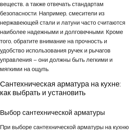
веществ, а также отвечать стандартам
безопасности. Например, смесители из
нержавеющей стали и латуни часто считаются
наиболее надежными и долговечными. Кроме
того, обратите внимание на прочность и
удобство использования ручек и рычагов
управления – они должны быть легкими и
мягкими на ощупь.
Сантехническая арматура на кухне:
как выбрать и установить
Выбор сантехнической арматуры
При выборе сантехнической арматуры на кухню