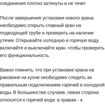
соединения плотно затянуты и не течет.
После завершения установки нового крана
необходимо открыть главный кран на
подводящей трубе и проверить на наличие
утечек. Открывайте холодную и горячую воду,
включайте и выключайте кран, чтобы проверить
его функциональность.
Важно помнить, что при установке крана на
раковине на кухне необходимо следить за
правильным подключением горячей и холодной
воды. В большинстве случаев, левая сторона
относится к горячей воде, а правая - к