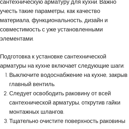
сантехническую арматуру для кухни. Важно
учесть такие параметры, как качество
материала, функциональность, дизайн и
совместимость с уже установленными
элементами.
Подготовка к установке сантехнической
арматуры на кухне включает следующие шаги:
Выключите водоснабжение на кухне, закрыв
главный вентиль.
Следует освободить раковину от всей
сантехнической арматуры, открутив гайки
монтажных шлангов.
Тщательно очистите поверхность раковины