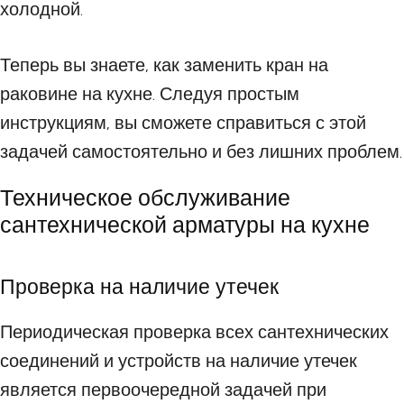
холодной.
Теперь вы знаете, как заменить кран на
раковине на кухне. Следуя простым
инструкциям, вы сможете справиться с этой
задачей самостоятельно и без лишних проблем.
Техническое обслуживание
сантехнической арматуры на кухне
Проверка на наличие утечек
Периодическая проверка всех сантехнических
соединений и устройств на наличие утечек
является первоочередной задачей при