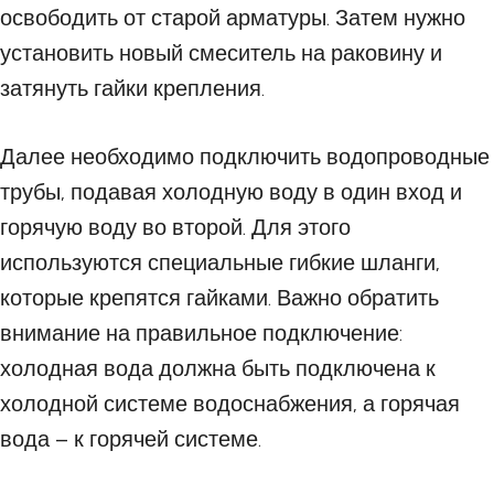
освободить от старой арматуры. Затем нужно
установить новый смеситель на раковину и
затянуть гайки крепления.
Далее необходимо подключить водопроводные
трубы, подавая холодную воду в один вход и
горячую воду во второй. Для этого
используются специальные гибкие шланги,
которые крепятся гайками. Важно обратить
внимание на правильное подключение:
холодная вода должна быть подключена к
холодной системе водоснабжения, а горячая
вода – к горячей системе.