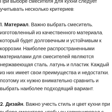
При выборе смесителя для кухни следует
учитывать несколько критериев:
1. Материал.
Важно выбрать смеситель,
изготовленный из качественного материала,
который будет долговечным и устойчивым к
коррозии. Наиболее распространенными
материалами для смесителей являются
нержавеющая сталь, латунь и пластик. Каждый
из них имеет свои преимущества и недостатки,
поэтому их нужно внимательно сравнить и
выбрать наиболее подходящий вариант.
2. Дизайн.
Важно учесть стиль и цвет кухни при