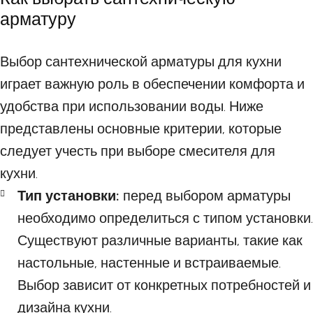
арматуру
Выбор сантехнической арматуры для кухни
играет важную роль в обеспечении комфорта и
удобства при использовании воды. Ниже
представлены основные критерии, которые
следует учесть при выборе смесителя для
кухни.
Тип установки:
перед выбором арматуры
необходимо определиться с типом установки.
Существуют различные варианты, такие как
настольные, настенные и встраиваемые.
Выбор зависит от конкретных потребностей и
дизайна кухни.