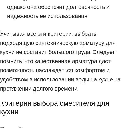
однако она обеспечит долговечность и
надежность ее использования.
Учитывая все эти критерии, выбрать
подходящую сантехническую арматуру для
кухни не составит большого труда. Следует
помнить, что качественная арматура даст
возможность наслаждаться комфортом и
удобством в использовании воды на кухне на
протяжении долгого времени.
Критерии выбора смесителя для
кухни