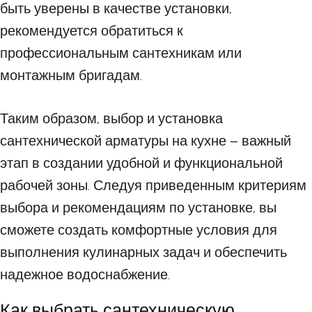
быть уверены в качестве установки,
рекомендуется обратиться к
профессиональным сантехникам или
монтажным бригадам.
Таким образом, выбор и установка
сантехнической арматуры на кухне – важный
этап в создании удобной и функциональной
рабочей зоны. Следуя приведенным критериям
выбора и рекомендациям по установке, вы
сможете создать комфортные условия для
выполнения кулинарных задач и обеспечить
надежное водоснабжение.
Как выбрать сантехническую