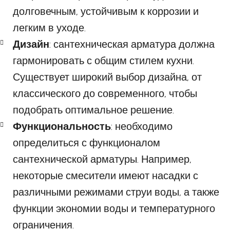
долговечным, устойчивым к коррозии и
легким в уходе.
Дизайн
: сантехническая арматура должна
гармонировать с общим стилем кухни.
Существует широкий выбор дизайна, от
классического до современного, чтобы
подобрать оптимальное решение.
Функциональность
: необходимо
определиться с функционалом
сантехнической арматуры. Например,
некоторые смесители имеют насадки с
различными режимами струи воды, а также
функции экономии воды и температурного
ограничения.