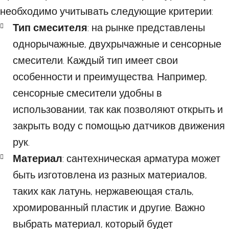
необходимо учитывать следующие критерии:
Тип смесителя
: на рынке представлены
однорычажные, двухрычажные и сенсорные
смесители. Каждый тип имеет свои
особенности и преимущества. Например,
сенсорные смесители удобны в
использовании, так как позволяют открыть и
закрыть воду с помощью датчиков движения
рук.
Материал
: сантехническая арматура может
быть изготовлена из разных материалов,
таких как латунь, нержавеющая сталь,
хромированный пластик и другие. Важно
выбрать материал, который будет