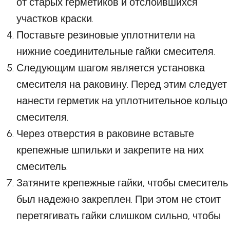
от старых герметиков и отслоившихся
участков краски.
Поставьте резиновые уплотнители на
нижние соединительные гайки смесителя.
Следующим шагом является установка
смесителя на раковину. Перед этим следует
нанести герметик на уплотнительное кольцо
смесителя.
Через отверстия в раковине вставьте
крепежные шпильки и закрепите на них
смеситель.
Затяните крепежные гайки, чтобы смеситель
был надежно закреплен. При этом не стоит
перетягивать гайки слишком сильно, чтобы