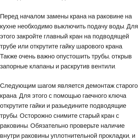
Перед началом замены крана на раковине на
кухне необходимо выключить подачу воды. Для
этого закройте главный кран на подводящей
трубе или открутите гайку шарового крана.
Также очень важно опустошить трубы, открыв
запорные клапаны и раскрутив вентили.
Следующим шагом является демонтаж старого
крана. Для этого с помощью гаечного ключа
открутите гайки и разьедините подводящие
трубы. Осторожно снимите старый кран с
раковины. Обязательно проверьте наличие
внутри раковины уплотнительной прокладки, и