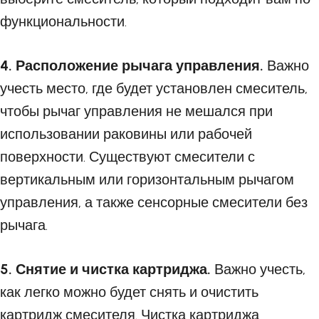
функциональности.
4. Расположение рычага управления.
Важно
учесть место, где будет установлен смеситель,
чтобы рычаг управления не мешался при
использовании раковины или рабочей
поверхности. Существуют смесители с
вертикальным или горизонтальным рычагом
управления, а также сенсорные смесители без
рычага.
5. Снятие и чистка картриджа.
Важно учесть,
как легко можно будет снять и очистить
картридж смесителя. Чистка картриджа