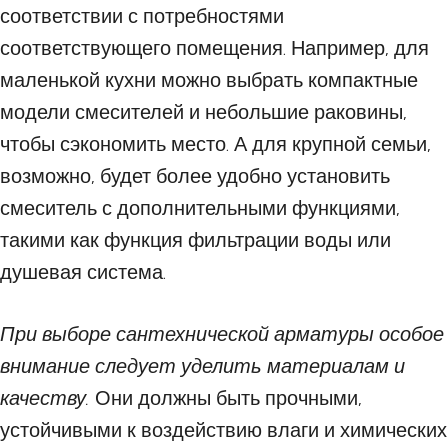
соответствии с потребностями
соответствующего помещения. Например, для
маленькой кухни можно выбрать компактные
модели смесителей и небольшие раковины,
чтобы сэкономить место. А для крупной семьи,
возможно, будет более удобно установить
смеситель с дополнительными функциями,
такими как функция фильтрации воды или
душевая система.
При выборе сантехнической арматуры особое
внимание следует уделить материалам и
качеству.
Они должны быть прочными,
устойчивыми к воздействию влаги и химических