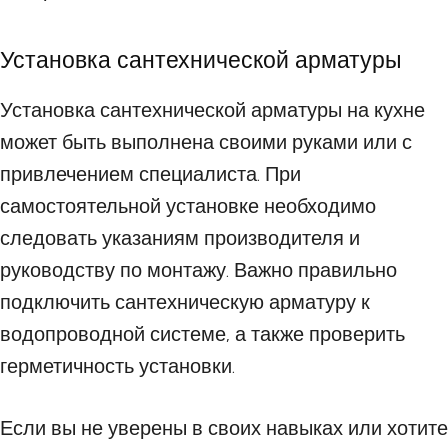
Установка сантехнической арматуры
Установка сантехнической арматуры на кухне
может быть выполнена своими руками или с
привлечением специалиста. При
самостоятельной установке необходимо
следовать указаниям производителя и
руководству по монтажу. Важно правильно
подключить сантехническую арматуру к
водопроводной системе, а также проверить
герметичность установки.
Если вы не уверены в своих навыках или хотите