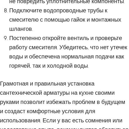
не повредить уплотнительные компоненты.
Подключите водопроводные трубы к
смесителю с помощью гайок и монтажных
шлангов.
Постепенно откройте вентиль и проверьте
работу смесителя. Убедитесь, что нет утечек
воды и обеспечена нормальная подачи как
горячей, так и холодной воды.
Грамотная и правильная установка
сантехнической арматуры на кухне своими
руками позволит избежать проблем в будущем
и создаст комфортные условия для
использования. Если у вас есть сомнения или