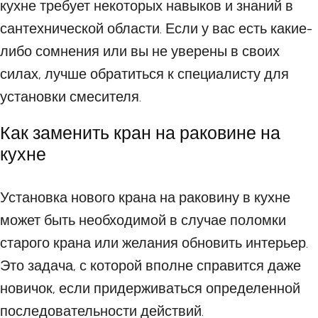
кухне требует некоторых навыков и знаний в
сантехнической области. Если у вас есть какие-
либо сомнения или вы не уверены в своих
силах, лучше обратиться к специалисту для
установки смесителя.
Как заменить кран на раковине на
кухне
Установка нового крана на раковину в кухне
может быть необходимой в случае поломки
старого крана или желания обновить интерьер.
Это задача, с которой вполне справится даже
новичок, если придерживаться определенной
последовательности действий.