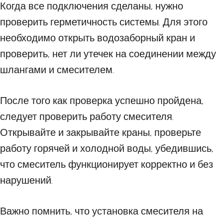
Когда все подключения сделаны, нужно
проверить герметичность системы. Для этого
необходимо открыть водозаборный кран и
проверить, нет ли утечек на соединении между
шлангами и смесителем.
После того как проверка успешно пройдена,
следует проверить работу смесителя.
Открывайте и закрывайте краны, проверьте
работу горячей и холодной воды, убедившись,
что смеситель функционирует корректно и без
нарушений.
Важно помнить, что установка смесителя на