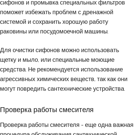
сифонов и промывка специальных фильтров
поможет избежать проблем с дренажной
системой и сохранить хорошую работу
раковины или посудомоечной машины.
Для очистки сифонов можно использовать
щетку и мыло, или специальные моющие
средства. Не рекомендуется использование
агрессивных химических веществ, так как они
могут повредить сантехнические устройства.
Проверка работы смесителя
Проверка работы смесителя - еще одна важная
процедура обслуживания сантехнической