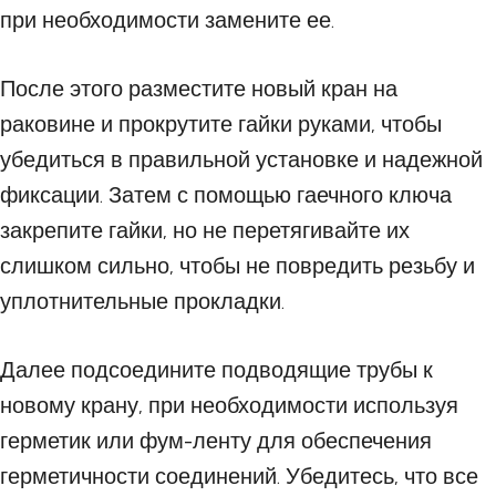
при необходимости замените ее.
После этого разместите новый кран на
раковине и прокрутите гайки руками, чтобы
убедиться в правильной установке и надежной
фиксации. Затем с помощью гаечного ключа
закрепите гайки, но не перетягивайте их
слишком сильно, чтобы не повредить резьбу и
уплотнительные прокладки.
Далее подсоедините подводящие трубы к
новому крану, при необходимости используя
герметик или фум-ленту для обеспечения
герметичности соединений. Убедитесь, что все