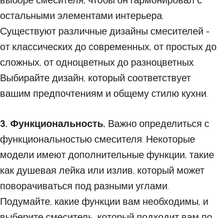
выборе смесителя, чтобы он гармонировал с
остальными элементами интерьера.
Существуют различные дизайны смесителей -
от классических до современных, от простых до
сложных, от одноцветных до разноцветных.
Выбирайте дизайн, который соответствует
вашим предпочтениям и общему стилю кухни.
3. Функциональность.
Важно определиться с
функциональностью смесителя. Некоторые
модели имеют дополнительные функции, такие
как душевая лейка или излив, который может
поворачиваться под разными углами.
Подумайте, какие функции вам необходимы, и
выберите смеситель, который подходит вам по