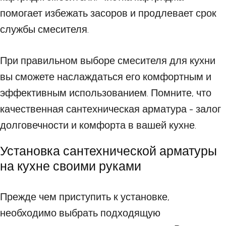
помогает избежать засоров и продлевает срок
службы смесителя.
При правильном выборе смесителя для кухни
вы сможете наслаждаться его комфортным и
эффективным использованием. Помните, что
качественная сантехническая арматура - залог
долговечности и комфорта в вашей кухне.
Установка сантехнической арматуры
на кухне своими руками
Прежде чем приступить к установке,
необходимо выбрать подходящую