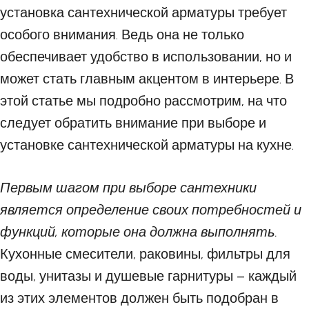
установка сантехнической арматуры требует
особого внимания. Ведь она не только
обеспечивает удобство в использовании, но и
может стать главным акцентом в интерьере. В
этой статье мы подробно рассмотрим, на что
следует обратить внимание при выборе и
установке сантехнической арматуры на кухне.
Первым шагом при выборе сантехники
является определение своих потребностей и
функций, которые она должна выполнять.
Кухонные смесители, раковины, фильтры для
воды, унитазы и душевые гарнитуры – каждый
из этих элементов должен быть подобран в