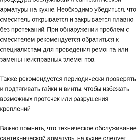
арматуры на кухне. Необходимо убедиться, что
смеситель открывается и закрывается плавно,
без протеканий. При обнаружении проблем с
смесителем рекомендуется обратиться к
специалистам для проведения ремонта или
замены неисправных элементов.
Также рекомендуется периодически проверять
и подтягивать гайки и винты, чтобы избежать
возможных протечек или разрушения
креплений.
Важно помнить, что техническое обслуживание
сантехнической арматуры на кухне следует