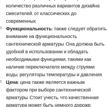
количество различных вариантов дизайна
смесителей, от классических до
современных.
Функциональность:
также следует обратить
внимание на функциональность
сантехнической арматуры. Она должна быть
удобной в использовании и обладать
необходимыми функциями, такими как
наличие переключателя между струями
воды, регуляторы температуры и давления.
Цена:
цена также является важным
фактором при выборе сантехнической
арматуры. Стоит учесть, что качественная
арматура может быть немного дороже,