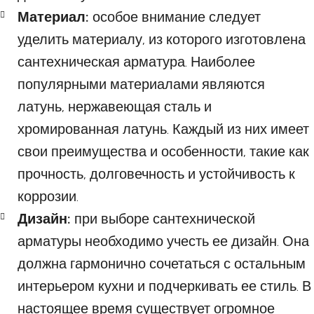
Материал:
особое внимание следует
уделить материалу, из которого изготовлена
сантехническая арматура. Наиболее
популярными материалами являются
латунь, нержавеющая сталь и
хромированная латунь. Каждый из них имеет
свои преимущества и особенности, такие как
прочность, долговечность и устойчивость к
коррозии.
Дизайн:
при выборе сантехнической
арматуры необходимо учесть ее дизайн. Она
должна гармонично сочетаться с остальным
интерьером кухни и подчеркивать ее стиль. В
настоящее время существует огромное