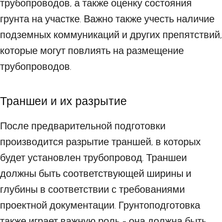
трубопроводов, а также оценку состояния
грунта на участке. Важно также учесть наличие
подземных коммуникаций и других препятствий,
которые могут повлиять на размещение
трубопроводов.
Траншеи и их разрытие
После предварительной подготовки
производится разрытие траншей, в которых
будет установлен трубопровод. Траншеи
должны быть соответствующей ширины и
глубины в соответствии с требованиями
проектной документации. Грунтоподготовка
также играет важную роль - она должна быть