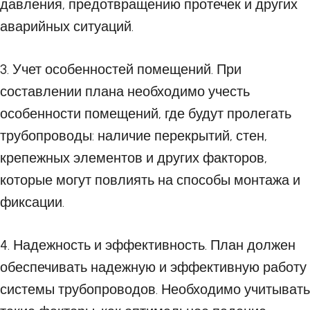
давления, предотвращению протечек и других
аварийных ситуаций.
3. Учет особенностей помещений. При
составлении плана необходимо учесть
особенности помещений, где будут пролегать
трубопроводы: наличие перекрытий, стен,
крепежных элементов и других факторов,
которые могут повлиять на способы монтажа и
фиксации.
4. Надежность и эффективность. План должен
обеспечивать надежную и эффективную работу
системы трубопроводов. Необходимо учитывать