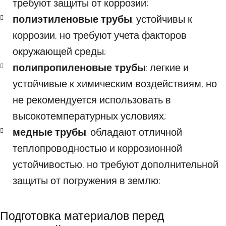
требуют защиты от коррозии;
полиэтиленовые трубы
: устойчивы к
коррозии, но требуют учета факторов
окружающей среды;
полипропиленовые трубы
: легкие и
устойчивые к химическим воздействиям, но
не рекомендуется использовать в
высокотемпературных условиях;
медные трубы
: обладают отличной
теплопроводностью и коррозионной
устойчивостью, но требуют дополнительной
защиты от погружения в землю;
Подготовка материалов перед