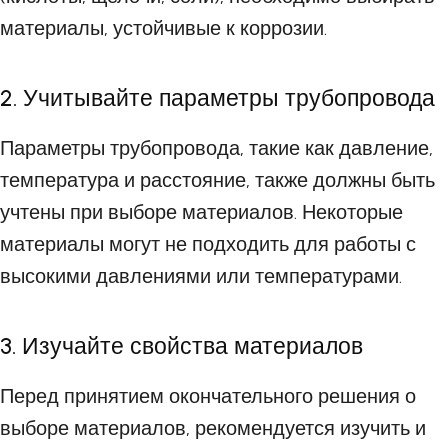
материалы, устойчивые к коррозии.
2. Учитывайте параметры трубопровода
Параметры трубопровода, такие как давление,
температура и расстояние, также должны быть
учтены при выборе материалов. Некоторые
материалы могут не подходить для работы с
высокими давлениями или температурами.
3. Изучайте свойства материалов
Перед принятием окончательного решения о
выборе материалов, рекомендуется изучить и