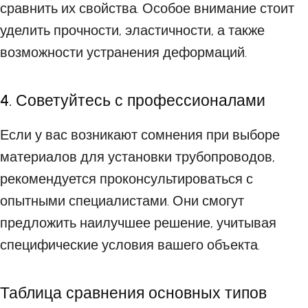
сравнить их свойства. Особое внимание стоит
уделить прочности, эластичности, а также
возможности устранения деформаций.
4. Советуйтесь с профессионалами
Если у вас возникают сомнения при выборе
материалов для установки трубопроводов,
рекомендуется проконсультироваться с
опытными специалистами. Они смогут
предложить наилучшее решение, учитывая
специфические условия вашего объекта.
Таблица сравнения основных типов