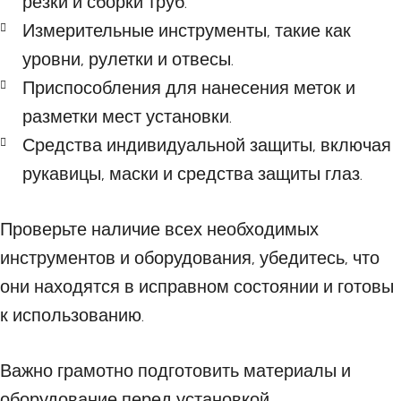
резки и сборки труб.
Измерительные инструменты, такие как
уровни, рулетки и отвесы.
Приспособления для нанесения меток и
разметки мест установки.
Средства индивидуальной защиты, включая
рукавицы, маски и средства защиты глаз.
Проверьте наличие всех необходимых
инструментов и оборудования, убедитесь, что
они находятся в исправном состоянии и готовы
к использованию.
Важно грамотно подготовить материалы и
оборудование перед установкой