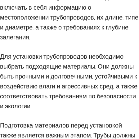
включать в себя информацию о
местоположении трубопроводов, их длине, типе
и диаметре, а также о требованиях к глубине
залегания.
Для установки трубопроводов необходимо
выбрать подходящие материалы. Они должны
быть прочными и долговечными, устойчивыми к
воздействию влаги и агрессивных сред, а также
соответствовать требованиям по безопасности
и экологии.
Подготовка материалов перед установкой
также является важным этапом. Трубы должны