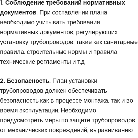
1. Соблюдение требований нормативных
документов.
При составлении плана
необходимо учитывать требования
нормативных документов, регулирующих
установку трубопроводов, такие как санитарные
правила, строительные нормы и правила,
технические регламенты и т.д.
2. Безопасность.
План установки
трубопроводов должен обеспечивать
безопасность как в процессе монтажа, так и во
время эксплуатации. Необходимо
предусмотреть меры по защите трубопроводов
от механических повреждений, выравниванию