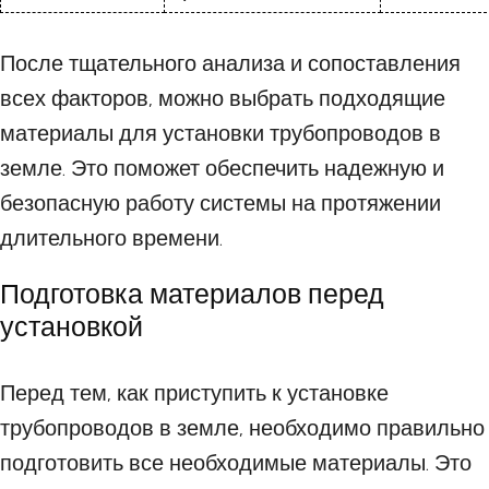
После тщательного анализа и сопоставления
всех факторов, можно выбрать подходящие
материалы для установки трубопроводов в
земле. Это поможет обеспечить надежную и
безопасную работу системы на протяжении
длительного времени.
Подготовка материалов перед
установкой
Перед тем, как приступить к установке
трубопроводов в земле, необходимо правильно
подготовить все необходимые материалы. Это