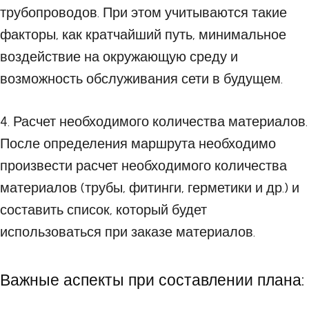
трубопроводов. При этом учитываются такие
факторы, как кратчайший путь, минимальное
воздействие на окружающую среду и
возможность обслуживания сети в будущем.
4. Расчет необходимого количества материалов.
После определения маршрута необходимо
произвести расчет необходимого количества
материалов (трубы, фитинги, герметики и др.) и
составить список, который будет
использоваться при заказе материалов.
Важные аспекты при составлении плана: