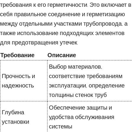
требования к его герметичности. Это включает в
себя правильное соединение и герметизацию
между отдельными участками трубопровода, а
также использование подходящих элементов
для предотвращения утечек.
Требование
Описание
Выбор материалов,
Прочность и
соответствие требованиям
надежность
эксплуатации, определение
толщины стенок труб
Обеспечение защиты и
Глубина
удобства обслуживания
установки
системы