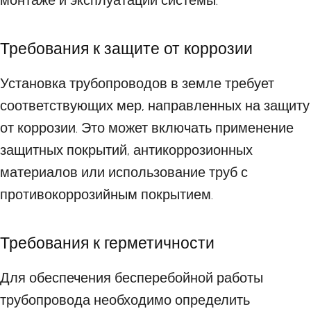
монтаже и эксплуатации системы.
Требования к защите от коррозии
Установка трубопроводов в земле требует
соответствующих мер, направленных на защиту
от коррозии. Это может включать применение
защитных покрытий, антикоррозионных
материалов или использование труб с
противокоррозийным покрытием.
Требования к герметичности
Для обеспечения бесперебойной работы
трубопровода необходимо определить