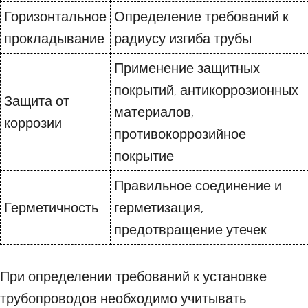
Горизонтальное
Определение требований к
прокладывание
радиусу изгиба трубы
Применение защитных
покрытий, антикоррозионных
Защита от
материалов,
коррозии
противокоррозийное
покрытие
Правильное соединение и
Герметичность
герметизация,
предотвращение утечек
При определении требований к установке
трубопроводов необходимо учитывать