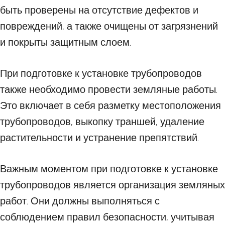
быть проверены на отсутствие дефектов и
повреждений, а также очищены от загрязнений
и покрыты защитным слоем.
При подготовке к установке трубопроводов
также необходимо провести земляные работы.
Это включает в себя разметку местоположения
трубопроводов, выкопку траншей, удаление
растительности и устранение препятствий.
Важным моментом при подготовке к установке
трубопроводов является организация земляных
работ. Они должны выполняться с
соблюдением правил безопасности, учитывая