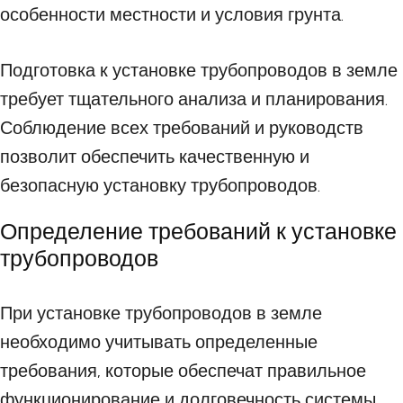
особенности местности и условия грунта.
Подготовка к установке трубопроводов в земле
требует тщательного анализа и планирования.
Соблюдение всех требований и руководств
позволит обеспечить качественную и
безопасную установку трубопроводов.
Определение требований к установке
трубопроводов
При установке трубопроводов в земле
необходимо учитывать определенные
требования, которые обеспечат правильное
функционирование и долговечность системы.