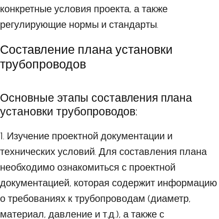
конкретные условия проекта, а также
регулирующие нормы и стандарты.
Составление плана установки
трубопроводов
Основные этапы составления плана
установки трубопроводов:
1. Изучение проектной документации и
технических условий. Для составления плана
необходимо ознакомиться с проектной
документацией, которая содержит информацию
о требованиях к трубопроводам (диаметр,
материал, давление и т.д.), а также с