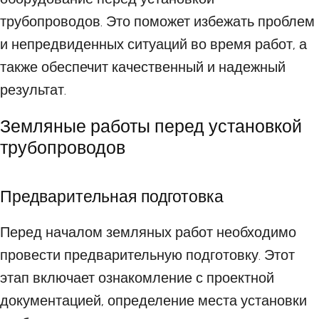
трубопроводов. Это поможет избежать проблем
и непредвиденных ситуаций во время работ, а
также обеспечит качественный и надежный
результат.
Земляные работы перед установкой
трубопроводов
Предварительная подготовка
Перед началом земляных работ необходимо
провести предварительную подготовку. Этот
этап включает ознакомление с проектной
документацией, определение места установки