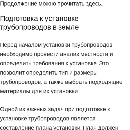
Продолжение можно прочитать здесь.....
Подготовка к установке
трубопроводов в земле
Перед началом установки трубопроводов
необходимо провести анализ местности и
определить требования к установке. Это
позволит определить тип и размеры
трубопроводов, а также выбрать подходящие
материалы для их установки.
Одной из важных задач при подготовке к
установке трубопроводов является
составление плана установки. План должен