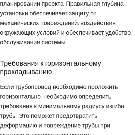
планировании проекта. Правильная глубина
установки обеспечивает защиту от
механических повреждений, воздействия
окружающих условий и обеспечивает удобство
обслуживания системы.
Требования к горизонтальному
прокладыванию
Если трубопровод необходимо проложить
горизонтально, необходимо определить
требования к минимальному радиусу изгиба
трубы. Это поможет предотвратить
деформацию и повреждение трубы при