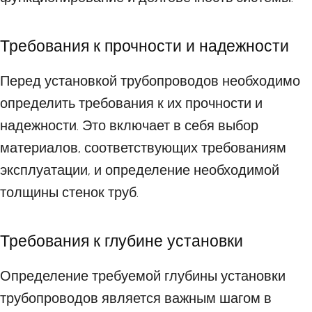
Требования к прочности и надежности
Перед установкой трубопроводов необходимо
определить требования к их прочности и
надежности. Это включает в себя выбор
материалов, соответствующих требованиям
эксплуатации, и определение необходимой
толщины стенок труб.
Требования к глубине установки
Определение требуемой глубины установки
трубопроводов является важным шагом в