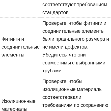
соответствуют требованиям
стандартов.
Проверьте, чтобы фитинги и
соединительные элементы
Фитинги и
были правильного размера и
соединительные
не имели дефектов.
элементы
Убедитесь, что они
совместимы с выбранными
трубами.
Проверьте, чтобы
изоляционные материалы
соответствовали
Изоляционные
требованиям по сохранению
материалы