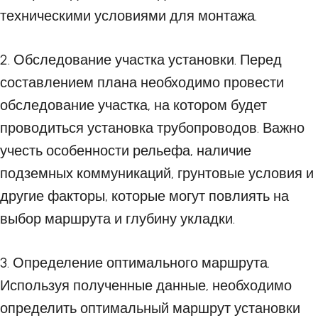
техническими условиями для монтажа.
2. Обследование участка установки. Перед
составлением плана необходимо провести
обследование участка, на котором будет
проводиться установка трубопроводов. Важно
учесть особенности рельефа, наличие
подземных коммуникаций, грунтовые условия и
другие факторы, которые могут повлиять на
выбор маршрута и глубину укладки.
3. Определение оптимального маршрута.
Используя полученные данные, необходимо
определить оптимальный маршрут установки