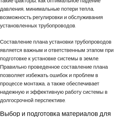
такие факторы, как оптимальное падение
давления, минимальные потери тепла,
возможность регулировки и обслуживания
установленных трубопроводов.
Составление плана установки трубопроводов
является важным и ответственным этапом при
подготовке к установке системы в земле.
Правильно проведенное составление плана
позволяет избежать ошибок и проблем в
процессе монтажа, а также обеспечивает
надежную и эффективную работу системы в
долгосрочной перспективе.
Выбор и подготовка материалов для