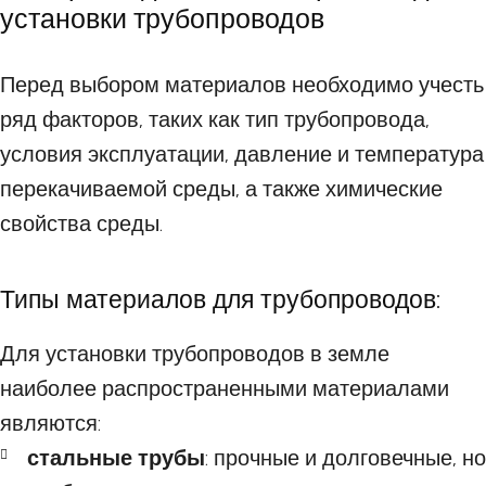
установки трубопроводов
Перед выбором материалов необходимо учесть
ряд факторов, таких как тип трубопровода,
условия эксплуатации, давление и температура
перекачиваемой среды, а также химические
свойства среды.
Типы материалов для трубопроводов:
Для установки трубопроводов в земле
наиболее распространенными материалами
являются:
стальные трубы
: прочные и долговечные, но