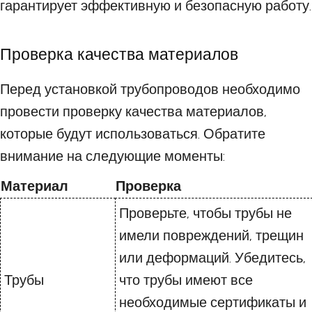
гарантирует эффективную и безопасную работу.
Проверка качества материалов
Перед установкой трубопроводов необходимо
провести проверку качества материалов,
которые будут использоваться. Обратите
внимание на следующие моменты:
Материал
Проверка
Проверьте, чтобы трубы не
имели повреждений, трещин
или деформаций. Убедитесь,
Трубы
что трубы имеют все
необходимые сертификаты и