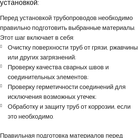
установкой:
Перед установкой трубопроводов необходимо
правильно подготовить выбранные материалы.
Этот шаг включает в себя:
Очистку поверхности труб от грязи, ржавчины
или других загрязнений;
Проверку качества сварных швов и
соединительных элементов;
Проверку герметичности соединений для
исключения возможных утечек;
Обработку и защиту труб от коррозии, если
это необходимо.
Правильная подготовка материалов перед