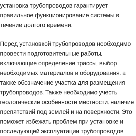
установка трубопроводов гарантирует
правильное функционирование системы в
течение долгого времени.
Перед установкой трубопроводов необходимо
провести подготовительные работы,
включающие определение трассы, выбор
необходимых материалов и оборудования, а
также обозначение участка для размещения
трубопроводов. Также необходимо учесть
геологические особенности местности, наличие
препятствий под землей и на поверхности. Это
поможет избежать проблем при установке и
последующей эксплуатации трубопроводов.