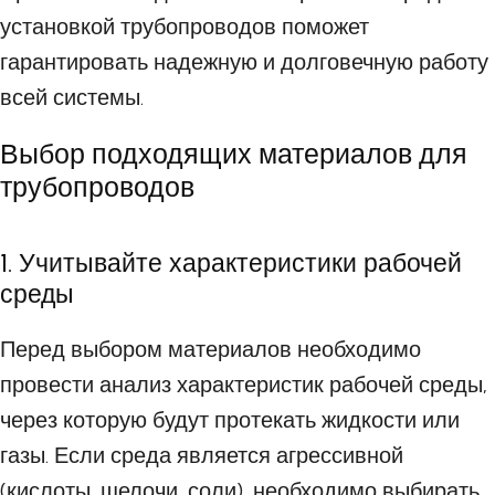
установкой трубопроводов поможет
гарантировать надежную и долговечную работу
всей системы.
Выбор подходящих материалов для
трубопроводов
1. Учитывайте характеристики рабочей
среды
Перед выбором материалов необходимо
провести анализ характеристик рабочей среды,
через которую будут протекать жидкости или
газы. Если среда является агрессивной
(кислоты, щелочи, соли), необходимо выбирать