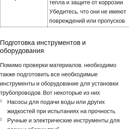
тепла и защите от коррозии.
Убедитесь, что они не имеют
повреждений или пропусков.
Подготовка инструментов и
оборудования
Помимо проверки материалов, необходимо
также подготовить все необходимые
инструменты и оборудование для установки
трубопроводов. Вот некоторые из них:
Насосы для подачи воды или других
жидкостей при испытаниях на прочность.
Ручные и электрические инструменты для