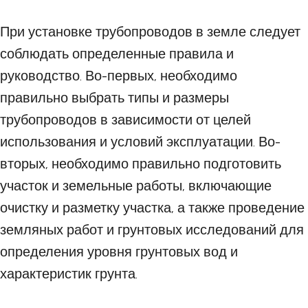
При установке трубопроводов в земле следует
соблюдать определенные правила и
руководство. Во-первых, необходимо
правильно выбрать типы и размеры
трубопроводов в зависимости от целей
использования и условий эксплуатации. Во-
вторых, необходимо правильно подготовить
участок и земельные работы, включающие
очистку и разметку участка, а также проведение
земляных работ и грунтовых исследований для
определения уровня грунтовых вод и
характеристик грунта.