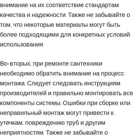
внимание на их соответствие стандартам
качества и надежности. Также не забывайте о
том, что некоторые материалы могут быть
более подходящими для конкретных условий
использования.
Во-вторых, при ремонте сантехники
необходимо обратить внимание на процесс
монтажа. Следует следовать инструкциям
производителей и правильно монтировать все
компоненты системы. Ошибки при сборке или
неправильный монтаж могут привести к
утечкам, повреждению труб и другим
неприятностям. Также не забывайте о