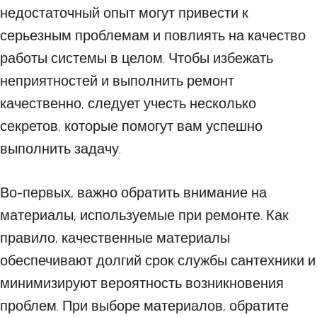
недостаточный опыт могут привести к
серьезным проблемам и повлиять на качество
работы системы в целом. Чтобы избежать
неприятностей и выполнить ремонт
качественно, следует учесть несколько
секретов, которые помогут вам успешно
выполнить задачу.
Во-первых, важно обратить внимание на
материалы, используемые при ремонте. Как
правило, качественные материалы
обеспечивают долгий срок службы сантехники и
минимизируют вероятность возникновения
проблем. При выборе материалов, обратите