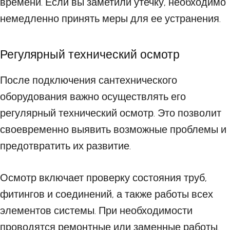
времени. Если вы заметили утечку, необходимо
немедленно принять меры для ее устранения.
Регулярный технический осмотр
После подключения сантехнического
оборудования важно осуществлять его
регулярный технический осмотр. Это позволит
своевременно выявить возможные проблемы и
предотвратить их развитие.
Осмотр включает проверку состояния труб,
фитингов и соединений, а также работы всех
элементов системы. При необходимости
проводятся ремонтные или заменные работы.