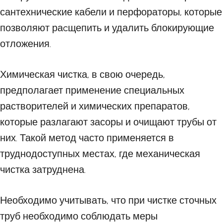
сантехнические кабели и перфораторы, которые
позволяют раcщепить и удалить блокирующие
отложения.
Химическая чистка, в свою очередь,
предполагает применение специальных
растворителей и химических препаратов,
которые разлагают засоры и очищают трубы от
них. Такой метод часто применяется в
труднодоступных местах, где механическая
чистка затруднена.
Необходимо учитывать, что при чистке сточных
труб необходимо соблюдать меры