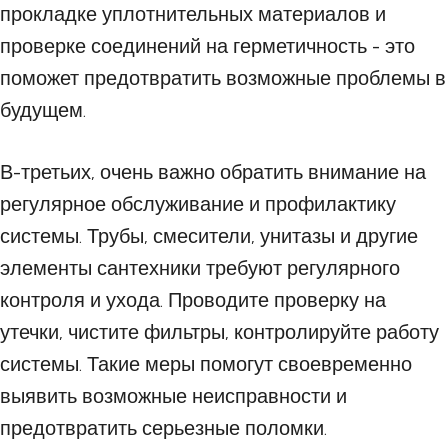
прокладке уплотнительных материалов и
проверке соединений на герметичность - это
поможет предотвратить возможные проблемы в
будущем.
В-третьих, очень важно обратить внимание на
регулярное обслуживание и профилактику
системы. Трубы, смесители, унитазы и другие
элементы сантехники требуют регулярного
контроля и ухода. Проводите проверку на
утечки, чистите фильтры, контролируйте работу
системы. Такие меры помогут своевременно
выявить возможные неисправности и
предотвратить серьезные поломки.