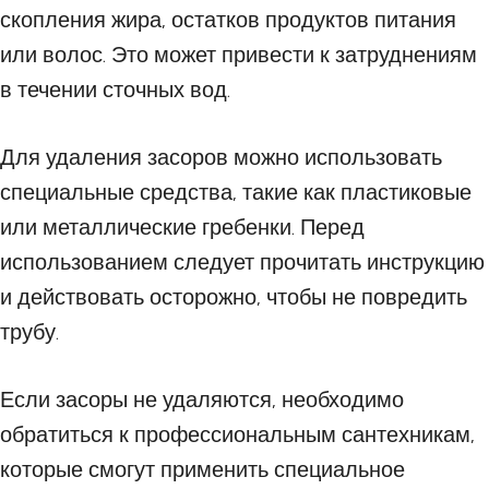
скопления жира, остатков продуктов питания
или волос. Это может привести к затруднениям
в течении сточных вод.
Для удаления засоров можно использовать
специальные средства, такие как пластиковые
или металлические гребенки. Перед
использованием следует прочитать инструкцию
и действовать осторожно, чтобы не повредить
трубу.
Если засоры не удаляются, необходимо
обратиться к профессиональным сантехникам,
которые смогут применить специальное