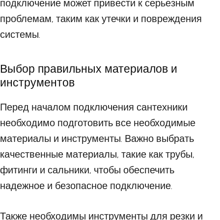
подключение может привести к серьезным
проблемам, таким как утечки и повреждения
системы.
Выбор правильных материалов и
инструментов
Перед началом подключения сантехники
необходимо подготовить все необходимые
материалы и инструменты. Важно выбрать
качественные материалы, такие как трубы,
фитинги и сальники, чтобы обеспечить
надежное и безопасное подключение.
Также необходимы инструменты для резки и