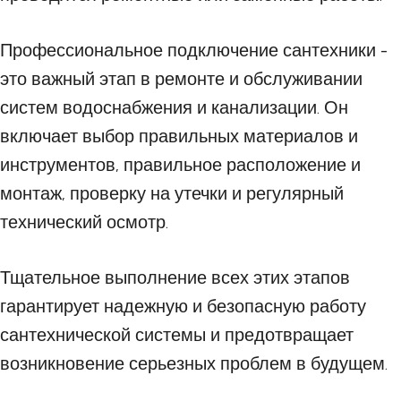
Профессиональное подключение сантехники -
это важный этап в ремонте и обслуживании
систем водоснабжения и канализации. Он
включает выбор правильных материалов и
инструментов, правильное расположение и
монтаж, проверку на утечки и регулярный
технический осмотр.
Тщательное выполнение всех этих этапов
гарантирует надежную и безопасную работу
сантехнической системы и предотвращает
возникновение серьезных проблем в будущем.