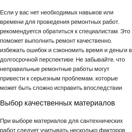
Если у вас нет необходимых навыков или
времени для проведения ремонтных работ,
рекомендуется обратиться к специалистам. Это
поможет выполнить ремонт качественно,
избежать ошибок и сэкономить время и деньги в
долгосрочной перспективе. Не забывайте, что
неправильные ремонтные работы могут
привести к серьезным проблемам, которые
может быть сложно исправить впоследствии.
Выбор качественных материалов
При выборе материалов для сантехнических
работ следует учитывать несколько факторов: