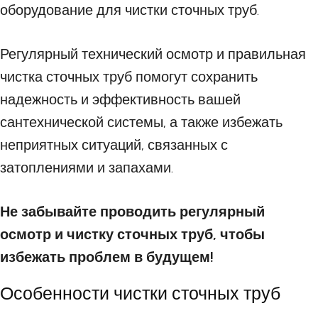
оборудование для чистки сточных труб.
Регулярный технический осмотр и правильная
чистка сточных труб помогут сохранить
надежность и эффективность вашей
сантехнической системы, а также избежать
неприятных ситуаций, связанных с
затоплениями и запахами.
Не забывайте проводить регулярный
осмотр и чистку сточных труб, чтобы
избежать проблем в будущем!
Особенности чистки сточных труб