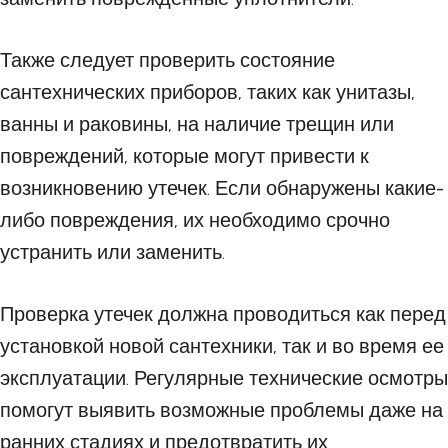
Также следует проверить состояние
сантехнических приборов, таких как унитазы,
ванны и раковины, на наличие трещин или
повреждений, которые могут привести к
возникновению утечек. Если обнаружены какие-
либо повреждения, их необходимо срочно
устранить или заменить.
Проверка утечек должна проводиться как перед
установкой новой сантехники, так и во время ее
эксплуатации. Регулярные технические осмотры
помогут выявить возможные проблемы даже на
ранних стадиях и предотвратить их