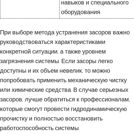
навыков и специального
оборудования.
При выборе метода устранения засоров важно
руководствоваться характеристиками
конкретной ситуации, а также уровнем
загрязнения системы. Если засоры легко
доступны и их объем невелик, то можно
попробовать применить механическую чистку
или химические средства. В случае серьезных
засоров, лучше обратиться к профессионалам,
которые смогут провести гидродинамическую
прочистку и полностью восстановить
работоспособность системы.