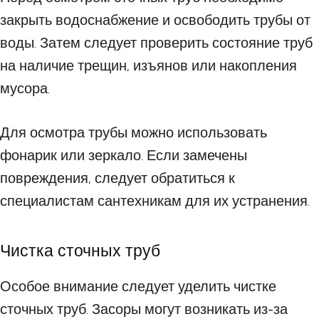
закрыть водоснабжение и освободить трубы от
воды. Затем следует проверить состояние труб
на наличие трещин, изъянов или накопления
мусора.
Для осмотра трубы можно использовать
фонарик или зеркало. Если замечены
повреждения, следует обратиться к
специалистам сантехникам для их устранения.
Чистка сточных труб
Особое внимание следует уделить чистке
сточных труб. Засоры могут возникать из-за