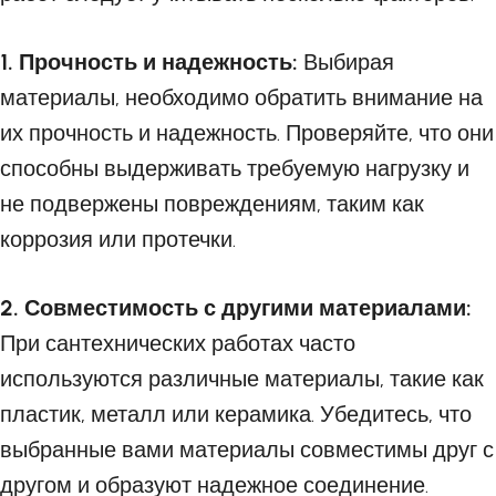
1. Прочность и надежность:
Выбирая
материалы, необходимо обратить внимание на
их прочность и надежность. Проверяйте, что они
способны выдерживать требуемую нагрузку и
не подвержены повреждениям, таким как
коррозия или протечки.
2. Совместимость с другими материалами:
При сантехнических работах часто
используются различные материалы, такие как
пластик, металл или керамика. Убедитесь, что
выбранные вами материалы совместимы друг с
другом и образуют надежное соединение.