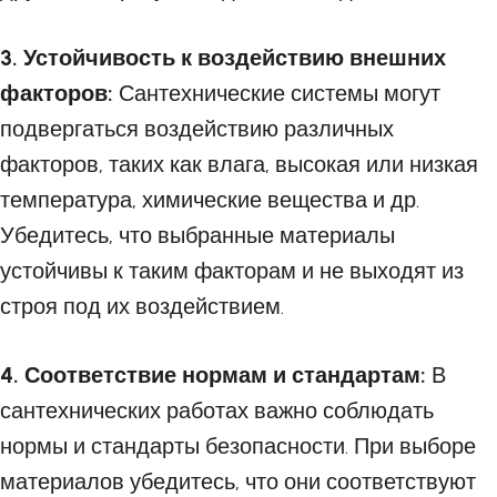
3. Устойчивость к воздействию внешних
факторов:
Сантехнические системы могут
подвергаться воздействию различных
факторов, таких как влага, высокая или низкая
температура, химические вещества и др.
Убедитесь, что выбранные материалы
устойчивы к таким факторам и не выходят из
строя под их воздействием.
4. Соответствие нормам и стандартам:
В
сантехнических работах важно соблюдать
нормы и стандарты безопасности. При выборе
материалов убедитесь, что они соответствуют