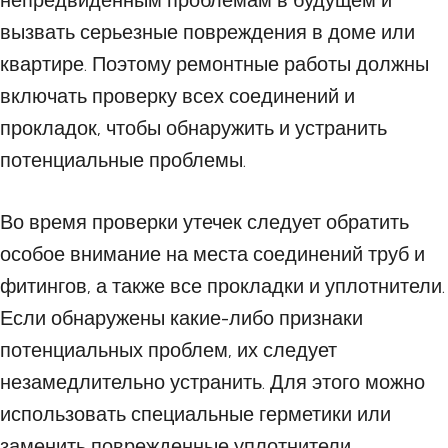
непредвиденным проблемам в будущем и
вызвать серьезные повреждения в доме или
квартире. Поэтому ремонтные работы должны
включать проверку всех соединений и
прокладок, чтобы обнаружить и устранить
потенциальные проблемы.
Во время проверки утечек следует обратить
особое внимание на места соединений труб и
фитингов, а также все прокладки и уплотнители.
Если обнаружены какие-либо признаки
потенциальных проблем, их следует
незамедлительно устранить. Для этого можно
использовать специальные герметики или
заменить поврежденные уплотнители.