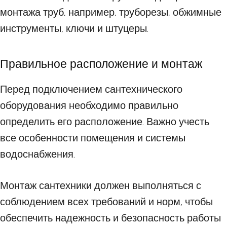
монтажа труб, например, труборезы, обжимные
инструменты, ключи и штуцеры.
Правильное расположение и монтаж
Перед подключением сантехнического
оборудования необходимо правильно
определить его расположение. Важно учесть
все особенности помещения и системы
водоснабжения.
Монтаж сантехники должен выполняться с
соблюдением всех требований и норм, чтобы
обеспечить надежность и безопасность работы