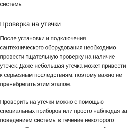
системы.
Проверка на утечки
После установки и подключения
сантехнического оборудования необходимо
провести тщательную проверку на наличие
утечек. Даже небольшая утечка может привести
к серьезным последствиям, поэтому важно не
пренебрегать этим этапом.
Проверить на утечки можно с помощью
специальных приборов или просто наблюдая за
поведением системы в течение некоторого