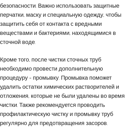
безопасности. Важно использовать защитные
перчатки, маску и специальную одежду, чтобы
защитить себя от контакта с вредными
веществами и бактериями, находящимися в
сточной воде.
Кроме того, после чистки сточных труб
необходимо провести дополнительную
процедуру - промывку. Промывка поможет
удалить остатки химических растворителей и
отложения, которые не были удалены во время
чистки. Также рекомендуется проводить
профилактическую чистку и промывку труб
регулярно для предотвращения засоров.