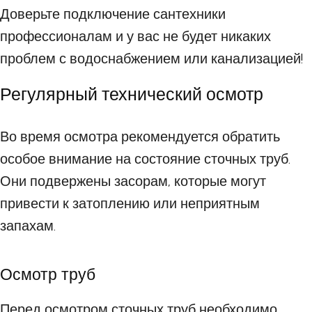
Доверьте подключение сантехники
профессионалам и у вас не будет никаких
проблем с водоснабжением или канализацией!
Регулярный технический осмотр
Во время осмотра рекомендуется обратить
особое внимание на состояние сточных труб.
Они подвержены засорам, которые могут
привести к затоплению или неприятным
запахам.
Осмотр труб
Перед осмотром сточных труб необходимо