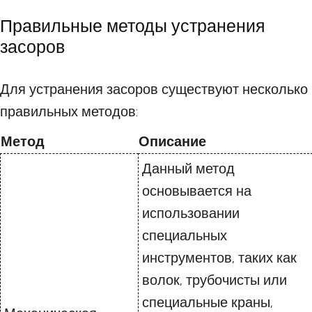
Правильные методы устранения
засоров
Для устранения засоров существуют несколько
правильных методов:
Метод
Описание
Данный метод
основывается на
использовании
специальных
инструментов, таких как
волок, трубочисты или
специальные краны,