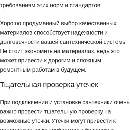
требованиям этих норм и стандартов.
Хорошо продуманный выбор качественных
материалов способствует надежности и
долговечности вашей сантехнической системы.
Не стоит экономить на материалах, ведь это
может привести к дорогим и сложным
ремонтным работам в будущем.
Тщательная проверка утечек
При подключении и установке сантехники очень
важно провести тщательную проверку на
возможные утечки. Утечки могут привести к