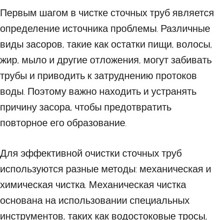
Первым шагом в чистке сточных труб является
определение источника проблемы. Различные
виды засоров, такие как остатки пищи, волосы,
жир, мыло и другие отложения, могут забивать
трубы и приводить к затруднению протоков
воды. Поэтому важно находить и устранять
причину засора, чтобы предотвратить
повторное его образование.
Для эффективной очистки сточных труб
используются разные методы: механическая и
химическая чистка. Механическая чистка
основана на использовании специальных
инструментов, таких как водостоковые тросы,