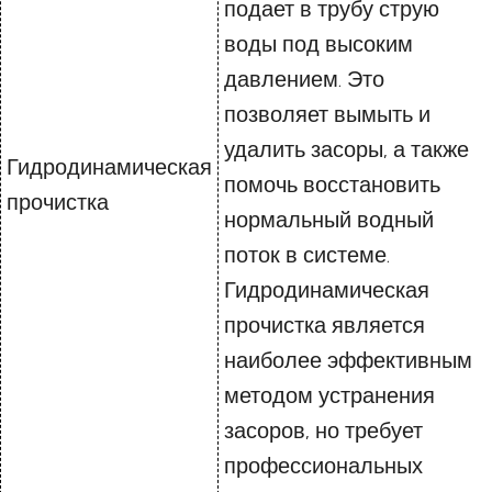
подает в трубу струю
воды под высоким
давлением. Это
позволяет вымыть и
удалить засоры, а также
Гидродинамическая
помочь восстановить
прочистка
нормальный водный
поток в системе.
Гидродинамическая
прочистка является
наиболее эффективным
методом устранения
засоров, но требует
профессиональных