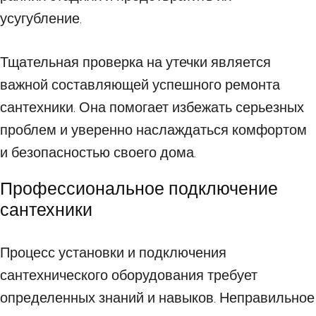
усугубление.
Тщательная проверка на утечки является
важной составляющей успешного ремонта
сантехники. Она помогает избежать серьезных
проблем и уверенно наслаждаться комфортом
и безопасностью своего дома.
Профессиональное подключение
сантехники
Процесс установки и подключения
сантехнического оборудования требует
определенных знаний и навыков. Неправильное