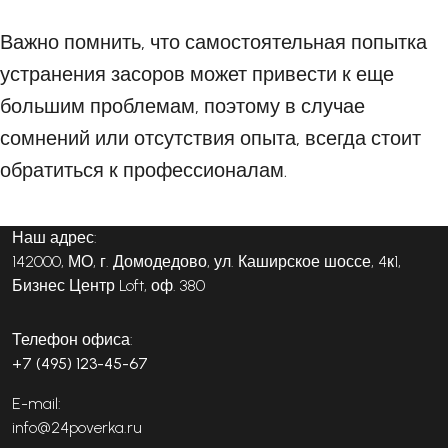
Важно помнить, что самостоятельная попытка
устранения засоров может привести к еще
большим проблемам, поэтому в случае
сомнений или отсутствия опыта, всегда стоит
обратиться к профессионалам.
Наш адрес:
142000, МО, г. Домодедово, ул. Каширское шоссе, 4к1,
Бизнес Центр Loft, оф. 380
Телефон офиса:
+7 (495) 123-45-67
E-mail:
info@24poverka.ru