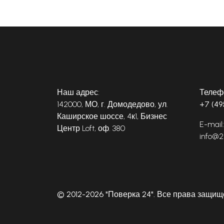
Наш адрес:
Телеф
142000, МО, г. Домодедово, ул.
+7 (49
Каширское шоссе, 4к1, Бизнес
E-mail:
Центр Loft, оф. 380
info@2
© 2012-2026 "Поверка 24". Все права защи