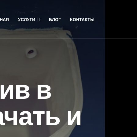
НАЯ
УСЛУГИ
БЛОГ
КОНТАКТЫ
ив в
ачать и