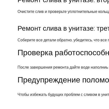
Очистите слив и проверьте уплотнительные кольц
Ремонт слива в унитазе: тре
Соберите все детали обратно, убедитесь, что все 
Проверка работоспособн
После завершения ремонта дайте воде наполниь ба
Предупреждение поломок
Чтобы избежать будущих проблем с сливом в унит