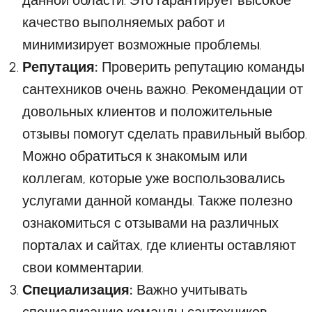
данной области. Это гарантирует высокое
качество выполняемых работ и
минимизирует возможные проблемы.
Репутация:
Проверить репутацию команды
сантехников очень важно. Рекомендации от
довольных клиентов и положительные
отзывы помогут сделать правильный выбор.
Можно обратиться к знакомым или
коллегам, которые уже воспользовались
услугами данной команды. Также полезно
ознакомиться с отзывами на различных
порталах и сайтах, где клиенты оставляют
свои комментарии.
Специализация:
Важно учитывать