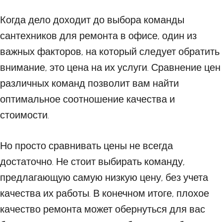
Когда дело доходит до выбора команды
сантехников для ремонта в офисе, один из
важных факторов, на который следует обратить
внимание, это цена на их услуги. Сравнение цен
различных команд позволит вам найти
оптимальное соотношение качества и
стоимости.
Но просто сравнивать цены не всегда
достаточно. Не стоит выбирать команду,
предлагающую самую низкую цену, без учета
качества их работы. В конечном итоге, плохое
качество ремонта может обернуться для вас