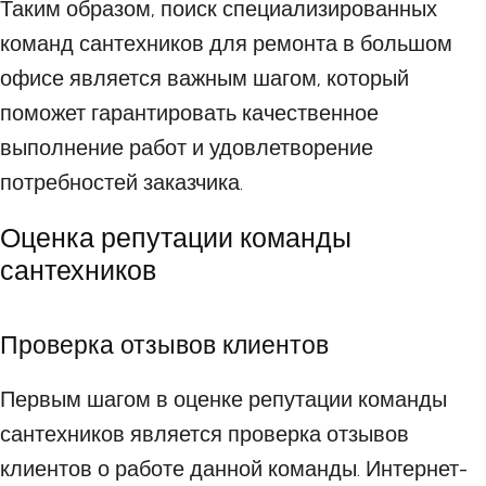
Таким образом, поиск специализированных
команд сантехников для ремонта в большом
офисе является важным шагом, который
поможет гарантировать качественное
выполнение работ и удовлетворение
потребностей заказчика.
Оценка репутации команды
сантехников
Проверка отзывов клиентов
Первым шагом в оценке репутации команды
сантехников является проверка отзывов
клиентов о работе данной команды. Интернет-