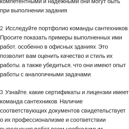
компетентными и надежными они могут быть
при выполнении задания.
2. Исследуйте портфолио команды сантехников.
Просите показать примеры выполненных ими
работ, особенно в офисных зданиях. Это
позволит вам оценить качество и стиль их
работы, а также убедиться, что они имеют опыт
работы с аналогичными задачами.
3. Узнайте, какие сертификаты и лицензии имеет
команда сантехников. Наличие
соответствующих документов свидетельствует
о их профессионализме и соответствии