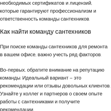
необходимых сертификатов и лицензий,
которые гарантируют профессионализм и
ответственность команды сантехников.
Как найти команду сантехников
При поиске команды сантехников для ремонта
в вашем офисе, важно учесть ряд факторов.
Во-первых, обратите внимание на репутацию
команды. Идеальный вариант – это
рекомендации или отзывы довольных клиентов.
Узнайте у коллег и партнеров о своем опыте
работы с сантехниками и получите
рекомендации.