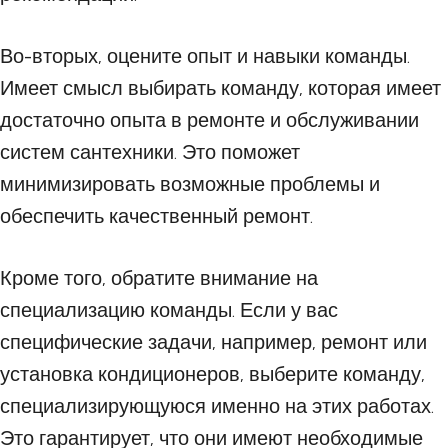
Во-вторых, оцените опыт и навыки команды.
Имеет смысл выбирать команду, которая имеет
достаточно опыта в ремонте и обслуживании
систем сантехники. Это поможет
минимизировать возможные проблемы и
обеспечить качественный ремонт.
Кроме того, обратите внимание на
специализацию команды. Если у вас
специфические задачи, например, ремонт или
установка кондиционеров, выберите команду,
специализирующуюся именно на этих работах.
Это гарантирует, что они имеют необходимые