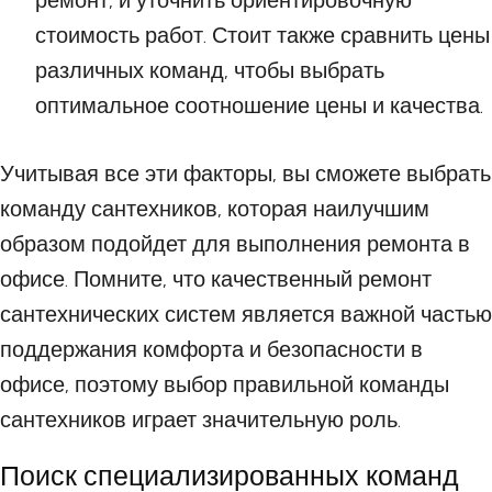
ремонт, и уточнить ориентировочную
стоимость работ. Стоит также сравнить цены
различных команд, чтобы выбрать
оптимальное соотношение цены и качества.
Учитывая все эти факторы, вы сможете выбрать
команду сантехников, которая наилучшим
образом подойдет для выполнения ремонта в
офисе. Помните, что качественный ремонт
сантехнических систем является важной частью
поддержания комфорта и безопасности в
офисе, поэтому выбор правильной команды
сантехников играет значительную роль.
Поиск специализированных команд