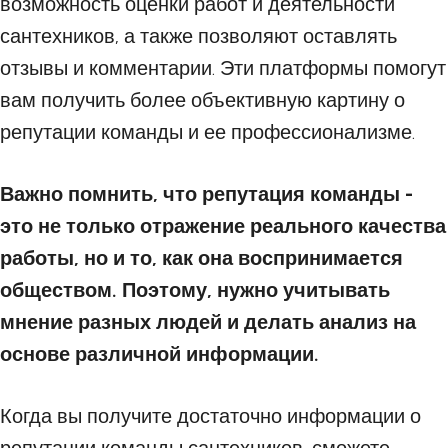
возможность оценки работ и деятельности
сантехников, а также позволяют оставлять
отзывы и комментарии. Эти платформы помогут
вам получить более объективную картину о
репутации команды и ее профессионализме.
Важно помнить, что репутация команды -
это не только отражение реального качества
работы, но и то, как она воспринимается
обществом. Поэтому, нужно учитывать
мнение разных людей и делать анализ на
основе различной информации.
Когда вы получите достаточно информации о