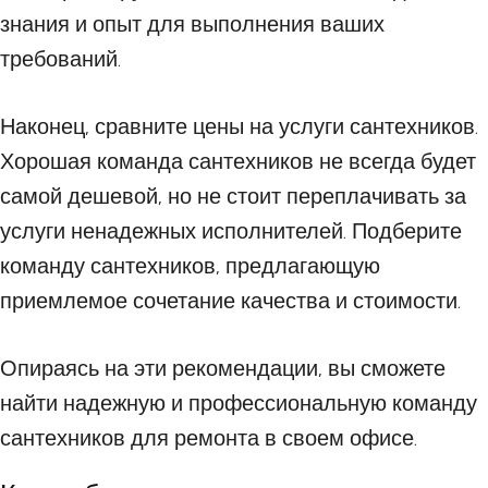
знания и опыт для выполнения ваших
требований.
Наконец, сравните цены на услуги сантехников.
Хорошая команда сантехников не всегда будет
самой дешевой, но не стоит переплачивать за
услуги ненадежных исполнителей. Подберите
команду сантехников, предлагающую
приемлемое сочетание качества и стоимости.
Опираясь на эти рекомендации, вы сможете
найти надежную и профессиональную команду
сантехников для ремонта в своем офисе.