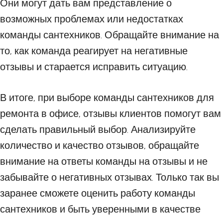
Они могут дать вам представление о
возможных проблемах или недостатках
команды сантехников. Обращайте внимание на
то, как команда реагирует на негативные
отзывы и старается исправить ситуацию.
В итоге, при выборе команды сантехников для
ремонта в офисе, отзывы клиентов помогут вам
сделать правильный выбор. Анализируйте
количество и качество отзывов, обращайте
внимание на ответы команды на отзывы и не
забывайте о негативных отзывах. Только так вы
заранее сможете оценить работу команды
сантехников и быть уверенными в качестве