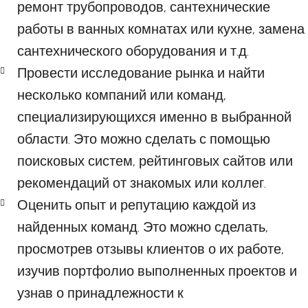
ремонт трубопроводов, сантехнические
работы в ванных комнатах или кухне, замена
сантехнического оборудования и т.д.
Провести исследование рынка и найти
несколько компаний или команд,
специализирующихся именно в выбранной
области. Это можно сделать с помощью
поисковых систем, рейтинговых сайтов или
рекомендаций от знакомых или коллег.
Оценить опыт и репутацию каждой из
найденных команд. Это можно сделать,
просмотрев отзывы клиентов о их работе,
изучив портфолио выполненных проектов и
узнав о принадлежности к