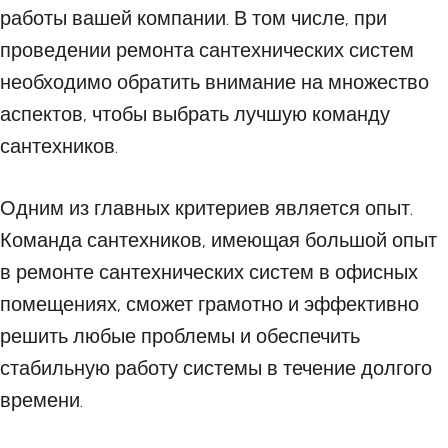
работы вашей компании. В том числе, при
проведении ремонта сантехнических систем
необходимо обратить внимание на множество
аспектов, чтобы выбрать лучшую команду
сантехников.
Одним из главных критериев является опыт.
Команда сантехников, имеющая большой опыт
в ремонте сантехнических систем в офисных
помещениях, сможет грамотно и эффективно
решить любые проблемы и обеспечить
стабильную работу системы в течение долгого
времени.