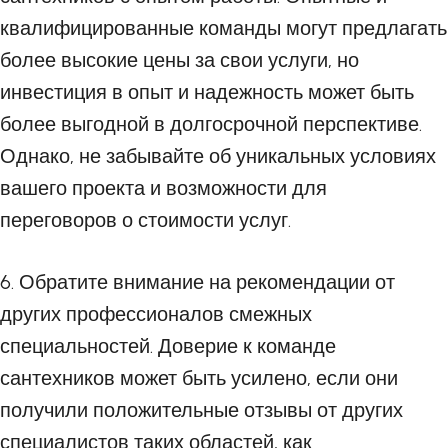
квалифицированные команды могут предлагать
более высокие цены за свои услуги, но
инвестиция в опыт и надежность может быть
более выгодной в долгосрочной перспективе.
Однако, не забывайте об уникальных условиях
вашего проекта и возможности для
переговоров о стоимости услуг.
6. Обратите внимание на рекомендации от
других профессионалов смежных
специальностей. Доверие к команде
сантехников может быть усилено, если они
получили положительные отзывы от других
специалистов таких областей, как