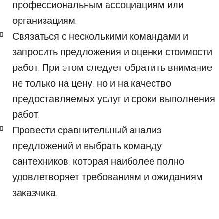
профессиональным ассоциациям или
организациям.
Связаться с несколькими командами и
запросить предложения и оценки стоимости
работ. При этом следует обратить внимание
не только на цену, но и на качество
предоставляемых услуг и сроки выполнения
работ.
Провести сравнительный анализ
предложений и выбрать команду
сантехников, которая наиболее полно
удовлетворяет требованиям и ожиданиям
заказчика.