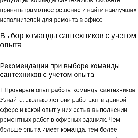
репутации команды сантехников, сможете
принять грамотное решение и найти наилучших
исполнителей для ремонта в офисе.
Выбор команды сантехников с учетом
опыта
Рекомендации при выборе команды
сантехников с учетом опыта:
1. Проверьте опыт работы команды сантехников.
Узнайте, сколько лет они работают в данной
сфере и какой опыт у них есть в выполнении
ремонтных работ в офисных зданиях. Чем
больше опыта имеет команда, тем более