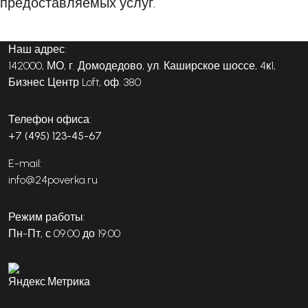
предоставляемых услуг.
Наш адрес:
142000, МО, г. Домодедово, ул. Каширское шоссе, 4к1,
Бизнес Центр Loft, оф. 380
Телефон офиса:
+7 (495) 123-45-67
E-mail:
info@24poverka.ru
Режим работы:
Пн-Пт, с 09:00 до 19:00