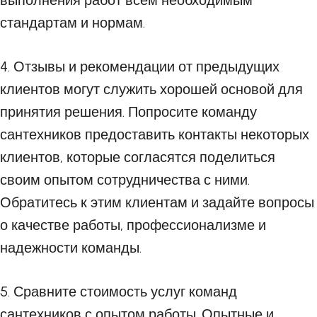
выполнения работ всем необходимым
стандартам и нормам.
4. Отзывы и рекомендации от предыдущих
клиентов могут служить хорошей основой для
принятия решения. Попросите команду
сантехников предоставить контакты некоторых
клиентов, которые согласятся поделиться
своим опытом сотрудничества с ними.
Обратитесь к этим клиентам и задайте вопросы
о качестве работы, профессионализме и
надежности команды.
5. Сравните стоимость услуг команд
сантехников с опытом работы. Опытные и