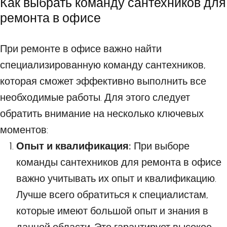
Как выбрать команду сантехников для
ремонта в офисе
При ремонте в офисе важно найти
специализированную команду сантехников,
которая сможет эффективно выполнить все
необходимые работы. Для этого следует
обратить внимание на несколько ключевых
моментов:
Опыт и квалификация:
При выборе
команды сантехников для ремонта в офисе
важно учитывать их опыт и квалификацию.
Лучше всего обратиться к специалистам,
которые имеют большой опыт и знания в