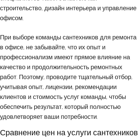
строительство, дизайн интерьера и управление
офисом.
При выборе команды сантехников для ремонта
в офисе, не забывайте, что их опыт и
профессионализм имеют прямое влияние на
качество и продолжительность ремонтных
работ. Поэтому, проводите тщательный отбор,
учитывая опыт, лицензии, рекомендации
клиентов и стоимость услуг команды, чтобы
обеспечить результат, который полностью
удовлетворяет ваши потребности.
Сравнение цен на услуги сантехников