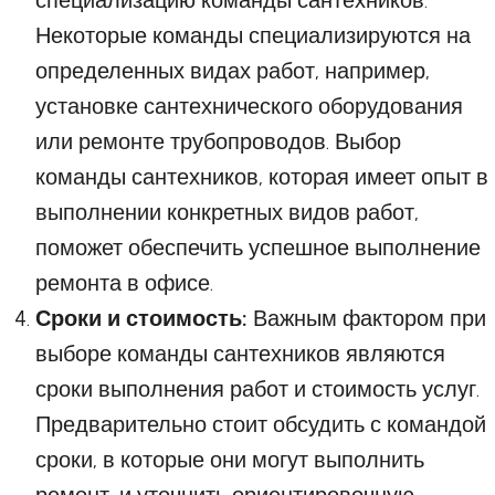
специализацию команды сантехников.
Некоторые команды специализируются на
определенных видах работ, например,
установке сантехнического оборудования
или ремонте трубопроводов. Выбор
команды сантехников, которая имеет опыт в
выполнении конкретных видов работ,
поможет обеспечить успешное выполнение
ремонта в офисе.
Сроки и стоимость:
Важным фактором при
выборе команды сантехников являются
сроки выполнения работ и стоимость услуг.
Предварительно стоит обсудить с командой
сроки, в которые они могут выполнить