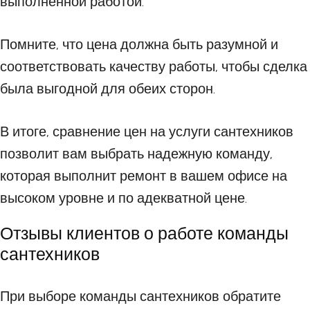
выполненной работой.
Помните, что цена должна быть разумной и
соответствовать качеству работы, чтобы сделка
была выгодной для обеих сторон.
В итоге, сравнение цен на услуги сантехников
позволит вам выбрать надежную команду,
которая выполнит ремонт в вашем офисе на
высоком уровне и по адекватной цене.
Отзывы клиентов о работе команды
сантехников
При выборе команды сантехников обратите