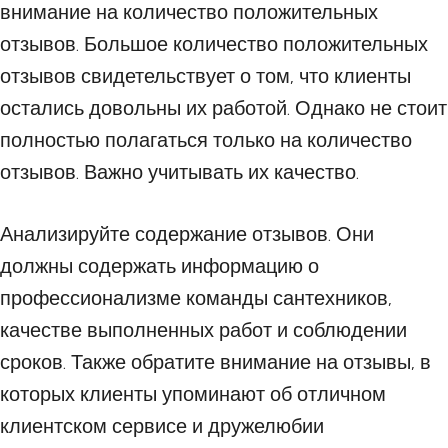
внимание на количество положительных
отзывов. Большое количество положительных
отзывов свидетельствует о том, что клиенты
остались довольны их работой. Однако не стоит
полностью полагаться только на количество
отзывов. Важно учитывать их качество.
Анализируйте содержание отзывов. Они
должны содержать информацию о
профессионализме команды сантехников,
качестве выполненных работ и соблюдении
сроков. Также обратите внимание на отзывы, в
которых клиенты упоминают об отличном
клиентском сервисе и дружелюбии