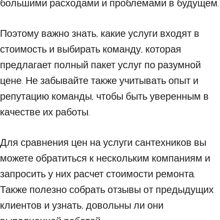
большими расходами и проблемами в будущем.
Поэтому важно знать, какие услуги входят в
стоимость и выбирать команду, которая
предлагает полный пакет услуг по разумной
цене. Не забывайте также учитывать опыт и
репутацию команды, чтобы быть уверенным в
качестве их работы.
Для сравнения цен на услуги сантехников вы
можете обратиться к нескольким компаниям и
запросить у них расчет стоимости ремонта.
Также полезно собрать отзывы от предыдущих
клиентов и узнать, довольны ли они