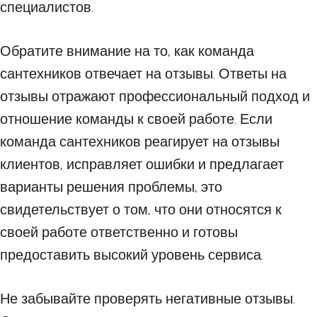
специалистов.
Обратите внимание на то, как команда
сантехников отвечает на отзывы. Ответы на
отзывы отражают профессиональный подход и
отношение команды к своей работе. Если
команда сантехников реагирует на отзывы
клиентов, исправляет ошибки и предлагает
варианты решения проблемы, это
свидетельствует о том, что они относятся к
своей работе ответственно и готовы
предоставить высокий уровень сервиса.
Не забывайте проверять негативные отзывы.