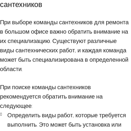
сантехников
При выборе команды сантехников для ремонта
в большом офисе важно обратить внимание на
их специализацию. Существуют различные
виды сантехнических работ, и каждая команда
может быть специализирована в определенной
области.
При поиске команды сантехников
рекомендуется обратить внимание на
следующее:
Определить виды работ, которые требуется
выполнить. Это может быть установка или