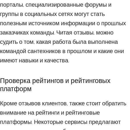
порталы, специализированные форумы и
группы в социальных сетях могут стать
полезным источником информации о прошлых
заказчиках команды. Читая отзывы, можно
судить о том, какая работа была выполнена
командой сантехников в прошлом и какие они
имеют навыки и качества.
Проверка рейтингов и рейтинговых
платформ
Кроме отзывов клиентов, также стоит обратить
внимание на рейтинги и рейтинговые
платформы. Некоторые сервисы предлагают