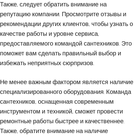
Также, следует обратить внимание на
репутацию компании. Просмотрите отзывы и
рекомендации других клиентов, чтобы узнать о
качестве работы и уровне сервиса,
предоставляемого командой сантехников. Это
поможет вам сделать правильный выбор и
избежать неприятных сюрпризов.
Не менее важным фактором является наличие
специализированного оборудования. Команда
сантехников, оснащенная современным
инструментом и техникой, сможет провести
ремонтные работы быстрее и качественнее.
Также, обратите внимание на наличие