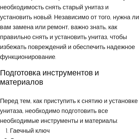
необходимость снять старый унитаз и
установить новый. Независимо от того, нужна ли
вам замена или ремонт, важно знать, как
правильно снять и установить унитаз, чтобы
избежать повреждений и обеспечить надежное
функционирование.
Подготовка инструментов и
материалов
Перед тем, как приступить к снятию и установке
унитаза, необходимо подготовить все
необходимые инструменты и материалы:
Гаечный ключ