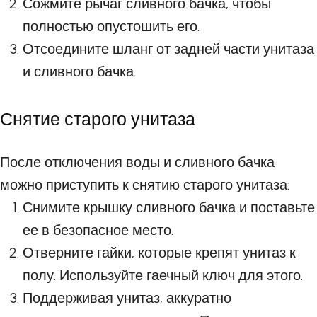
Сожмите рычаг сливного бачка, чтобы
полностью опустошить его.
Отсоедините шланг от задней части унитаза
и сливного бачка.
Снятие старого унитаза
После отключения воды и сливного бачка
можно приступить к снятию старого унитаза:
Снимите крышку сливного бачка и поставьте
ее в безопасное место.
Отверните гайки, которые крепят унитаз к
полу. Используйте гаечный ключ для этого.
Поддерживая унитаз, аккуратно