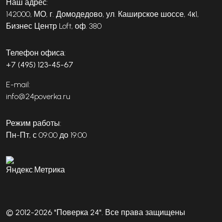
Наш адрес:
142000, МО, г. Домодедово, ул. Каширское шоссе, 4к1,
Бизнес Центр Loft, оф. 380
Телефон офиса:
+7 (495) 123-45-67
E-mail:
info@24poverka.ru
Режим работы:
Пн-Пт, с 09:00 до 19:00
© 2012-2026 "Поверка 24". Все права защищены