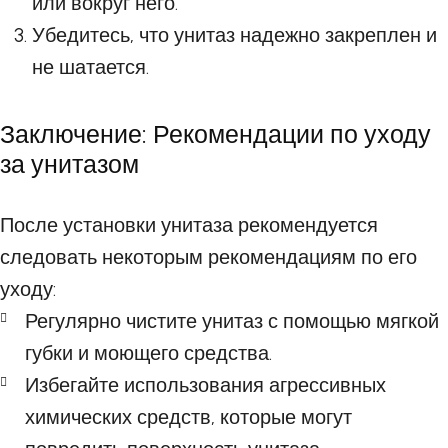
или вокруг него.
Убедитесь, что унитаз надежно закреплен и
не шатается.
Заключение: Рекомендации по уходу
за унитазом
После установки унитаза рекомендуется
следовать некоторым рекомендациям по его
уходу:
Регулярно чистите унитаз с помощью мягкой
губки и моющего средства.
Избегайте использования агрессивных
химических средств, которые могут