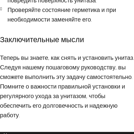
повредить поверхность унитаза.
Проверяйте состояние герметика и при
необходимости заменяйте его.
Заключительные мысли
Теперь вы знаете, как снять и установить унитаз.
Следуя нашему пошаговому руководству, вы
сможете выполнить эту задачу самостоятельно.
Помните о важности правильной установки и
регулярного ухода за унитазом, чтобы
обеспечить его долговечность и надежную
работу.