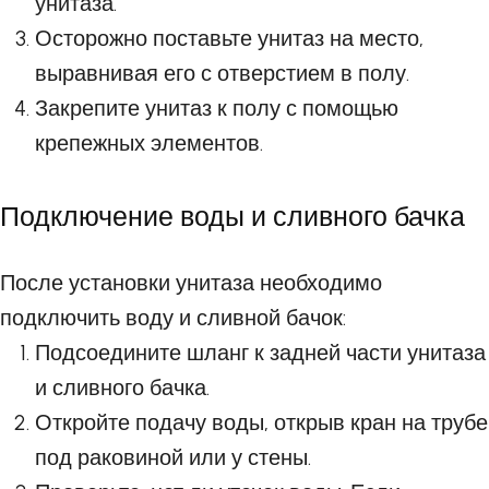
унитаза.
Осторожно поставьте унитаз на место,
выравнивая его с отверстием в полу.
Закрепите унитаз к полу с помощью
крепежных элементов.
Подключение воды и сливного бачка
После установки унитаза необходимо
подключить воду и сливной бачок:
Подсоедините шланг к задней части унитаза
и сливного бачка.
Откройте подачу воды, открыв кран на трубе
под раковиной или у стены.