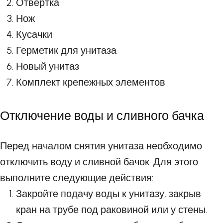
Отвертка
Нож
Кусачки
Герметик для унитаза
Новый унитаз
Комплект крепежных элементов
Отключение воды и сливного бачка
Перед началом снятия унитаза необходимо
отключить воду и сливной бачок. Для этого
выполните следующие действия:
Закройте подачу воды к унитазу, закрыв
кран на трубе под раковиной или у стены.