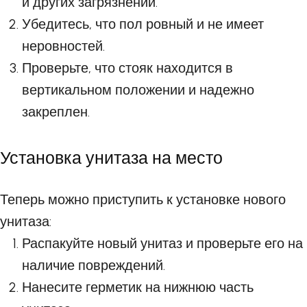
и других загрязнений.
Убедитесь, что пол ровный и не имеет
неровностей.
Проверьте, что стояк находится в
вертикальном положении и надежно
закреплен.
Установка унитаза на место
Теперь можно приступить к установке нового
унитаза:
Распакуйте новый унитаз и проверьте его на
наличие повреждений.
Нанесите герметик на нижнюю часть