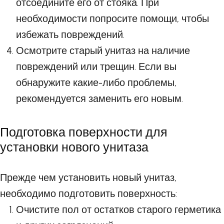
отсоедините его от стояка. При
необходимости попросите помощи, чтобы
избежать повреждений.
Осмотрите старый унитаз на наличие
повреждений или трещин. Если вы
обнаружите какие-либо проблемы,
рекомендуется заменить его новым.
Подготовка поверхности для
установки нового унитаза
Прежде чем установить новый унитаз,
необходимо подготовить поверхность:
Очистите пол от остатков старого герметика