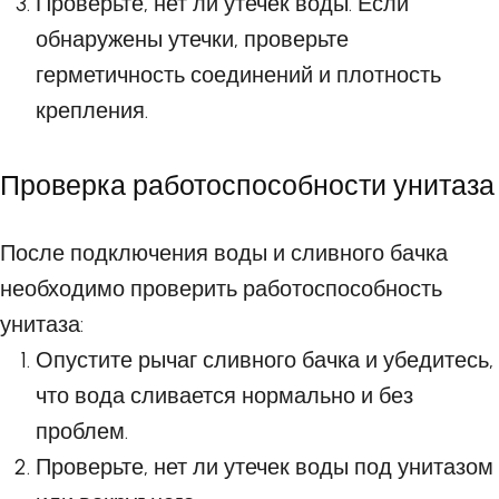
Проверьте, нет ли утечек воды. Если
обнаружены утечки, проверьте
герметичность соединений и плотность
крепления.
Проверка работоспособности унитаза
После подключения воды и сливного бачка
необходимо проверить работоспособность
унитаза:
Опустите рычаг сливного бачка и убедитесь,
что вода сливается нормально и без
проблем.
Проверьте, нет ли утечек воды под унитазом