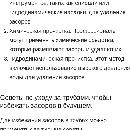
инструментов, таких как спирали или
гидродинамические насадки, для удаления
засоров.
Химическая прочистка. Профессионалы
могут применять химические средства,
которые размягчают засоры и удаляют их.
Гидродинамическая прочистка. Этот метод
включает использование высокого давления
воды для удаления засоров.
Советы по уходу за трубами, чтобы
избежать засоров в будущем.
Для избежания засоров в трубах можно
применять следующие советы: