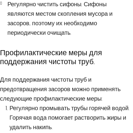
Регулярно чистить сифоны. Сифоны
являются местом скопления мусора и
засоров, поэтому их необходимо
периодически очищать.
Профилактические меры для
поддержания чистоты труб.
Для поддержания чистоты труб и
предотвращения засоров можно применять
следующие профилактические меры:
Регулярно промывать трубы горячей водой.
Горячая вода помогает растворить жиры и
удалить накипь.