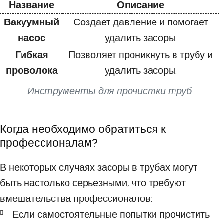
Название
Описание
Вакуумный
Создает давление и помогает
насос
удалить засоры.
Гибкая
Позволяет проникнуть в трубу и
проволока
удалить засоры.
Инструменты для прочистки труб
Когда необходимо обратиться к
профессионалам?
В некоторых случаях засоры в трубах могут
быть настолько серьезными, что требуют
вмешательства профессионалов:
Если самостоятельные попытки прочистить