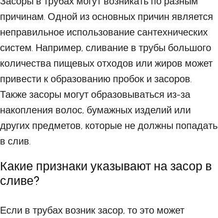
Засоры в трубах могут возникать по разным
причинам. Одной из основных причин является
неправильное использование сантехнических
систем. Например, сливание в трубы большого
количества пищевых отходов или жиров может
привести к образованию пробок и засоров.
Также засоры могут образовываться из-за
накопления волос, бумажных изделий или
других предметов, которые не должны попадать
в слив.
Какие признаки указывают на засор в
сливе?
Если в трубах возник засор, то это может