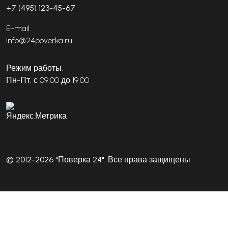
+7 (495) 123-45-67
E-mail:
info@24poverka.ru
Режим работы:
Пн-Пт, с 09:00 до 19:00
© 2012-2026 "Поверка 24". Все права защищены