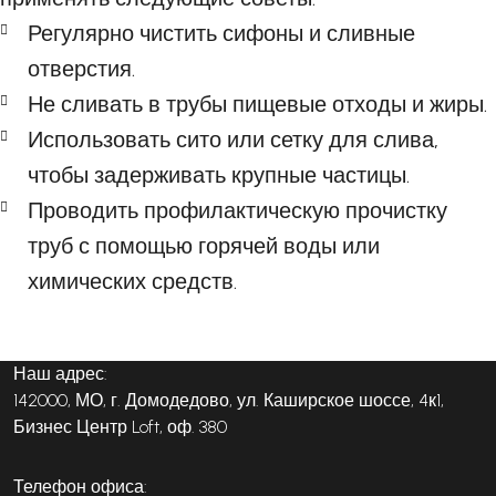
Регулярно чистить сифоны и сливные
отверстия.
Не сливать в трубы пищевые отходы и жиры.
Использовать сито или сетку для слива,
чтобы задерживать крупные частицы.
Проводить профилактическую прочистку
труб с помощью горячей воды или
химических средств.
Наш адрес:
142000, МО, г. Домодедово, ул. Каширское шоссе, 4к1,
Бизнес Центр Loft, оф. 380
Телефон офиса: