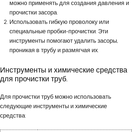
можно применять для создания давления и
прочистки засора.
Использовать гибкую проволоку или
специальные пробки-прочистки. Эти
инструменты помогают удалить засоры,
проникая в трубу и размягчая их.
Инструменты и химические средства
для прочистки труб.
Для прочистки труб можно использовать
следующие инструменты и химические
средства: