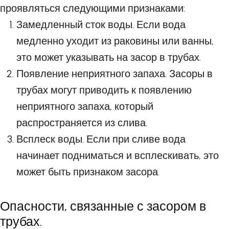
проявляться следующими признаками:
Замедленный сток воды. Если вода
медленно уходит из раковины или ванны,
это может указывать на засор в трубах.
Появление неприятного запаха. Засоры в
трубах могут приводить к появлению
неприятного запаха, который
распространяется из слива.
Всплеск воды. Если при сливе вода
начинает подниматься и всплескивать, это
может быть признаком засора.
Опасности, связанные с засором в
трубах.