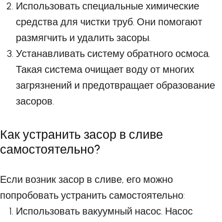
Использовать специальные химические
средства для чистки труб. Они помогают
размягчить и удалить засоры.
Устанавливать систему обратного осмоса.
Такая система очищает воду от многих
загрязнений и предотвращает образование
засоров.
Как устранить засор в сливе
самостоятельно?
Если возник засор в сливе, его можно
попробовать устранить самостоятельно:
Использовать вакуумный насос. Насос