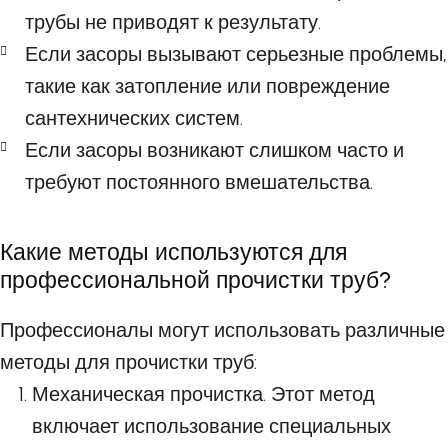
трубы не приводят к результату.
Если засоры вызывают серьезные проблемы,
такие как затопление или повреждение
сантехнических систем.
Если засоры возникают слишком часто и
требуют постоянного вмешательства.
Какие методы используются для
профессиональной прочистки труб?
Профессионалы могут использовать различные
методы для прочистки труб:
Механическая прочистка. Этот метод
включает использование специальных