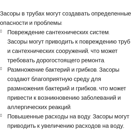
Засоры в трубах могут создавать определенные
опасности и проблемы:
Повреждение сантехнических систем.
Засоры могут приводить к повреждению труб
и сантехнических сооружений, что может
требовать дорогостоящего ремонта.
Размножение бактерий и грибков. Засоры
создают благоприятную среду для
размножения бактерий и грибков, что может
привести к возникновению заболеваний и
аллергических реакций.
Повышенные расходы на воду. Засоры могут
приводить к увеличению расходов на воду,