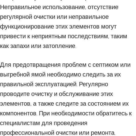
Неправильное использование, отсутствие
регулярной очистки или неправильное
функционирование этих элементов могут
привести к неприятным последствиям, таким
как запахи или затопление.
Для предотвращения проблем с септиком или
выгребной ямой необходимо следить за их
правильной эксплуатацией. Регулярно
проводите очистку и обслуживание этих
элементов, а также следите за состоянием их
компонентов. При необходимости обратитесь к
специалистам для проведения
профессиональной очистки или ремонта.