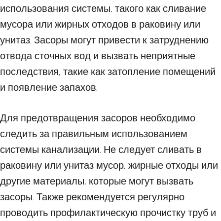
использования системы, такого как сливание
мусора или жирных отходов в раковину или
унитаз. Засоры могут привести к затруднению
отвода сточных вод и вызвать неприятные
последствия, такие как затопление помещений
и появление запахов.
Для предотвращения засоров необходимо
следить за правильным использованием
системы канализации. Не следует сливать в
раковину или унитаз мусор, жирные отходы или
другие материалы, которые могут вызвать
засоры. Также рекомендуется регулярно
проводить профилактическую прочистку труб и