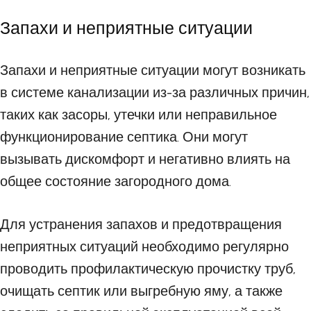
Запахи и неприятные ситуации
Запахи и неприятные ситуации могут возникать
в системе канализации из-за различных причин,
таких как засоры, утечки или неправильное
функционирование септика. Они могут
вызывать дискомфорт и негативно влиять на
общее состояние загородного дома.
Для устранения запахов и предотвращения
неприятных ситуаций необходимо регулярно
проводить профилактическую прочистку труб,
очищать септик или выгребную яму, а также