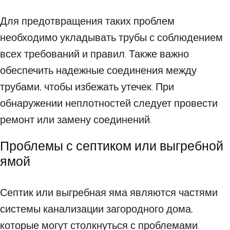
Для предотвращения таких проблем
необходимо укладывать трубы с соблюдением
всех требований и правил. Также важно
обеспечить надежные соединения между
трубами, чтобы избежать утечек. При
обнаружении неплотностей следует провести
ремонт или замену соединений.
Проблемы с септиком или выгребной
ямой
Септик или выгребная яма являются частями
системы канализации загородного дома,
которые могут столкнуться с проблемами.