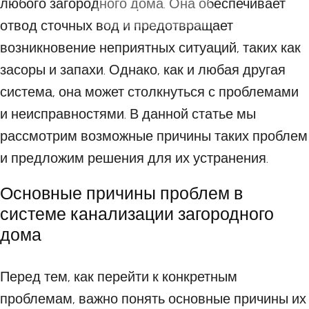
любого загородного дома. Она обеспечивает
16 ОКТЯБРЯ 2023
отвод сточных вод и предотвращает
возникновение неприятных ситуаций, таких как
засоры и запахи. Однако, как и любая другая
система, она может столкнуться с проблемами
и неисправностями. В данной статье мы
рассмотрим возможные причины таких проблем
и предложим решения для их устранения.
Основные причины проблем в
системе канализации загородного
дома
Перед тем, как перейти к конкретным
проблемам, важно понять основные причины их