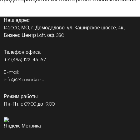
Наш адрес:
142000, МО, г. Домодедово, ул. Каширское шоссе, 4к1,
Бизнес Центр Loft, оф. 380
Телефон офиса:
+7 (495) 123-45-67
E-mail:
info@24poverka.ru
Режим работы:
Пн-Пт, с 09:00 до 19:00