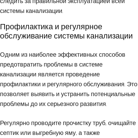
следить за правильной эксплуатацией всей
системы канализации.
Профилактика и регулярное
обслуживание системы канализации
Одним из наиболее эффективных способов
предотвратить проблемы в системе
канализации является проведение
профилактики и регулярного обслуживания. Это
позволяет выявить и устранить потенциальные
проблемы до их серьезного развития.
Регулярно проводите прочистку труб, очищайте
септик или выгребную яму, а также