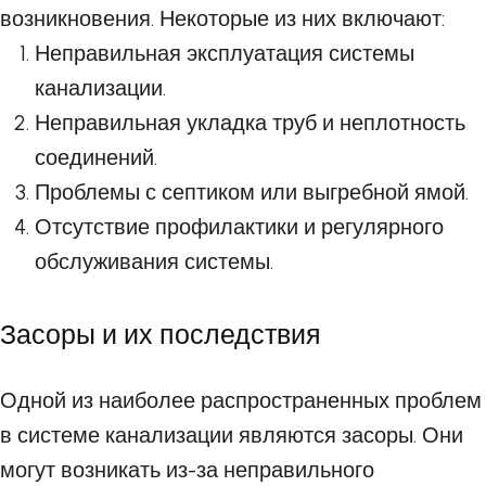
возникновения. Некоторые из них включают:
Неправильная эксплуатация системы
канализации.
Неправильная укладка труб и неплотность
соединений.
Проблемы с септиком или выгребной ямой.
Отсутствие профилактики и регулярного
обслуживания системы.
Засоры и их последствия
Одной из наиболее распространенных проблем
в системе канализации являются засоры. Они
могут возникать из-за неправильного