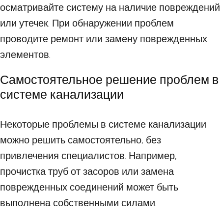
осматривайте систему на наличие повреждений
или утечек. При обнаружении проблем
проводите ремонт или замену поврежденных
элементов.
Самостоятельное решение проблем в
системе канализации
Некоторые проблемы в системе канализации
можно решить самостоятельно, без
привлечения специалистов. Например,
прочистка труб от засоров или замена
поврежденных соединений может быть
выполнена собственными силами.