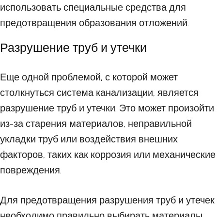
использовать специальные средства для
предотвращения образования отложений.
Разрушение труб и утечки
Еще одной проблемой, с которой может
столкнуться система канализации, является
разрушение труб и утечки. Это может произойти
из-за старения материалов, неправильной
укладки труб или воздействия внешних
факторов, таких как коррозия или механические
повреждения.
Для предотвращения разрушения труб и утечек
необходимо правильно выбирать материалы