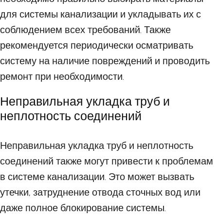
для системы канализации и укладывать их с
соблюдением всех требований. Также
рекомендуется периодически осматривать
систему на наличие повреждений и проводить
ремонт при необходимости.
Неправильная укладка труб и
неплотность соединений
Неправильная укладка труб и неплотность
соединений также могут привести к проблемам
в системе канализации. Это может вызвать
утечки, затруднение отвода сточных вод или
даже полное блокирование системы.