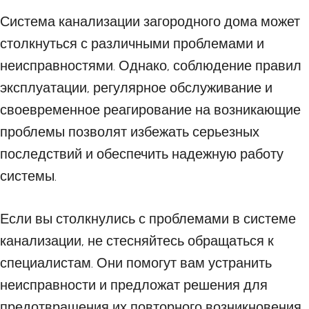
Система канализации загородного дома может
столкнуться с различными проблемами и
неисправностями. Однако, соблюдение правил
эксплуатации, регулярное обслуживание и
своевременное реагирование на возникающие
проблемы позволят избежать серьезных
последствий и обеспечить надежную работу
системы.
Если вы столкнулись с проблемами в системе
канализации, не стесняйтесь обращаться к
специалистам. Они помогут вам устранить
неисправности и предложат решения для
предотвращения их повторного возникновения.