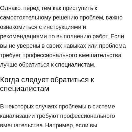
Однако, перед тем как приступить к
самостоятельному решению проблем, важно
ознакомиться с инструкциями и
рекомендациями по выполнению работ. Если
вы не уверены в своих навыках или проблема
требует профессионального вмешательства,
лучше обратиться к специалистам.
Когда следует обратиться к
специалистам
В некоторых случаях проблемы в системе
канализации требуют профессионального
вмешательства. Например, если вы