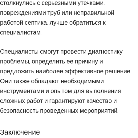
столкнулись с серьезными утечками,
повреждениями труб или неправильной
работой септика, лучше обратиться к
специалистам.
Специалисты смогут провести диагностику
проблемы, определить ее причину и
предложить наиболее эффективное решение.
Они также обладают необходимыми
инструментами и опытом для выполнения
сложных работ и гарантируют качество и
безопасность проведенных мероприятий.
Заключение