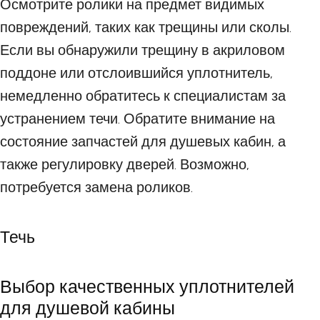
Осмотрите ролики на предмет видимых
повреждений, таких как трещины или сколы.
Если вы обнаружили трещину в акриловом
поддоне или отслоившийся уплотнитель,
немедленно обратитесь к специалистам за
устранением течи. Обратите внимание на
состояние запчастей для душевых кабин, а
также регулировку дверей. Возможно,
потребуется замена роликов.
Течь
Выбор качественных уплотнителей
для душевой кабины