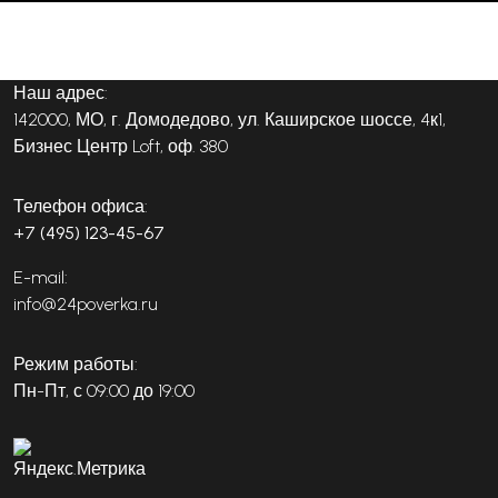
Наш адрес:
142000, МО, г. Домодедово, ул. Каширское шоссе, 4к1,
Бизнес Центр Loft, оф. 380
Телефон офиса:
+7 (495) 123-45-67
E-mail:
info@24poverka.ru
Режим работы:
Пн-Пт, с 09:00 до 19:00