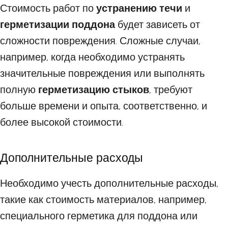
Стоимость работ по
устранению течи
и
герметизации поддона
будет зависеть от
сложности повреждения. Сложные случаи,
например, когда необходимо устранять
значительные повреждения или выполнять
полную
герметизацию стыков
, требуют
больше времени и опыта, соответственно, и
более высокой стоимости.
Дополнительные расходы
Необходимо учесть дополнительные расходы,
такие как стоимость материалов, например,
специального герметика для поддона или