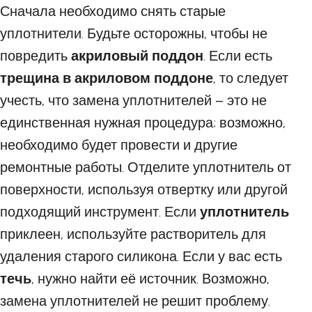
Сначала необходимо снять старые
уплотнители. Будьте осторожны, чтобы не
повредить
акриловый поддон
. Если есть
трещина в акриловом поддоне
, то следует
учесть, что замена уплотнителей – это не
единственная нужная процедура; возможно,
необходимо будет провести и другие
ремонтные работы. Отделите уплотнитель от
поверхности, используя отвертку или другой
подходящий инструмент. Если
уплотнитель
приклеен, используйте растворитель для
удаления старого силикона. Если у вас есть
течь
, нужно найти её источник. Возможно,
замена уплотнителей не решит проблему.