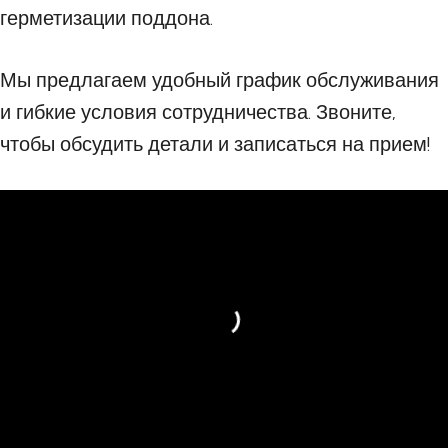
герметизации поддона.
Мы предлагаем удобный график обслуживания
и гибкие условия сотрудничества. Звоните,
чтобы обсудить детали и записаться на прием!