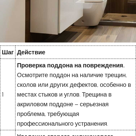
Шаг
Действие
Проверка поддона на повреждения.
Осмотрите поддон на наличие трещин,
сколов или других дефектов, особенно в
1
местах стыков и углов. Трещина в
акриловом поддоне – серьезная
проблема, требующая
профессионального устранения.