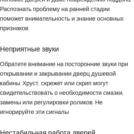
Распознать проблему на ранней стадии
поможет внимательность и знание основных
признаков.
Неприятные звуки
Обратите внимание на посторонние звуки при
открывании и закрывании дверц душевой
кабины. Хруст, скрежет или скрип могут
свидетельствовать о необходимости смазки,
замены или регулировки роликов. Не
игнорируйте эти сигналы.
Нестабильная работа дверей