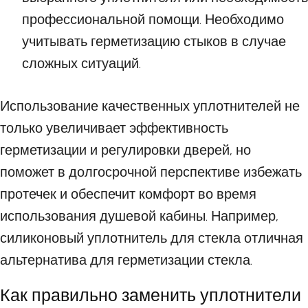
профессиональной помощи. Необходимо
учитывать герметизацию стыков в случае
сложных ситуаций.
Использование качественных уплотнителей не
только увеличивает эффективность
герметизации и регулировки дверей, но
поможет в долгосрочной перспективе избежать
протечек и обеспечит комфорт во время
использования душевой кабины. Например,
силиконовый уплотнитель для стекла отличная
альтернатива для герметизации стекла.
Как правильно заменить уплотнители