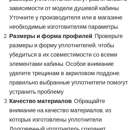
зависимости от модели душевой кабины.
Уточните у производителя или в магазине
необходимые изготовителям параметры.
Размеры и форма профилей
. Проверьте
размеры и форму уплотнителей, чтобы
убедиться в их совместимости со всеми
элементами кабины. Особое внимание
уделите трещинам в акриловом поддоне,
правильно выбранные уплотнители помогут
устранить проблему.
Качество материалов
. Обращайте
внимание на качество материалов, из
которых изготовлены уплотнители.
Долговечный уплотнитель сохранит