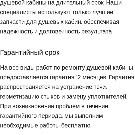
душевой кабины на длительный срок. Наши
специалисты используют только лучшие
запчасти для душевых кабин, обеспечивая
надежность и долговечность результата.
Гарантийный срок
На все виды работ по ремонту душевой кабины
предоставляется гарантия 12 месяцев. Гарантия
распространяется на устранение течи,
герметизацию стыков и замену уплотнителей.
При возникновении проблем в течение
гарантийного периода, мы выполним
необходимые работы бесплатно.