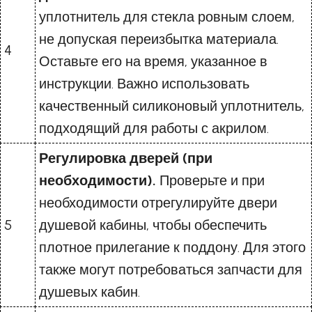
уплотнитель для стекла ровным слоем,
не допуская переизбытка материала.
4
Оставьте его на время, указанное в
инструкции. Важно использовать
качественный силиконовый уплотнитель,
подходящий для работы с акрилом.
Регулировка дверей (при
необходимости).
Проверьте и при
необходимости отрегулируйте двери
5
душевой кабины, чтобы обеспечить
плотное прилегание к поддону. Для этого
также могут потребоваться запчасти для
душевых кабин.