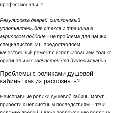
профессионально!
Регулировка дверей
,
силиконовый
уплотнитель для стекла
и
трещина в
акриловом поддоне
- не проблема для наших
специалистов. Мы предоставляем
качественный ремонт с использованием только
оригинальных
запчастей для душевых кабин
.
Проблемы с роликами душевой
кабины: как их распознать?
Неисправные ролики душевой кабины могут
привести к неприятным последствиям – течи,
поломке дверей и даже повреждению поддона.