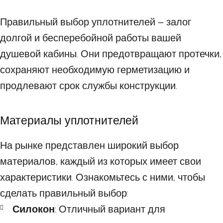
Правильный выбор уплотнителей – залог
долгой и бесперебойной работы вашей
душевой кабины. Они предотвращают протечки,
сохраняют необходимую герметизацию и
продлевают срок службы конструкции.
Материалы уплотнителей
На рынке представлен широкий выбор
материалов, каждый из которых имеет свои
характеристики. Ознакомьтесь с ними, чтобы
сделать правильный выбор:
Силок
он
: Отличный вариант для