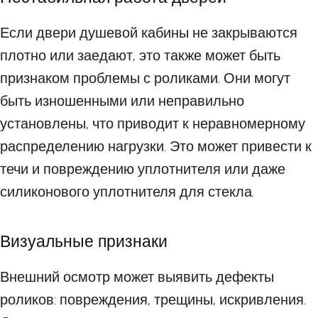
Если двери душевой кабины не закрываются
плотно или заедают, это также может быть
признаком проблемы с роликами. Они могут
быть изношенными или неправильно
установлены, что приводит к неравномерному
распределению нагрузки. Это может привести к
течи и повреждению уплотнителя или даже
силиконового уплотнителя для стекла.
Визуальные признаки
Внешний осмотр может выявить дефекты
роликов: повреждения, трещины, искривления.