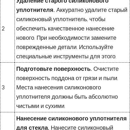
Удаление старого силиконового
уплотнителя.
Аккуратно удалите старый
силиконовый уплотнитель, чтобы
2
обеспечить качественное нанесение
нового. При необходимости замените
поврежденные детали. Используйте
специальные инструменты для этого.
Подготовьте поверхность.
Очистите
поверхность поддона от грязи и пыли.
3
Места нанесения силиконового
уплотнителя должны быть абсолютно
чистыми и сухими.
Нанесение силиконового уплотнителя
для стекла.
Нанесите силиконовый