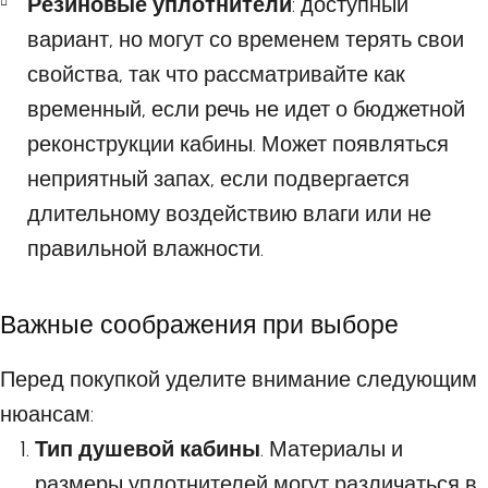
Резиновые уплотнители
: доступный
вариант, но могут со временем терять свои
свойства, так что рассматривайте как
временный, если речь не идет о бюджетной
реконструкции кабины. Может появляться
неприятный запах, если подвергается
длительному воздействию влаги или не
правильной влажности.
Важные соображения при выборе
Перед покупкой уделите внимание следующим
нюансам:
Тип душевой кабины
. Материалы и
размеры уплотнителей могут различаться в