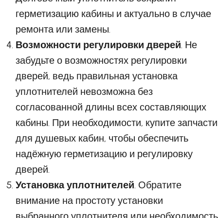
герметизацию кабины и актуально в случае
ремонта или замены.
Возможности регулировки дверей
. Не
забудьте о возможностях регулировки
дверей, ведь правильная установка
уплотнителей невозможна без
согласованной длины всех составляющих
кабины. При необходимости, купите запчасти
для душевых кабин, чтобы обеспечить
надёжную герметизацию и регулировку
дверей.
Установка уплотнителей
. Обратите
внимание на простоту установки
выбранного уплотнителя или необходимость