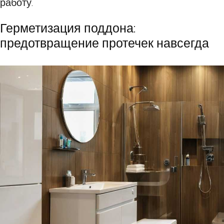
работу.
Герметизация поддона:
предотвращение протечек навсегда