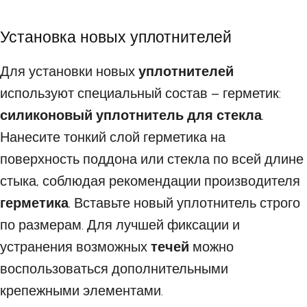
Установка новых уплотнителей
Для установки новых
уплотнителей
используют специальный состав – герметик:
силиконовый уплотнитель для стекла
.
Нанесите тонкий слой герметика на
поверхность поддона или стекла по всей длине
стыка, соблюдая рекомендации производителя
герметика
. Вставьте новый уплотнитель строго
по размерам. Для лучшей фиксации и
устранения возможных
течей
можно
воспользоваться дополнительными
крепежными элементами.