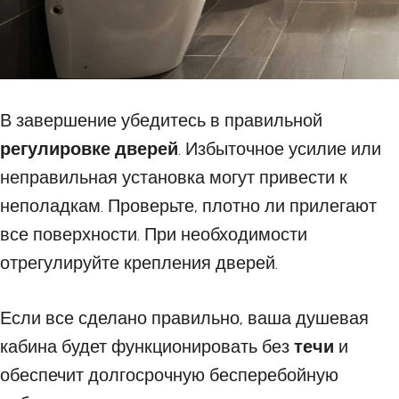
В завершение убедитесь в правильной
регулировке дверей
. Избыточное усилие или
неправильная установка могут привести к
неполадкам. Проверьте, плотно ли прилегают
все поверхности. При необходимости
отрегулируйте крепления дверей.
Если все сделано правильно, ваша душевая
кабина будет функционировать без
течи
и
обеспечит долгосрочную бесперебойную