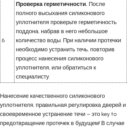
Проверка герметичности.
После
полного высыхания силиконового
уплотнителя проверьте герметичность
поддона, набрав в него небольшое
6
количество воды. При наличии протечки
необходимо устранить течь, повторив
процесс нанесения силиконового
уплотнителя, или обратиться к
специалисту.
Нанесение качественного силиконового
уплотнителя, правильная регулировка дверей и
своевременное устранение течи – это key to
предотвращение протечек в будущем! В случае