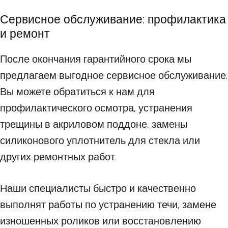
Сервисное обслуживание: профилактика
и ремонт
После окончания гарантийного срока мы
предлагаем выгодное сервисное обслуживание.
Вы можете обратиться к нам для
профилактического осмотра, устранения
трещины в акриловом поддоне, замены
силиконового уплотнитель для стекла или
других ремонтных работ.
Наши специалисты быстро и качественно
выполнят работы по устранению течи, замене
изношенных роликов или восстановлению