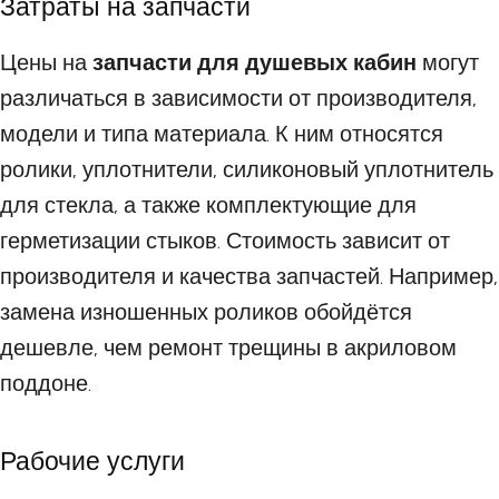
Затраты на запчасти
Цены на
запчасти для душевых кабин
могут
различаться в зависимости от производителя,
модели и типа материала. К ним относятся
ролики, уплотнители, силиконовый уплотнитель
для стекла, а также комплектующие для
герметизации стыков. Стоимость зависит от
производителя и качества запчастей. Например,
замена изношенных роликов обойдётся
дешевле, чем ремонт трещины в акриловом
поддоне.
Рабочие услуги