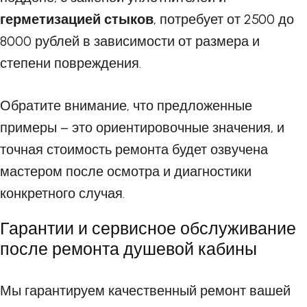
герметизацией стыков
, потребует от 2500 до
8000 рублей в зависимости от размера и
степени повреждения.
Обратите внимание, что предложенные
примеры – это ориентировочные значения, и
точная стоимость ремонта будет озвучена
мастером после осмотра и диагностики
конкретного случая.
Гарантии и сервисное обслуживание
после ремонта душевой кабины
Мы гарантируем качественный ремонт вашей