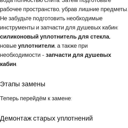
вода полностью слита. Затем подготовьте
рабочее пространство, убрав лишние предметы.
Не забудьте подготовить необходимые
инструменты и запчасти для душевых кабин:
силиконовый уплотнитель для стекла,
новые
уплотнители
, а также при
необходимости -
запчасти для душевых
кабин
.
Этапы замены
Теперь перейдём к замене:
Демонтаж старых уплотнений