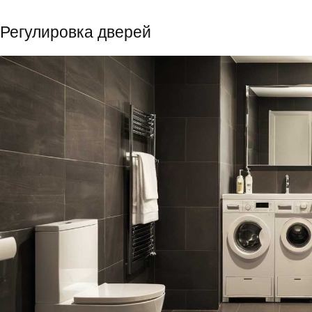
Регулировка дверей