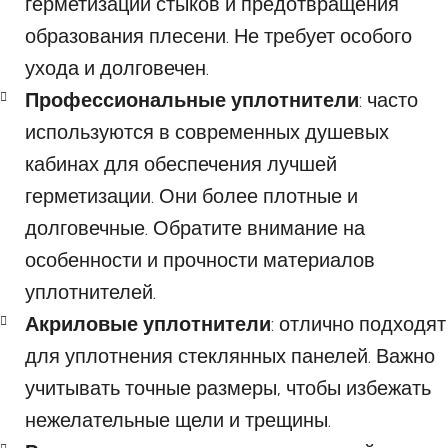
герметизации стыков и предотвращения
образования плесени. Не требует особого
ухода и долговечен.
Профессиональные уплотнители
: часто
используются в современных душевых
кабинах для обеспечения лучшей
герметизации. Они более плотные и
долговечные. Обратите внимание на
особенности и прочности материалов
уплотнителей.
Акриловые
уплотнители
: отлично подходят
для уплотнения стеклянных панелей. Важно
учитывать точные размеры, чтобы избежать
нежелательные щели и трещины.