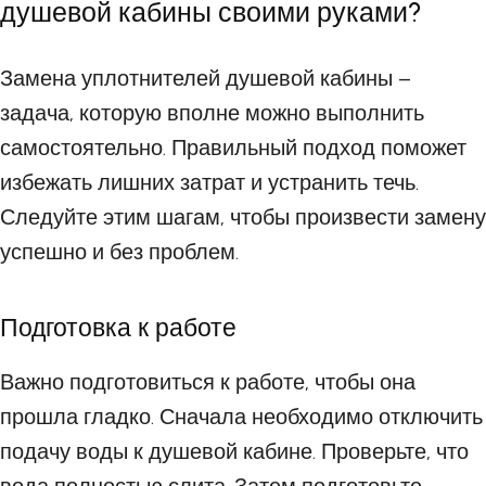
душевой кабины своими руками?
Замена уплотнителей душевой кабины –
задача, которую вполне можно выполнить
самостоятельно. Правильный подход поможет
избежать лишних затрат и устранить течь.
Следуйте этим шагам, чтобы произвести замену
успешно и без проблем.
Подготовка к работе
Важно подготовиться к работе, чтобы она
прошла гладко. Сначала необходимо отключить
подачу воды к душевой кабине. Проверьте, что