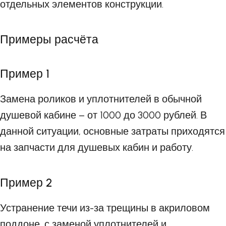
отдельных элементов конструкции.
Примеры расчёта
Пример 1
Замена роликов и уплотнителей в обычной
душевой кабине – от 1000 до 3000 рублей. В
данной ситуации, основные затраты приходятся
на запчасти для душевых кабин и работу.
Пример 2
Устранение течи из-за трещины в акриловом
поддоне, с заменой уплотнителей и