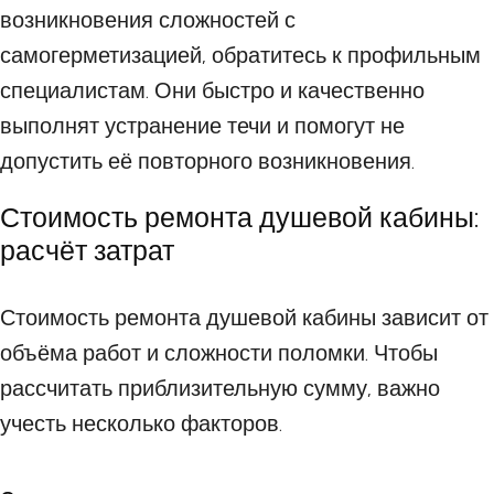
возникновения сложностей с
самогерметизацией, обратитесь к профильным
специалистам. Они быстро и качественно
выполнят устранение течи и помогут не
допустить её повторного возникновения.
Стоимость ремонта душевой кабины:
расчёт затрат
Стоимость ремонта душевой кабины зависит от
объёма работ и сложности поломки. Чтобы
рассчитать приблизительную сумму, важно
учесть несколько факторов.