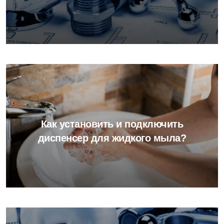
Как установить и подключить
диспенсер для жидкого мыла?