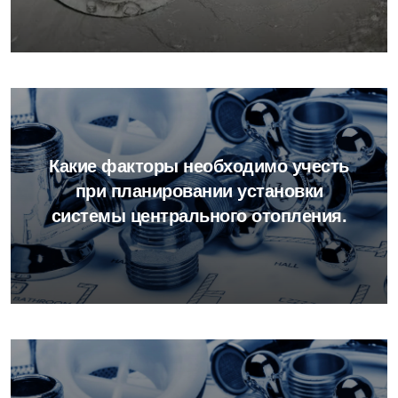
Какие факторы необходимо учесть
при планировании установки
системы центрального отопления.