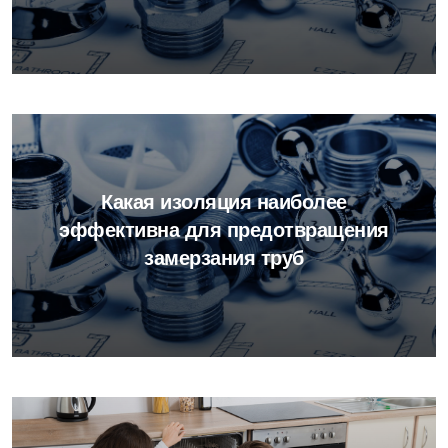
Какая изоляция наиболее
эффективна для предотвращения
замерзания труб