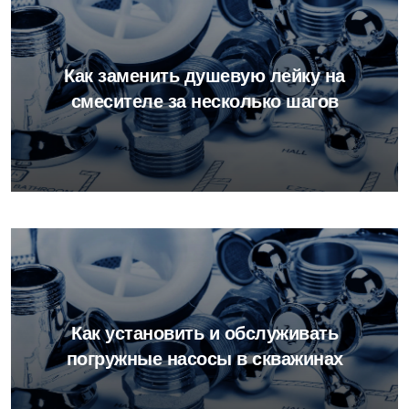
Как заменить душевую лейку на
смесителе за несколько шагов
Как установить и обслуживать
погружные насосы в скважинах