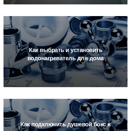
Как выбрать и установить
водонагреватель для дома
Как подключить душевой бокс к