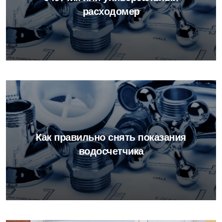
расходомер
Как правильно снять показания
водосчетчика