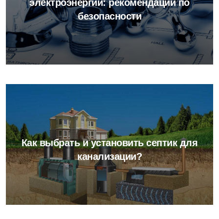
электроэнергии: рекомендации по
безопасности
Как выбрать и установить септик для
канализации?