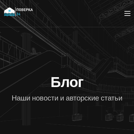
Блог
Наши новости и авторские статьи