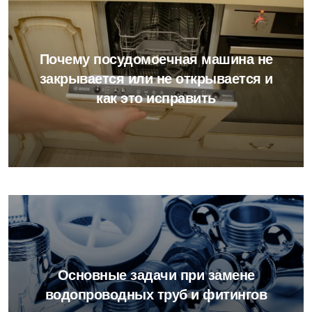
Почему посудомоечная машина не
закрывается или не открывается и
как это исправить
Основные задачи при замене
водопроводных труб и фитингов