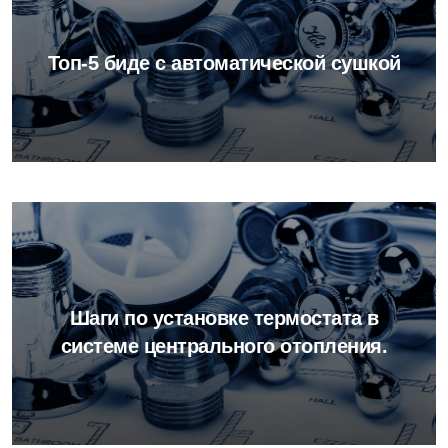
Топ-5 биде с автоматической сушкой
Шаги по установке термостата в
системе центрального отопления.