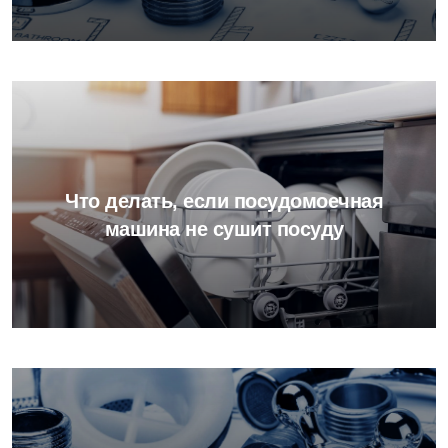
Что делать, если посудомоечная
машина не сушит посуду