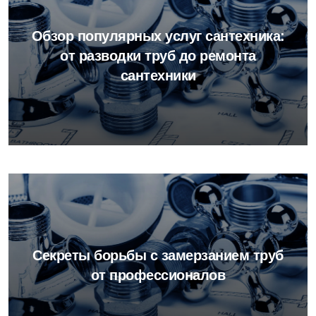
Обзор популярных услуг сантехника:
от разводки труб до ремонта
сантехники
Секреты борьбы с замерзанием труб
от профессионалов