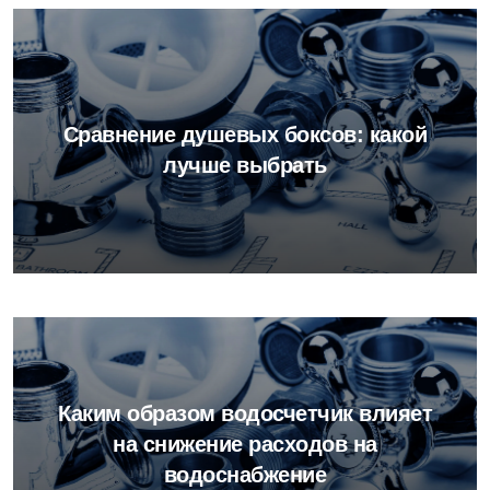
Сравнение душевых боксов: какой
лучше выбрать
Каким образом водосчетчик влияет
на снижение расходов на
водоснабжение