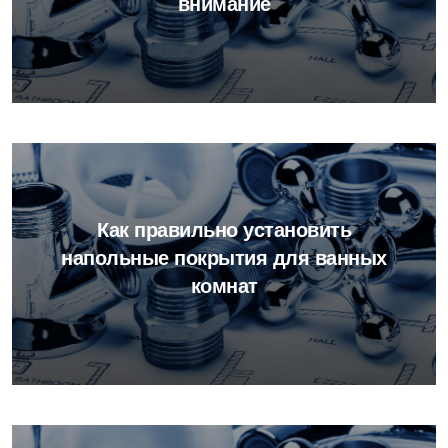
внимание
Как правильно установить
напольные покрытия для ванных
комнат