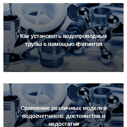
Как установить водопроводные
трубы с помощью фитингов
Сравнение различных моделей
водосчетчиков: достоинства и
недостатки