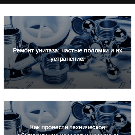
Ремонт унитаза: частые поломки и их
устранение.
Как провести техническое