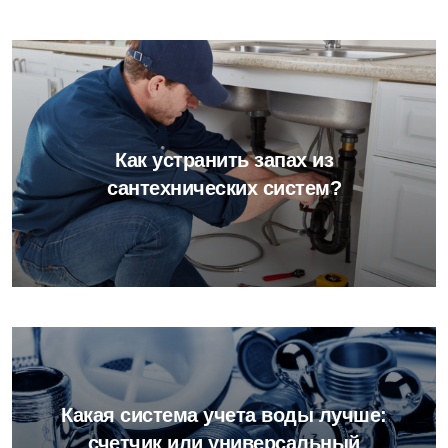
Как устранить запах из
сантехнических систем?
Какая система учета воды лучше:
счетчик или универсальный