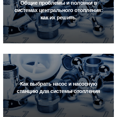
Общие проблемы и поломки в
системах центрального отопления:
как их решить.
Как выбрать насос и насосную
станцию для системы отопления