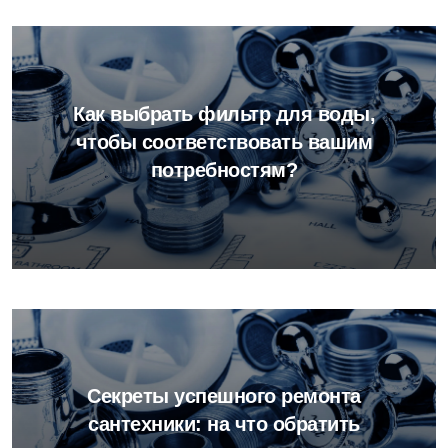
Как выбрать фильтр для воды,
чтобы соответствовать вашим
потребностям?
Секреты успешного ремонта
сантехники: на что обратить