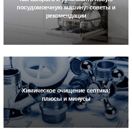
посудомоечную машину: советы и
рекомендации
Химическое очищение септика:
плюсы и минусы