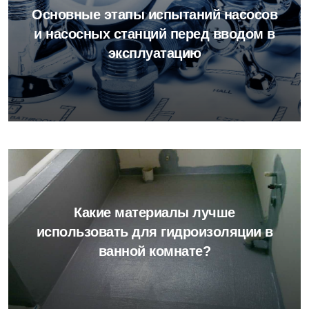
Основные этапы испытаний насосов
и насосных станций перед вводом в
эксплуатацию
Какие материалы лучше
использовать для гидроизоляции в
ванной комнате?