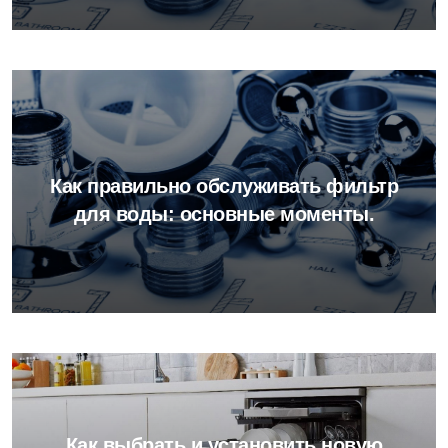
Как правильно обслуживать фильтр
для воды: основные моменты.
Как выбрать и установить новую