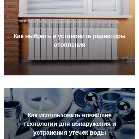
Как выбрать и установить радиаторы
отопления
Как использовать новейшие
технологии для обнаружения и
устранения утечек воды