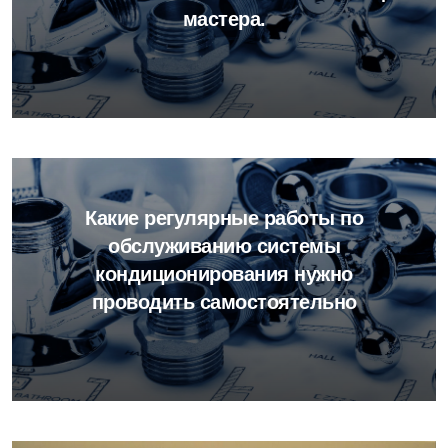
мастера.
Какие регулярные работы по
обслуживанию системы
кондиционирования нужно
проводить самостоятельно