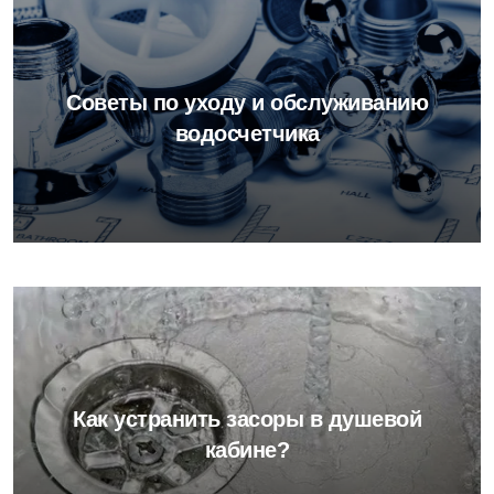
Советы по уходу и обслуживанию
водосчетчика
Как устранить засоры в душевой
кабине?