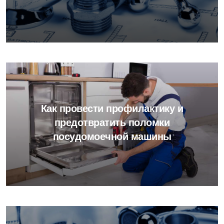
Как провести профилактику и
предотвратить поломки
посудомоечной машины