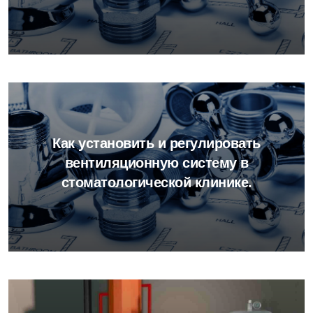
Как установить и регулировать
вентиляционную систему в
стоматологической клинике.