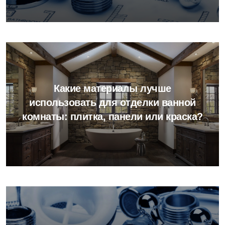
Какие материалы лучше
использовать для отделки ванной
комнаты: плитка, панели или краска?