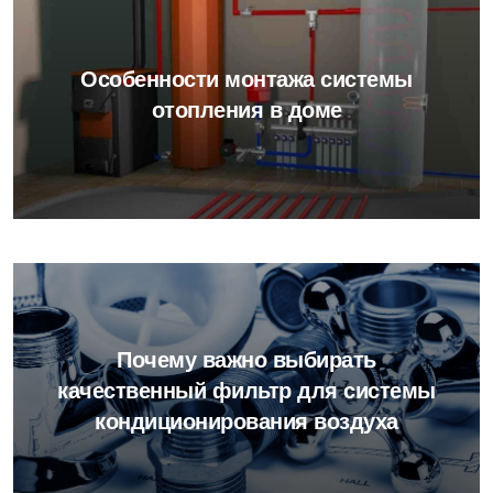
Особенности монтажа системы
отопления в доме
Почему важно выбирать
качественный фильтр для системы
кондиционирования воздуха